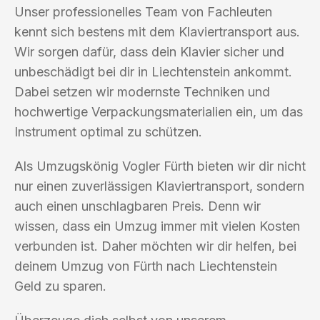
Unser professionelles Team von Fachleuten
kennt sich bestens mit dem Klaviertransport aus.
Wir sorgen dafür, dass dein Klavier sicher und
unbeschädigt bei dir in Liechtenstein ankommt.
Dabei setzen wir modernste Techniken und
hochwertige Verpackungsmaterialien ein, um das
Instrument optimal zu schützen.
Als Umzugskönig Vogler Fürth bieten wir dir nicht
nur einen zuverlässigen Klaviertransport, sondern
auch einen unschlagbaren Preis. Denn wir
wissen, dass ein Umzug immer mit vielen Kosten
verbunden ist. Daher möchten wir dir helfen, bei
deinem Umzug von Fürth nach Liechtenstein
Geld zu sparen.