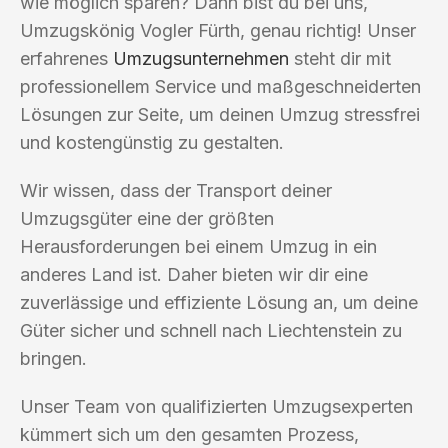
wie möglich sparen? Dann bist du bei uns,
Umzugskönig Vogler Fürth, genau richtig! Unser
erfahrenes
Umzugsunternehmen
steht dir mit
professionellem Service und maßgeschneiderten
Lösungen zur Seite, um deinen Umzug stressfrei
und kostengünstig zu gestalten.
Wir wissen, dass der Transport deiner
Umzugsgüter eine der größten
Herausforderungen bei einem Umzug in ein
anderes Land ist. Daher bieten wir dir eine
zuverlässige und effiziente Lösung an, um deine
Güter sicher und schnell nach Liechtenstein zu
bringen.
Unser Team von qualifizierten Umzugsexperten
kümmert sich um den gesamten Prozess,