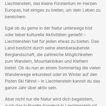
Liechtenstein, das kleine Fürstentum im Herzen
Europas, hat einiges zu bieten, um dein Leben zu
bereichern.
Egal ob du gerne in der Natur unterwegs bist
oder lieber kulturelle Aktivitäten genießt –
Liechtenstein hat für jeden etwas zu bieten. Das
Land besticht durch seine atemberaubende
Berglandschaft, die zahlreiche Möglichkeiten
zum Wandern, Mountainbiken und Klettern
bietet. Ob du nun an einem Sommertag die vielen
Wanderwege erkundest oder im Winter auf den
Pisten Ski fährst – in Liechtenstein kannst du das
ganze Jahr über aktiv sein.
Aber nicht nur die Natur wird dich begeistern,
auch das kulturelle Angebot in Liechtenstein ist