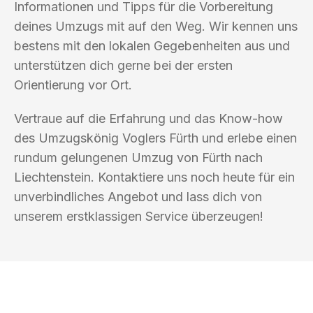
Informationen und Tipps für die Vorbereitung
deines Umzugs mit auf den Weg. Wir kennen uns
bestens mit den lokalen Gegebenheiten aus und
unterstützen dich gerne bei der ersten
Orientierung vor Ort.
Vertraue auf die Erfahrung und das Know-how
des Umzugskönig Voglers Fürth und erlebe einen
rundum gelungenen Umzug von Fürth nach
Liechtenstein. Kontaktiere uns noch heute für ein
unverbindliches Angebot und lass dich von
unserem erstklassigen Service überzeugen!