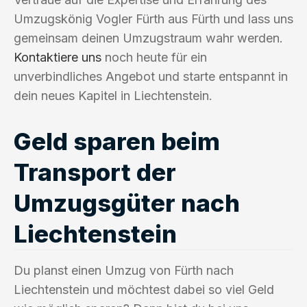
Umzugskönig Vogler Fürth aus Fürth und lass uns
gemeinsam deinen Umzugstraum wahr werden.
Kontaktiere uns
noch heute für ein
unverbindliches Angebot und starte entspannt in
dein neues Kapitel in Liechtenstein.
Geld sparen beim
Transport der
Umzugsgüter nach
Liechtenstein
Du planst einen Umzug von Fürth nach
Liechtenstein und möchtest dabei so viel Geld