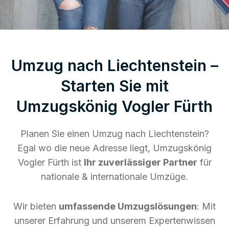
Umzug nach Liechtenstein –
Starten Sie mit
Umzugskönig Vogler Fürth
Planen Sie einen Umzug nach Liechtenstein?
Egal wo die neue Adresse liegt, Umzugskönig
Vogler Fürth ist
Ihr zuverlässiger Partner
für
nationale & internationale Umzüge.
Wir bieten
umfassende Umzugslösungen
: Mit
unserer Erfahrung und unserem Expertenwissen