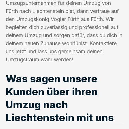
Umzugsunternehmen für deinen Umzug von
Fürth nach Liechtenstein bist, dann vertraue auf
den Umzugskönig Vogler Fürth aus Fürth. Wir
begleiten dich zuverlässig und professionell auf
deinem Umzug und sorgen dafür, dass du dich in
deinem neuen Zuhause wohlfühlst. Kontaktiere
uns jetzt und lass uns gemeinsam deinen
Umzugstraum wahr werden!
Was sagen unsere
Kunden über ihren
Umzug nach
Liechtenstein mit uns