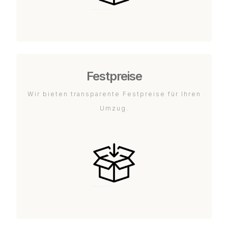
Festpreise
Wir bieten transparente Festpreise für Ihren
Umzug.