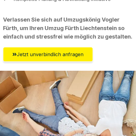
Verlassen Sie sich auf Umzugskönig Vogler
Fürth, um Ihren Umzug Fürth Liechtenstein so
einfach und stressfrei wie möglich zu gestalten.
Jetzt unverbindlich anfragen