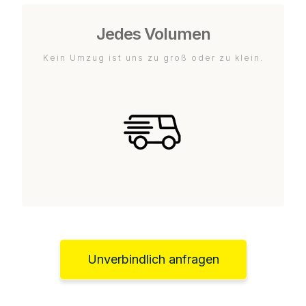
Jedes Volumen
Kein Umzug ist uns zu groß oder zu klein.
Unverbindlich anfragen