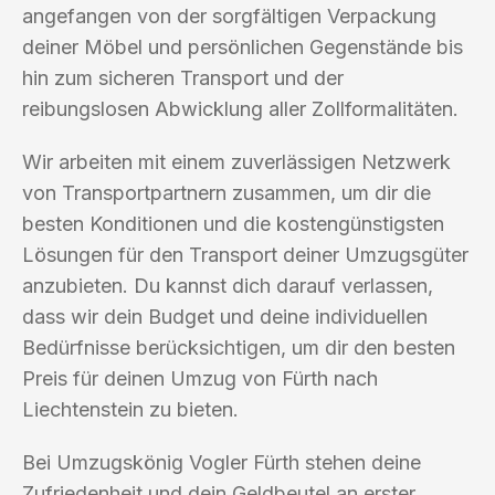
angefangen von der sorgfältigen Verpackung
deiner Möbel und persönlichen Gegenstände bis
hin zum sicheren Transport und der
reibungslosen Abwicklung aller Zollformalitäten.
Wir arbeiten mit einem zuverlässigen Netzwerk
von Transportpartnern zusammen, um dir die
besten Konditionen und die kostengünstigsten
Lösungen für den Transport deiner Umzugsgüter
anzubieten. Du kannst dich darauf verlassen,
dass wir dein Budget und deine individuellen
Bedürfnisse berücksichtigen, um dir den besten
Preis für deinen Umzug von Fürth nach
Liechtenstein zu bieten.
Bei Umzugskönig Vogler Fürth stehen deine
Zufriedenheit und dein Geldbeutel an erster