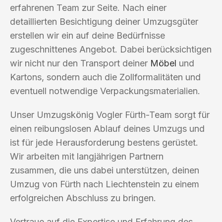
erfahrenen Team zur Seite. Nach einer
detaillierten Besichtigung deiner Umzugsgüter
erstellen wir ein auf deine Bedürfnisse
zugeschnittenes Angebot. Dabei berücksichtigen
wir nicht nur den Transport deiner
Möbel
und
Kartons, sondern auch die Zollformalitäten und
eventuell notwendige Verpackungsmaterialien.
Unser Umzugskönig Vogler Fürth-Team sorgt für
einen reibungslosen Ablauf deines Umzugs und
ist für jede Herausforderung bestens gerüstet.
Wir arbeiten mit langjährigen Partnern
zusammen, die uns dabei unterstützen, deinen
Umzug von Fürth nach Liechtenstein zu einem
erfolgreichen Abschluss zu bringen.
Vertraue auf die Expertise und Erfahrung des