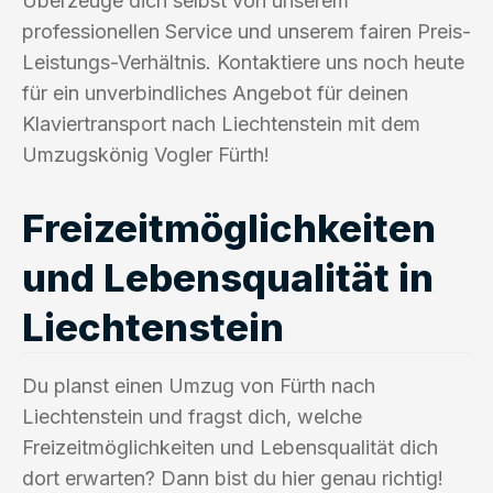
Überzeuge dich selbst von unserem
professionellen Service und unserem fairen Preis-
Leistungs-Verhältnis. Kontaktiere uns noch heute
für ein unverbindliches Angebot für deinen
Klaviertransport nach Liechtenstein mit dem
Umzugskönig Vogler Fürth!
Freizeitmöglichkeiten
und Lebensqualität in
Liechtenstein
Du planst einen Umzug von Fürth nach
Liechtenstein und fragst dich, welche
Freizeitmöglichkeiten und Lebensqualität dich
dort erwarten? Dann bist du hier genau richtig!