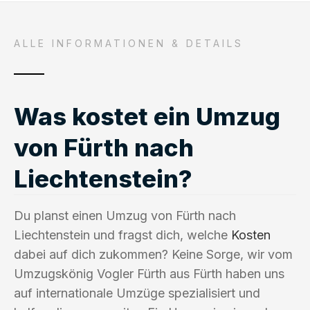
ALLE INFORMATIONEN & DETAILS
Was kostet ein Umzug
von Fürth nach
Liechtenstein?
Du planst einen Umzug von Fürth nach
Liechtenstein und fragst dich, welche
Kosten
dabei auf dich zukommen? Keine Sorge, wir vom
Umzugskönig Vogler Fürth aus Fürth haben uns
auf internationale Umzüge spezialisiert und