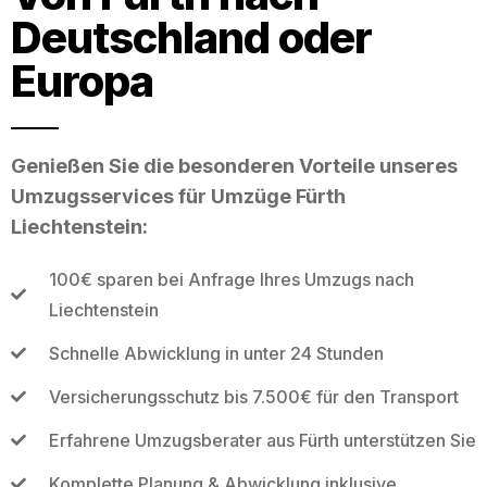
Deutschland oder
Europa
Genießen Sie die besonderen Vorteile unseres
Umzugsservices für Umzüge Fürth
Liechtenstein:
100€ sparen bei Anfrage Ihres Umzugs nach
Liechtenstein
Schnelle Abwicklung in unter 24 Stunden
Versicherungsschutz bis 7.500€ für den Transport
Erfahrene Umzugsberater aus Fürth unterstützen Sie
Komplette Planung & Abwicklung inklusive