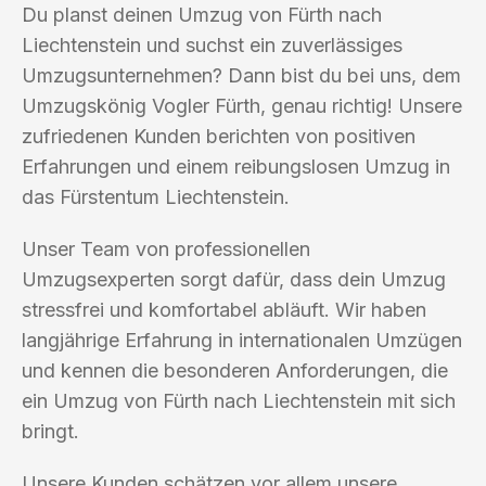
Du planst deinen Umzug von Fürth nach
Liechtenstein und suchst ein zuverlässiges
Umzugsunternehmen? Dann bist du bei uns, dem
Umzugskönig Vogler Fürth, genau richtig! Unsere
zufriedenen Kunden berichten von positiven
Erfahrungen und einem reibungslosen Umzug in
das Fürstentum Liechtenstein.
Unser Team von professionellen
Umzugsexperten sorgt dafür, dass dein Umzug
stressfrei und komfortabel abläuft. Wir haben
langjährige Erfahrung in internationalen Umzügen
und kennen die besonderen Anforderungen, die
ein Umzug von Fürth nach Liechtenstein mit sich
bringt.
Unsere Kunden schätzen vor allem unsere