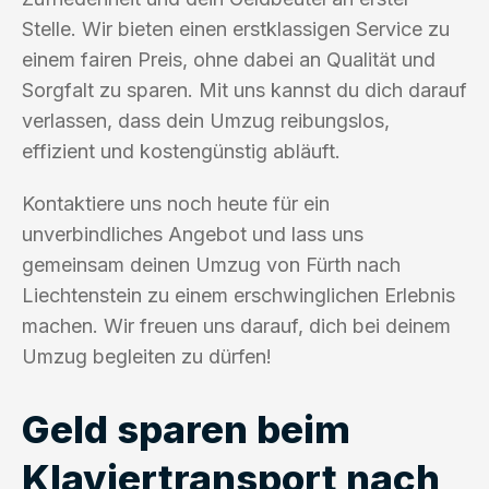
Stelle. Wir bieten einen erstklassigen Service zu
einem fairen Preis, ohne dabei an Qualität und
Sorgfalt zu sparen. Mit uns kannst du dich darauf
verlassen, dass dein Umzug reibungslos,
effizient und kostengünstig abläuft.
Kontaktiere uns noch heute für ein
unverbindliches Angebot und lass uns
gemeinsam deinen Umzug von Fürth nach
Liechtenstein zu einem erschwinglichen Erlebnis
machen. Wir freuen uns darauf, dich bei deinem
Umzug begleiten zu dürfen!
Geld sparen beim
Klaviertransport nach