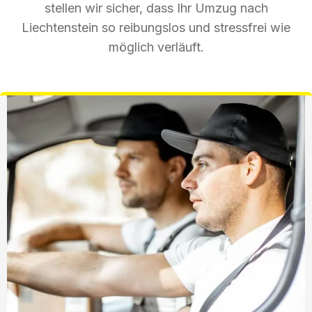
stellen wir sicher, dass Ihr Umzug nach
Liechtenstein so reibungslos und stressfrei wie
möglich verläuft.