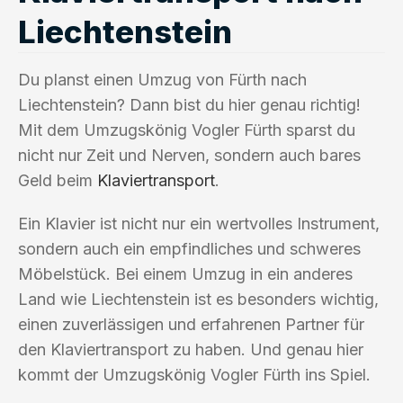
Liechtenstein
Du planst einen Umzug von Fürth nach
Liechtenstein? Dann bist du hier genau richtig!
Mit dem Umzugskönig Vogler Fürth sparst du
nicht nur Zeit und Nerven, sondern auch bares
Geld beim
Klaviertransport
.
Ein Klavier ist nicht nur ein wertvolles Instrument,
sondern auch ein empfindliches und schweres
Möbelstück. Bei einem Umzug in ein anderes
Land wie Liechtenstein ist es besonders wichtig,
einen zuverlässigen und erfahrenen Partner für
den Klaviertransport zu haben. Und genau hier
kommt der Umzugskönig Vogler Fürth ins Spiel.