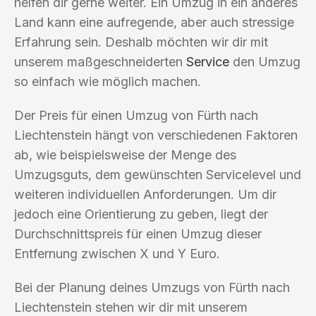
helfen dir gerne weiter. Ein Umzug in ein anderes
Land kann eine aufregende, aber auch stressige
Erfahrung sein. Deshalb möchten wir dir mit
unserem maßgeschneiderten
Service
den Umzug
so einfach wie möglich machen.
Der Preis für einen Umzug von Fürth nach
Liechtenstein hängt von verschiedenen Faktoren
ab, wie beispielsweise der Menge des
Umzugsguts, dem gewünschten Servicelevel und
weiteren individuellen Anforderungen. Um dir
jedoch eine Orientierung zu geben, liegt der
Durchschnittspreis für einen Umzug dieser
Entfernung zwischen X und Y Euro.
Bei der Planung deines Umzugs von Fürth nach
Liechtenstein stehen wir dir mit unserem