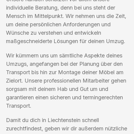
individuelle Beratung, denn bei uns steht der
Mensch im Mittelpunkt. Wir nehmen uns die Zeit,
um deine persönlichen Anforderungen und
Wünsche zu verstehen und entwickeln
maßgeschneiderte Lösungen für deinen Umzug.
Wir kümmern uns um sämtliche Aspekte deines
Umzugs, angefangen bei der Planung über den
Transport bis hin zur Montage deiner Möbel am
Zielort. Unsere professionellen Mitarbeiter gehen
sorgsam mit deinem Hab und Gut um und
garantieren einen sicheren und termingerechten
Transport.
Damit du dich in Liechtenstein schnell
zurechtfindest, geben wir dir außerdem nützliche