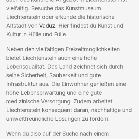
vielfältig. Besuche das Kunstmuseum
Liechtenstein oder erkunde die historische
Altstadt von
Vaduz
. Hier findest du Kunst und
Kultur in Hülle und Fülle.
Neben den vielfältigen Freizeitmöglichkeiten
bietet Liechtenstein auch eine hohe
Lebensqualität. Das Land zeichnet sich durch
seine Sicherheit, Sauberkeit und gute
Infrastruktur aus. Die Einwohner genießen eine
hohe Lebenserwartung und eine gute
medizinische Versorgung. Zudem arbeitet
Liechtenstein konsequent daran, nachhaltige und
umweltfreundliche Lösungen zu fördern.
Wenn du also auf der Suche nach einem