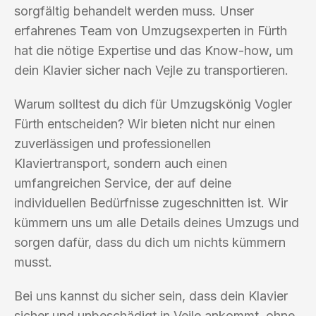
sorgfältig behandelt werden muss. Unser
erfahrenes Team von Umzugsexperten in Fürth
hat die nötige Expertise und das Know-how, um
dein Klavier sicher nach Vejle zu transportieren.
Warum solltest du dich für Umzugskönig Vogler
Fürth entscheiden? Wir bieten nicht nur einen
zuverlässigen und professionellen
Klaviertransport, sondern auch einen
umfangreichen Service, der auf deine
individuellen Bedürfnisse zugeschnitten ist. Wir
kümmern uns um alle Details deines Umzugs und
sorgen dafür, dass du dich um nichts kümmern
musst.
Bei uns kannst du sicher sein, dass dein Klavier
sicher und unbeschädigt in Vejle ankommt, ohne