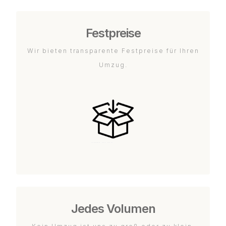
Festpreise
Wir bieten transparente Festpreise für Ihren
Umzug.
Jedes Volumen