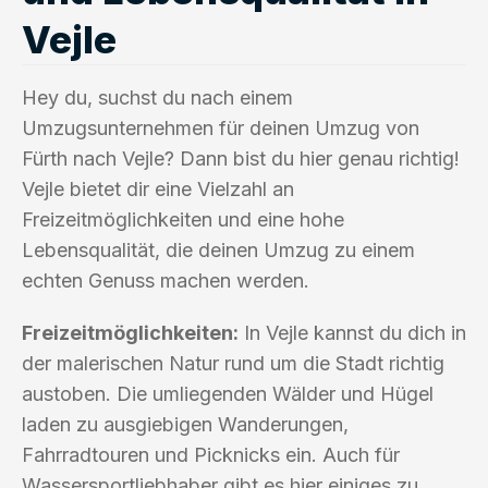
Vejle
Hey du, suchst du nach einem
Umzugsunternehmen für deinen Umzug von
Fürth nach Vejle? Dann bist du hier genau richtig!
Vejle bietet dir eine Vielzahl an
Freizeitmöglichkeiten und eine hohe
Lebensqualität, die deinen Umzug zu einem
echten Genuss machen werden.
Freizeitmöglichkeiten:
In Vejle kannst du dich in
der malerischen Natur rund um die Stadt richtig
austoben. Die umliegenden Wälder und Hügel
laden zu ausgiebigen Wanderungen,
Fahrradtouren und Picknicks ein. Auch für
Wassersportliebhaber gibt es hier einiges zu