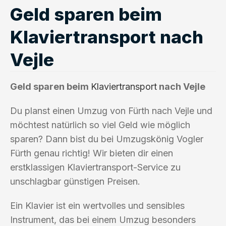
Geld sparen beim
Klaviertransport nach
Vejle
Geld sparen beim
Klaviertransport
nach Vejle
Du planst einen Umzug von Fürth nach Vejle und
möchtest natürlich so viel Geld wie möglich
sparen? Dann bist du bei Umzugskönig Vogler
Fürth genau richtig! Wir bieten dir einen
erstklassigen Klaviertransport-Service zu
unschlagbar günstigen Preisen.
Ein Klavier ist ein wertvolles und sensibles
Instrument, das bei einem Umzug besonders