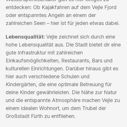
entdecken: Ob Kajakfahren auf dem Vejle Fjord
oder entspanntes Angeln an einem der
zahlreichen Seen – hier ist für jeden etwas dabei.
Lebensqualität:
Vejle zeichnet sich durch eine
hohe Lebensqualität aus. Die Stadt bietet dir eine
gute Infrastruktur mit zahlreichen
Einkaufsmöglichkeiten, Restaurants, Bars und
kulturellen Einrichtungen. Darüber hinaus gibt es
hier auch verschiedene Schulen und
Kindergärten, die eine optimale Betreuung für
deine Kinder gewährleisten. Die Nähe zur Natur
und die entspannte Atmosphäre machen Vejle zu
einem idealen Wohnort, um dem Trubel der
Großstadt Fürth zu entfliehen.