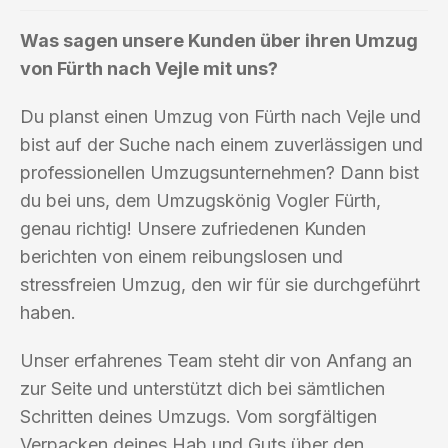
Was sagen unsere Kunden über ihren Umzug
von Fürth nach Vejle mit uns?
Du planst einen Umzug von Fürth nach Vejle und
bist auf der Suche nach einem zuverlässigen und
professionellen Umzugsunternehmen? Dann bist
du bei uns, dem Umzugskönig Vogler Fürth,
genau richtig! Unsere zufriedenen Kunden
berichten von einem reibungslosen und
stressfreien Umzug, den wir für sie durchgeführt
haben.
Unser erfahrenes Team steht dir von Anfang an
zur Seite und unterstützt dich bei sämtlichen
Schritten deines Umzugs. Vom sorgfältigen
Verpacken deines Hab und Guts über den