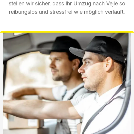
stellen wir sicher, dass Ihr Umzug nach Vejle so
reibungslos und stressfrei wie möglich verläuft.