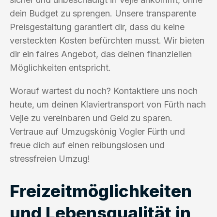
dein Budget zu sprengen. Unsere transparente
Preisgestaltung garantiert dir, dass du keine
versteckten Kosten befürchten musst. Wir bieten
dir ein faires Angebot, das deinen finanziellen
Möglichkeiten entspricht.
Worauf wartest du noch? Kontaktiere uns noch
heute, um deinen Klaviertransport von Fürth nach
Vejle zu vereinbaren und Geld zu sparen.
Vertraue auf Umzugskönig Vogler Fürth und
freue dich auf einen reibungslosen und
stressfreien Umzug!
Freizeitmöglichkeiten
und Lebensqualität in