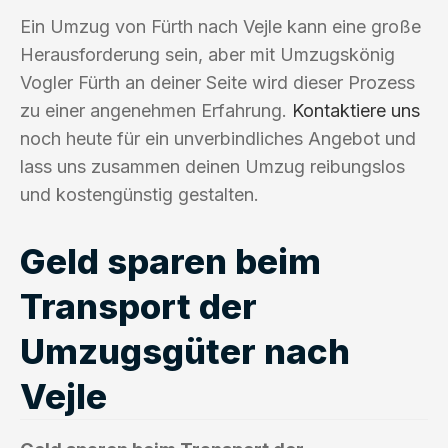
Ein Umzug von Fürth nach Vejle kann eine große
Herausforderung sein, aber mit Umzugskönig
Vogler Fürth an deiner Seite wird dieser Prozess
zu einer angenehmen Erfahrung.
Kontaktiere uns
noch heute für ein unverbindliches Angebot und
lass uns zusammen deinen Umzug reibungslos
und kostengünstig gestalten.
Geld sparen beim
Transport der
Umzugsgüter nach
Vejle