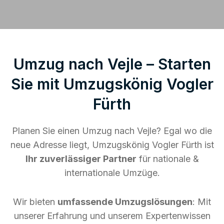
Umzug nach Vejle – Starten
Sie mit Umzugskönig Vogler
Fürth
Planen Sie einen Umzug nach Vejle? Egal wo die
neue Adresse liegt, Umzugskönig Vogler Fürth ist
Ihr zuverlässiger Partner
für nationale &
internationale Umzüge.
Wir bieten
umfassende Umzugslösungen
: Mit
unserer Erfahrung und unserem Expertenwissen