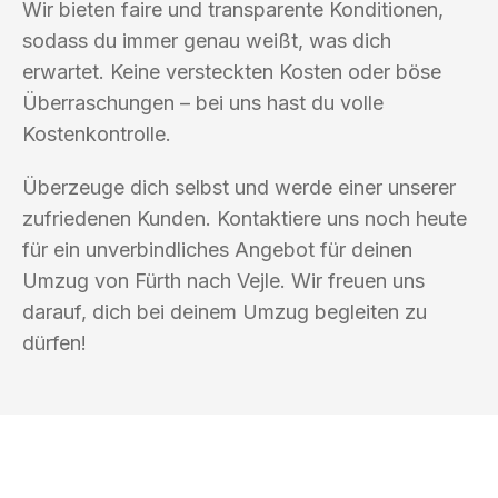
Wir bieten faire und transparente Konditionen,
sodass du immer genau weißt, was dich
erwartet. Keine versteckten Kosten oder böse
Überraschungen – bei uns hast du volle
Kostenkontrolle.
Überzeuge dich selbst und werde einer unserer
zufriedenen Kunden. Kontaktiere uns noch heute
für ein unverbindliches Angebot für deinen
Umzug von Fürth nach Vejle. Wir freuen uns
darauf, dich bei deinem Umzug begleiten zu
dürfen!