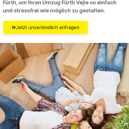
Fürth, um Ihren Umzug Fürth Vejle so einfach
und stressfrei wie möglich zu gestalten.
Jetzt unverbindlich anfragen