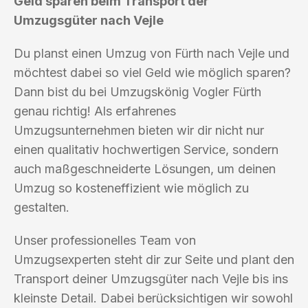
Geld sparen beim Transport der
Umzugsgüter nach Vejle
Du planst einen Umzug von Fürth nach Vejle und
möchtest dabei so viel Geld wie möglich sparen?
Dann bist du bei Umzugskönig Vogler Fürth
genau richtig! Als erfahrenes
Umzugsunternehmen bieten wir dir nicht nur
einen qualitativ hochwertigen Service, sondern
auch maßgeschneiderte Lösungen, um deinen
Umzug so kosteneffizient wie möglich zu
gestalten.
Unser professionelles Team von
Umzugsexperten steht dir zur Seite und plant den
Transport deiner Umzugsgüter nach Vejle bis ins
kleinste Detail. Dabei berücksichtigen wir sowohl