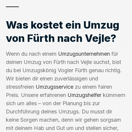
Was kostet ein Umzug
von Fürth nach Vejle?
Wenn du nach einem
Umzugsunternehmen
für
deinen Umzug von Fürth nach Vejle suchst, bist
du bei Umzugskönig Vogler Fürth genau richtig.
Wir bieten dir einen zuverlässigen und
stressfreien
Umzugsservice
zu einem fairen
Preis. Unsere erfahrenen
Umzugshelfer
kümmern
sich um alles – von der Planung bis zur
Durchführung deines Umzugs. Du musst dir
keine Sorgen machen, denn wir gehen sorgsam
mit deinem Hab und Gut um und stellen sicher,