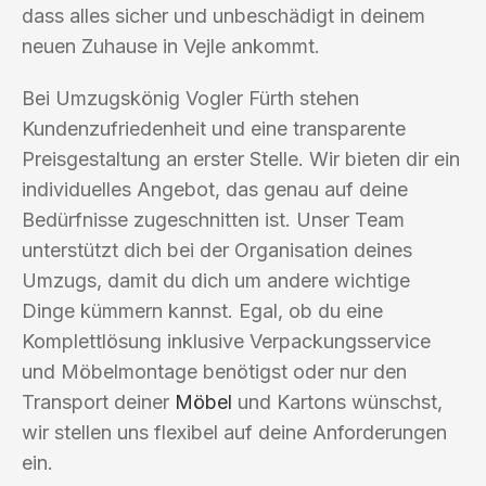
dass alles sicher und unbeschädigt in deinem
neuen Zuhause in Vejle ankommt.
Bei Umzugskönig Vogler Fürth stehen
Kundenzufriedenheit und eine transparente
Preisgestaltung an erster Stelle. Wir bieten dir ein
individuelles Angebot, das genau auf deine
Bedürfnisse zugeschnitten ist. Unser Team
unterstützt dich bei der Organisation deines
Umzugs, damit du dich um andere wichtige
Dinge kümmern kannst. Egal, ob du eine
Komplettlösung inklusive Verpackungsservice
und Möbelmontage benötigst oder nur den
Transport deiner
Möbel
und Kartons wünschst,
wir stellen uns flexibel auf deine Anforderungen
ein.