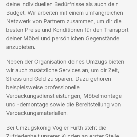
deine individuellen Bedürfnisse als auch dein
Budget. Wir arbeiten mit einem umfangreichen
Netzwerk von Partnern zusammen, um dir die
besten Preise und Konditionen für den Transport
deiner Möbel und persönlichen Gegenstände
anzubieten.
Neben der Organisation deines Umzugs bieten
wir auch zusätzliche Services an, um dir Zeit,
Stress und Geld zu sparen. Dazu gehören
beispielsweise professionelle
Verpackungsdienstleistungen, Möbelmontage
und -demontage sowie die Bereitstellung von
Verpackungsmaterialien.
Bei Umzugskönig Vogler Fürth steht die
Zufriedenheit unserer Kunden an erster Stelle.