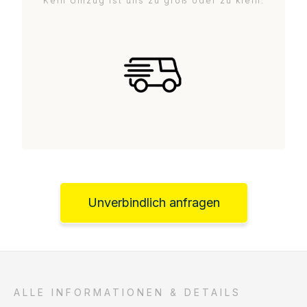
Kein Umzug ist uns zu groß oder zu klein.
Unverbindlich anfragen
ALLE INFORMATIONEN & DETAILS