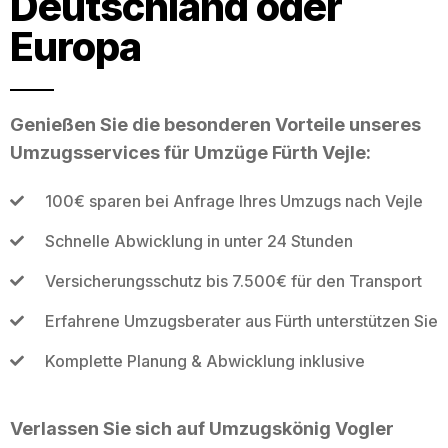
Deutschland oder
Europa
Genießen Sie die besonderen Vorteile unseres
Umzugsservices für Umzüge Fürth Vejle:
100€ sparen bei Anfrage Ihres Umzugs nach Vejle
Schnelle Abwicklung in unter 24 Stunden
Versicherungsschutz bis 7.500€ für den Transport
Erfahrene Umzugsberater aus Fürth unterstützen Sie
Komplette Planung & Abwicklung inklusive
Verlassen Sie sich auf Umzugskönig Vogler