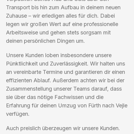
Transport bis hin zum Aufbau in deinem neuen
Zuhause – wir erledigen alles für dich. Dabei
legen wir großen Wert auf eine professionelle
Arbeitsweise und gehen stets sorgsam mit
deinen persönlichen Dingen um.
Unsere Kunden loben insbesondere unsere
Pünktlichkeit und Zuverlässigkeit. Wir halten uns
an vereinbarte Termine und garantieren dir einen
effizienten Ablauf. Außerdem achten wir bei der
Zusammenstellung unserer Teams darauf, dass
sie über das nötige Fachwissen und die
Erfahrung für deinen Umzug von Fürth nach Vejle
verfügen.
Auch preislich überzeugen wir unsere Kunden.