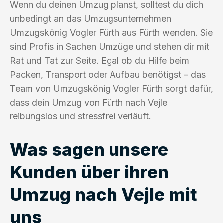
Wenn du deinen Umzug planst, solltest du dich
unbedingt an das Umzugsunternehmen
Umzugskönig Vogler Fürth aus Fürth wenden. Sie
sind Profis in Sachen Umzüge und stehen dir mit
Rat und Tat zur Seite. Egal ob du Hilfe beim
Packen, Transport oder Aufbau benötigst – das
Team von Umzugskönig Vogler Fürth sorgt dafür,
dass dein Umzug von Fürth nach Vejle
reibungslos und stressfrei verläuft.
Was sagen unsere
Kunden über ihren
Umzug nach Vejle mit
uns