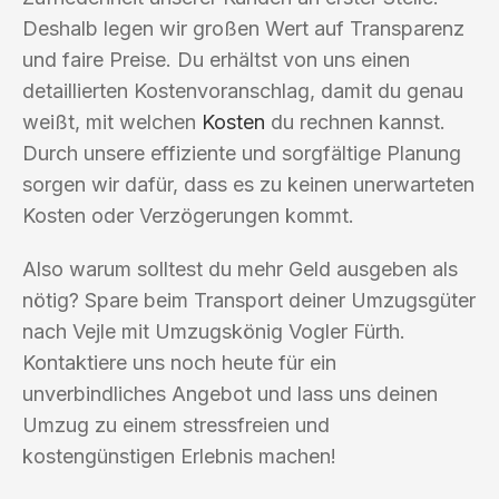
Deshalb legen wir großen Wert auf Transparenz
und faire Preise. Du erhältst von uns einen
detaillierten Kostenvoranschlag, damit du genau
weißt, mit welchen
Kosten
du rechnen kannst.
Durch unsere effiziente und sorgfältige Planung
sorgen wir dafür, dass es zu keinen unerwarteten
Kosten oder Verzögerungen kommt.
Also warum solltest du mehr Geld ausgeben als
nötig? Spare beim Transport deiner Umzugsgüter
nach Vejle mit Umzugskönig Vogler Fürth.
Kontaktiere uns noch heute für ein
unverbindliches Angebot und lass uns deinen
Umzug zu einem stressfreien und
kostengünstigen Erlebnis machen!