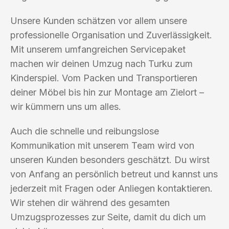
Unsere Kunden schätzen vor allem unsere
professionelle Organisation und Zuverlässigkeit.
Mit unserem umfangreichen Servicepaket
machen wir deinen Umzug nach Turku zum
Kinderspiel. Vom Packen und Transportieren
deiner Möbel bis hin zur Montage am Zielort –
wir kümmern uns um alles.
Auch die schnelle und reibungslose
Kommunikation mit unserem Team wird von
unseren Kunden besonders geschätzt. Du wirst
von Anfang an persönlich betreut und kannst uns
jederzeit mit Fragen oder Anliegen kontaktieren.
Wir stehen dir während des gesamten
Umzugsprozesses zur Seite, damit du dich um