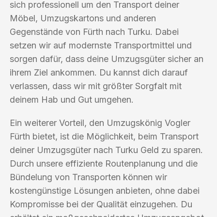
sich professionell um den Transport deiner
Möbel, Umzugskartons und anderen
Gegenstände von Fürth nach Turku. Dabei
setzen wir auf modernste Transportmittel und
sorgen dafür, dass deine Umzugsgüter sicher an
ihrem Ziel ankommen. Du kannst dich darauf
verlassen, dass wir mit größter Sorgfalt mit
deinem Hab und Gut umgehen.
Ein weiterer Vorteil, den Umzugskönig Vogler
Fürth bietet, ist die Möglichkeit, beim Transport
deiner Umzugsgüter nach Turku Geld zu sparen.
Durch unsere effiziente Routenplanung und die
Bündelung von Transporten können wir
kostengünstige Lösungen anbieten, ohne dabei
Kompromisse bei der Qualität einzugehen. Du