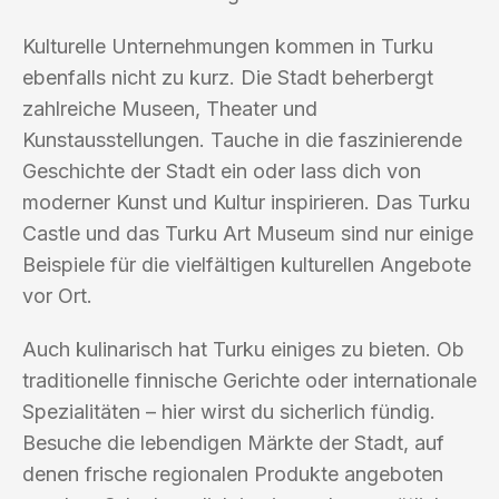
Kulturelle Unternehmungen kommen in Turku
ebenfalls nicht zu kurz. Die Stadt beherbergt
zahlreiche Museen, Theater und
Kunstausstellungen. Tauche in die faszinierende
Geschichte der Stadt ein oder lass dich von
moderner Kunst und Kultur inspirieren. Das Turku
Castle und das Turku Art Museum sind nur einige
Beispiele für die vielfältigen kulturellen Angebote
vor Ort.
Auch kulinarisch hat Turku einiges zu bieten. Ob
traditionelle finnische Gerichte oder internationale
Spezialitäten – hier wirst du sicherlich fündig.
Besuche die lebendigen Märkte der Stadt, auf
denen frische regionalen Produkte angeboten