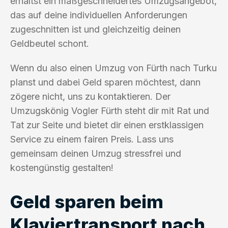
erhältst ein maßgeschneidertes Umzugsangebot,
das auf deine individuellen Anforderungen
zugeschnitten ist und gleichzeitig deinen
Geldbeutel schont.
Wenn du also einen Umzug von Fürth nach Turku
planst und dabei Geld sparen möchtest, dann
zögere nicht, uns zu kontaktieren. Der
Umzugskönig Vogler Fürth steht dir mit Rat und
Tat zur Seite und bietet dir einen erstklassigen
Service zu einem fairen Preis. Lass uns
gemeinsam deinen Umzug stressfrei und
kostengünstig gestalten!
Geld sparen beim
Klaviertransport nach