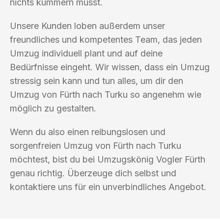
nichts kümmern musst.
Unsere Kunden loben außerdem unser
freundliches und kompetentes Team, das jeden
Umzug individuell plant und auf deine
Bedürfnisse eingeht. Wir wissen, dass ein Umzug
stressig sein kann und tun alles, um dir den
Umzug von Fürth nach Turku so angenehm wie
möglich zu gestalten.
Wenn du also einen reibungslosen und
sorgenfreien Umzug von Fürth nach Turku
möchtest, bist du bei Umzugskönig Vogler Fürth
genau richtig. Überzeuge dich selbst und
kontaktiere uns für ein unverbindliches Angebot.