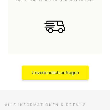
Kein Umzug ist uns zu groß oder zu klein.
Unverbindlich anfragen
ALLE INFORMATIONEN & DETAILS