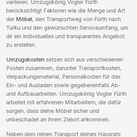
variieren. Umzugskönig Vogler Fürth
berücksichtigt Faktoren wie die Menge und Art
der
Möbel
, den Transportweg von Fürth nach
Turku und den gewünschten Serviceumfang, um
dir ein individuelles und transparentes Angebot
zu erstellen.
Umzugskosten
setzen sich aus verschiedenen
Posten zusammen, darunter Transportkosten,
Verpackungsmaterial, Personalkosten für das
Ein- und Ausladen sowie gegebenenfalls Ab-
und Aufbauarbeiten. Umzugskönig Vogler Fürth
arbeitet mit erfahrenen Mitarbeitern, die dafür
sorgen, dass deine Möbel sicher und
unbeschadet an ihrem Zielort ankommen.
Neben dem reinen Transport deines Hausrats