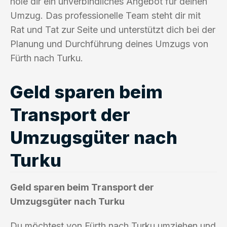
hole dir ein unverbindliches Angebot für deinen
Umzug. Das professionelle Team steht dir mit
Rat und Tat zur Seite und unterstützt dich bei der
Planung und Durchführung deines Umzugs von
Fürth nach Turku.
Geld sparen beim
Transport der
Umzugsgüter nach
Turku
Geld sparen beim Transport der
Umzugsgüter nach Turku
Du möchtest von Fürth nach Turku umziehen und