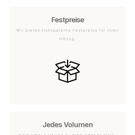
Festpreise
Wir bieten transparente Festpreise für Ihren
Umzug.
Jedes Volumen