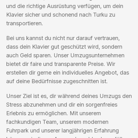
und die richtige Ausrüstung verfügen, um dein
Klavier sicher und schonend nach Turku zu
transportieren.
Bei uns kannst du nicht nur darauf vertrauen,
dass dein Klavier gut geschützt wird, sondern
auch Geld sparen. Unser Umzugsunternehmen
bietet dir faire und transparente Preise. Wir
erstellen dir gerne ein individuelles Angebot, das
auf deine Bedürfnisse zugeschnitten ist.
Unser Ziel ist es, dir während deines Umzugs den
Stress abzunehmen und dir ein sorgenfreies
Erlebnis zu ermöglichen. Mit unserem
fachkundigen Team, unserem modernen
Fuhrpark und unserer langjährigen Erfahrung