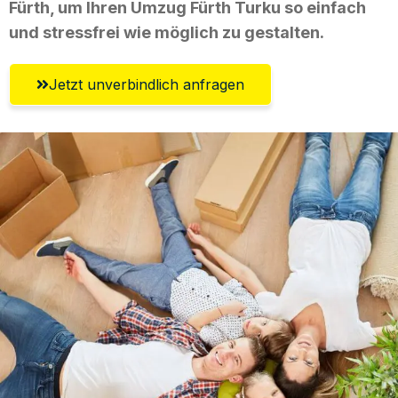
Fürth, um Ihren Umzug Fürth Turku so einfach
und stressfrei wie möglich zu gestalten.
Jetzt unverbindlich anfragen