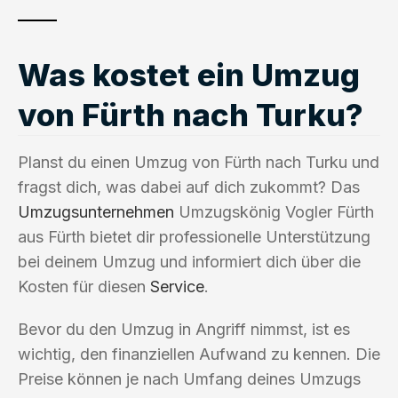
Was kostet ein Umzug
von Fürth nach Turku?
Planst du einen Umzug von Fürth nach Turku und
fragst dich, was dabei auf dich zukommt? Das
Umzugsunternehmen
Umzugskönig Vogler Fürth
aus Fürth bietet dir professionelle Unterstützung
bei deinem Umzug und informiert dich über die
Kosten für diesen
Service
.
Bevor du den Umzug in Angriff nimmst, ist es
wichtig, den finanziellen Aufwand zu kennen. Die
Preise können je nach Umfang deines Umzugs