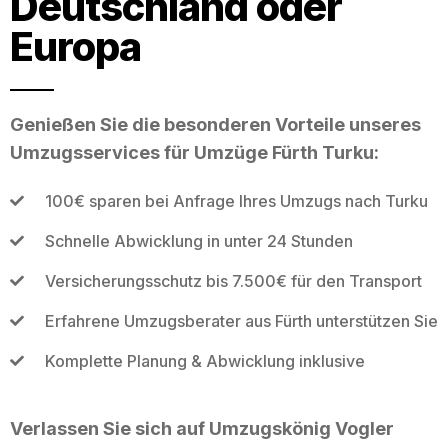
Deutschland oder
Europa
Genießen Sie die besonderen Vorteile unseres
Umzugsservices für Umzüge Fürth Turku:
100€ sparen bei Anfrage Ihres Umzugs nach Turku
Schnelle Abwicklung in unter 24 Stunden
Versicherungsschutz bis 7.500€ für den Transport
Erfahrene Umzugsberater aus Fürth unterstützen Sie
Komplette Planung & Abwicklung inklusive
Verlassen Sie sich auf Umzugskönig Vogler