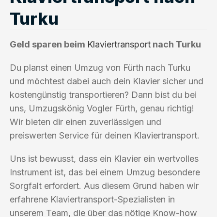
Turku
Geld sparen beim
Klaviertransport
nach Turku
Du planst einen Umzug von Fürth nach Turku
und möchtest dabei auch dein Klavier sicher und
kostengünstig transportieren? Dann bist du bei
uns, Umzugskönig Vogler Fürth, genau richtig!
Wir bieten dir einen zuverlässigen und
preiswerten Service für deinen Klaviertransport.
Uns ist bewusst, dass ein Klavier ein wertvolles
Instrument ist, das bei einem Umzug besondere
Sorgfalt erfordert. Aus diesem Grund haben wir
erfahrene Klaviertransport-Spezialisten in
unserem Team, die über das nötige Know-how