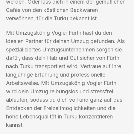
werden. Oder lass dich in einem der gemütlichen
Cafés von den köstlichen Backwaren
verwöhnen, für die Turku bekannt ist.
Mit Umzugskönig Vogler Fürth hast du den
idealen Partner für deinen Umzug gefunden. Als
spezialisiertes Umzugsunternehmen sorgen sie
dafür, dass dein Hab und Gut sicher von Fürth
nach Turku transportiert wird. Vertraue auf ihre
langjährige Erfahrung und professionelle
Arbeitsweise. Mit Umzugskönig Vogler Fürth
wird dein Umzug reibungslos und stressfrei
ablaufen, sodass du dich voll und ganz auf das
Entdecken der Freizeitmöglichkeiten und die
hohe Lebensqualität in Turku konzentrieren
kannst.