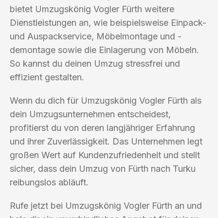
bietet Umzugskönig Vogler Fürth weitere
Dienstleistungen an, wie beispielsweise Einpack-
und Auspackservice, Möbelmontage und -
demontage sowie die Einlagerung von Möbeln.
So kannst du deinen Umzug stressfrei und
effizient gestalten.
Wenn du dich für Umzugskönig Vogler Fürth als
dein Umzugsunternehmen entscheidest,
profitierst du von deren langjähriger Erfahrung
und ihrer Zuverlässigkeit. Das Unternehmen legt
großen Wert auf Kundenzufriedenheit und stellt
sicher, dass dein Umzug von Fürth nach Turku
reibungslos abläuft.
Rufe jetzt bei Umzugskönig Vogler Fürth an und