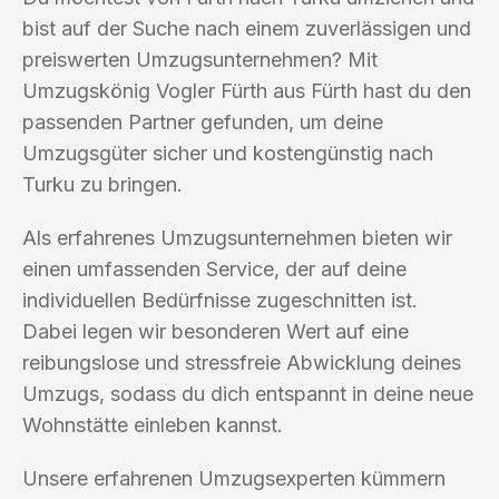
bist auf der Suche nach einem zuverlässigen und
preiswerten Umzugsunternehmen? Mit
Umzugskönig Vogler Fürth aus Fürth hast du den
passenden Partner gefunden, um deine
Umzugsgüter sicher und kostengünstig nach
Turku zu bringen.
Als erfahrenes Umzugsunternehmen bieten wir
einen umfassenden Service, der auf deine
individuellen Bedürfnisse zugeschnitten ist.
Dabei legen wir besonderen Wert auf eine
reibungslose und stressfreie Abwicklung deines
Umzugs, sodass du dich entspannt in deine neue
Wohnstätte einleben kannst.
Unsere erfahrenen Umzugsexperten kümmern