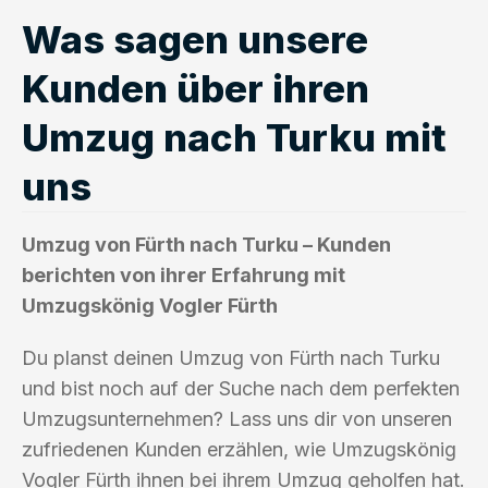
Was sagen unsere
Kunden über ihren
Umzug nach Turku mit
uns
Umzug von Fürth nach Turku – Kunden
berichten von ihrer Erfahrung mit
Umzugskönig Vogler Fürth
Du planst deinen Umzug von Fürth nach Turku
und bist noch auf der Suche nach dem perfekten
Umzugsunternehmen? Lass uns dir von unseren
zufriedenen Kunden erzählen, wie Umzugskönig
Vogler Fürth ihnen bei ihrem Umzug geholfen hat.