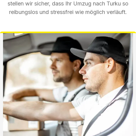
stellen wir sicher, dass Ihr Umzug nach Turku so
reibungslos und stressfrei wie möglich verläuft.