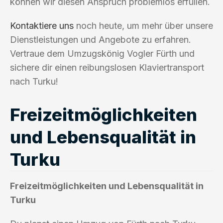
können wir diesen Anspruch problemlos erfüllen.
Kontaktiere uns
noch heute, um mehr über unsere
Dienstleistungen und Angebote zu erfahren.
Vertraue dem Umzugskönig Vogler Fürth und
sichere dir einen reibungslosen Klaviertransport
nach Turku!
Freizeitmöglichkeiten
und Lebensqualität in
Turku
Freizeitmöglichkeiten und Lebensqualität in
Turku