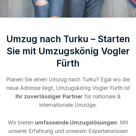
Umzug nach Turku – Starten
Sie mit Umzugskönig Vogler
Fürth
Planen Sie einen Umzug nach Turku? Egal wo die
neue Adresse liegt, Umzugskönig Vogler Fürth ist
Ihr zuverlässiger Partner
für nationale &
internationale Umzüge.
Wir bieten
umfassende Umzugslösungen
: Mit
unserer Erfahrung und unserem Expertenwissen