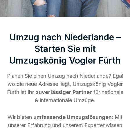
Umzug nach Niederlande –
Starten Sie mit
Umzugskönig Vogler Fürth
Planen Sie einen Umzug nach Niederlande? Egal
wo die neue Adresse liegt, Umzugskönig Vogler
Fürth ist
Ihr zuverlässiger Partner
für nationale
& internationale Umzüge.
Wir bieten
umfassende Umzugslösungen
: Mit
unserer Erfahrung und unserem Expertenwissen