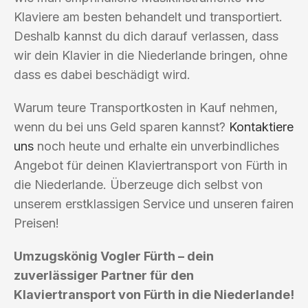
Klaviere am besten behandelt und transportiert.
Deshalb kannst du dich darauf verlassen, dass
wir dein Klavier in die Niederlande bringen, ohne
dass es dabei beschädigt wird.
Warum teure Transportkosten in Kauf nehmen,
wenn du bei uns Geld sparen kannst?
Kontaktiere
uns
noch heute und erhalte ein unverbindliches
Angebot für deinen Klaviertransport von Fürth in
die Niederlande. Überzeuge dich selbst von
unserem erstklassigen Service und unseren fairen
Preisen!
Umzugskönig Vogler Fürth – dein
zuverlässiger Partner für den
Klaviertransport von Fürth in die Niederlande!