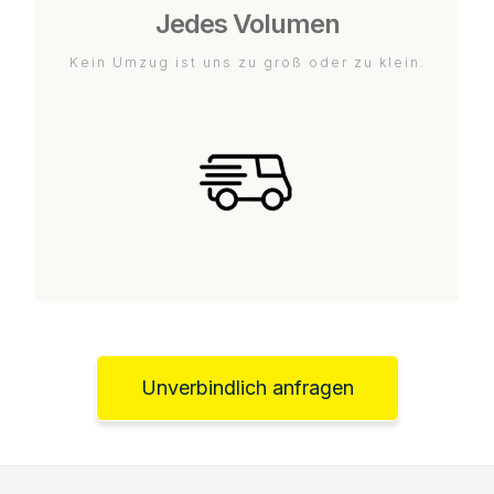
Jedes Volumen
Kein Umzug ist uns zu groß oder zu klein.
Unverbindlich anfragen