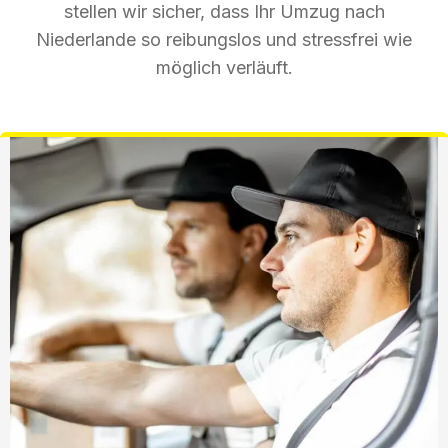
stellen wir sicher, dass Ihr Umzug nach
Niederlande so reibungslos und stressfrei wie
möglich verläuft.