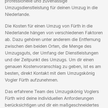
professionelle und zuverlässige
Umzugsdienstleistung für deinen Umzug in die
Niederlande.
Die Kosten für einen Umzug von Fürth in die
Niederlande hängen von verschiedenen Faktoren
ab. Dazu gehören unter anderem die Entfernung
zwischen den beiden Orten, die Menge des
Umzugsguts, der Umfang der Dienstleistungen
und der Zeitpunkt des Umzugs. Um dir einen
genauen Kostenvoranschlag zu geben, ist es am
besten, direkt Kontakt mit dem Umzugskönig
Vogler Fürth aufzunehmen.
Das erfahrene Team des Umzugskönig Voglers
Fürth wird deine individuellen Anforderungen
berücksichtigen und dir ein maßgeschneidertes