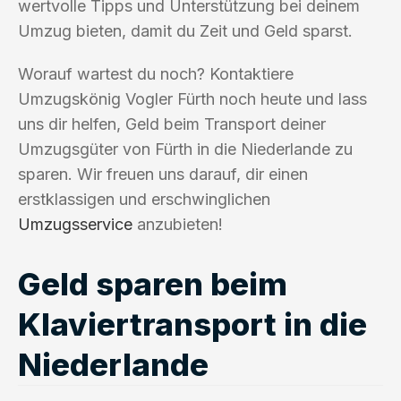
wertvolle Tipps und Unterstützung bei deinem
Umzug bieten, damit du Zeit und Geld sparst.
Worauf wartest du noch? Kontaktiere
Umzugskönig Vogler Fürth noch heute und lass
uns dir helfen, Geld beim Transport deiner
Umzugsgüter von Fürth in die Niederlande zu
sparen. Wir freuen uns darauf, dir einen
erstklassigen und erschwinglichen
Umzugsservice
anzubieten!
Geld sparen beim
Klaviertransport in die
Niederlande