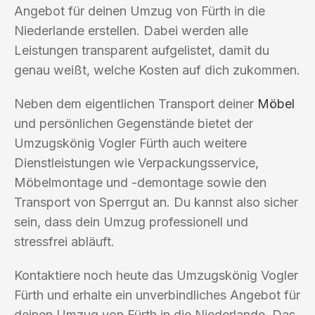
Angebot für deinen Umzug von Fürth in die
Niederlande erstellen. Dabei werden alle
Leistungen transparent aufgelistet, damit du
genau weißt, welche Kosten auf dich zukommen.
Neben dem eigentlichen Transport deiner
Möbel
und persönlichen Gegenstände bietet der
Umzugskönig Vogler Fürth auch weitere
Dienstleistungen wie Verpackungsservice,
Möbelmontage und -demontage sowie den
Transport von Sperrgut an. Du kannst also sicher
sein, dass dein Umzug professionell und
stressfrei abläuft.
Kontaktiere noch heute das Umzugskönig Vogler
Fürth und erhalte ein unverbindliches Angebot für
deinen Umzug von Fürth in die Niederlande. Das