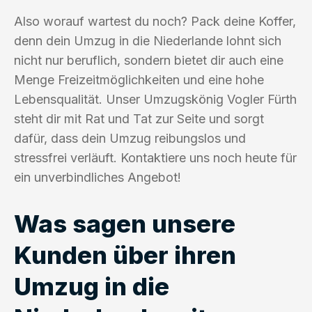
Also worauf wartest du noch? Pack deine Koffer,
denn dein Umzug in die Niederlande lohnt sich
nicht nur beruflich, sondern bietet dir auch eine
Menge Freizeitmöglichkeiten und eine hohe
Lebensqualität. Unser Umzugskönig Vogler Fürth
steht dir mit Rat und Tat zur Seite und sorgt
dafür, dass dein Umzug reibungslos und
stressfrei verläuft. Kontaktiere uns noch heute für
ein unverbindliches Angebot!
Was sagen unsere
Kunden über ihren
Umzug in die