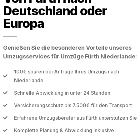
Deutschland oder
Europa
Genießen Sie die besonderen Vorteile unseres
Umzugsservices für Umzüge Fürth Niederlande:
100€ sparen bei Anfrage Ihres Umzugs nach
Niederlande
Schnelle Abwicklung in unter 24 Stunden
Versicherungsschutz bis 7.500€ für den Transport
Erfahrene Umzugsberater aus Fürth unterstützen Sie
Komplette Planung & Abwicklung inklusive