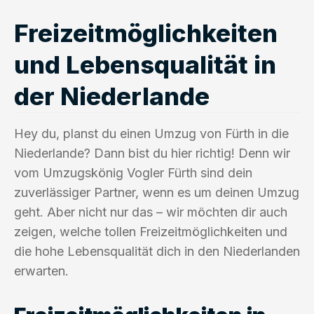
Freizeitmöglichkeiten
und Lebensqualität in
der Niederlande
Hey du, planst du einen Umzug von Fürth in die
Niederlande? Dann bist du hier richtig! Denn wir
vom Umzugskönig Vogler Fürth sind dein
zuverlässiger Partner, wenn es um deinen Umzug
geht. Aber nicht nur das – wir möchten dir auch
zeigen, welche tollen Freizeitmöglichkeiten und
die hohe Lebensqualität dich in den Niederlanden
erwarten.