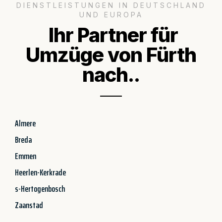
DIENSTLEISTUNGEN IN DEUTSCHLAND
UND EUROPA
Ihr Partner für
Umzüge von Fürth
nach..
Almere
Breda
Emmen
Heerlen-Kerkrade
s-Hertogenbosch
Zaanstad