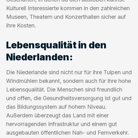
Kulturell Interessierte kommen in den zahlreichen
Museen, Theatern und Konzerthallen sicher auf
ihre Kosten.
Lebensqualität in den
Niederlanden:
Die Niederlande sind nicht nur für ihre Tulpen und
Windmühlen bekannt, sondern auch für ihre hohe
Lebensqualität. Die Menschen sind freundlich
und offen, die Gesundheitsversorgung ist gut und
das Bildungssystem auf hohem Niveau.
Außerdem überzeugt das Land mit einer
hervorragenden Infrastruktur und einem gut
ausgebauten öffentlichen Nah- und Fernverkehr.