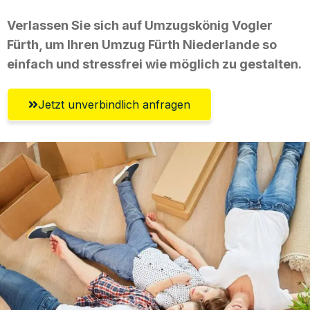
Verlassen Sie sich auf Umzugskönig Vogler
Fürth, um Ihren Umzug Fürth Niederlande so
einfach und stressfrei wie möglich zu gestalten.
Jetzt unverbindlich anfragen