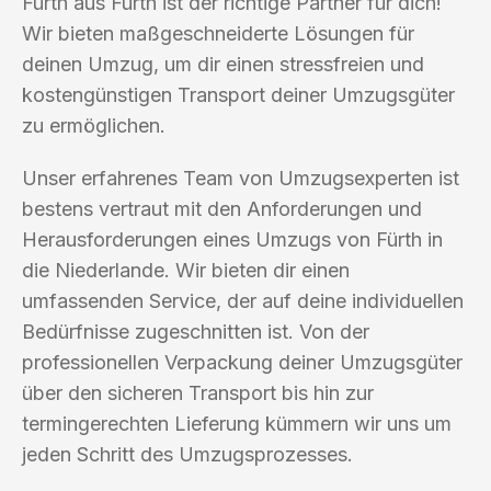
Fürth aus Fürth ist der richtige Partner für dich!
Wir bieten maßgeschneiderte Lösungen für
deinen Umzug, um dir einen stressfreien und
kostengünstigen Transport deiner Umzugsgüter
zu ermöglichen.
Unser erfahrenes Team von Umzugsexperten ist
bestens vertraut mit den Anforderungen und
Herausforderungen eines Umzugs von Fürth in
die Niederlande. Wir bieten dir einen
umfassenden Service, der auf deine individuellen
Bedürfnisse zugeschnitten ist. Von der
professionellen Verpackung deiner Umzugsgüter
über den sicheren Transport bis hin zur
termingerechten Lieferung kümmern wir uns um
jeden Schritt des Umzugsprozesses.