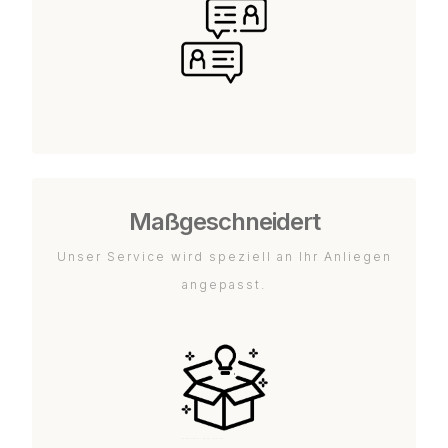
Maßgeschneidert
Unser Service wird speziell an Ihr Anliegen
angepasst.