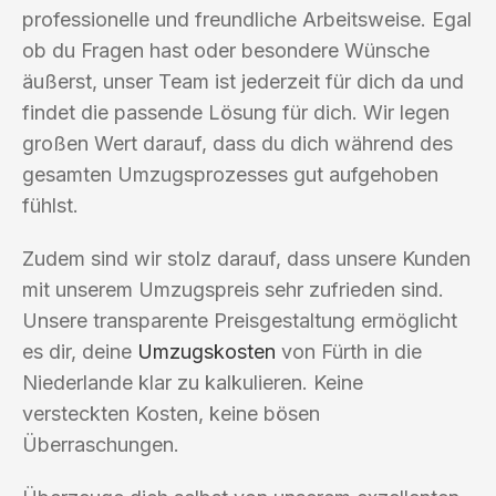
professionelle und freundliche Arbeitsweise. Egal
ob du Fragen hast oder besondere Wünsche
äußerst, unser Team ist jederzeit für dich da und
findet die passende Lösung für dich. Wir legen
großen Wert darauf, dass du dich während des
gesamten Umzugsprozesses gut aufgehoben
fühlst.
Zudem sind wir stolz darauf, dass unsere Kunden
mit unserem Umzugspreis sehr zufrieden sind.
Unsere transparente Preisgestaltung ermöglicht
es dir, deine
Umzugskosten
von Fürth in die
Niederlande klar zu kalkulieren. Keine
versteckten Kosten, keine bösen
Überraschungen.