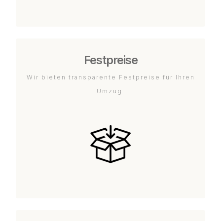
Festpreise
Wir bieten transparente Festpreise für Ihren
Umzug.