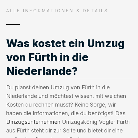
ALLE INFORMATIONEN & DETAILS
Was kostet ein Umzug
von Fürth in die
Niederlande?
Du planst deinen Umzug von Fürth in die
Niederlande und möchtest wissen, mit welchen
Kosten du rechnen musst? Keine Sorge, wir
haben die Informationen, die du benötigst! Das
Umzugsunternehmen
Umzugskönig Vogler Fürth
aus Fürth steht dir zur Seite und bietet dir eine