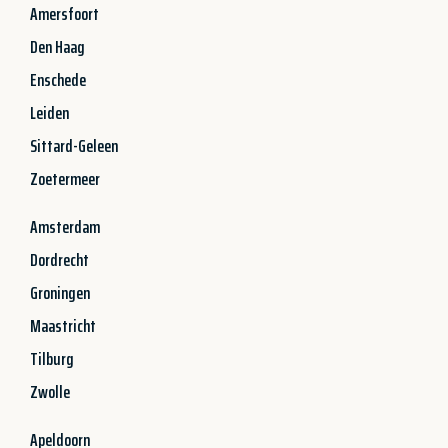
Amersfoort
Den Haag
Enschede
Leiden
Sittard-Geleen
Zoetermeer
Amsterdam
Dordrecht
Groningen
Maastricht
Tilburg
Zwolle
Apeldoorn