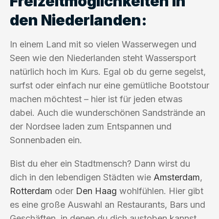
Freizeitmöglichkeiten in
den Niederlanden:
In einem Land mit so vielen Wasserwegen und
Seen wie den Niederlanden steht Wassersport
natürlich hoch im Kurs. Egal ob du gerne segelst,
surfst oder einfach nur eine gemütliche Bootstour
machen möchtest – hier ist für jeden etwas
dabei. Auch die wunderschönen Sandstrände an
der Nordsee laden zum Entspannen und
Sonnenbaden ein.
Bist du eher ein Stadtmensch? Dann wirst du
dich in den lebendigen Städten wie
Amsterdam
,
Rotterdam
oder
Den Haag
wohlfühlen. Hier gibt
es eine große Auswahl an Restaurants, Bars und
Geschäften, in denen du dich austoben kannst.