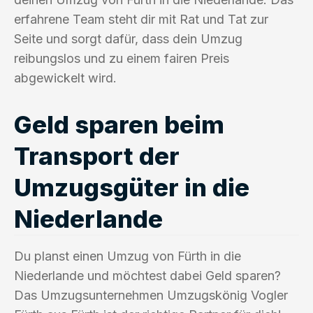
erfahrene Team steht dir mit Rat und Tat zur
Seite und sorgt dafür, dass dein Umzug
reibungslos und zu einem fairen Preis
abgewickelt wird.
Geld sparen beim
Transport der
Umzugsgüter in die
Niederlande
Du planst einen Umzug von Fürth in die
Niederlande und möchtest dabei Geld sparen?
Das Umzugsunternehmen Umzugskönig Vogler