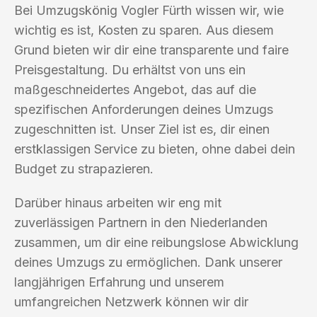
Bei Umzugskönig Vogler Fürth wissen wir, wie
wichtig es ist, Kosten zu sparen. Aus diesem
Grund bieten wir dir eine transparente und faire
Preisgestaltung. Du erhältst von uns ein
maßgeschneidertes Angebot, das auf die
spezifischen Anforderungen deines Umzugs
zugeschnitten ist. Unser Ziel ist es, dir einen
erstklassigen Service zu bieten, ohne dabei dein
Budget zu strapazieren.
Darüber hinaus arbeiten wir eng mit
zuverlässigen Partnern in den Niederlanden
zusammen, um dir eine reibungslose Abwicklung
deines Umzugs zu ermöglichen. Dank unserer
langjährigen Erfahrung und unserem
umfangreichen Netzwerk können wir dir