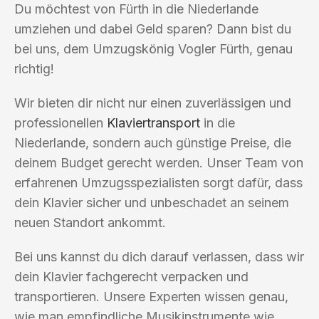
Du möchtest von Fürth in die Niederlande
umziehen und dabei Geld sparen? Dann bist du
bei uns, dem Umzugskönig Vogler Fürth, genau
richtig!
Wir bieten dir nicht nur einen zuverlässigen und
professionellen
Klaviertransport
in die
Niederlande, sondern auch günstige Preise, die
deinem Budget gerecht werden. Unser Team von
erfahrenen Umzugsspezialisten sorgt dafür, dass
dein Klavier sicher und unbeschadet an seinem
neuen Standort ankommt.
Bei uns kannst du dich darauf verlassen, dass wir
dein Klavier fachgerecht verpacken und
transportieren. Unsere Experten wissen genau,
wie man empfindliche Musikinstrumente wie