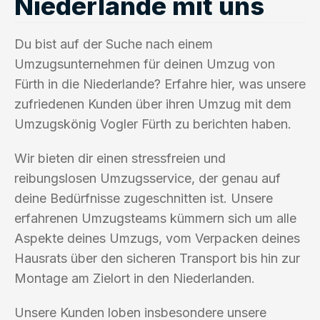
Niederlande mit uns
Du bist auf der Suche nach einem
Umzugsunternehmen für deinen Umzug von
Fürth in die Niederlande? Erfahre hier, was unsere
zufriedenen Kunden über ihren Umzug mit dem
Umzugskönig Vogler Fürth zu berichten haben.
Wir bieten dir einen stressfreien und
reibungslosen Umzugsservice, der genau auf
deine Bedürfnisse zugeschnitten ist. Unsere
erfahrenen Umzugsteams kümmern sich um alle
Aspekte deines Umzugs, vom Verpacken deines
Hausrats über den sicheren Transport bis hin zur
Montage am Zielort in den Niederlanden.
Unsere Kunden loben insbesondere unsere