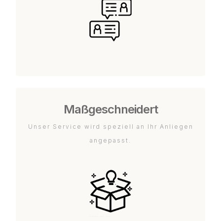
Maßgeschneidert
Unser Service wird speziell an Ihr Anliegen
angepasst.