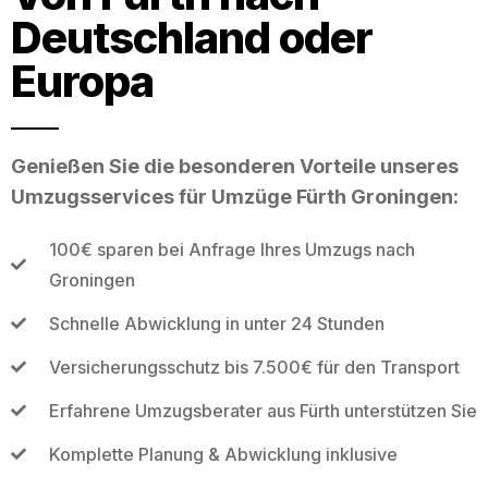
Deutschland oder
Europa
Genießen Sie die besonderen Vorteile unseres
Umzugsservices für Umzüge Fürth Groningen:
100€ sparen bei Anfrage Ihres Umzugs nach
Groningen
Schnelle Abwicklung in unter 24 Stunden
Versicherungsschutz bis 7.500€ für den Transport
Erfahrene Umzugsberater aus Fürth unterstützen Sie
Komplette Planung & Abwicklung inklusive