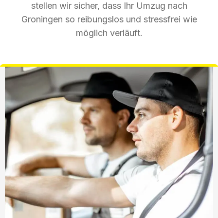
stellen wir sicher, dass Ihr Umzug nach
Groningen so reibungslos und stressfrei wie
möglich verläuft.