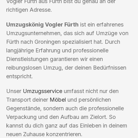
Vogler Fürth aus Fürth bist du genau an der
richtigen Adresse.
Umzugskönig Vogler Fürth
ist ein erfahrenes
Umzugsunternehmen, das sich auf Umzüge von
Fürth nach Groningen spezialisiert hat. Durch
langjährige Erfahrung und professionelle
Dienstleistungen garantieren wir einen
reibungslosen Umzug, der deinen Bedürfnissen
entspricht.
Unser
Umzugsservice
umfasst nicht nur den
Transport deiner
Möbel
und persönlichen
Gegenstände, sondern auch die professionelle
Verpackung und den Aufbau am Zielort. So
kannst du dich ganz auf das Einleben in deinem
neuen Zuhause konzentrieren.