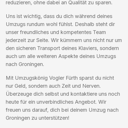
reduzieren, ohne dabei an Qualität zu sparen.
Uns ist wichtig, dass du dich während deines
Umzugs rundum wohl fühlst. Deshalb steht dir
unser freundliches und kompetentes Team
jederzeit zur Seite. Wir kümmern uns nicht nur um
den sicheren Transport deines Klaviers, sondern
auch um alle weiteren Aspekte deines Umzugs
nach Groningen.
Mit Umzugskönig Vogler Fürth sparst du nicht
nur Geld, sondern auch Zeit und Nerven.
Überzeuge dich selbst und kontaktiere uns noch
heute für ein unverbindliches Angebot. Wir
freuen uns darauf, dich bei deinem Umzug nach
Groningen zu unterstützen!