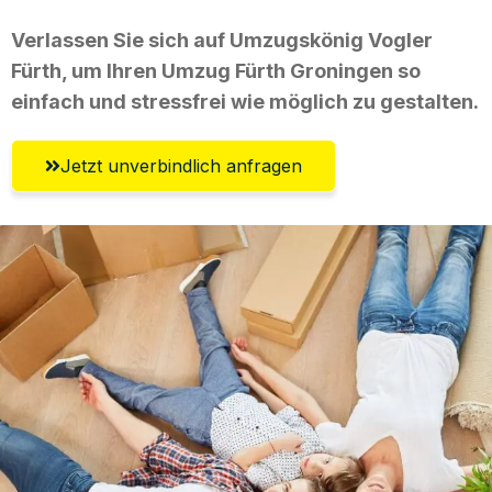
Verlassen Sie sich auf Umzugskönig Vogler
Fürth, um Ihren Umzug Fürth Groningen so
einfach und stressfrei wie möglich zu gestalten.
Jetzt unverbindlich anfragen