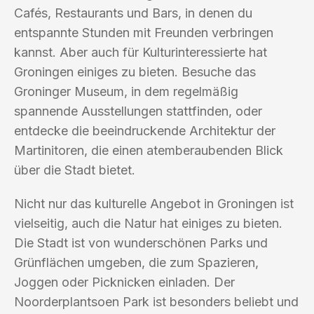
Cafés, Restaurants und Bars, in denen du
entspannte Stunden mit Freunden verbringen
kannst. Aber auch für Kulturinteressierte hat
Groningen einiges zu bieten. Besuche das
Groninger Museum, in dem regelmäßig
spannende Ausstellungen stattfinden, oder
entdecke die beeindruckende Architektur der
Martinitoren, die einen atemberaubenden Blick
über die Stadt bietet.
Nicht nur das kulturelle Angebot in Groningen ist
vielseitig, auch die Natur hat einiges zu bieten.
Die Stadt ist von wunderschönen Parks und
Grünflächen umgeben, die zum Spazieren,
Joggen oder Picknicken einladen. Der
Noorderplantsoen Park ist besonders beliebt und