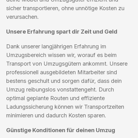
sicher transportieren, ohne unnötige Kosten zu
verursachen.
Unsere Erfahrung spart dir Zeit und Geld
Dank unserer langjährigen Erfahrung im
Umzugsbereich wissen wir, worauf es beim
Transport von Umzugsgütern ankommt. Unsere
professionell ausgebildeten Mitarbeiter sind
bestens geschult und sorgen dafür, dass dein
Umzug reibungslos vonstattengeht. Durch
optimal geplante Routen und effiziente
Ladungssicherung können wir Transportzeiten
minimieren und dadurch Kosten sparen.
Günstige Konditionen für deinen Umzug