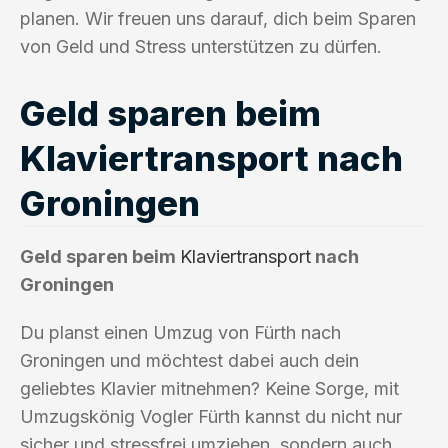
planen. Wir freuen uns darauf, dich beim Sparen
von Geld und Stress unterstützen zu dürfen.
Geld sparen beim
Klaviertransport nach
Groningen
Geld sparen beim
Klaviertransport
nach
Groningen
Du planst einen Umzug von Fürth nach
Groningen und möchtest dabei auch dein
geliebtes Klavier mitnehmen? Keine Sorge, mit
Umzugskönig Vogler Fürth kannst du nicht nur
sicher und stressfrei umziehen, sondern auch