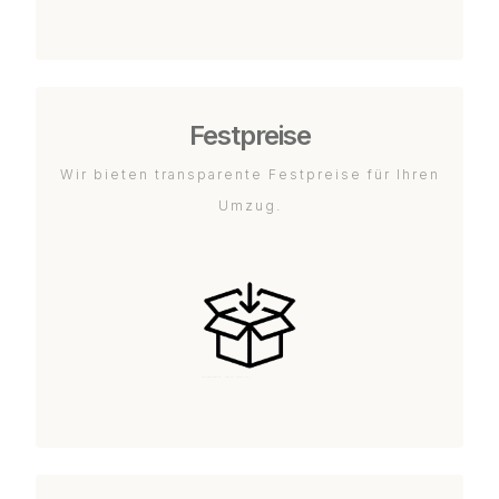
Festpreise
Wir bieten transparente Festpreise für Ihren
Umzug.