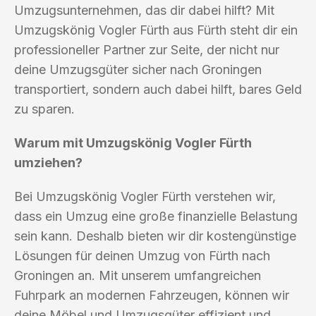
Umzugsunternehmen, das dir dabei hilft? Mit
Umzugskönig Vogler Fürth aus Fürth steht dir ein
professioneller Partner zur Seite, der nicht nur
deine Umzugsgüter sicher nach Groningen
transportiert, sondern auch dabei hilft, bares Geld
zu sparen.
Warum mit Umzugskönig Vogler Fürth
umziehen?
Bei Umzugskönig Vogler Fürth verstehen wir,
dass ein Umzug eine große finanzielle Belastung
sein kann. Deshalb bieten wir dir kostengünstige
Lösungen für deinen Umzug von Fürth nach
Groningen an. Mit unserem umfangreichen
Fuhrpark an modernen Fahrzeugen, können wir
deine Möbel und Umzugsgüter effizient und