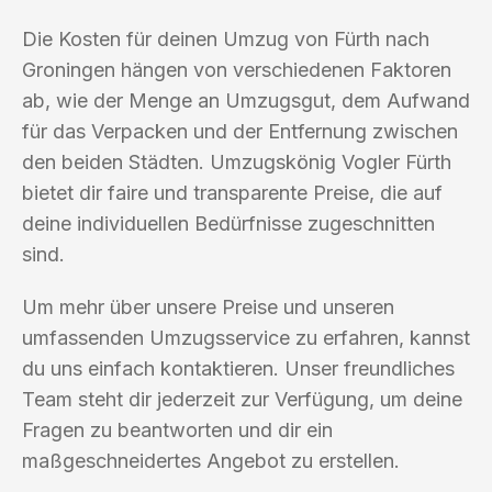
Die Kosten für deinen Umzug von Fürth nach
Groningen hängen von verschiedenen Faktoren
ab, wie der Menge an Umzugsgut, dem Aufwand
für das Verpacken und der Entfernung zwischen
den beiden Städten. Umzugskönig Vogler Fürth
bietet dir faire und transparente Preise, die auf
deine individuellen Bedürfnisse zugeschnitten
sind.
Um mehr über unsere Preise und unseren
umfassenden Umzugsservice zu erfahren, kannst
du uns einfach kontaktieren. Unser freundliches
Team steht dir jederzeit zur Verfügung, um deine
Fragen zu beantworten und dir ein
maßgeschneidertes Angebot zu erstellen.