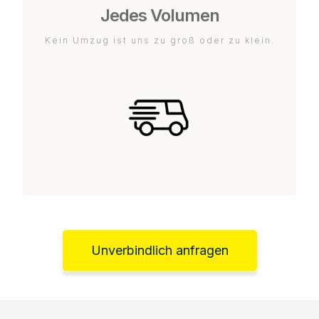
Jedes Volumen
Kein Umzug ist uns zu groß oder zu klein.
Unverbindlich anfragen