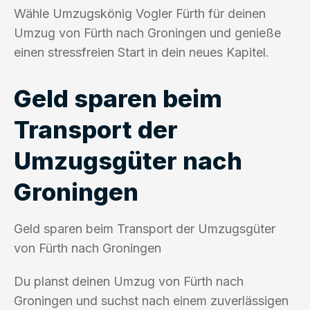
Wähle Umzugskönig Vogler Fürth für deinen
Umzug von Fürth nach Groningen und genieße
einen stressfreien Start in dein neues Kapitel.
Geld sparen beim
Transport der
Umzugsgüter nach
Groningen
Geld sparen beim Transport der Umzugsgüter
von Fürth nach Groningen
Du planst deinen Umzug von Fürth nach
Groningen und suchst nach einem zuverlässigen