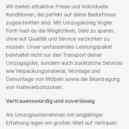
Wir bieten attraktive Preise und individuelle
Konditionen, die perfekt auf deine Bedürfnisse
zugeschnitten sind. Mit Umzugskönig Vogler
Fürth hast du die Möglichkeit, Geld zu sparen,
ohne auf Qualität und Service verzichten zu
müssen. Unser umfassendes Leistungspaket
beinhaltet nicht nur den Transport deiner
Umzugsgüter, sondern auch zusätzliche Services
wie Verpackungsmaterial, Montage und
Demontage von Möbeln sowie die Beantragung
von Halteverbotszonen.
Vertrauenswürdig und zuverlässig
Als Umzugsunternehmen mit langjähriger
Erfahrung legen wir großen Wert auf Vertrauen