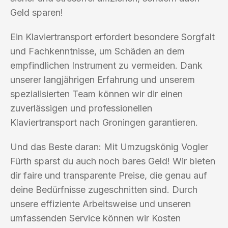
Geld sparen!
Ein Klaviertransport erfordert besondere Sorgfalt
und Fachkenntnisse, um Schäden an dem
empfindlichen Instrument zu vermeiden. Dank
unserer langjährigen Erfahrung und unserem
spezialisierten Team können wir dir einen
zuverlässigen und professionellen
Klaviertransport nach Groningen garantieren.
Und das Beste daran: Mit Umzugskönig Vogler
Fürth sparst du auch noch bares Geld! Wir bieten
dir faire und transparente Preise, die genau auf
deine Bedürfnisse zugeschnitten sind. Durch
unsere effiziente Arbeitsweise und unseren
umfassenden Service können wir Kosten