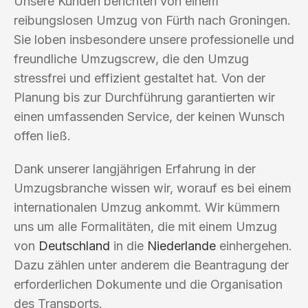
Unsere Kunden berichten von einem
reibungslosen Umzug von Fürth nach Groningen.
Sie loben insbesondere unsere professionelle und
freundliche Umzugscrew, die den Umzug
stressfrei und effizient gestaltet hat. Von der
Planung bis zur Durchführung garantierten wir
einen umfassenden Service, der keinen Wunsch
offen ließ.
Dank unserer langjährigen Erfahrung in der
Umzugsbranche wissen wir, worauf es bei einem
internationalen Umzug ankommt. Wir kümmern
uns um alle Formalitäten, die mit einem Umzug
von
Deutschland
in die
Niederlande
einhergehen.
Dazu zählen unter anderem die Beantragung der
erforderlichen Dokumente und die Organisation
des Transports.