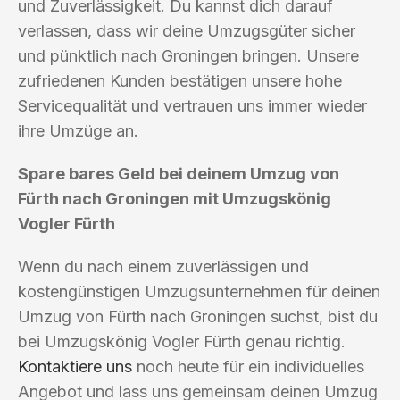
und Zuverlässigkeit. Du kannst dich darauf
verlassen, dass wir deine Umzugsgüter sicher
und pünktlich nach Groningen bringen. Unsere
zufriedenen Kunden bestätigen unsere hohe
Servicequalität und vertrauen uns immer wieder
ihre Umzüge an.
Spare bares Geld bei deinem Umzug von
Fürth nach Groningen mit Umzugskönig
Vogler Fürth
Wenn du nach einem zuverlässigen und
kostengünstigen Umzugsunternehmen für deinen
Umzug von Fürth nach Groningen suchst, bist du
bei Umzugskönig Vogler Fürth genau richtig.
Kontaktiere uns
noch heute für ein individuelles
Angebot und lass uns gemeinsam deinen Umzug