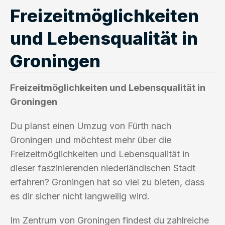
Freizeitmöglichkeiten
und Lebensqualität in
Groningen
Freizeitmöglichkeiten und Lebensqualität in
Groningen
Du planst einen Umzug von Fürth nach
Groningen und möchtest mehr über die
Freizeitmöglichkeiten und Lebensqualität in
dieser faszinierenden niederländischen Stadt
erfahren? Groningen hat so viel zu bieten, dass
es dir sicher nicht langweilig wird.
Im Zentrum von Groningen findest du zahlreiche