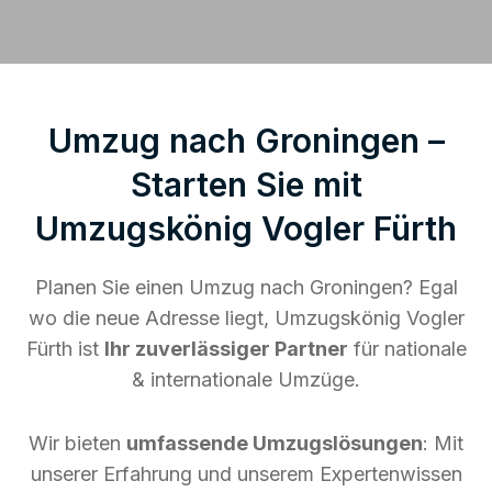
Umzug nach Groningen –
Starten Sie mit
Umzugskönig Vogler Fürth
Planen Sie einen Umzug nach Groningen? Egal
wo die neue Adresse liegt, Umzugskönig Vogler
Fürth ist
Ihr zuverlässiger Partner
für nationale
& internationale Umzüge.
Wir bieten
umfassende Umzugslösungen
: Mit
unserer Erfahrung und unserem Expertenwissen