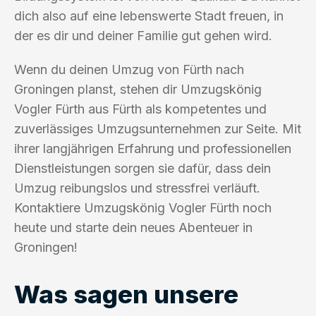
dich also auf eine lebenswerte Stadt freuen, in
der es dir und deiner Familie gut gehen wird.
Wenn du deinen Umzug von Fürth nach
Groningen planst, stehen dir Umzugskönig
Vogler Fürth aus Fürth als kompetentes und
zuverlässiges Umzugsunternehmen zur Seite. Mit
ihrer langjährigen Erfahrung und professionellen
Dienstleistungen sorgen sie dafür, dass dein
Umzug reibungslos und stressfrei verläuft.
Kontaktiere Umzugskönig Vogler Fürth noch
heute und starte dein neues Abenteuer in
Groningen!
Was sagen unsere