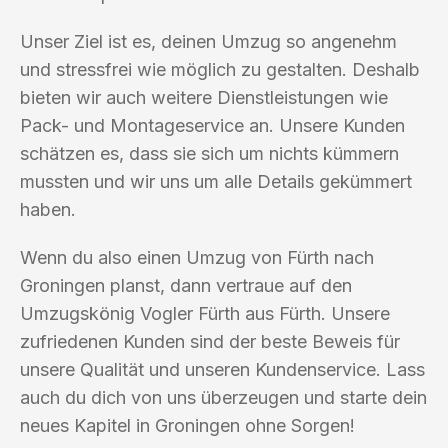
Unser Ziel ist es, deinen Umzug so angenehm
und stressfrei wie möglich zu gestalten. Deshalb
bieten wir auch weitere Dienstleistungen wie
Pack- und Montageservice an. Unsere Kunden
schätzen es, dass sie sich um nichts kümmern
mussten und wir uns um alle Details gekümmert
haben.
Wenn du also einen Umzug von Fürth nach
Groningen planst, dann vertraue auf den
Umzugskönig Vogler Fürth aus Fürth. Unsere
zufriedenen Kunden sind der beste Beweis für
unsere Qualität und unseren Kundenservice. Lass
auch du dich von uns überzeugen und starte dein
neues Kapitel in Groningen ohne Sorgen!