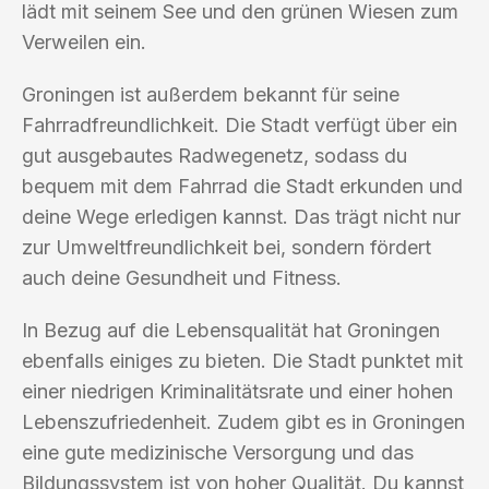
lädt mit seinem See und den grünen Wiesen zum
Verweilen ein.
Groningen ist außerdem bekannt für seine
Fahrradfreundlichkeit. Die Stadt verfügt über ein
gut ausgebautes Radwegenetz, sodass du
bequem mit dem Fahrrad die Stadt erkunden und
deine Wege erledigen kannst. Das trägt nicht nur
zur Umweltfreundlichkeit bei, sondern fördert
auch deine Gesundheit und Fitness.
In Bezug auf die Lebensqualität hat Groningen
ebenfalls einiges zu bieten. Die Stadt punktet mit
einer niedrigen Kriminalitätsrate und einer hohen
Lebenszufriedenheit. Zudem gibt es in Groningen
eine gute medizinische Versorgung und das
Bildungssystem ist von hoher Qualität. Du kannst