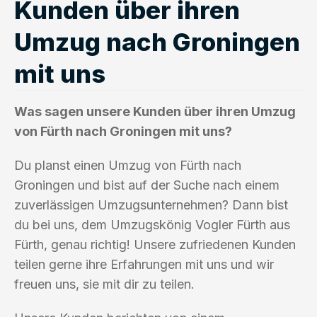
Kunden über ihren
Umzug nach Groningen
mit uns
Was sagen unsere Kunden über ihren Umzug
von Fürth nach Groningen mit uns?
Du planst einen Umzug von Fürth nach
Groningen und bist auf der Suche nach einem
zuverlässigen Umzugsunternehmen? Dann bist
du bei uns, dem Umzugskönig Vogler Fürth aus
Fürth, genau richtig! Unsere zufriedenen Kunden
teilen gerne ihre Erfahrungen mit uns und wir
freuen uns, sie mit dir zu teilen.