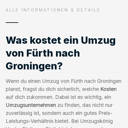
ALLE INFORMATIONEN & DETAILS
Was kostet ein Umzug
von Fürth nach
Groningen?
Wenn du einen Umzug von Fürth nach Groningen
planst, fragst du dich sicherlich, welche
Kosten
auf dich zukommen. Dabei ist es wichtig, ein
Umzugsunternehmen
zu finden, das nicht nur
zuverlässig ist, sondern auch ein gutes Preis-
Leistungs-Verhältnis bietet. Bei Umzugskönig