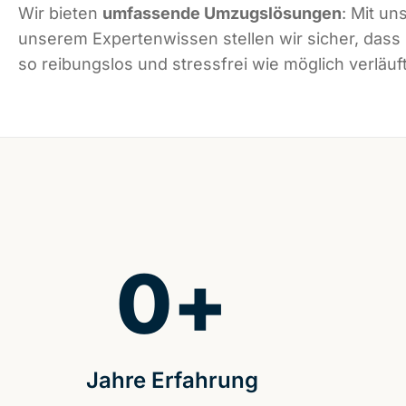
Wir bieten
umfassende Umzugslösungen
: Mit un
unserem Expertenwissen stellen wir sicher, dass
so reibungslos und stressfrei wie möglich verläuft
0
+
Jahre Erfahrung