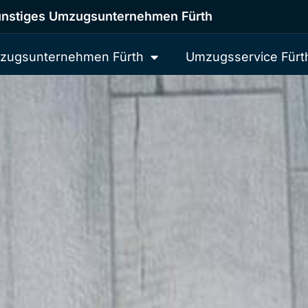
nstiges Umzugsunternehmen Fürth
zugsunternehmen Fürth
Umzugsservice Fürt