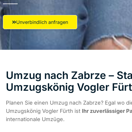
Unverbindlich anfragen
Umzug nach Zabrze – Star
Umzugskönig Vogler Für
Planen Sie einen Umzug nach Zabrze? Egal wo die
Umzugskönig Vogler Fürth ist
Ihr zuverlässiger P
internationale Umzüge.