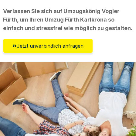
Verlassen Sie sich auf Umzugskönig Vogler
Fürth, um Ihren Umzug Fürth Karlkrona so
einfach und stressfrei wie möglich zu gestalten.
Jetzt unverbindlich anfragen