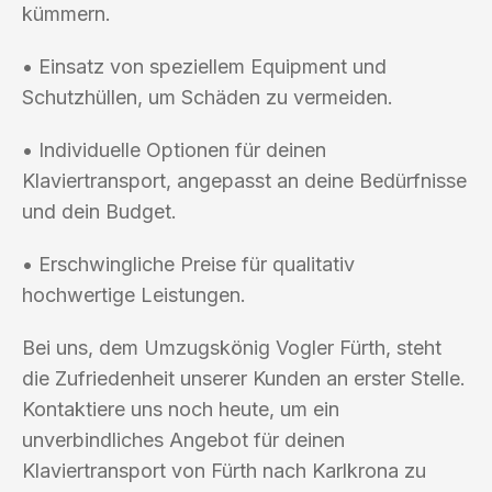
kümmern.
• Einsatz von speziellem Equipment und
Schutzhüllen, um Schäden zu vermeiden.
• Individuelle Optionen für deinen
Klaviertransport, angepasst an deine Bedürfnisse
und dein Budget.
• Erschwingliche Preise für qualitativ
hochwertige Leistungen.
Bei uns, dem Umzugskönig Vogler Fürth, steht
die Zufriedenheit unserer Kunden an erster Stelle.
Kontaktiere uns noch heute, um ein
unverbindliches Angebot für deinen
Klaviertransport von Fürth nach Karlkrona zu