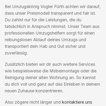
Bei Umzugskönig Vogler Fürth achten wir darauf,
dass unser Preismodell transparent und fair ist.
Du zahlst nur für die Leistungen, die du
tatsächlich in Anspruch nimmst. Unser Team aus
professionellen Umzugshelfern sorgt für einen
reibungslosen Ablauf deines Umzugs und
transportiert dein Hab und Gut sicher und
zuverlässig.
Zusätzlich bieten wir dir auch weitere Services
wie beispielsweise die Möbelmontage oder die
Reinigung deiner alten Wohnung an. So kannst
du dich voll und ganz auf das Einleben in deinem
neuen Zuhause konzentrieren.
Also zögere nicht länger und
kontaktiere uns