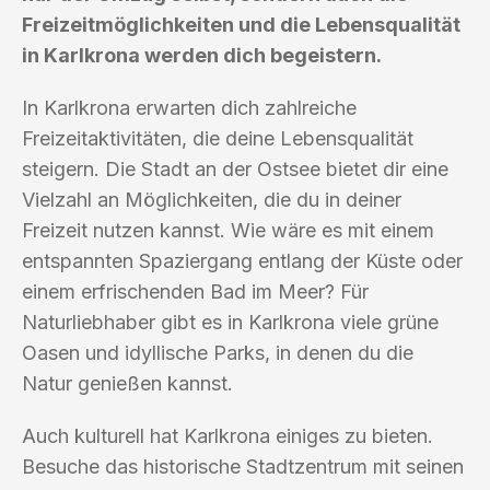
Freizeitmöglichkeiten und die Lebensqualität
in Karlkrona werden dich begeistern.
In Karlkrona erwarten dich zahlreiche
Freizeitaktivitäten, die deine Lebensqualität
steigern. Die Stadt an der Ostsee bietet dir eine
Vielzahl an Möglichkeiten, die du in deiner
Freizeit nutzen kannst. Wie wäre es mit einem
entspannten Spaziergang entlang der Küste oder
einem erfrischenden Bad im Meer? Für
Naturliebhaber gibt es in Karlkrona viele grüne
Oasen und idyllische Parks, in denen du die
Natur genießen kannst.
Auch kulturell hat Karlkrona einiges zu bieten.
Besuche das historische Stadtzentrum mit seinen