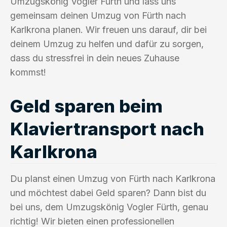
Umzugskönig Vogler Fürth und lass uns
gemeinsam deinen Umzug von Fürth nach
Karlkrona planen. Wir freuen uns darauf, dir bei
deinem Umzug zu helfen und dafür zu sorgen,
dass du stressfrei in dein neues Zuhause
kommst!
Geld sparen beim
Klaviertransport nach
Karlkrona
Du planst einen Umzug von Fürth nach Karlkrona
und möchtest dabei Geld sparen? Dann bist du
bei uns, dem Umzugskönig Vogler Fürth, genau
richtig! Wir bieten einen professionellen