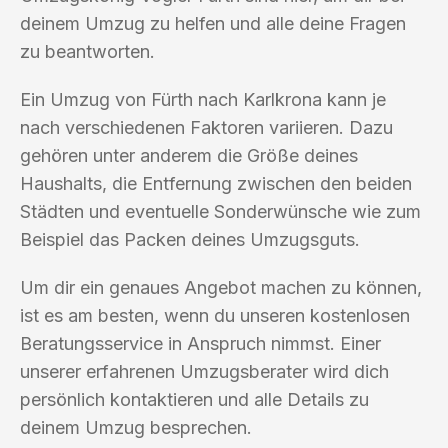
deinem Umzug zu helfen und alle deine Fragen
zu beantworten.
Ein Umzug von Fürth nach Karlkrona kann je
nach verschiedenen Faktoren variieren. Dazu
gehören unter anderem die Größe deines
Haushalts, die Entfernung zwischen den beiden
Städten und eventuelle Sonderwünsche wie zum
Beispiel das Packen deines Umzugsguts.
Um dir ein genaues Angebot machen zu können,
ist es am besten, wenn du unseren kostenlosen
Beratungsservice in Anspruch nimmst. Einer
unserer erfahrenen Umzugsberater wird dich
persönlich kontaktieren und alle Details zu
deinem Umzug besprechen.