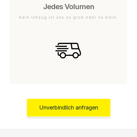
Jedes Volumen
Kein Umzug ist uns zu groß oder zu klein.
Unverbindlich anfragen