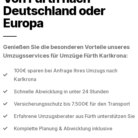
Deutschland oder
Europa
Genießen Sie die besonderen Vorteile unseres
Umzugsservices für Umzüge Fürth Karlkrona:
100€ sparen bei Anfrage Ihres Umzugs nach
Karlkrona
Schnelle Abwicklung in unter 24 Stunden
Versicherungsschutz bis 7.500€ für den Transport
Erfahrene Umzugsberater aus Fürth unterstützen Sie
Komplette Planung & Abwicklung inklusive