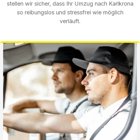
stellen wir sicher, dass Ihr Umzug nach Karlkrona
so reibungslos und stressfrei wie möglich
verläuft.