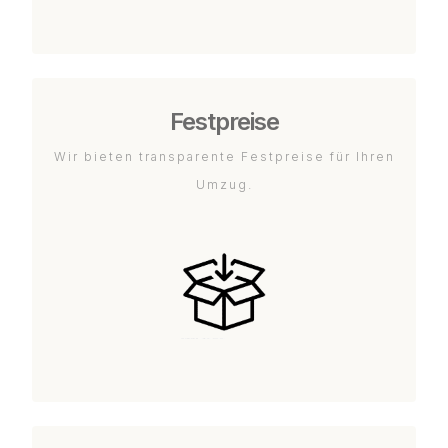
Festpreise
Wir bieten transparente Festpreise für Ihren
Umzug.