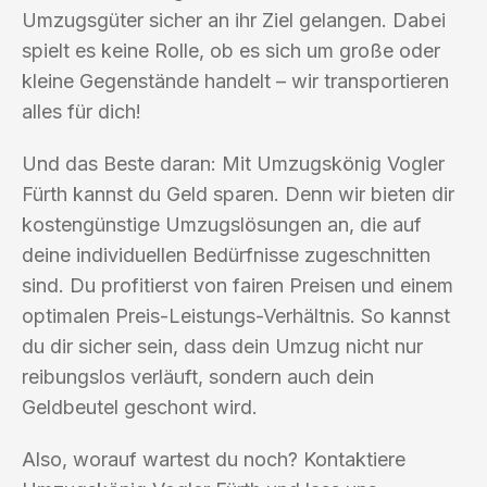
Umzugsgüter sicher an ihr Ziel gelangen. Dabei
spielt es keine Rolle, ob es sich um große oder
kleine Gegenstände handelt – wir transportieren
alles für dich!
Und das Beste daran: Mit Umzugskönig Vogler
Fürth kannst du Geld sparen. Denn wir bieten dir
kostengünstige Umzugslösungen an, die auf
deine individuellen Bedürfnisse zugeschnitten
sind. Du profitierst von fairen Preisen und einem
optimalen Preis-Leistungs-Verhältnis. So kannst
du dir sicher sein, dass dein Umzug nicht nur
reibungslos verläuft, sondern auch dein
Geldbeutel geschont wird.
Also, worauf wartest du noch? Kontaktiere