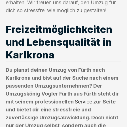
erhalten. Wir freuen uns darauf, den Umzug für
dich so stressfrei wie möglich zu gestalten!
Freizeitmöglichkeiten
und Lebensqualität in
Karlkrona
Du planst deinen Umzug von Fürth nach
Karlkrona und bist auf der Suche nach einem
passenden Umzugsunternehmen? Der
Umzugskönig Vogler Fürth aus Fürth steht dir
mit seinem professionellen
Service
zur Seite
und bietet dir eine stressfreie und
zuverlässige Umzugsabwicklung. Doch nicht
nur der Umzug selbst, sondern auch die