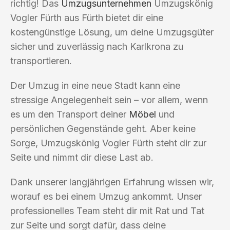
richtig! Das
Umzugsunternehmen
Umzugskönig
Vogler Fürth aus Fürth bietet dir eine
kostengünstige Lösung, um deine Umzugsgüter
sicher und zuverlässig nach Karlkrona zu
transportieren.
Der Umzug in eine neue Stadt kann eine
stressige Angelegenheit sein – vor allem, wenn
es um den Transport deiner
Möbel
und
persönlichen Gegenstände geht. Aber keine
Sorge, Umzugskönig Vogler Fürth steht dir zur
Seite und nimmt dir diese Last ab.
Dank unserer langjährigen Erfahrung wissen wir,
worauf es bei einem Umzug ankommt. Unser
professionelles Team steht dir mit Rat und Tat
zur Seite und sorgt dafür, dass deine