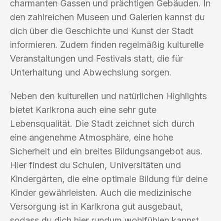
charmanten Gassen und prächtigen Gebäuden. In
den zahlreichen Museen und Galerien kannst du
dich über die Geschichte und Kunst der Stadt
informieren. Zudem finden regelmäßig kulturelle
Veranstaltungen und Festivals statt, die für
Unterhaltung und Abwechslung sorgen.
Neben den kulturellen und natürlichen Highlights
bietet Karlkrona auch eine sehr gute
Lebensqualität. Die Stadt zeichnet sich durch
eine angenehme Atmosphäre, eine hohe
Sicherheit und ein breites Bildungsangebot aus.
Hier findest du Schulen, Universitäten und
Kindergärten, die eine optimale Bildung für deine
Kinder gewährleisten. Auch die medizinische
Versorgung ist in Karlkrona gut ausgebaut,
sodass du dich hier rundum wohlfühlen kannst.