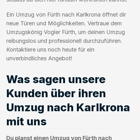
Ein Umzug von Fürth nach Karlkrona öffnet dir
neue Türen und Möglichkeiten. Vertraue dem
Umzugskönig Vogler Fürth, um deinen Umzug
reibungslos und professionell durchzuführen.
Kontaktiere uns noch heute für ein
unverbindliches Angebot!
Was sagen unsere
Kunden über ihren
Umzug nach Karlkrona
mit uns
Du planst einen Umzug von Fürth nach