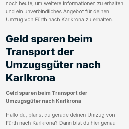
noch heute, um weitere Informationen zu erhalten
und ein unverbindliches Angebot für deinen
Umzug von Fürth nach Karlkrona zu erhalten.
Geld sparen beim
Transport der
Umzugsgüter nach
Karlkrona
Geld sparen beim Transport der
Umzugsgüter nach Karlkrona
Hallo du, planst du gerade deinen Umzug von
Fürth nach Karlkrona? Dann bist du hier genau