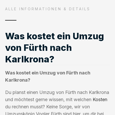
ALLE INFORMATIONEN & DETAILS
Was kostet ein Umzug
von Fürth nach
Karlkrona?
Was kostet ein Umzug von Fürth nach
Karlkrona?
Du planst einen Umzug von Fürth nach Karlkrona
und möchtest gerne wissen, mit welchen
Kosten
du rechnen musst? Keine Sorge, wir von
Umzugskönig Vogler Fürth sind hier, um dir bei