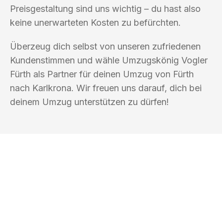
Preisgestaltung sind uns wichtig – du hast also
keine unerwarteten Kosten zu befürchten.
Überzeug dich selbst von unseren zufriedenen
Kundenstimmen und wähle Umzugskönig Vogler
Fürth als Partner für deinen Umzug von Fürth
nach Karlkrona. Wir freuen uns darauf, dich bei
deinem Umzug unterstützen zu dürfen!
UMZUGSKÖNIG VOGLER FÜRTH
Ihr Umzug oder