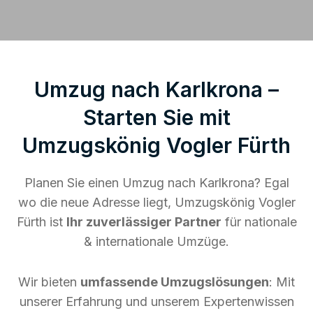
Umzug nach Karlkrona –
Starten Sie mit
Umzugskönig Vogler Fürth
Planen Sie einen Umzug nach Karlkrona? Egal
wo die neue Adresse liegt, Umzugskönig Vogler
Fürth ist
Ihr zuverlässiger Partner
für nationale
& internationale Umzüge.
Wir bieten
umfassende Umzugslösungen
: Mit
unserer Erfahrung und unserem Expertenwissen