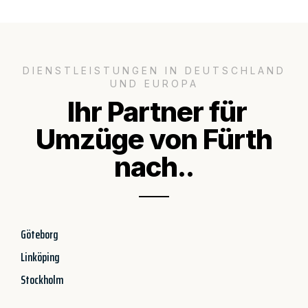
DIENSTLEISTUNGEN IN DEUTSCHLAND
UND EUROPA
Ihr Partner für
Umzüge von Fürth
nach..
Göteborg
Linköping
Stockholm