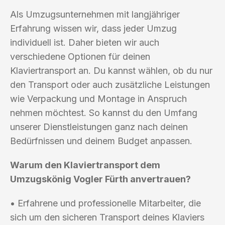
Als Umzugsunternehmen mit langjähriger
Erfahrung wissen wir, dass jeder Umzug
individuell ist. Daher bieten wir auch
verschiedene Optionen für deinen
Klaviertransport an. Du kannst wählen, ob du nur
den Transport oder auch zusätzliche Leistungen
wie Verpackung und Montage in Anspruch
nehmen möchtest. So kannst du den Umfang
unserer Dienstleistungen ganz nach deinen
Bedürfnissen und deinem Budget anpassen.
Warum den Klaviertransport dem
Umzugskönig Vogler Fürth anvertrauen?
• Erfahrene und professionelle Mitarbeiter, die
sich um den sicheren Transport deines Klaviers