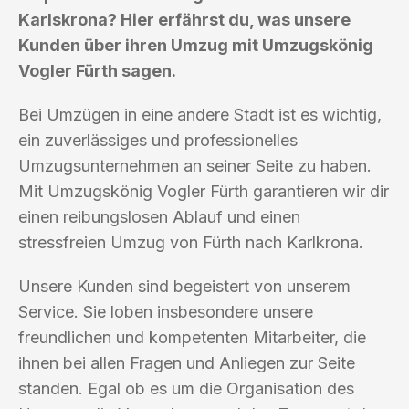
Karlskrona? Hier erfährst du, was unsere
Kunden über ihren Umzug mit Umzugskönig
Vogler Fürth sagen.
Bei Umzügen in eine andere Stadt ist es wichtig,
ein zuverlässiges und professionelles
Umzugsunternehmen an seiner Seite zu haben.
Mit Umzugskönig Vogler Fürth garantieren wir dir
einen reibungslosen Ablauf und einen
stressfreien Umzug von Fürth nach Karlkrona.
Unsere Kunden sind begeistert von unserem
Service. Sie loben insbesondere unsere
freundlichen und kompetenten Mitarbeiter, die
ihnen bei allen Fragen und Anliegen zur Seite
standen. Egal ob es um die Organisation des