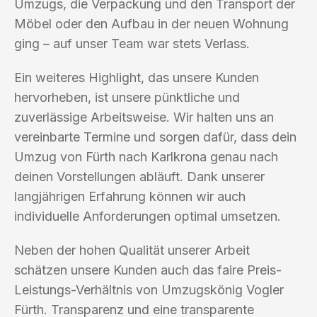
Umzugs, die Verpackung und den Transport der
Möbel oder den Aufbau in der neuen Wohnung
ging – auf unser Team war stets Verlass.
Ein weiteres Highlight, das unsere Kunden
hervorheben, ist unsere pünktliche und
zuverlässige Arbeitsweise. Wir halten uns an
vereinbarte Termine und sorgen dafür, dass dein
Umzug von Fürth nach Karlkrona genau nach
deinen Vorstellungen abläuft. Dank unserer
langjährigen Erfahrung können wir auch
individuelle Anforderungen optimal umsetzen.
Neben der hohen Qualität unserer Arbeit
schätzen unsere Kunden auch das faire Preis-
Leistungs-Verhältnis von Umzugskönig Vogler
Fürth. Transparenz und eine transparente