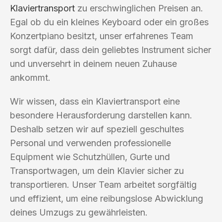
Klaviertransport
zu erschwinglichen Preisen an.
Egal ob du ein kleines Keyboard oder ein großes
Konzertpiano besitzt, unser erfahrenes Team
sorgt dafür, dass dein geliebtes Instrument sicher
und unversehrt in deinem neuen Zuhause
ankommt.
Wir wissen, dass ein Klaviertransport eine
besondere Herausforderung darstellen kann.
Deshalb setzen wir auf speziell geschultes
Personal und verwenden professionelle
Equipment wie Schutzhüllen, Gurte und
Transportwagen, um dein Klavier sicher zu
transportieren. Unser Team arbeitet sorgfältig
und effizient, um eine reibungslose Abwicklung
deines Umzugs zu gewährleisten.