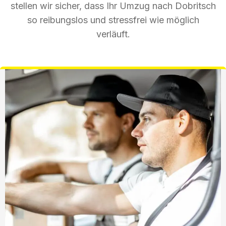
stellen wir sicher, dass Ihr Umzug nach Dobritsch
so reibungslos und stressfrei wie möglich
verläuft.