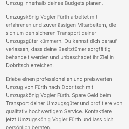
Umzug innerhalb deines Budgets planen.
Umzugskönig Vogler Fürth arbeitet mit
erfahrenen und zuverlässigen Mitarbeitern, die
sich um den sicheren Transport deiner
Umzugsgüter kümmern. Du kannst dich darauf
verlassen, dass deine Besitztümer sorgfältig
behandelt werden und unbeschadet ihr Ziel in
Dobritsch erreichen.
Erlebe einen professionellen und preiswerten
Umzug von Fürth nach Dobritsch mit
Umzugskönig Vogler Fürth. Spare Geld beim
Transport deiner Umzugsgüter und profitiere von
qualitativ hochwertigem Service. Kontaktiere
jetzt Umzugskönig Vogler Fürth und lass dich
persönlich beraten.