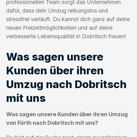
professionellen Team sorgt das Unternehmen
dafür, dass dein Umzug reibungslos und
stressfrei verläuft. Du kannst dich ganz auf deine
neuen Freizeitmöglichkeiten und auf deine
verbesserte Lebensqualität in Dobritsch freuen!
Was sagen unsere
Kunden über ihren
Umzug nach Dobritsch
mit uns
Was sagen unsere Kunden über ihren Umzug
von Fürth nach Dobritsch mit uns?