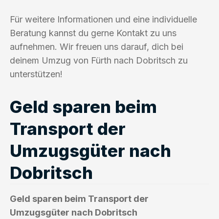
Für weitere Informationen und eine individuelle
Beratung kannst du gerne Kontakt zu uns
aufnehmen. Wir freuen uns darauf, dich bei
deinem Umzug von Fürth nach Dobritsch zu
unterstützen!
Geld sparen beim
Transport der
Umzugsgüter nach
Dobritsch
Geld sparen beim Transport der
Umzugsgüter nach Dobritsch