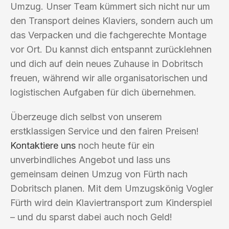
Umzug. Unser Team kümmert sich nicht nur um
den Transport deines Klaviers, sondern auch um
das Verpacken und die fachgerechte Montage
vor Ort. Du kannst dich entspannt zurücklehnen
und dich auf dein neues Zuhause in Dobritsch
freuen, während wir alle organisatorischen und
logistischen Aufgaben für dich übernehmen.
Überzeuge dich selbst von unserem
erstklassigen Service und den fairen Preisen!
Kontaktiere uns
noch heute für ein
unverbindliches Angebot und lass uns
gemeinsam deinen Umzug von Fürth nach
Dobritsch planen. Mit dem Umzugskönig Vogler
Fürth wird dein Klaviertransport zum Kinderspiel
– und du sparst dabei auch noch Geld!