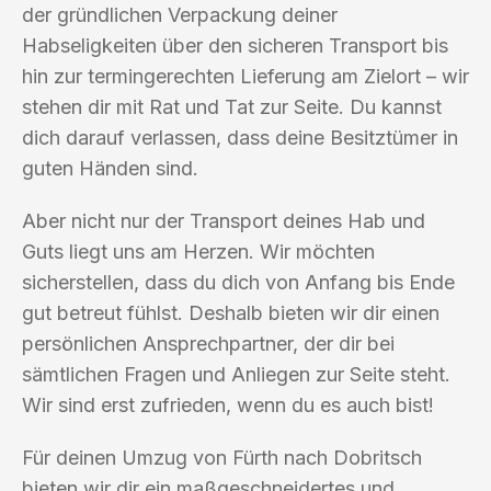
der gründlichen Verpackung deiner
Habseligkeiten über den sicheren Transport bis
hin zur termingerechten Lieferung am Zielort – wir
stehen dir mit Rat und Tat zur Seite. Du kannst
dich darauf verlassen, dass deine Besitztümer in
guten Händen sind.
Aber nicht nur der Transport deines Hab und
Guts liegt uns am Herzen. Wir möchten
sicherstellen, dass du dich von Anfang bis Ende
gut betreut fühlst. Deshalb bieten wir dir einen
persönlichen Ansprechpartner, der dir bei
sämtlichen Fragen und Anliegen zur Seite steht.
Wir sind erst zufrieden, wenn du es auch bist!
Für deinen Umzug von Fürth nach Dobritsch
bieten wir dir ein maßgeschneidertes und