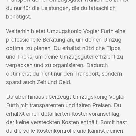
du nur für die Leistungen, die du tatsächlich
benötigst.
Weiterhin bietet Umzugskönig Vogler Fürth eine
professionelle Beratung an, um deinen Umzug
optimal zu planen. Du erhältst nützliche Tipps
und Tricks, um deine Umzugsgüter effizient zu
verpacken und zu organisieren. Dadurch
optimierst du nicht nur den Transport, sondern
sparst auch Zeit und Geld.
Darüber hinaus überzeugt Umzugskönig Vogler
Fürth mit transparenten und fairen Preisen. Du
erhältst einen detaillierten Kostenvoranschlag,
der keine versteckten Kosten enthält. Somit hast
du die volle Kostenkontrolle und kannst deinen