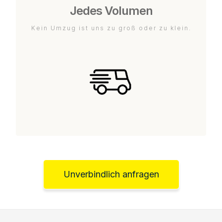
Jedes Volumen
Kein Umzug ist uns zu groß oder zu klein.
Unverbindlich anfragen