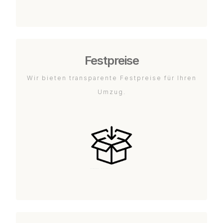
Festpreise
Wir bieten transparente Festpreise für Ihren
Umzug.