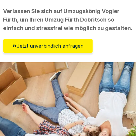
Verlassen Sie sich auf Umzugskönig Vogler
Fürth, um Ihren Umzug Fürth Dobritsch so
einfach und stressfrei wie möglich zu gestalten.
Jetzt unverbindlich anfragen