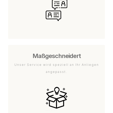
Maßgeschneidert
Unser Service wird speziell an Ihr Anliegen
angepasst.