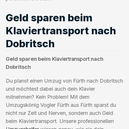
Geld sparen beim
Klaviertransport nach
Dobritsch
Geld sparen beim
Klaviertransport
nach
Dobritsch
Du planst einen Umzug von Fürth nach Dobritsch
und möchtest dabei auch dein Klavier
mitnehmen? Kein Problem! Mit dem
Umzugskönig Vogler Fürth aus Fürth sparst du
nicht nur Zeit und Nerven, sondern auch Geld
beim Klaviertransport. Unsere professionellen