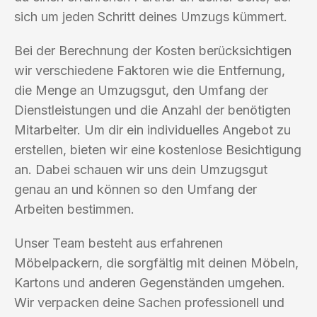
sich um jeden Schritt deines Umzugs kümmert.
Bei der Berechnung der Kosten berücksichtigen
wir verschiedene Faktoren wie die Entfernung,
die Menge an Umzugsgut, den Umfang der
Dienstleistungen und die Anzahl der benötigten
Mitarbeiter. Um dir ein individuelles Angebot zu
erstellen, bieten wir eine kostenlose Besichtigung
an. Dabei schauen wir uns dein Umzugsgut
genau an und können so den Umfang der
Arbeiten bestimmen.
Unser Team besteht aus erfahrenen
Möbelpackern, die sorgfältig mit deinen Möbeln,
Kartons und anderen Gegenständen umgehen.
Wir verpacken deine Sachen professionell und