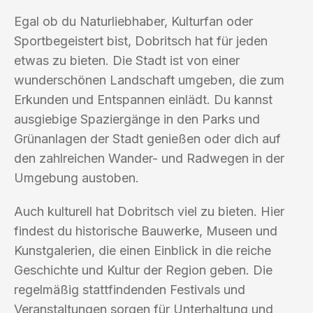
Egal ob du Naturliebhaber, Kulturfan oder
Sportbegeistert bist, Dobritsch hat für jeden
etwas zu bieten. Die Stadt ist von einer
wunderschönen Landschaft umgeben, die zum
Erkunden und Entspannen einlädt. Du kannst
ausgiebige Spaziergänge in den Parks und
Grünanlagen der Stadt genießen oder dich auf
den zahlreichen Wander- und Radwegen in der
Umgebung austoben.
Auch kulturell hat Dobritsch viel zu bieten. Hier
findest du historische Bauwerke, Museen und
Kunstgalerien, die einen Einblick in die reiche
Geschichte und Kultur der Region geben. Die
regelmäßig stattfindenden Festivals und
Veranstaltungen sorgen für Unterhaltung und