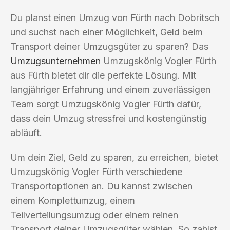
Du planst einen Umzug von Fürth nach Dobritsch
und suchst nach einer Möglichkeit, Geld beim
Transport deiner Umzugsgüter zu sparen? Das
Umzugsunternehmen
Umzugskönig Vogler Fürth
aus Fürth bietet dir die perfekte Lösung. Mit
langjähriger Erfahrung und einem zuverlässigen
Team sorgt Umzugskönig Vogler Fürth dafür,
dass dein Umzug stressfrei und kostengünstig
abläuft.
Um dein Ziel, Geld zu sparen, zu erreichen, bietet
Umzugskönig Vogler Fürth verschiedene
Transportoptionen an. Du kannst zwischen
einem Komplettumzug, einem
Teilverteilungsumzug oder einem reinen
Transport deiner Umzugsgüter wählen. So zahlst