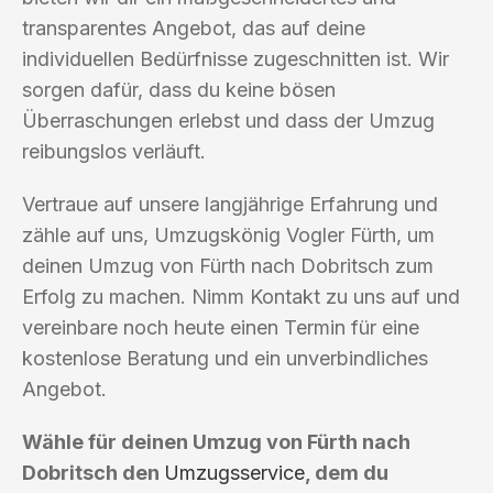
transparentes Angebot, das auf deine
individuellen Bedürfnisse zugeschnitten ist. Wir
sorgen dafür, dass du keine bösen
Überraschungen erlebst und dass der Umzug
reibungslos verläuft.
Vertraue auf unsere langjährige Erfahrung und
zähle auf uns, Umzugskönig Vogler Fürth, um
deinen Umzug von Fürth nach Dobritsch zum
Erfolg zu machen. Nimm Kontakt zu uns auf und
vereinbare noch heute einen Termin für eine
kostenlose Beratung und ein unverbindliches
Angebot.
Wähle für deinen Umzug von Fürth nach
Dobritsch den
Umzugsservice
, dem du