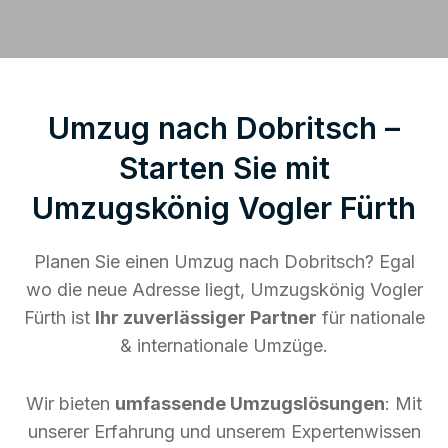
Umzug nach Dobritsch –
Starten Sie mit
Umzugskönig Vogler Fürth
Planen Sie einen Umzug nach Dobritsch? Egal
wo die neue Adresse liegt, Umzugskönig Vogler
Fürth ist
Ihr zuverlässiger Partner
für nationale
& internationale Umzüge.
Wir bieten
umfassende Umzugslösungen
: Mit
unserer Erfahrung und unserem Expertenwissen