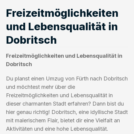
Freizeitmöglichkeiten
und Lebensqualität in
Dobritsch
Freizeitmöglichkeiten und Lebensqualität in
Dobritsch
Du planst einen Umzug von Fürth nach Dobritsch
und möchtest mehr über die
Freizeitmöglichkeiten und Lebensqualität in
dieser charmanten Stadt erfahren? Dann bist du
hier genau richtig! Dobritsch, eine idyllische Stadt
mit malerischem Flair, bietet dir eine Vielfalt an
Aktivitäten und eine hohe Lebensqualität.