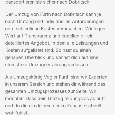
transportieren sie sicher nach Dobritsch.
Der Umzug von Fürth nach Dobritsch kann je
nach Umfang und individuellen Anforderungen
unterschiedliche Kosten verursachen. Wir legen
Wert auf Transparenz und erstellen dir ein
detailliertes Angebot, in dem alle Leistungen und
Kosten aufgelistet sind. So hast du einen
genauen Überblick und kannst dich auf eine
stressfreie Umzugserfahrung verlassen.
Als Umzugskönig Vogler Fürth sind wir Experten
in unserem Bereich und stehen dir während des
gesamten Umzugsprozesses zur Seite. Wir
möchten, dass dein Umzug reibungslos abläuft
und du dich in deinem neuen Zuhause schnell
wohlfühlst.