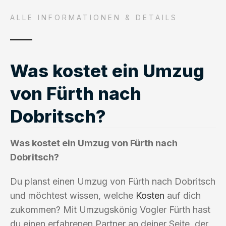
ALLE INFORMATIONEN & DETAILS
Was kostet ein Umzug
von Fürth nach
Dobritsch?
Was kostet ein Umzug von Fürth nach
Dobritsch?
Du planst einen Umzug von Fürth nach Dobritsch
und möchtest wissen, welche
Kosten
auf dich
zukommen? Mit Umzugskönig Vogler Fürth hast
du einen erfahrenen Partner an deiner Seite, der