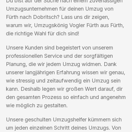
Du bist auf der Suche nach einem zuverlässigen
Umzugsunternehmen für deinen Umzug von
Fürth nach Dobritsch? Lass uns dir zeigen,
warum wir, Umzugskönig Vogler Fürth aus Fürth,
die richtige Wahl für dich sind!
Unsere Kunden sind begeistert von unserem
professionellen Service und der sorgfältigen
Planung, die wir jedem Umzug widmen. Dank
unserer langjährigen Erfahrung wissen wir genau,
wie stressig und zeitaufwendig ein Umzug sein
kann. Deshalb legen wir großen Wert darauf, dir
den gesamten Prozess so einfach und angenehm
wie möglich zu gestalten.
Unsere geschulten Umzugshelfer kümmern sich
um jeden einzelnen Schritt deines Umzugs. Von