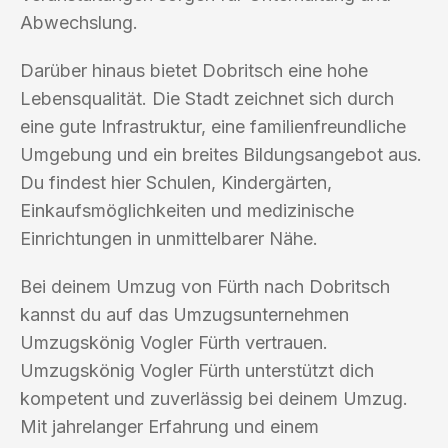
Abwechslung.
Darüber hinaus bietet Dobritsch eine hohe
Lebensqualität. Die Stadt zeichnet sich durch
eine gute Infrastruktur, eine familienfreundliche
Umgebung und ein breites Bildungsangebot aus.
Du findest hier Schulen, Kindergärten,
Einkaufsmöglichkeiten und medizinische
Einrichtungen in unmittelbarer Nähe.
Bei deinem Umzug von Fürth nach Dobritsch
kannst du auf das Umzugsunternehmen
Umzugskönig Vogler Fürth vertrauen.
Umzugskönig Vogler Fürth unterstützt dich
kompetent und zuverlässig bei deinem Umzug.
Mit jahrelanger Erfahrung und einem