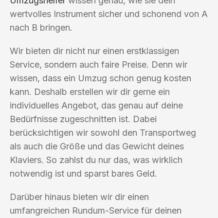
Umzugshelfer
wissen genau, wie sie dein
wertvolles Instrument sicher und schonend von A
nach B bringen.
Wir bieten dir nicht nur einen erstklassigen
Service, sondern auch faire Preise. Denn wir
wissen, dass ein Umzug schon genug kosten
kann. Deshalb erstellen wir dir gerne ein
individuelles Angebot, das genau auf deine
Bedürfnisse zugeschnitten ist. Dabei
berücksichtigen wir sowohl den Transportweg
als auch die Größe und das Gewicht deines
Klaviers. So zahlst du nur das, was wirklich
notwendig ist und sparst bares Geld.
Darüber hinaus bieten wir dir einen
umfangreichen Rundum-Service für deinen