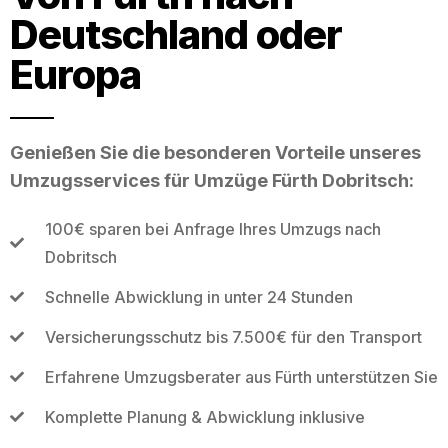
Deutschland oder
Europa
Genießen Sie die besonderen Vorteile unseres
Umzugsservices für Umzüge Fürth Dobritsch:
100€ sparen bei Anfrage Ihres Umzugs nach
Dobritsch
Schnelle Abwicklung in unter 24 Stunden
Versicherungsschutz bis 7.500€ für den Transport
Erfahrene Umzugsberater aus Fürth unterstützen Sie
Komplette Planung & Abwicklung inklusive