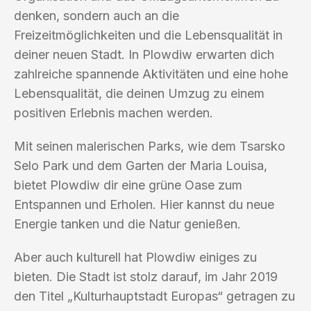
denken, sondern auch an die
Freizeitmöglichkeiten und die Lebensqualität in
deiner neuen Stadt. In Plowdiw erwarten dich
zahlreiche spannende Aktivitäten und eine hohe
Lebensqualität, die deinen Umzug zu einem
positiven Erlebnis machen werden.
Mit seinen malerischen Parks, wie dem Tsarsko
Selo Park und dem Garten der Maria Louisa,
bietet Plowdiw dir eine grüne Oase zum
Entspannen und Erholen. Hier kannst du neue
Energie tanken und die Natur genießen.
Aber auch kulturell hat Plowdiw einiges zu
bieten. Die Stadt ist stolz darauf, im Jahr 2019
den Titel „Kulturhauptstadt Europas“ getragen zu