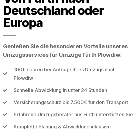
Deutschland oder
Europa
Genießen Sie die besonderen Vorteile unseres
Umzugsservices für Umzüge Fürth Plowdiw:
100€ sparen bei Anfrage Ihres Umzugs nach
Plowdiw
Schnelle Abwicklung in unter 24 Stunden
Versicherungsschutz bis 7.500€ für den Transport
Erfahrene Umzugsberater aus Fürth unterstützen Sie
Komplette Planung & Abwicklung inklusive