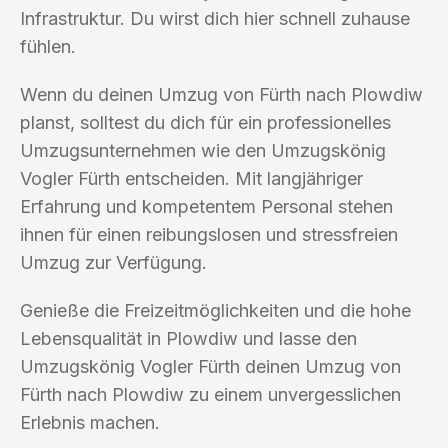
Infrastruktur. Du wirst dich hier schnell zuhause
fühlen.
Wenn du deinen Umzug von Fürth nach Plowdiw
planst, solltest du dich für ein professionelles
Umzugsunternehmen wie den Umzugskönig
Vogler Fürth entscheiden. Mit langjähriger
Erfahrung und kompetentem Personal stehen
ihnen für einen reibungslosen und stressfreien
Umzug zur Verfügung.
Genieße die Freizeitmöglichkeiten und die hohe
Lebensqualität in Plowdiw und lasse den
Umzugskönig Vogler Fürth deinen Umzug von
Fürth nach Plowdiw zu einem unvergesslichen
Erlebnis machen.