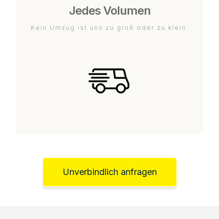
Jedes Volumen
Kein Umzug ist uns zu groß oder zu klein.
Unverbindlich anfragen