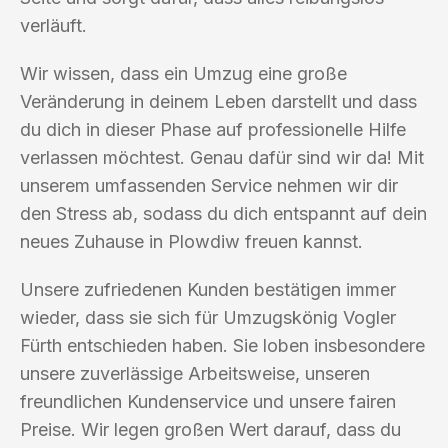
verläuft.
Wir wissen, dass ein Umzug eine große
Veränderung in deinem Leben darstellt und dass
du dich in dieser Phase auf professionelle Hilfe
verlassen möchtest. Genau dafür sind wir da! Mit
unserem umfassenden Service nehmen wir dir
den Stress ab, sodass du dich entspannt auf dein
neues Zuhause in Plowdiw freuen kannst.
Unsere zufriedenen Kunden bestätigen immer
wieder, dass sie sich für Umzugskönig Vogler
Fürth entschieden haben. Sie loben insbesondere
unsere zuverlässige Arbeitsweise, unseren
freundlichen Kundenservice und unsere fairen
Preise. Wir legen großen Wert darauf, dass du