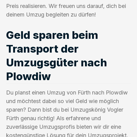
Preis realisieren. Wir freuen uns darauf, dich bei
deinem Umzug begleiten zu dürfen!
Geld sparen beim
Transport der
Umzugsgüter nach
Plowdiw
Du planst einen Umzug von Fürth nach Plowdiw
und möchtest dabei so viel Geld wie möglich
sparen? Dann bist du bei Umzugskönig Vogler
Fürth genau richtig! Als erfahrene und
zuverlässige Umzugsprofis bieten wir dir eine
kostengünstige Lösung für dein Umzugsprojekt.