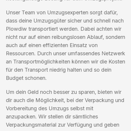
Unser Team von Umzugsexperten sorgt dafür,
dass deine Umzugsgüter sicher und schnell nach
Plowdiw transportiert werden. Dabei achten wir
nicht nur auf einen reibungslosen Ablauf, sondern
auch auf einen effizienten Einsatz von
Ressourcen. Durch unser umfassendes Netzwerk
an Transportmöglichkeiten können wir die Kosten
für den Transport niedrig halten und so dein
Budget schonen.
Um dein Geld noch besser zu sparen, bieten wir
dir auch die Möglichkeit, bei der Verpackung und
Vorbereitung des Umzugs selbst mit
anzupacken. Wir stellen dir sämtliches
Verpackungsmaterial zur Verfügung und geben