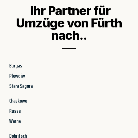
Ihr Partner für
Umzüge von Fürth
nach..
Burgas
Plowdiw
Stara Sagora
Chaskowo
Russe
Warna
Dobritsch