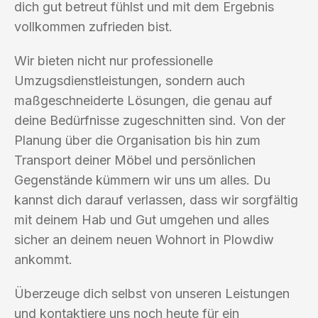
dich gut betreut fühlst und mit dem Ergebnis
vollkommen zufrieden bist.
Wir bieten nicht nur professionelle
Umzugsdienstleistungen, sondern auch
maßgeschneiderte Lösungen, die genau auf
deine Bedürfnisse zugeschnitten sind. Von der
Planung über die Organisation bis hin zum
Transport deiner Möbel und persönlichen
Gegenstände kümmern wir uns um alles. Du
kannst dich darauf verlassen, dass wir sorgfältig
mit deinem Hab und Gut umgehen und alles
sicher an deinem neuen Wohnort in Plowdiw
ankommt.
Überzeuge dich selbst von unseren Leistungen
und kontaktiere uns noch heute für ein