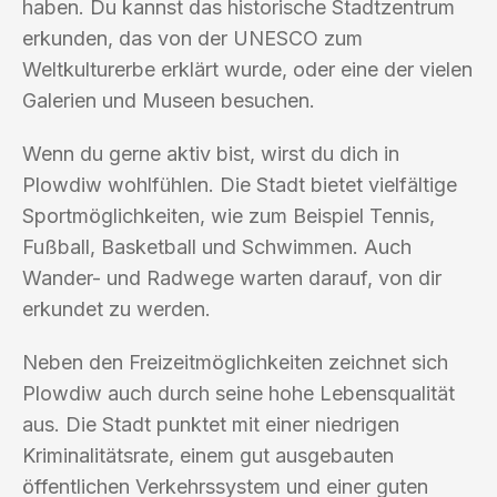
haben. Du kannst das historische Stadtzentrum
erkunden, das von der UNESCO zum
Weltkulturerbe erklärt wurde, oder eine der vielen
Galerien und Museen besuchen.
Wenn du gerne aktiv bist, wirst du dich in
Plowdiw wohlfühlen. Die Stadt bietet vielfältige
Sportmöglichkeiten, wie zum Beispiel Tennis,
Fußball, Basketball und Schwimmen. Auch
Wander- und Radwege warten darauf, von dir
erkundet zu werden.
Neben den Freizeitmöglichkeiten zeichnet sich
Plowdiw auch durch seine hohe Lebensqualität
aus. Die Stadt punktet mit einer niedrigen
Kriminalitätsrate, einem gut ausgebauten
öffentlichen Verkehrssystem und einer guten