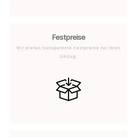
Festpreise
Wir bieten transparente Festpreise für Ihren
Umzug.