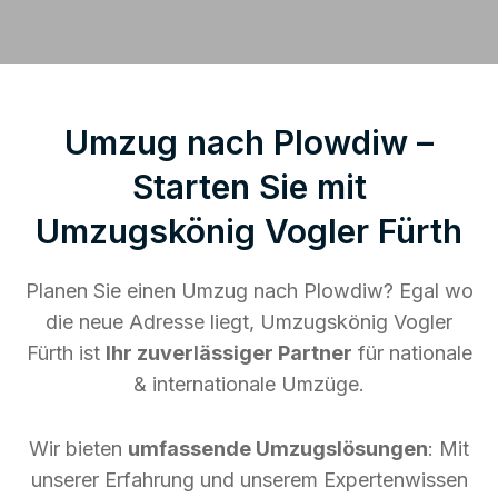
Umzug nach Plowdiw –
Starten Sie mit
Umzugskönig Vogler Fürth
Planen Sie einen Umzug nach Plowdiw? Egal wo
die neue Adresse liegt, Umzugskönig Vogler
Fürth ist
Ihr zuverlässiger Partner
für nationale
& internationale Umzüge.
Wir bieten
umfassende Umzugslösungen
: Mit
unserer Erfahrung und unserem Expertenwissen