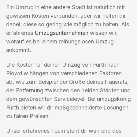
Ein Umzug in eine andere Stadt ist natürlich mit
gewissen Kosten verbunden, aber wir helfen dir
dabei, diese so gering wie möglich zu halten. Als
erfahrenes
Umzugsunternehmen
wissen wir,
worauf es bei einem reibungslosen Umzug
ankommt.
Die Kosten für deinen Umzug von Fürth nach
Plowdiw hängen von verschiedenen Faktoren
ab, wie zum Beispiel der Größe deines Hausrats,
der Entfernung zwischen den beiden Städten und
dem gewünschten Servicelevel. Bei umzugskönig
Fürth bieten wir dir maßgeschneiderte Lösungen
zu fairen Preisen.
Unser erfahrenes Team steht dir während des