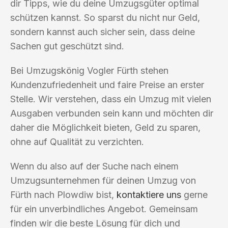
dir Tipps, wie du deine Umzugsgüter optimal
schützen kannst. So sparst du nicht nur Geld,
sondern kannst auch sicher sein, dass deine
Sachen gut geschützt sind.
Bei Umzugskönig Vogler Fürth stehen
Kundenzufriedenheit und faire Preise an erster
Stelle. Wir verstehen, dass ein Umzug mit vielen
Ausgaben verbunden sein kann und möchten dir
daher die Möglichkeit bieten, Geld zu sparen,
ohne auf Qualität zu verzichten.
Wenn du also auf der Suche nach einem
Umzugsunternehmen für deinen Umzug von
Fürth nach Plowdiw bist,
kontaktiere uns
gerne
für ein unverbindliches Angebot. Gemeinsam
finden wir die beste Lösung für dich und