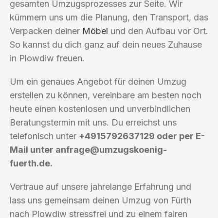
gesamten Umzugsprozesses zur Seite. Wir
kümmern uns um die Planung, den Transport, das
Verpacken deiner
Möbel
und den Aufbau vor Ort.
So kannst du dich ganz auf dein neues Zuhause
in Plowdiw freuen.
Um ein genaues Angebot für deinen Umzug
erstellen zu können, vereinbare am besten noch
heute einen kostenlosen und unverbindlichen
Beratungstermin mit uns. Du erreichst uns
telefonisch unter
+4915792637129 oder per E-
Mail unter
anfrage@umzugskoenig-
fuerth.de
.
Vertraue auf unsere jahrelange Erfahrung und
lass uns gemeinsam deinen Umzug von Fürth
nach Plowdiw stressfrei und zu einem fairen