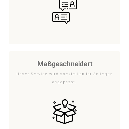
Maßgeschneidert
Unser Service wird speziell an Ihr Anliegen
angepasst.