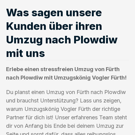
Was sagen unsere
Kunden über ihren
Umzug nach Plowdiw
mit uns
Erlebe einen stressfreien Umzug von Fürth
nach Plowdiw mit Umzugskönig Vogler Fürth!
Du planst einen Umzug von Fürth nach Plowdiw
und brauchst Unterstützung? Lass uns zeigen,
warum Umzugskönig Vogler Fürth der richtige
Partner für dich ist! Unser erfahrenes Team steht
dir von Anfang bis Ende bei deinem Umzug zur
Seite und sorgt dafür, dass alles reibungslos