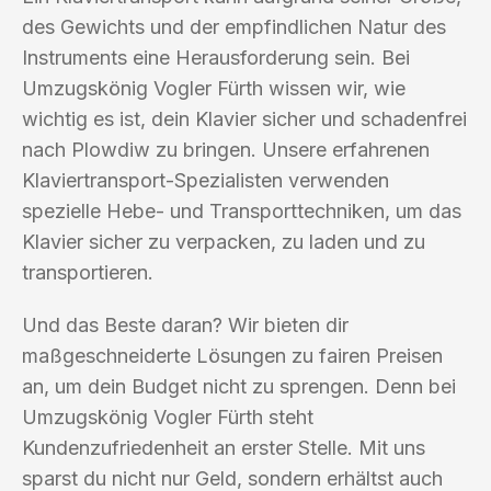
des Gewichts und der empfindlichen Natur des
Instruments eine Herausforderung sein. Bei
Umzugskönig Vogler Fürth wissen wir, wie
wichtig es ist, dein Klavier sicher und schadenfrei
nach Plowdiw zu bringen. Unsere erfahrenen
Klaviertransport-Spezialisten verwenden
spezielle Hebe- und Transporttechniken, um das
Klavier sicher zu verpacken, zu laden und zu
transportieren.
Und das Beste daran? Wir bieten dir
maßgeschneiderte Lösungen zu fairen Preisen
an, um dein Budget nicht zu sprengen. Denn bei
Umzugskönig Vogler Fürth steht
Kundenzufriedenheit an erster Stelle. Mit uns
sparst du nicht nur Geld, sondern erhältst auch