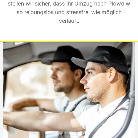
stellen wir sicher, dass Ihr Umzug nach Plowdiw
so reibungslos und stressfrei wie möglich
verläuft.