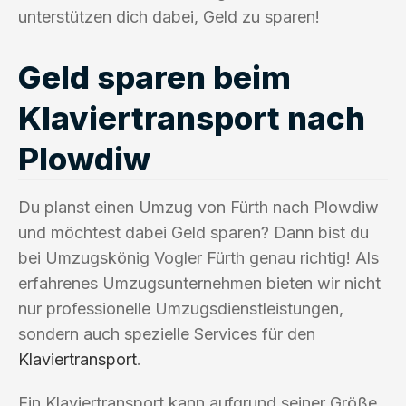
unterstützen dich dabei, Geld zu sparen!
Geld sparen beim
Klaviertransport nach
Plowdiw
Du planst einen Umzug von Fürth nach Plowdiw
und möchtest dabei Geld sparen? Dann bist du
bei Umzugskönig Vogler Fürth genau richtig! Als
erfahrenes Umzugsunternehmen bieten wir nicht
nur professionelle Umzugsdienstleistungen,
sondern auch spezielle Services für den
Klaviertransport
.
Ein Klaviertransport kann aufgrund seiner Größe,