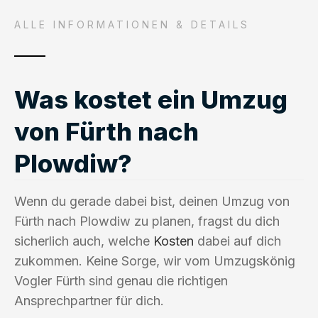
ALLE INFORMATIONEN & DETAILS
Was kostet ein Umzug
von Fürth nach
Plowdiw?
Wenn du gerade dabei bist, deinen Umzug von
Fürth nach Plowdiw zu planen, fragst du dich
sicherlich auch, welche
Kosten
dabei auf dich
zukommen. Keine Sorge, wir vom Umzugskönig
Vogler Fürth sind genau die richtigen
Ansprechpartner für dich.