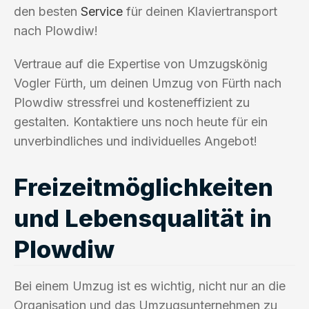
den besten
Service
für deinen Klaviertransport
nach Plowdiw!
Vertraue auf die Expertise von Umzugskönig
Vogler Fürth, um deinen Umzug von Fürth nach
Plowdiw stressfrei und kosteneffizient zu
gestalten. Kontaktiere uns noch heute für ein
unverbindliches und individuelles Angebot!
Freizeitmöglichkeiten
und Lebensqualität in
Plowdiw
Bei einem Umzug ist es wichtig, nicht nur an die
Organisation und das Umzugsunternehmen zu