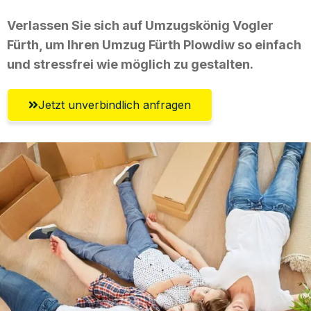
Verlassen Sie sich auf Umzugskönig Vogler
Fürth, um Ihren Umzug Fürth Plowdiw so einfach
und stressfrei wie möglich zu gestalten.
Jetzt unverbindlich anfragen