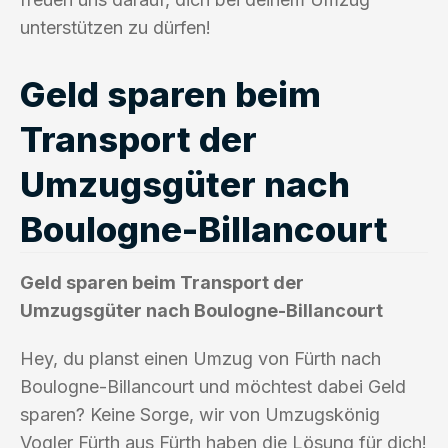
unterstützen zu dürfen!
Geld sparen beim
Transport der
Umzugsgüter nach
Boulogne-Billancourt
Geld sparen beim Transport der
Umzugsgüter nach Boulogne-Billancourt
Hey, du planst einen Umzug von Fürth nach
Boulogne-Billancourt und möchtest dabei Geld
sparen? Keine Sorge, wir von Umzugskönig
Vogler Fürth aus Fürth haben die Lösung für dich!