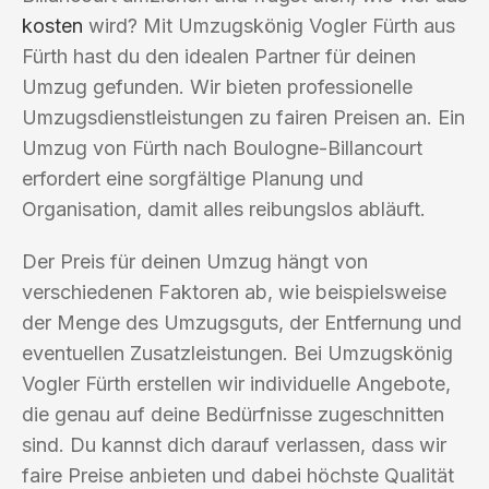
kosten
wird? Mit Umzugskönig Vogler Fürth aus
Fürth hast du den idealen Partner für deinen
Umzug gefunden. Wir bieten professionelle
Umzugsdienstleistungen zu fairen Preisen an. Ein
Umzug von Fürth nach Boulogne-Billancourt
erfordert eine sorgfältige Planung und
Organisation, damit alles reibungslos abläuft.
Der Preis für deinen Umzug hängt von
verschiedenen Faktoren ab, wie beispielsweise
der Menge des Umzugsguts, der Entfernung und
eventuellen Zusatzleistungen. Bei Umzugskönig
Vogler Fürth erstellen wir individuelle Angebote,
die genau auf deine Bedürfnisse zugeschnitten
sind. Du kannst dich darauf verlassen, dass wir
faire Preise anbieten und dabei höchste Qualität