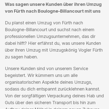
Was sagen unsere Kunden über ihren Umzug
von Fürth nach Boulogne-Billancourt mit uns
Du planst einen Umzug von Fürth nach
Boulogne-Billancourt und suchst nach einem
professionellen Umzugsunternehmen, das dir
dabei hilft? Hier erfährst du, was unsere Kunden
über ihren Umzug mit Umzugskönig Vogler Fürth
zu sagen haben.
Unsere Kunden sind von unserem Service
begeistert. Wir kümmern uns um alle
organisatorischen Aspekte deines Umzugs,
sodass du dich entspannt zurücklehnen kannst.
Von der sorgfältigen Verpackung deines Hab und
Guts über den sicheren Transport bis hin zum