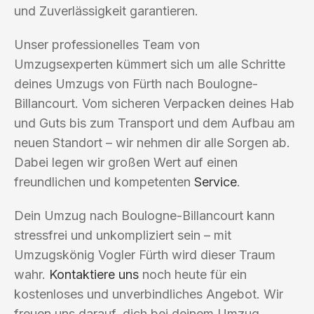
und Zuverlässigkeit garantieren.
Unser professionelles Team von
Umzugsexperten kümmert sich um alle Schritte
deines Umzugs von Fürth nach Boulogne-
Billancourt. Vom sicheren Verpacken deines Hab
und Guts bis zum Transport und dem Aufbau am
neuen Standort – wir nehmen dir alle Sorgen ab.
Dabei legen wir großen Wert auf einen
freundlichen und kompetenten
Service
.
Dein Umzug nach Boulogne-Billancourt kann
stressfrei und unkompliziert sein – mit
Umzugskönig Vogler Fürth wird dieser Traum
wahr.
Kontaktiere uns
noch heute für ein
kostenloses und unverbindliches Angebot. Wir
freuen uns darauf, dich bei deinem Umzug