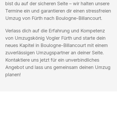
bist du auf der sicheren Seite – wir halten unsere
Termine ein und garantieren dir einen stressfreien
Umzug von Fürth nach Boulogne-Billancourt.
Verlass dich auf die Erfahrung und Kompetenz
von Umzugskönig Vogler Fürth und starte dein
neues Kapitel in Boulogne-Billancourt mit einem
zuverlässigen Umzugspartner an deiner Seite.
Kontaktiere uns jetzt für ein unverbindliches
Angebot und lass uns gemeinsam deinen Umzug
planen!