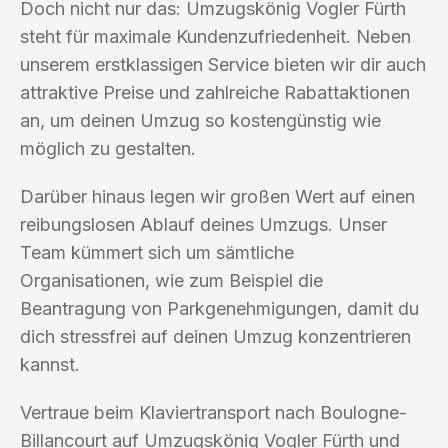
Doch nicht nur das: Umzugskönig Vogler Fürth
steht für maximale Kundenzufriedenheit. Neben
unserem erstklassigen Service bieten wir dir auch
attraktive Preise und zahlreiche Rabattaktionen
an, um deinen Umzug so kostengünstig wie
möglich zu gestalten.
Darüber hinaus legen wir großen Wert auf einen
reibungslosen Ablauf deines Umzugs. Unser
Team kümmert sich um sämtliche
Organisationen, wie zum Beispiel die
Beantragung von Parkgenehmigungen, damit du
dich stressfrei auf deinen Umzug konzentrieren
kannst.
Vertraue beim Klaviertransport nach Boulogne-
Billancourt auf Umzugskönig Vogler Fürth und