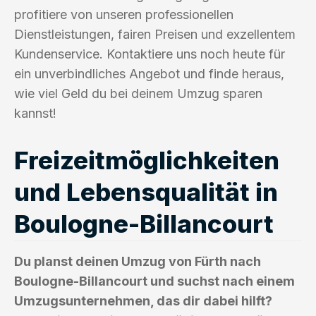
profitiere von unseren professionellen
Dienstleistungen, fairen Preisen und exzellentem
Kundenservice. Kontaktiere uns noch heute für
ein unverbindliches Angebot und finde heraus,
wie viel Geld du bei deinem Umzug sparen
kannst!
Freizeitmöglichkeiten
und Lebensqualität in
Boulogne-Billancourt
Du planst deinen Umzug von Fürth nach
Boulogne-Billancourt und suchst nach einem
Umzugsunternehmen, das dir dabei hilft?