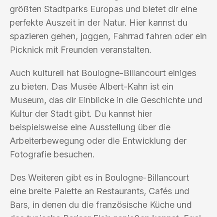
größten Stadtparks Europas und bietet dir eine
perfekte Auszeit in der Natur. Hier kannst du
spazieren gehen, joggen, Fahrrad fahren oder ein
Picknick mit Freunden veranstalten.
Auch kulturell hat Boulogne-Billancourt einiges
zu bieten. Das Musée Albert-Kahn ist ein
Museum, das dir Einblicke in die Geschichte und
Kultur der Stadt gibt. Du kannst hier
beispielsweise eine Ausstellung über die
Arbeiterbewegung oder die Entwicklung der
Fotografie besuchen.
Des Weiteren gibt es in Boulogne-Billancourt
eine breite Palette an Restaurants, Cafés und
Bars, in denen du die französische Küche und