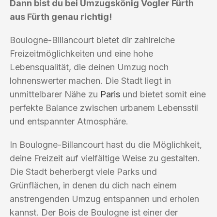
Dann bist du bei Umzugskönig Vogler Fürth
aus Fürth genau richtig!
Boulogne-Billancourt bietet dir zahlreiche
Freizeitmöglichkeiten und eine hohe
Lebensqualität, die deinen Umzug noch
lohnenswerter machen. Die Stadt liegt in
unmittelbarer Nähe zu
Paris
und bietet somit eine
perfekte Balance zwischen urbanem Lebensstil
und entspannter Atmosphäre.
In Boulogne-Billancourt hast du die Möglichkeit,
deine Freizeit auf vielfältige Weise zu gestalten.
Die Stadt beherbergt viele Parks und
Grünflächen, in denen du dich nach einem
anstrengenden Umzug entspannen und erholen
kannst. Der Bois de Boulogne ist einer der