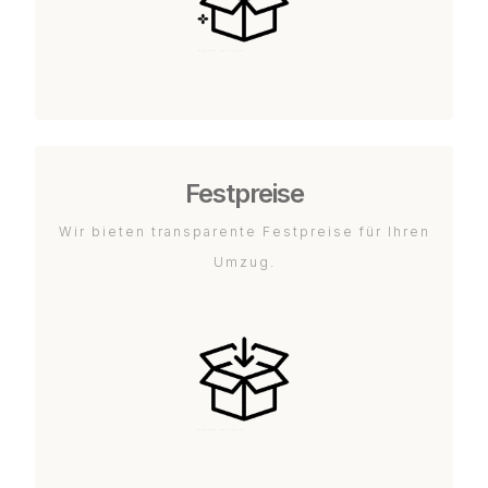
Festpreise
Wir bieten transparente Festpreise für Ihren
Umzug.