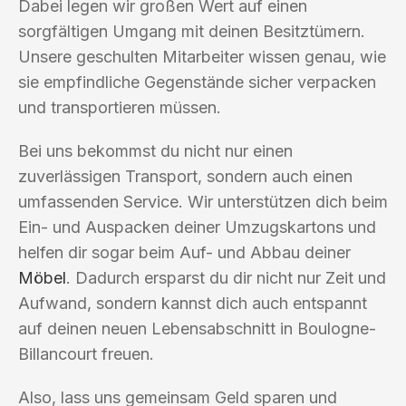
Dabei legen wir großen Wert auf einen
sorgfältigen Umgang mit deinen Besitztümern.
Unsere geschulten Mitarbeiter wissen genau, wie
sie empfindliche Gegenstände sicher verpacken
und transportieren müssen.
Bei uns bekommst du nicht nur einen
zuverlässigen Transport, sondern auch einen
umfassenden Service. Wir unterstützen dich beim
Ein- und Auspacken deiner Umzugskartons und
helfen dir sogar beim Auf- und Abbau deiner
Möbel
. Dadurch ersparst du dir nicht nur Zeit und
Aufwand, sondern kannst dich auch entspannt
auf deinen neuen Lebensabschnitt in Boulogne-
Billancourt freuen.
Also, lass uns gemeinsam Geld sparen und