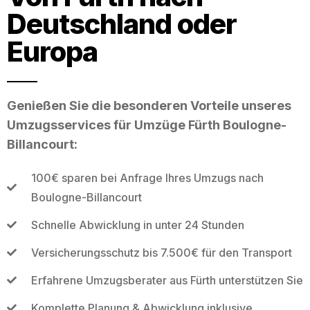
Deutschland oder
Europa
Genießen Sie die besonderen Vorteile unseres
Umzugsservices für Umzüge Fürth Boulogne-
Billancourt:
100€ sparen bei Anfrage Ihres Umzugs nach
Boulogne-Billancourt
Schnelle Abwicklung in unter 24 Stunden
Versicherungsschutz bis 7.500€ für den Transport
Erfahrene Umzugsberater aus Fürth unterstützen Sie
Komplette Planung & Abwicklung inklusive