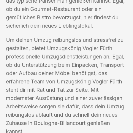
das typische Pariser Flair genießen kannst. Egal,
ob du ein Gourmet-Restaurant oder ein
gemütliches Bistro bevorzugst, hier findest du
sicherlich dein neues Lieblingslokal.
Um deinen Umzug reibungslos und stressfrei zu
gestalten, bietet Umzugskönig Vogler Fürth
professionelle Umzugsdienstleistungen an. Egal,
ob du Unterstützung beim Einpacken, Transport
oder Aufbau deiner Möbel benötigst, das
erfahrene Team von Umzugskönig Vogler Fürth
steht dir mit Rat und Tat zur Seite. Mit
modernster Ausrüstung und einer zuverlässigen
Arbeitsweise sorgen sie dafür, dass dein Umzug
reibungslos abläuft und du schnell dein neues
Zuhause in Boulogne-Billancourt genießen
kannst.