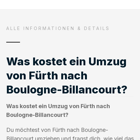
ALLE INFORMATIONEN & DETAILS
Was kostet ein Umzug
von Fürth nach
Boulogne-Billancourt?
Was kostet ein Umzug von Fürth nach
Boulogne-Billancourt?
Du möchtest von Fürth nach Boulogne-
Billancourt umziehen und fragst dich, wie viel das