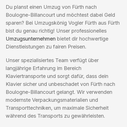
Du planst einen Umzug von Fürth nach
Boulogne-Billancourt und möchtest dabei Geld
sparen? Bei Umzugskönig Vogler Fürth aus Fürth
bist du genau richtig! Unser professionelles
Umzugsunternehmen
bietet dir hochwertige
Dienstleistungen zu fairen Preisen.
Unser spezialisiertes Team verfügt über
langjährige Erfahrung im Bereich
Klaviertransporte und sorgt dafür, dass dein
Klavier sicher und unbeschadet von Fürth nach
Boulogne-Billancourt gelangt. Wir verwenden
modernste Verpackungsmaterialien und
Transporttechniken, um maximale Sicherheit
während des Transports zu gewährleisten.