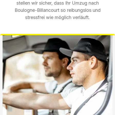
stellen wir sicher, dass Ihr Umzug nach
Boulogne-Billancourt so reibungslos und
stressfrei wie möglich verläuft.