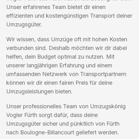
Unser erfahrenes Team bietet dir einen
effizienten und kostengünstigen Transport deiner
Umzugsgüter.
Wir wissen, dass Umzüge oft mit hohen Kosten
verbunden sind. Deshalb möchten wir dir dabei
helfen, dein Budget optimal zu nutzen. Mit
unserer langjährigen Erfahrung und einem
umfassenden Netzwerk von Transportpartnern
können wir dir einen fairen Preis für deine
Umzugsleistungen bieten.
Unser professionelles Team von Umzugskönig
Vogler Fürth sorgt dafür, dass deine
Umzugsgüter sicher und pünktlich von Fürth
nach Boulogne-Billancourt geliefert werden.