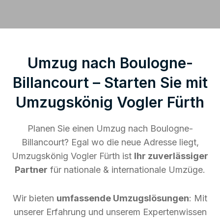
Umzug nach Boulogne-
Billancourt – Starten Sie mit
Umzugskönig Vogler Fürth
Planen Sie einen Umzug nach Boulogne-
Billancourt? Egal wo die neue Adresse liegt,
Umzugskönig Vogler Fürth ist
Ihr zuverlässiger
Partner
für nationale & internationale Umzüge.
Wir bieten
umfassende Umzugslösungen
: Mit
unserer Erfahrung und unserem Expertenwissen