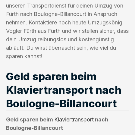
unseren Transportdienst für deinen Umzug von
Fürth nach Boulogne-Billancourt in Anspruch
nehmen. Kontaktiere noch heute Umzugskönig
Vogler Fürth aus Fürth und wir stellen sicher, dass
dein Umzug reibungslos und kostengünstig
abläuft. Du wirst überrascht sein, wie viel du
sparen kannst!
Geld sparen beim
Klaviertransport nach
Boulogne-Billancourt
Geld sparen beim
Klaviertransport
nach
Boulogne-Billancourt