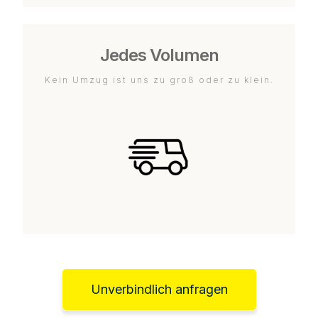
Jedes Volumen
Kein Umzug ist uns zu groß oder zu klein.
Unverbindlich anfragen