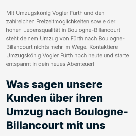
Mit Umzugskönig Vogler Fürth und den
zahlreichen Freizeitmöglichkeiten sowie der
hohen Lebensqualität in Boulogne-Billancourt
steht deinem Umzug von Fürth nach Boulogne-
Billancourt nichts mehr im Wege. Kontaktiere
Umzugskönig Vogler Fürth noch heute und starte
entspannt in dein neues Abenteuer!
Was sagen unsere
Kunden über ihren
Umzug nach Boulogne-
Billancourt mit uns