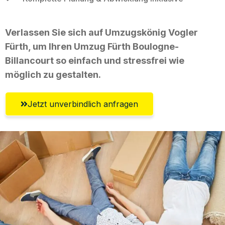
Verlassen Sie sich auf Umzugskönig Vogler
Fürth, um Ihren Umzug Fürth Boulogne-
Billancourt so einfach und stressfrei wie
möglich zu gestalten.
Jetzt unverbindlich anfragen