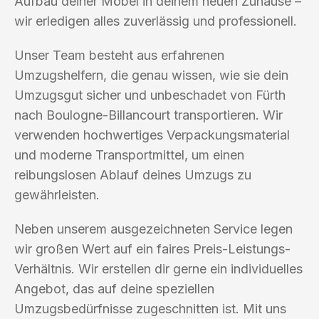
Aufbau deiner Möbel in deinem neuen Zuhause –
wir erledigen alles zuverlässig und professionell.
Unser Team besteht aus erfahrenen
Umzugshelfern, die genau wissen, wie sie dein
Umzugsgut sicher und unbeschadet von Fürth
nach Boulogne-Billancourt transportieren. Wir
verwenden hochwertiges Verpackungsmaterial
und moderne Transportmittel, um einen
reibungslosen Ablauf deines Umzugs zu
gewährleisten.
Neben unserem ausgezeichneten Service legen
wir großen Wert auf ein faires Preis-Leistungs-
Verhältnis. Wir erstellen dir gerne ein individuelles
Angebot, das auf deine speziellen
Umzugsbedürfnisse zugeschnitten ist. Mit uns