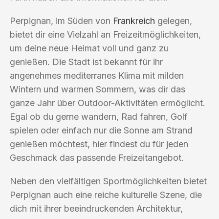
Perpignan, im Süden von
Frankreich
gelegen,
bietet dir eine Vielzahl an Freizeitmöglichkeiten,
um deine neue Heimat voll und ganz zu
genießen. Die Stadt ist bekannt für ihr
angenehmes mediterranes Klima mit milden
Wintern und warmen Sommern, was dir das
ganze Jahr über Outdoor-Aktivitäten ermöglicht.
Egal ob du gerne wandern, Rad fahren, Golf
spielen oder einfach nur die Sonne am Strand
genießen möchtest, hier findest du für jeden
Geschmack das passende Freizeitangebot.
Neben den vielfältigen Sportmöglichkeiten bietet
Perpignan auch eine reiche kulturelle Szene, die
dich mit ihrer beeindruckenden Architektur,