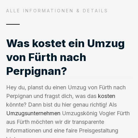
ALLE INFORMATIONEN & DETAILS
Was kostet ein Umzug
von Fürth nach
Perpignan?
Hey du, planst du einen Umzug von Fürth nach
Perpignan und fragst dich, was das
kosten
könnte? Dann bist du hier genau richtig! Als
Umzugsunternehmen
Umzugskönig Vogler Fürth
aus Fürth möchten wir dir transparente
Informationen und eine faire Preisgestaltung