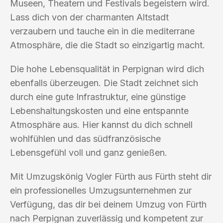
Museen, Theatern und Festivals begeistern wird.
Lass dich von der charmanten Altstadt
verzaubern und tauche ein in die mediterrane
Atmosphäre, die die Stadt so einzigartig macht.
Die hohe Lebensqualität in Perpignan wird dich
ebenfalls überzeugen. Die Stadt zeichnet sich
durch eine gute Infrastruktur, eine günstige
Lebenshaltungskosten und eine entspannte
Atmosphäre aus. Hier kannst du dich schnell
wohlfühlen und das südfranzösische
Lebensgefühl voll und ganz genießen.
Mit Umzugskönig Vogler Fürth aus Fürth steht dir
ein professionelles Umzugsunternehmen zur
Verfügung, das dir bei deinem Umzug von Fürth
nach Perpignan zuverlässig und kompetent zur