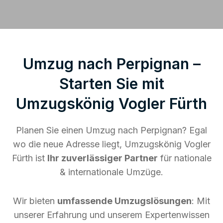
Umzug nach Perpignan –
Starten Sie mit
Umzugskönig Vogler Fürth
Planen Sie einen Umzug nach Perpignan? Egal
wo die neue Adresse liegt, Umzugskönig Vogler
Fürth ist
Ihr zuverlässiger Partner
für nationale
& internationale Umzüge.
Wir bieten
umfassende Umzugslösungen
: Mit
unserer Erfahrung und unserem Expertenwissen