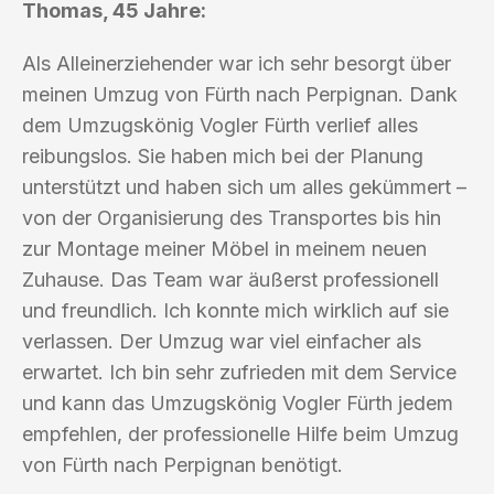
Thomas, 45 Jahre:
Als Alleinerziehender war ich sehr besorgt über
meinen Umzug von Fürth nach Perpignan. Dank
dem Umzugskönig Vogler Fürth verlief alles
reibungslos. Sie haben mich bei der Planung
unterstützt und haben sich um alles gekümmert –
von der Organisierung des Transportes bis hin
zur Montage meiner Möbel in meinem neuen
Zuhause. Das Team war äußerst professionell
und freundlich. Ich konnte mich wirklich auf sie
verlassen. Der Umzug war viel einfacher als
erwartet. Ich bin sehr zufrieden mit dem Service
und kann das Umzugskönig Vogler Fürth jedem
empfehlen, der professionelle Hilfe beim Umzug
von Fürth nach Perpignan benötigt.