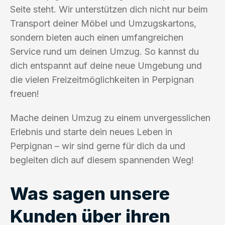
Seite steht. Wir unterstützen dich nicht nur beim
Transport deiner Möbel und Umzugskartons,
sondern bieten auch einen umfangreichen
Service rund um deinen Umzug. So kannst du
dich entspannt auf deine neue Umgebung und
die vielen Freizeitmöglichkeiten in Perpignan
freuen!
Mache deinen Umzug zu einem unvergesslichen
Erlebnis und starte dein neues Leben in
Perpignan – wir sind gerne für dich da und
begleiten dich auf diesem spannenden Weg!
Was sagen unsere
Kunden über ihren