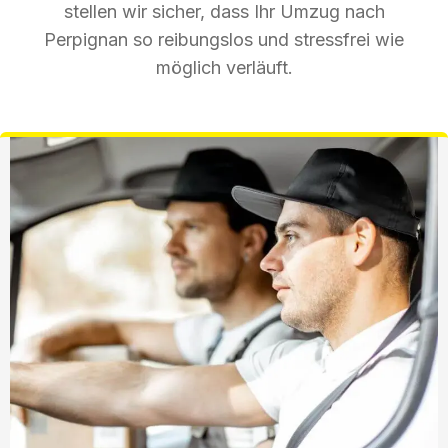
stellen wir sicher, dass Ihr Umzug nach
Perpignan so reibungslos und stressfrei wie
möglich verläuft.