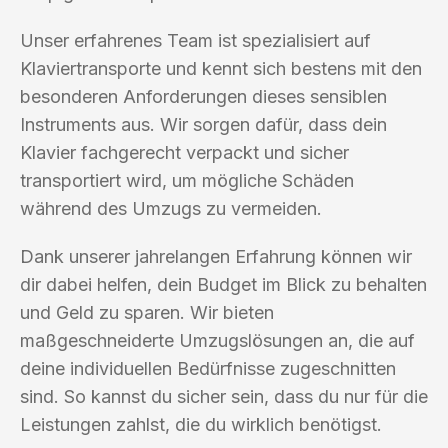
Unser erfahrenes Team ist spezialisiert auf
Klaviertransporte und kennt sich bestens mit den
besonderen Anforderungen dieses sensiblen
Instruments aus. Wir sorgen dafür, dass dein
Klavier fachgerecht verpackt und sicher
transportiert wird, um mögliche Schäden
während des Umzugs zu vermeiden.
Dank unserer jahrelangen Erfahrung können wir
dir dabei helfen, dein Budget im Blick zu behalten
und Geld zu sparen. Wir bieten
maßgeschneiderte Umzugslösungen an, die auf
deine individuellen Bedürfnisse zugeschnitten
sind. So kannst du sicher sein, dass du nur für die
Leistungen zahlst, die du wirklich benötigst.