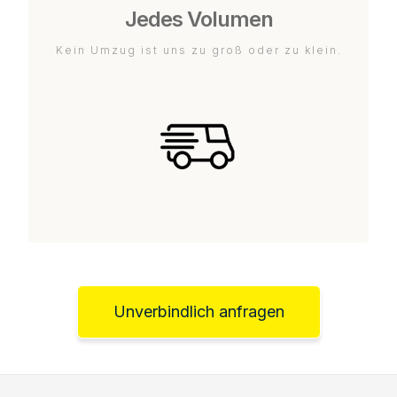
Jedes Volumen
Kein Umzug ist uns zu groß oder zu klein.
Unverbindlich anfragen