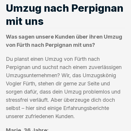
Umzug nach Perpignan
mit uns
Was sagen unsere Kunden über ihren Umzug
von Fürth nach Perpignan mit uns?
Du planst einen Umzug von Fürth nach
Perpignan und suchst nach einem zuverlässigen
Umzugsunternehmen? Wir, das Umzugskönig
Vogler Fürth, stehen dir gerne zur Seite und
sorgen dafür, dass dein Umzug problemlos und
stressfrei verläuft. Aber überzeuge dich doch
selbst – hier sind einige Erfahrungsberichte
unserer zufriedenen Kunden.
Marie, 36 Jahre: