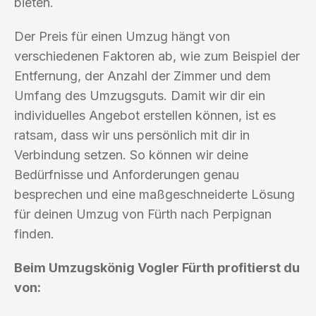
bieten.
Der Preis für einen Umzug hängt von
verschiedenen Faktoren ab, wie zum Beispiel der
Entfernung, der Anzahl der Zimmer und dem
Umfang des Umzugsguts. Damit wir dir ein
individuelles Angebot erstellen können, ist es
ratsam, dass wir uns persönlich mit dir in
Verbindung setzen. So können wir deine
Bedürfnisse und Anforderungen genau
besprechen und eine maßgeschneiderte Lösung
für deinen Umzug von Fürth nach Perpignan
finden.
Beim Umzugskönig Vogler Fürth profitierst du
von: