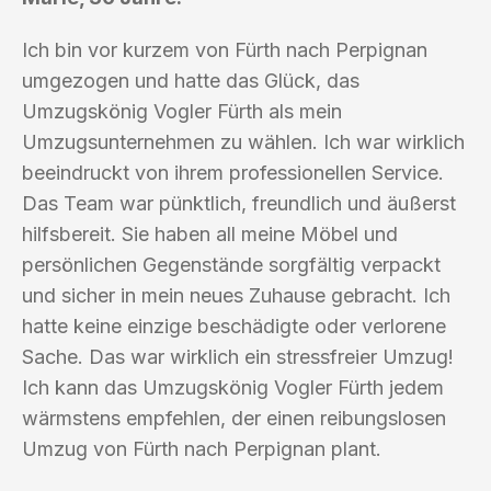
Ich bin vor kurzem von Fürth nach Perpignan
umgezogen und hatte das Glück, das
Umzugskönig Vogler Fürth als mein
Umzugsunternehmen zu wählen. Ich war wirklich
beeindruckt von ihrem professionellen Service.
Das Team war pünktlich, freundlich und äußerst
hilfsbereit. Sie haben all meine Möbel und
persönlichen Gegenstände sorgfältig verpackt
und sicher in mein neues Zuhause gebracht. Ich
hatte keine einzige beschädigte oder verlorene
Sache. Das war wirklich ein stressfreier Umzug!
Ich kann das Umzugskönig Vogler Fürth jedem
wärmstens empfehlen, der einen reibungslosen
Umzug von Fürth nach Perpignan plant.