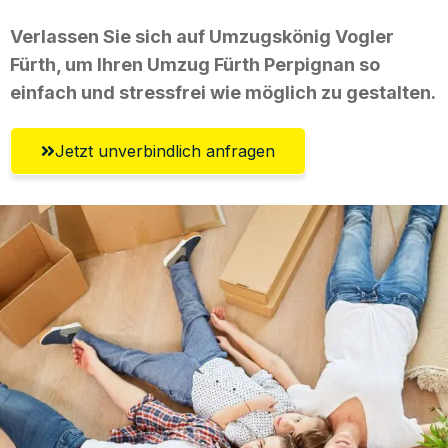
Verlassen Sie sich auf Umzugskönig Vogler
Fürth, um Ihren Umzug Fürth Perpignan so
einfach und stressfrei wie möglich zu gestalten.
Jetzt unverbindlich anfragen