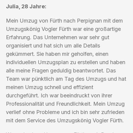
Julia, 28 Jahre:
Mein Umzug von Fürth nach Perpignan mit dem
Umzugskönig Vogler Fürth war eine großartige
Erfahrung. Das Unternehmen war sehr gut
organisiert und hat sich um alle Details
gekümmert. Sie haben mir geholfen, einen
individuellen Umzugsplan zu erstellen und haben
alle meine Fragen geduldig beantwortet. Das
Team war pünktlich am Tag des Umzugs und hat
meinen Umzug schnell und effizient
durchgeführt. Ich war beeindruckt von ihrer
Professionalität und Freundlichkeit. Mein Umzug
verlief ohne Probleme und ich bin sehr zufrieden
mit dem Service des Umzugskönig Vogler Fürth.