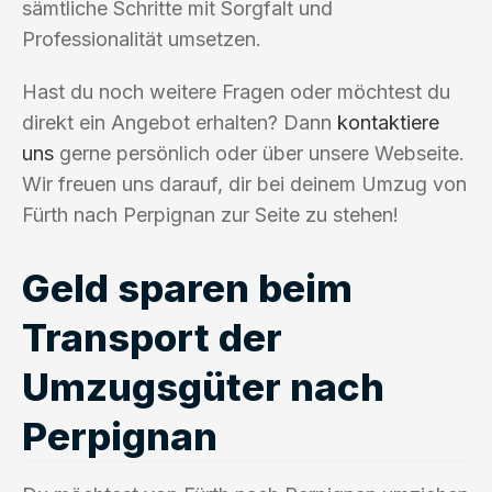
sämtliche Schritte mit Sorgfalt und
Professionalität umsetzen.
Hast du noch weitere Fragen oder möchtest du
direkt ein Angebot erhalten? Dann
kontaktiere
uns
gerne persönlich oder über unsere Webseite.
Wir freuen uns darauf, dir bei deinem Umzug von
Fürth nach Perpignan zur Seite zu stehen!
Geld sparen beim
Transport der
Umzugsgüter nach
Perpignan