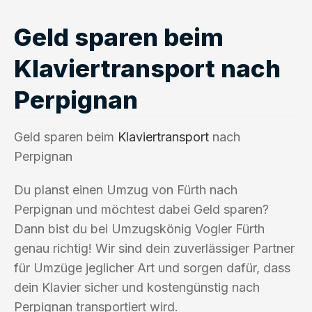
Geld sparen beim
Klaviertransport nach
Perpignan
Geld sparen beim
Klaviertransport
nach
Perpignan
Du planst einen Umzug von Fürth nach
Perpignan und möchtest dabei Geld sparen?
Dann bist du bei Umzugskönig Vogler Fürth
genau richtig! Wir sind dein zuverlässiger Partner
für Umzüge jeglicher Art und sorgen dafür, dass
dein Klavier sicher und kostengünstig nach
Perpignan transportiert wird.