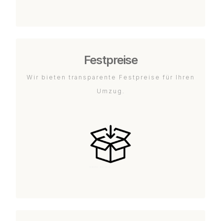
Festpreise
Wir bieten transparente Festpreise für Ihren
Umzug.