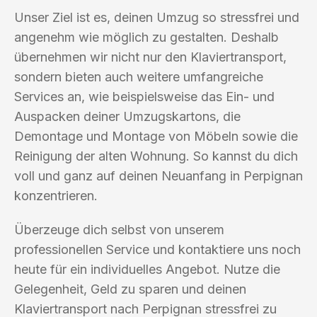
Unser Ziel ist es, deinen Umzug so stressfrei und
angenehm wie möglich zu gestalten. Deshalb
übernehmen wir nicht nur den Klaviertransport,
sondern bieten auch weitere umfangreiche
Services an, wie beispielsweise das Ein- und
Auspacken deiner Umzugskartons, die
Demontage und Montage von Möbeln sowie die
Reinigung der alten Wohnung. So kannst du dich
voll und ganz auf deinen Neuanfang in Perpignan
konzentrieren.
Überzeuge dich selbst von unserem
professionellen Service und kontaktiere uns noch
heute für ein individuelles Angebot. Nutze die
Gelegenheit, Geld zu sparen und deinen
Klaviertransport nach Perpignan stressfrei zu