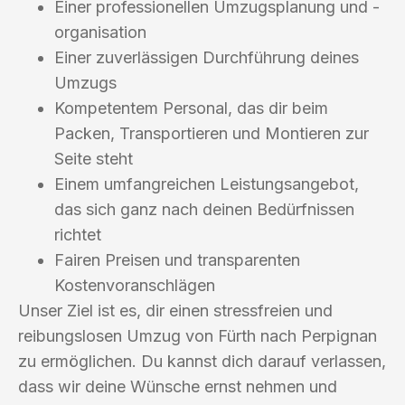
Einer professionellen Umzugsplanung und -
organisation
Einer zuverlässigen Durchführung deines
Umzugs
Kompetentem Personal, das dir beim
Packen, Transportieren und Montieren zur
Seite steht
Einem umfangreichen Leistungsangebot,
das sich ganz nach deinen Bedürfnissen
richtet
Fairen Preisen und transparenten
Kostenvoranschlägen
Unser Ziel ist es, dir einen stressfreien und
reibungslosen Umzug von Fürth nach Perpignan
zu ermöglichen. Du kannst dich darauf verlassen,
dass wir deine Wünsche ernst nehmen und