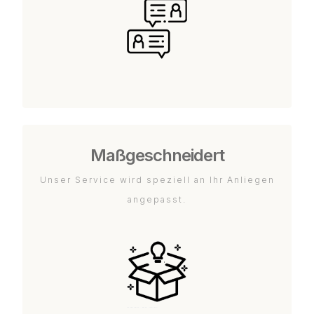
Maßgeschneidert
Unser Service wird speziell an Ihr Anliegen
angepasst.