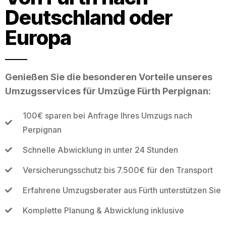
Deutschland oder
Europa
Genießen Sie die besonderen Vorteile unseres
Umzugsservices für Umzüge Fürth Perpignan:
100€ sparen bei Anfrage Ihres Umzugs nach
Perpignan
Schnelle Abwicklung in unter 24 Stunden
Versicherungsschutz bis 7.500€ für den Transport
Erfahrene Umzugsberater aus Fürth unterstützen Sie
Komplette Planung & Abwicklung inklusive