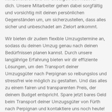
dich. Unsere Mitarbeiter gehen dabei sorgfältig
und vorsichtig mit deinen persönlichen
Gegenständen um, um sicherzustellen, dass alles
sicher und unbeschadet am Zielort ankommt.
Wir bieten dir zudem flexible Umzugstermine an,
sodass du deinen Umzug genau nach deinen
Bedürfnissen planen kannst. Durch unsere
langjährige Erfahrung bieten wir dir effiziente
Lösungen, um den Transport deiner
Umzugsgüter nach Perpignan so reibungslos und
stressfrei wie möglich zu gestalten. Und das alles
zu einem fairen und transparenten Preis, der
deinem Budget entspricht. Spare jetzt bares Geld
beim Transport deiner Umzugsgüter von Fürth
nach Perpignan und kontaktiere uns noch heute!