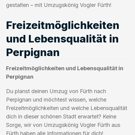
gestalten – mit Umzugskönig Vogler Fürth!
Freizeitmöglichkeiten
und Lebensqualität in
Perpignan
Freizeitmöglichkeiten und Lebensqualität in
Perpignan
Du planst deinen Umzug von Fürth nach
Perpignan und möchtest wissen, welche
Freizeitmöglichkeiten und welche Lebensqualität
dich in dieser schönen Stadt erwartet? Keine
Sorge, wir von Umzugskönig Vogler Fürth aus
Fürth haben alle Informationen für dich!