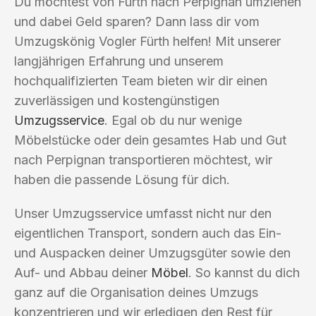
Du möchtest von Fürth nach Perpignan umziehen
und dabei Geld sparen? Dann lass dir vom
Umzugskönig Vogler Fürth helfen! Mit unserer
langjährigen Erfahrung und unserem
hochqualifizierten Team bieten wir dir einen
zuverlässigen und kostengünstigen
Umzugsservice
. Egal ob du nur wenige
Möbelstücke oder dein gesamtes Hab und Gut
nach Perpignan transportieren möchtest, wir
haben die passende Lösung für dich.
Unser Umzugsservice umfasst nicht nur den
eigentlichen Transport, sondern auch das Ein-
und Auspacken deiner Umzugsgüter sowie den
Auf- und Abbau deiner
Möbel
. So kannst du dich
ganz auf die Organisation deines Umzugs
konzentrieren und wir erledigen den Rest für