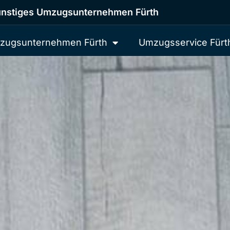
nstiges Umzugsunternehmen Fürth
zugsunternehmen Fürth
Umzugsservice Fürt