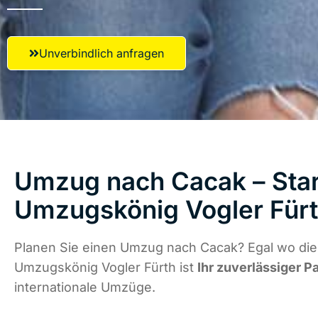
Unverbindlich anfragen
Umzug nach Cacak – Star
Umzugskönig Vogler Für
Planen Sie einen Umzug nach Cacak? Egal wo die 
Umzugskönig Vogler Fürth ist
Ihr zuverlässiger P
internationale Umzüge.