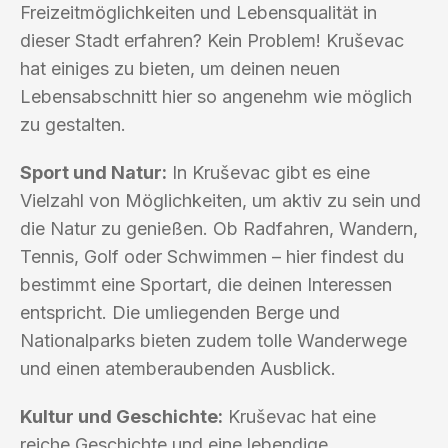
Freizeitmöglichkeiten und Lebensqualität in
dieser Stadt erfahren? Kein Problem! Kruševac
hat einiges zu bieten, um deinen neuen
Lebensabschnitt hier so angenehm wie möglich
zu gestalten.
Sport und Natur:
In Kruševac gibt es eine
Vielzahl von Möglichkeiten, um aktiv zu sein und
die Natur zu genießen. Ob Radfahren, Wandern,
Tennis, Golf oder Schwimmen – hier findest du
bestimmt eine Sportart, die deinen Interessen
entspricht. Die umliegenden Berge und
Nationalparks bieten zudem tolle Wanderwege
und einen atemberaubenden Ausblick.
Kultur und Geschichte:
Kruševac hat eine
reiche Geschichte und eine lebendige