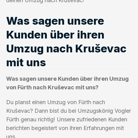
deinen Umzug nach Kruševac!
Was sagen unsere
Kunden über ihren
Umzug nach Kruševac
mit uns
Was sagen unsere Kunden über ihren Umzug
von Fürth nach Kruševac mit uns?
Du planst einen Umzug von Fürth nach
Kruševac? Dann bist du bei Umzugskönig Vogler
Fürth genau richtig! Unsere zufriedenen Kunden
berichten begeistert von ihren Erfahrungen mit
uns.