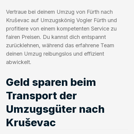
Vertraue bei deinem Umzug von Fürth nach
Kruševac auf Umzugskönig Vogler Fürth und
profitiere von einem kompetenten Service zu
fairen Preisen. Du kannst dich entspannt
zurücklehnen, während das erfahrene Team
deinen Umzug reibungslos und effizient
abwickelt.
Geld sparen beim
Transport der
Umzugsgüter nach
Kruševac