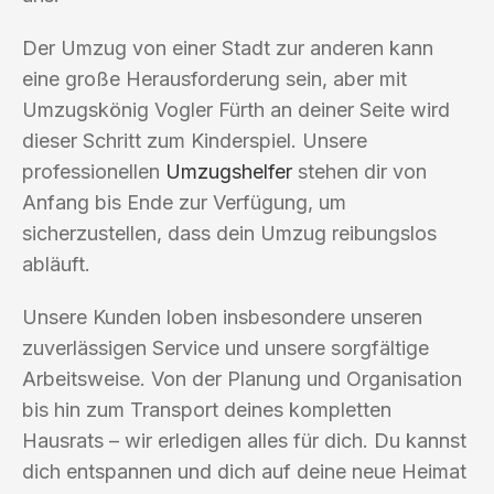
Der Umzug von einer Stadt zur anderen kann
eine große Herausforderung sein, aber mit
Umzugskönig Vogler Fürth an deiner Seite wird
dieser Schritt zum Kinderspiel. Unsere
professionellen
Umzugshelfer
stehen dir von
Anfang bis Ende zur Verfügung, um
sicherzustellen, dass dein Umzug reibungslos
abläuft.
Unsere Kunden loben insbesondere unseren
zuverlässigen Service und unsere sorgfältige
Arbeitsweise. Von der Planung und Organisation
bis hin zum Transport deines kompletten
Hausrats – wir erledigen alles für dich. Du kannst
dich entspannen und dich auf deine neue Heimat