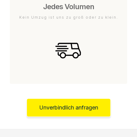
Jedes Volumen
Kein Umzug ist uns zu groß oder zu klein.
Unverbindlich anfragen