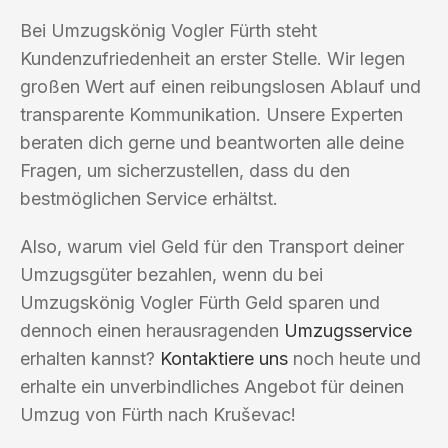
Bei Umzugskönig Vogler Fürth steht
Kundenzufriedenheit an erster Stelle. Wir legen
großen Wert auf einen reibungslosen Ablauf und
transparente Kommunikation. Unsere Experten
beraten dich gerne und beantworten alle deine
Fragen, um sicherzustellen, dass du den
bestmöglichen Service erhältst.
Also, warum viel Geld für den Transport deiner
Umzugsgüter bezahlen, wenn du bei
Umzugskönig Vogler Fürth Geld sparen und
dennoch einen herausragenden
Umzugsservice
erhalten kannst?
Kontaktiere uns
noch heute und
erhalte ein unverbindliches Angebot für deinen
Umzug von Fürth nach Kruševac!