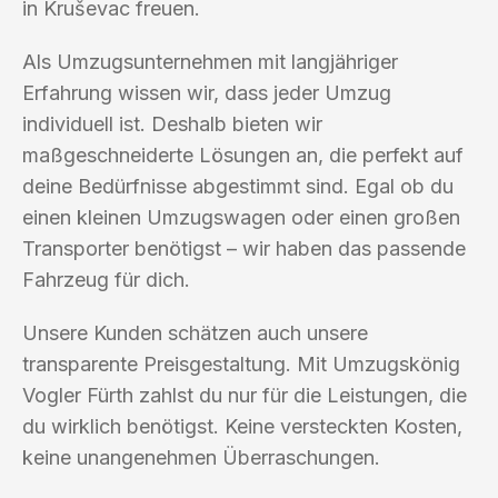
in Kruševac freuen.
Als Umzugsunternehmen mit langjähriger
Erfahrung wissen wir, dass jeder Umzug
individuell ist. Deshalb bieten wir
maßgeschneiderte Lösungen an, die perfekt auf
deine Bedürfnisse abgestimmt sind. Egal ob du
einen kleinen Umzugswagen oder einen großen
Transporter benötigst – wir haben das passende
Fahrzeug für dich.
Unsere Kunden schätzen auch unsere
transparente Preisgestaltung. Mit Umzugskönig
Vogler Fürth zahlst du nur für die Leistungen, die
du wirklich benötigst. Keine versteckten Kosten,
keine unangenehmen Überraschungen.