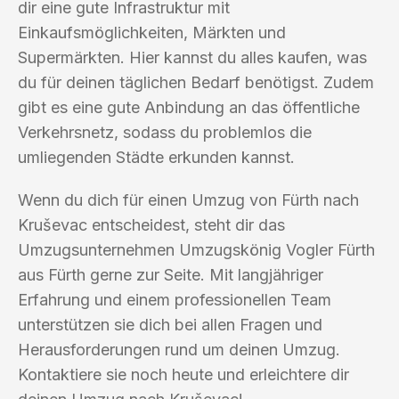
dir eine gute Infrastruktur mit
Einkaufsmöglichkeiten, Märkten und
Supermärkten. Hier kannst du alles kaufen, was
du für deinen täglichen Bedarf benötigst. Zudem
gibt es eine gute Anbindung an das öffentliche
Verkehrsnetz, sodass du problemlos die
umliegenden Städte erkunden kannst.
Wenn du dich für einen Umzug von Fürth nach
Kruševac entscheidest, steht dir das
Umzugsunternehmen Umzugskönig Vogler Fürth
aus Fürth gerne zur Seite. Mit langjähriger
Erfahrung und einem professionellen Team
unterstützen sie dich bei allen Fragen und
Herausforderungen rund um deinen Umzug.
Kontaktiere sie noch heute und erleichtere dir