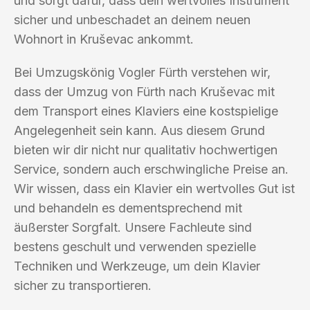
und sorgt dafür, dass dein wertvolles Instrument
sicher und unbeschadet an deinem neuen
Wohnort in Kruševac ankommt.
Bei Umzugskönig Vogler Fürth verstehen wir,
dass der Umzug von Fürth nach Kruševac mit
dem Transport eines Klaviers eine kostspielige
Angelegenheit sein kann. Aus diesem Grund
bieten wir dir nicht nur qualitativ hochwertigen
Service, sondern auch erschwingliche Preise an.
Wir wissen, dass ein Klavier ein wertvolles Gut ist
und behandeln es dementsprechend mit
äußerster Sorgfalt. Unsere Fachleute sind
bestens geschult und verwenden spezielle
Techniken und Werkzeuge, um dein Klavier
sicher zu transportieren.