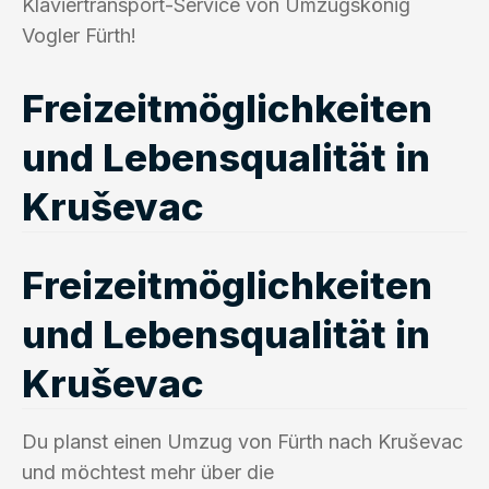
Klaviertransport-Service von Umzugskönig
Vogler Fürth!
Freizeitmöglichkeiten
und Lebensqualität in
Kruševac
Freizeitmöglichkeiten
und Lebensqualität in
Kruševac
Du planst einen Umzug von Fürth nach Kruševac
und möchtest mehr über die