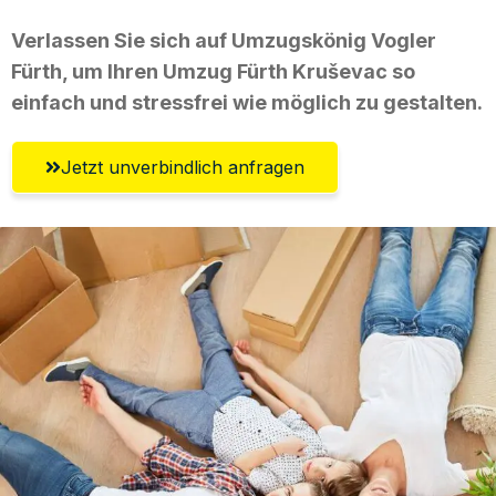
Verlassen Sie sich auf Umzugskönig Vogler
Fürth, um Ihren Umzug Fürth Kruševac so
einfach und stressfrei wie möglich zu gestalten.
Jetzt unverbindlich anfragen