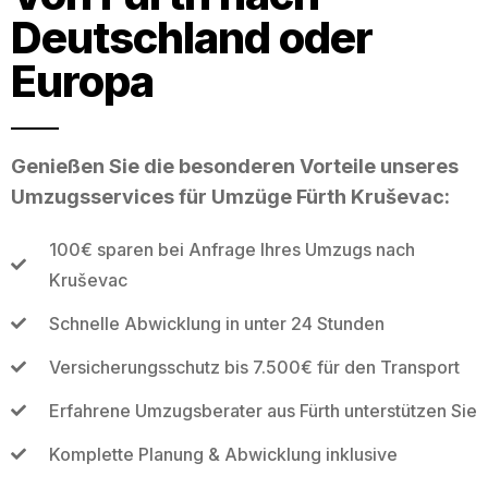
Deutschland oder
Europa
Genießen Sie die besonderen Vorteile unseres
Umzugsservices für Umzüge Fürth Kruševac:
100€ sparen bei Anfrage Ihres Umzugs nach
Kruševac
Schnelle Abwicklung in unter 24 Stunden
Versicherungsschutz bis 7.500€ für den Transport
Erfahrene Umzugsberater aus Fürth unterstützen Sie
Komplette Planung & Abwicklung inklusive