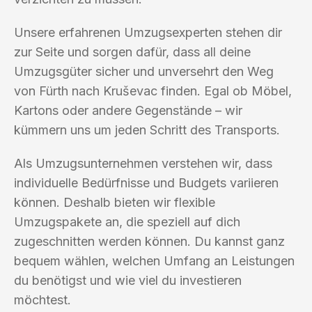
Unsere erfahrenen Umzugsexperten stehen dir
zur Seite und sorgen dafür, dass all deine
Umzugsgüter sicher und unversehrt den Weg
von Fürth nach Kruševac finden. Egal ob Möbel,
Kartons oder andere Gegenstände – wir
kümmern uns um jeden Schritt des Transports.
Als Umzugsunternehmen verstehen wir, dass
individuelle Bedürfnisse und Budgets variieren
können. Deshalb bieten wir flexible
Umzugspakete an, die speziell auf dich
zugeschnitten werden können. Du kannst ganz
bequem wählen, welchen Umfang an Leistungen
du benötigst und wie viel du investieren
möchtest.