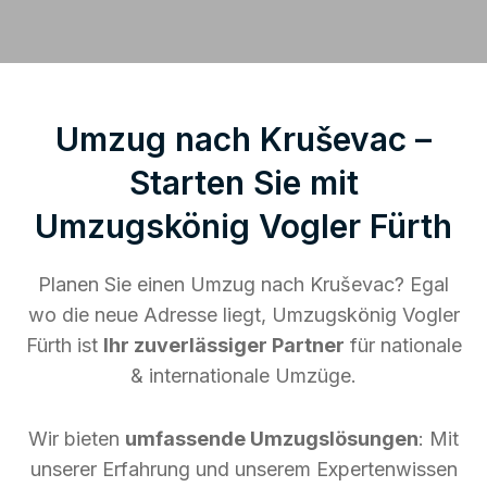
Umzug nach Kruševac –
Starten Sie mit
Umzugskönig Vogler Fürth
Planen Sie einen Umzug nach Kruševac? Egal
wo die neue Adresse liegt, Umzugskönig Vogler
Fürth ist
Ihr zuverlässiger Partner
für nationale
& internationale Umzüge.
Wir bieten
umfassende Umzugslösungen
: Mit
unserer Erfahrung und unserem Expertenwissen