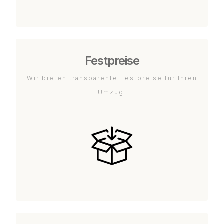
Festpreise
Wir bieten transparente Festpreise für Ihren
Umzug.