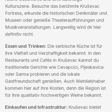
Kulturszene. Besuche das berühmte Kruševac
Fortress, erkunde die historischen Denkmäler und
Museen oder genieße Theateraufführungen und
Musikveranstaltungen. Langweilig wird dir hier
definitiv nicht.
Essen
und Trinken:
Die serbische Küche ist für
ihre Vielfalt und Herzhaftigkeit bekannt. In den
Restaurants und Cafés in Kruševac kannst du
traditionelle Gerichte wie Cevapcici, Pljeskavica
oder Sarma probieren und die lokale
Gastfreundschaft genießen. Auch Weinliebhaber
kommen hier auf ihre Kosten, denn die Region ist
für ihre qualitativ hochwertigen Weine bekannt.
Einkaufen und Infrastruktur:
Kruševac bietet