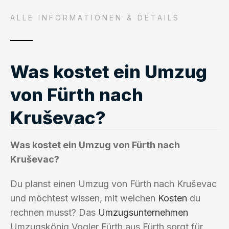
ALLE INFORMATIONEN & DETAILS
Was kostet ein Umzug
von Fürth nach
Kruševac?
Was kostet ein Umzug von Fürth nach
Kruševac?
Du planst einen Umzug von Fürth nach Kruševac
und möchtest wissen, mit welchen
Kosten
du
rechnen musst? Das
Umzugsunternehmen
Umzugskönig Vogler Fürth aus Fürth sorgt für