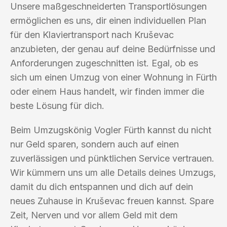
Unsere maßgeschneiderten Transportlösungen
ermöglichen es uns, dir einen individuellen Plan
für den Klaviertransport nach Kruševac
anzubieten, der genau auf deine Bedürfnisse und
Anforderungen zugeschnitten ist. Egal, ob es
sich um einen Umzug von einer Wohnung in Fürth
oder einem Haus handelt, wir finden immer die
beste Lösung für dich.
Beim Umzugskönig Vogler Fürth kannst du nicht
nur Geld sparen, sondern auch auf einen
zuverlässigen und pünktlichen Service vertrauen.
Wir kümmern uns um alle Details deines Umzugs,
damit du dich entspannen und dich auf dein
neues Zuhause in Kruševac freuen kannst. Spare
Zeit, Nerven und vor allem Geld mit dem