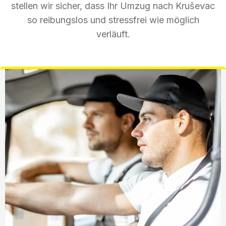
stellen wir sicher, dass Ihr Umzug nach Kruševac
so reibungslos und stressfrei wie möglich
verläuft.