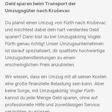
Geld sparen beim Transport der
Umzugsgüter nach Kruševac
Du planst einen Umzug von Fürth nach Kruševac
und möchtest dabei dein hart verdientes Geld
sparen? Dann bist du bei Umzugskönig Vogler
Fürth genau richtig! Unser Umzugsunternehmen
ist darauf spezialisiert, dir qualitativ hochwertige
Umzugsdienstleistungen zu einem
erschwinglichen Preis anzubieten.
Wir wissen, dass ein Umzug mit all seinen Kosten
eine große finanzielle Belastung sein kann. Aber
keine Sorge, mit Umzugskönig Vogler Fürth
kannst du jede Menge Geld sparen, ohne auf
professionelle Hilfe und zuverlässigen Service
verzichten zu müssen.