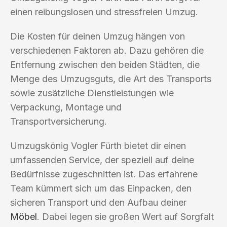
einen reibungslosen und stressfreien Umzug.
Die Kosten für deinen Umzug hängen von
verschiedenen Faktoren ab. Dazu gehören die
Entfernung zwischen den beiden Städten, die
Menge des Umzugsguts, die Art des Transports
sowie zusätzliche Dienstleistungen wie
Verpackung, Montage und
Transportversicherung.
Umzugskönig Vogler Fürth bietet dir einen
umfassenden Service, der speziell auf deine
Bedürfnisse zugeschnitten ist. Das erfahrene
Team kümmert sich um das Einpacken, den
sicheren Transport und den Aufbau deiner
Möbel
. Dabei legen sie großen Wert auf Sorgfalt