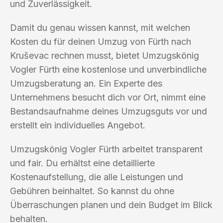
und Zuverlässigkeit.
Damit du genau wissen kannst, mit welchen
Kosten du für deinen Umzug von Fürth nach
Kruševac rechnen musst, bietet Umzugskönig
Vogler Fürth eine kostenlose und unverbindliche
Umzugsberatung an. Ein Experte des
Unternehmens besucht dich vor Ort, nimmt eine
Bestandsaufnahme deines Umzugsguts vor und
erstellt ein individuelles Angebot.
Umzugskönig Vogler Fürth arbeitet transparent
und fair. Du erhältst eine detaillierte
Kostenaufstellung, die alle Leistungen und
Gebühren beinhaltet. So kannst du ohne
Überraschungen planen und dein Budget im Blick
behalten.