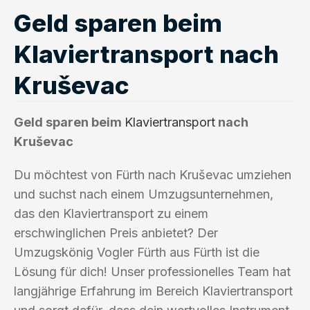
Geld sparen beim
Klaviertransport nach
Kruševac
Geld sparen beim
Klaviertransport
nach
Kruševac
Du möchtest von Fürth nach Kruševac umziehen
und suchst nach einem Umzugsunternehmen,
das den Klaviertransport zu einem
erschwinglichen Preis anbietet? Der
Umzugskönig Vogler Fürth aus Fürth ist die
Lösung für dich! Unser professionelles Team hat
langjährige Erfahrung im Bereich Klaviertransport