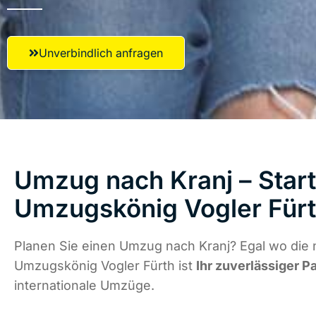
Unverbindlich anfragen
Umzug nach Kranj – Start
Umzugskönig Vogler Für
Planen Sie einen Umzug nach Kranj? Egal wo die 
Umzugskönig Vogler Fürth ist
Ihr zuverlässiger P
internationale Umzüge.