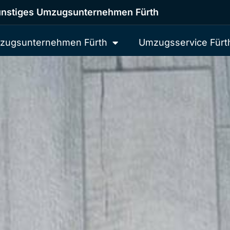
nstiges Umzugsunternehmen Fürth
zugsunternehmen Fürth
Umzugsservice Fürt