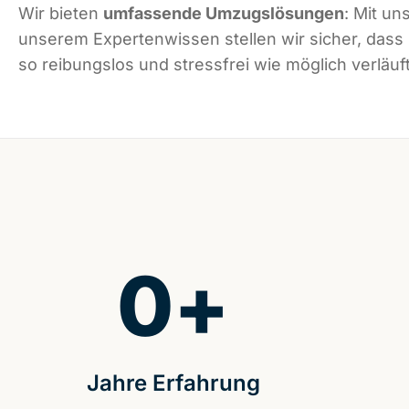
Wir bieten
umfassende Umzugslösungen
: Mit un
unserem Expertenwissen stellen wir sicher, dass
so reibungslos und stressfrei wie möglich verläuft
0
+
Jahre Erfahrung