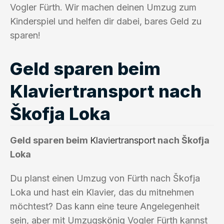
Vogler Fürth. Wir machen deinen Umzug zum
Kinderspiel und helfen dir dabei, bares Geld zu
sparen!
Geld sparen beim
Klaviertransport nach
Škofja Loka
Geld sparen beim
Klaviertransport
nach Škofja
Loka
Du planst einen Umzug von Fürth nach Škofja
Loka und hast ein Klavier, das du mitnehmen
möchtest? Das kann eine teure Angelegenheit
sein, aber mit Umzugskönig Vogler Fürth kannst