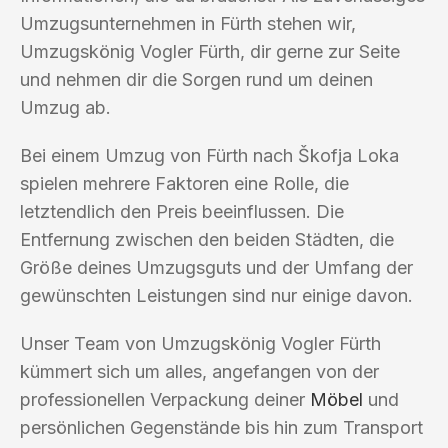
Umzugsunternehmen in Fürth stehen wir,
Umzugskönig Vogler Fürth, dir gerne zur Seite
und nehmen dir die Sorgen rund um deinen
Umzug ab.
Bei einem Umzug von Fürth nach Škofja Loka
spielen mehrere Faktoren eine Rolle, die
letztendlich den Preis beeinflussen. Die
Entfernung zwischen den beiden Städten, die
Größe deines Umzugsguts und der Umfang der
gewünschten Leistungen sind nur einige davon.
Unser Team von Umzugskönig Vogler Fürth
kümmert sich um alles, angefangen von der
professionellen Verpackung deiner
Möbel
und
persönlichen Gegenstände bis hin zum Transport