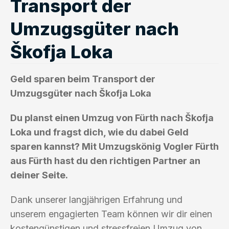
Transport der
Umzugsgüter nach
Škofja Loka
Geld sparen beim Transport der
Umzugsgüter nach Škofja Loka
Du planst einen Umzug von Fürth nach Škofja
Loka und fragst dich, wie du dabei Geld
sparen kannst? Mit Umzugskönig Vogler Fürth
aus Fürth hast du den richtigen Partner an
deiner Seite.
Dank unserer langjährigen Erfahrung und
unserem engagierten Team können wir dir einen
kostengünstigen und stressfreien Umzug von