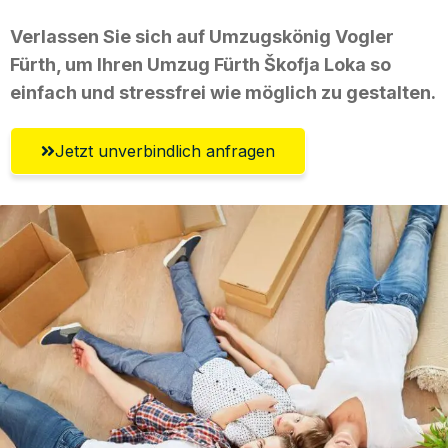
Verlassen Sie sich auf Umzugskönig Vogler
Fürth, um Ihren Umzug Fürth Škofja Loka so
einfach und stressfrei wie möglich zu gestalten.
Jetzt unverbindlich anfragen