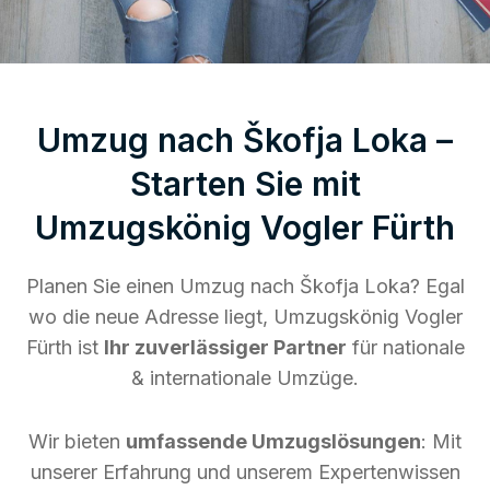
Umzug nach Škofja Loka –
Starten Sie mit
Umzugskönig Vogler Fürth
Planen Sie einen Umzug nach Škofja Loka? Egal
wo die neue Adresse liegt, Umzugskönig Vogler
Fürth ist
Ihr zuverlässiger Partner
für nationale
& internationale Umzüge.
Wir bieten
umfassende Umzugslösungen
: Mit
unserer Erfahrung und unserem Expertenwissen