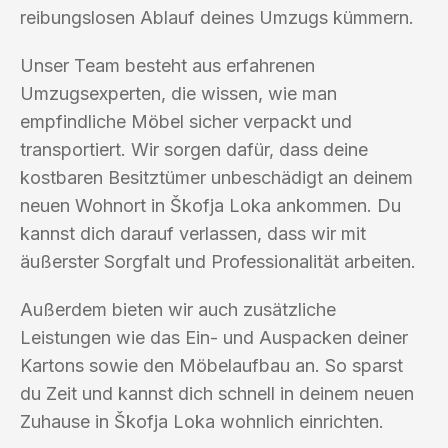
reibungslosen Ablauf deines Umzugs kümmern.
Unser Team besteht aus erfahrenen
Umzugsexperten, die wissen, wie man
empfindliche Möbel sicher verpackt und
transportiert. Wir sorgen dafür, dass deine
kostbaren Besitztümer unbeschädigt an deinem
neuen Wohnort in Škofja Loka ankommen. Du
kannst dich darauf verlassen, dass wir mit
äußerster Sorgfalt und Professionalität arbeiten.
Außerdem bieten wir auch zusätzliche
Leistungen wie das Ein- und Auspacken deiner
Kartons sowie den Möbelaufbau an. So sparst
du Zeit und kannst dich schnell in deinem neuen
Zuhause in Škofja Loka wohnlich einrichten.