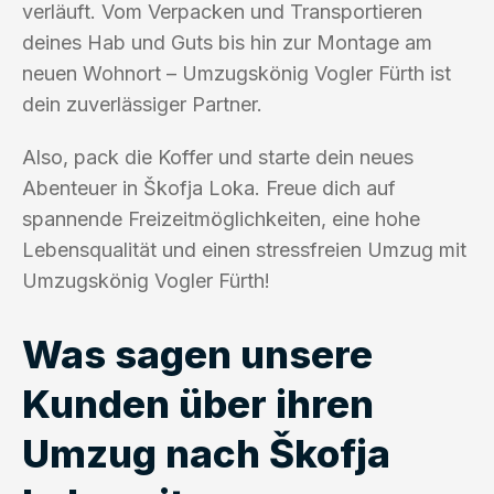
verläuft. Vom Verpacken und Transportieren
deines Hab und Guts bis hin zur Montage am
neuen Wohnort – Umzugskönig Vogler Fürth ist
dein zuverlässiger Partner.
Also, pack die Koffer und starte dein neues
Abenteuer in Škofja Loka. Freue dich auf
spannende Freizeitmöglichkeiten, eine hohe
Lebensqualität und einen stressfreien Umzug mit
Umzugskönig Vogler Fürth!
Was sagen unsere
Kunden über ihren
Umzug nach Škofja