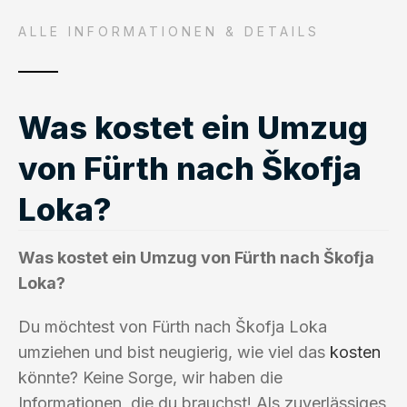
ALLE INFORMATIONEN & DETAILS
Was kostet ein Umzug
von Fürth nach Škofja
Loka?
Was kostet ein Umzug von Fürth nach Škofja
Loka?
Du möchtest von Fürth nach Škofja Loka
umziehen und bist neugierig, wie viel das
kosten
könnte? Keine Sorge, wir haben die
Informationen, die du brauchst! Als zuverlässiges