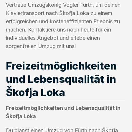
Vertraue Umzugskönig Vogler Fürth, um deinen
Klaviertransport nach Škofja Loka zu einem
erfolgreichen und kosteneffizienten Erlebnis zu
machen. Kontaktiere uns noch heute für ein
individuelles Angebot und erlebe einen
sorgenfreien Umzug mit uns!
Freizeitmöglichkeiten
und Lebensqualität in
Škofja Loka
Freizeitmöglichkeiten und Lebensqualität in
Škofja Loka
Du planst einen Umzug von Fürth nach Škofja