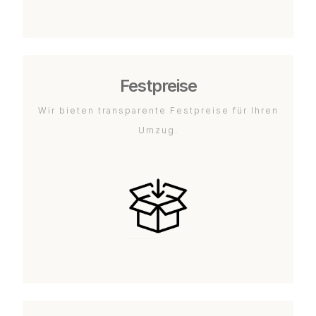
Festpreise
Wir bieten transparente Festpreise für Ihren
Umzug.