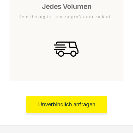
Jedes Volumen
Kein Umzug ist uns zu groß oder zu klein.
Unverbindlich anfragen