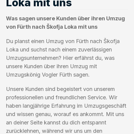
Loka mit uns
Was sagen unsere Kunden über ihren Umzug
von Fürth nach Škofja Loka mit uns
Du planst einen Umzug von Fürth nach Škofja
Loka und suchst nach einem zuverlässigen
Umzugsunternehmen? Hier erfährst du, was
unsere Kunden über ihren Umzug mit
Umzugskönig Vogler Fürth sagen.
Unsere Kunden sind begeistert von unserem
professionellen und freundlichen Service. Wir
haben langjährige Erfahrung im Umzugsgeschäft
und wissen genau, worauf es ankommt. Mit uns
an deiner Seite kannst du dich entspannt
zurücklehnen, während wir uns um den