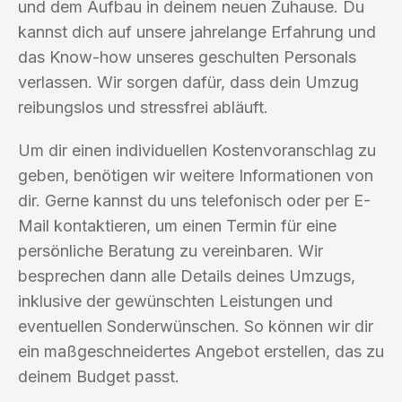
und dem Aufbau in deinem neuen Zuhause. Du
kannst dich auf unsere jahrelange Erfahrung und
das Know-how unseres geschulten Personals
verlassen. Wir sorgen dafür, dass dein Umzug
reibungslos und stressfrei abläuft.
Um dir einen individuellen Kostenvoranschlag zu
geben, benötigen wir weitere Informationen von
dir. Gerne kannst du uns telefonisch oder per E-
Mail kontaktieren, um einen Termin für eine
persönliche Beratung zu vereinbaren. Wir
besprechen dann alle Details deines Umzugs,
inklusive der gewünschten Leistungen und
eventuellen Sonderwünschen. So können wir dir
ein maßgeschneidertes Angebot erstellen, das zu
deinem Budget passt.