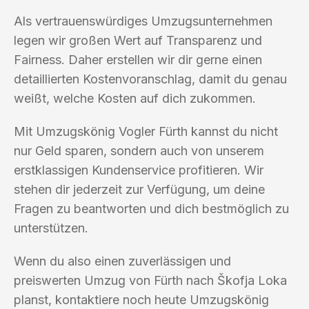
Als vertrauenswürdiges Umzugsunternehmen
legen wir großen Wert auf Transparenz und
Fairness. Daher erstellen wir dir gerne einen
detaillierten Kostenvoranschlag, damit du genau
weißt, welche Kosten auf dich zukommen.
Mit Umzugskönig Vogler Fürth kannst du nicht
nur Geld sparen, sondern auch von unserem
erstklassigen Kundenservice profitieren. Wir
stehen dir jederzeit zur Verfügung, um deine
Fragen zu beantworten und dich bestmöglich zu
unterstützen.
Wenn du also einen zuverlässigen und
preiswerten Umzug von Fürth nach Škofja Loka
planst, kontaktiere noch heute Umzugskönig