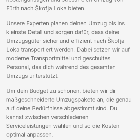
Fürth nach Škofja Loka bieten.
Unsere Experten planen deinen Umzug bis ins
kleinste Detail und sorgen dafür, dass deine
Umzugsgüter sicher und effizient nach Škofja
Loka transportiert werden. Dabei setzen wir auf
moderne Transportmittel und geschultes
Personal, das dich während des gesamten
Umzugs unterstützt.
Um dein Budget zu schonen, bieten wir dir
maßgeschneiderte Umzugspakete an, die genau
auf deine Bedürfnisse abgestimmt sind. Du
kannst zwischen verschiedenen
Serviceleistungen wählen und so die Kosten
optimal anpassen.