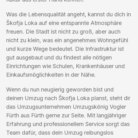
Was die Lebensqualität angeht, kannst du dich in
Škofja Loka auf eine entspannte Atmosphäre
freuen. Die Stadt ist nicht zu groß, aber auch
nicht zu klein, was ein angenehmes Wohngefühl
und kurze Wege bedeutet. Die Infrastruktur ist
gut ausgebaut und du findest alle nötigen
Einrichtungen wie Schulen, Krankenhäuser und
Einkaufsmöglichkeiten in der Nähe.
Wenn du nun neugierig geworden bist und
deinen Umzug nach Škofja Loka planst, steht dir
das Umzugsunternehmen Umzugskönig Vogler
Fürth aus Fürth gerne zur Seite. Mit langjähriger
Erfahrung und professionellem Service sorgt das
Team dafür, dass dein Umzug reibungslos