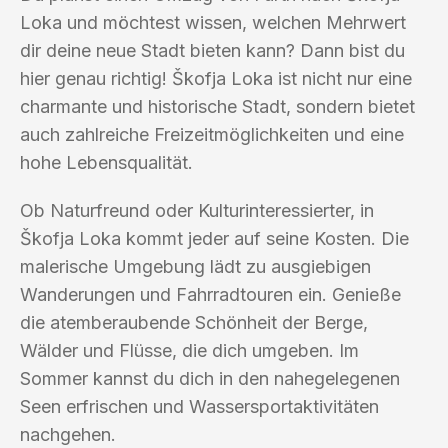
Loka und möchtest wissen, welchen Mehrwert
dir deine neue Stadt bieten kann? Dann bist du
hier genau richtig! Škofja Loka ist nicht nur eine
charmante und historische Stadt, sondern bietet
auch zahlreiche Freizeitmöglichkeiten und eine
hohe Lebensqualität.
Ob Naturfreund oder Kulturinteressierter, in
Škofja Loka kommt jeder auf seine Kosten. Die
malerische Umgebung lädt zu ausgiebigen
Wanderungen und Fahrradtouren ein. Genieße
die atemberaubende Schönheit der Berge,
Wälder und Flüsse, die dich umgeben. Im
Sommer kannst du dich in den nahegelegenen
Seen erfrischen und Wassersportaktivitäten
nachgehen.