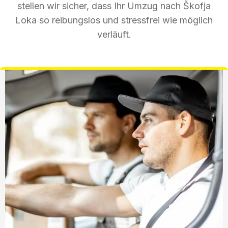
stellen wir sicher, dass Ihr Umzug nach Škofja
Loka so reibungslos und stressfrei wie möglich
verläuft.