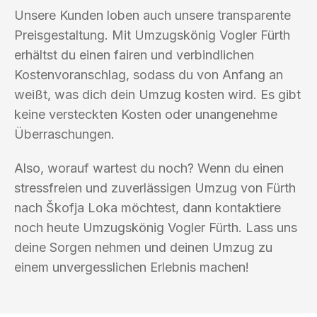
Unsere Kunden loben auch unsere transparente
Preisgestaltung. Mit Umzugskönig Vogler Fürth
erhältst du einen fairen und verbindlichen
Kostenvoranschlag, sodass du von Anfang an
weißt, was dich dein Umzug kosten wird. Es gibt
keine versteckten Kosten oder unangenehme
Überraschungen.
Also, worauf wartest du noch? Wenn du einen
stressfreien und zuverlässigen Umzug von Fürth
nach Škofja Loka möchtest, dann kontaktiere
noch heute Umzugskönig Vogler Fürth. Lass uns
deine Sorgen nehmen und deinen Umzug zu
einem unvergesslichen Erlebnis machen!