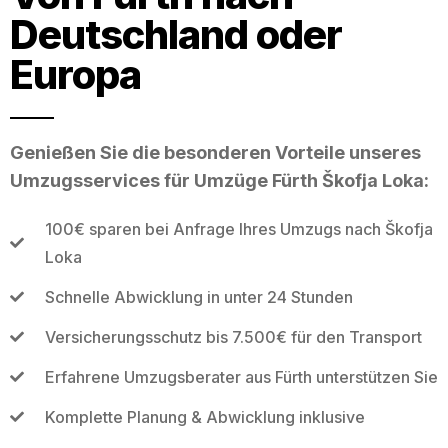
Deutschland oder
Europa
Genießen Sie die besonderen Vorteile unseres
Umzugsservices für Umzüge Fürth Škofja Loka:
100€ sparen bei Anfrage Ihres Umzugs nach Škofja
Loka
Schnelle Abwicklung in unter 24 Stunden
Versicherungsschutz bis 7.500€ für den Transport
Erfahrene Umzugsberater aus Fürth unterstützen Sie
Komplette Planung & Abwicklung inklusive