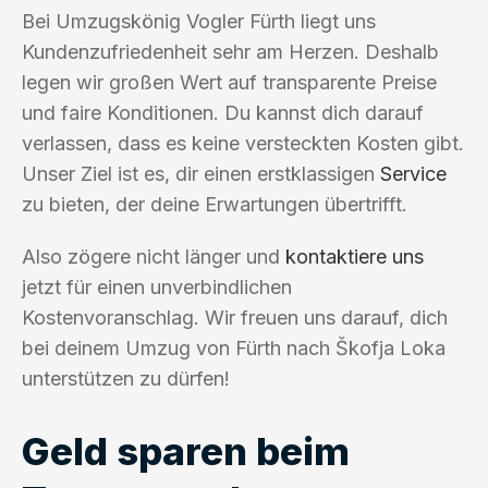
Bei Umzugskönig Vogler Fürth liegt uns
Kundenzufriedenheit sehr am Herzen. Deshalb
legen wir großen Wert auf transparente Preise
und faire Konditionen. Du kannst dich darauf
verlassen, dass es keine versteckten Kosten gibt.
Unser Ziel ist es, dir einen erstklassigen
Service
zu bieten, der deine Erwartungen übertrifft.
Also zögere nicht länger und
kontaktiere uns
jetzt für einen unverbindlichen
Kostenvoranschlag. Wir freuen uns darauf, dich
bei deinem Umzug von Fürth nach Škofja Loka
unterstützen zu dürfen!
Geld sparen beim