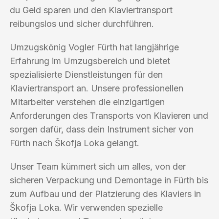
du Geld sparen und den Klaviertransport
reibungslos und sicher durchführen.
Umzugskönig Vogler Fürth hat langjährige
Erfahrung im Umzugsbereich und bietet
spezialisierte Dienstleistungen für den
Klaviertransport an. Unsere professionellen
Mitarbeiter verstehen die einzigartigen
Anforderungen des Transports von Klavieren und
sorgen dafür, dass dein Instrument sicher von
Fürth nach Škofja Loka gelangt.
Unser Team kümmert sich um alles, von der
sicheren Verpackung und Demontage in Fürth bis
zum Aufbau und der Platzierung des Klaviers in
Škofja Loka. Wir verwenden spezielle