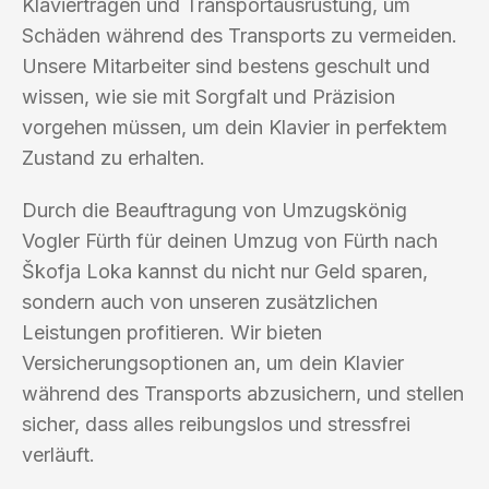
Klaviertragen und Transportausrüstung, um
Schäden während des Transports zu vermeiden.
Unsere Mitarbeiter sind bestens geschult und
wissen, wie sie mit Sorgfalt und Präzision
vorgehen müssen, um dein Klavier in perfektem
Zustand zu erhalten.
Durch die Beauftragung von Umzugskönig
Vogler Fürth für deinen Umzug von Fürth nach
Škofja Loka kannst du nicht nur Geld sparen,
sondern auch von unseren zusätzlichen
Leistungen profitieren. Wir bieten
Versicherungsoptionen an, um dein Klavier
während des Transports abzusichern, und stellen
sicher, dass alles reibungslos und stressfrei
verläuft.