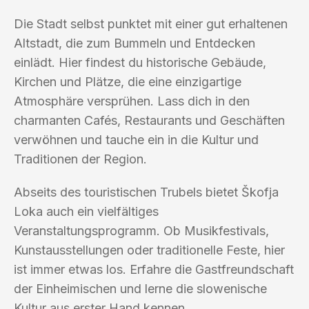
Die Stadt selbst punktet mit einer gut erhaltenen
Altstadt, die zum Bummeln und Entdecken
einlädt. Hier findest du historische Gebäude,
Kirchen und Plätze, die eine einzigartige
Atmosphäre versprühen. Lass dich in den
charmanten Cafés, Restaurants und Geschäften
verwöhnen und tauche ein in die Kultur und
Traditionen der Region.
Abseits des touristischen Trubels bietet Škofja
Loka auch ein vielfältiges
Veranstaltungsprogramm. Ob Musikfestivals,
Kunstausstellungen oder traditionelle Feste, hier
ist immer etwas los. Erfahre die Gastfreundschaft
der Einheimischen und lerne die slowenische
Kultur aus erster Hand kennen.