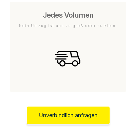
Jedes Volumen
Kein Umzug ist uns zu groß oder zu klein.
Unverbindlich anfragen