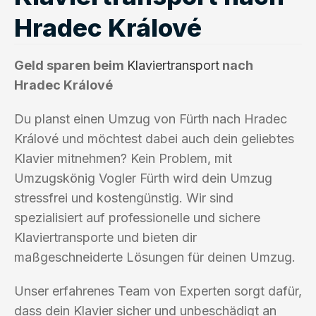
Hradec Králové
Geld sparen beim
Klaviertransport
nach
Hradec Králové
Du planst einen Umzug von Fürth nach Hradec
Králové und möchtest dabei auch dein geliebtes
Klavier mitnehmen? Kein Problem, mit
Umzugskönig Vogler Fürth wird dein Umzug
stressfrei und kostengünstig. Wir sind
spezialisiert auf professionelle und sichere
Klaviertransporte und bieten dir
maßgeschneiderte Lösungen für deinen Umzug.
Unser erfahrenes Team von Experten sorgt dafür,
dass dein Klavier sicher und unbeschädigt an