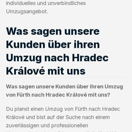
individuelles und unverbindliches
Umzugsangebot.
Was sagen unsere
Kunden über ihren
Umzug nach Hradec
Králové mit uns
Was sagen unsere Kunden über ihren Umzug
von Fürth nach Hradec Králové mit uns?
Du planst einen Umzug von Fürth nach Hradec
Králové und bist auf der Suche nach einem
zuverlässigen und professionellen