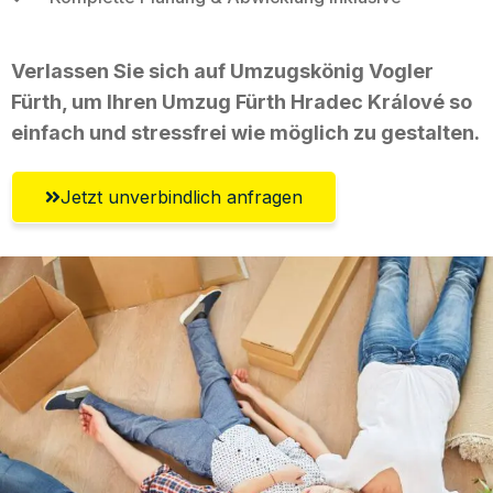
Verlassen Sie sich auf Umzugskönig Vogler
Fürth, um Ihren Umzug Fürth Hradec Králové so
einfach und stressfrei wie möglich zu gestalten.
Jetzt unverbindlich anfragen