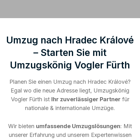
Umzug nach Hradec Králové
– Starten Sie mit
Umzugskönig Vogler Fürth
Planen Sie einen Umzug nach Hradec Králové?
Egal wo die neue Adresse liegt, Umzugskönig
Vogler Fürth ist
Ihr zuverlässiger Partner
für
nationale & internationale Umzüge.
Wir bieten
umfassende Umzugslösungen
: Mit
unserer Erfahrung und unserem Expertenwissen