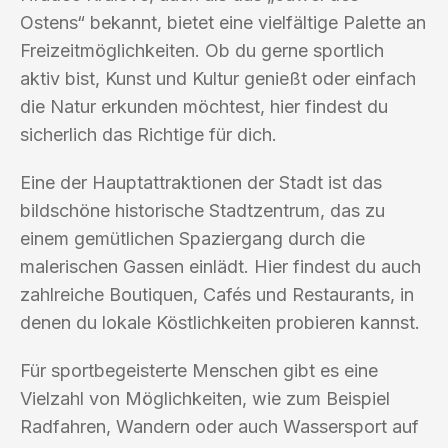
Ostens“ bekannt, bietet eine vielfältige Palette an
Freizeitmöglichkeiten. Ob du gerne sportlich
aktiv bist, Kunst und Kultur genießt oder einfach
die Natur erkunden möchtest, hier findest du
sicherlich das Richtige für dich.
Eine der Hauptattraktionen der Stadt ist das
bildschöne historische Stadtzentrum, das zu
einem gemütlichen Spaziergang durch die
malerischen Gassen einlädt. Hier findest du auch
zahlreiche Boutiquen, Cafés und Restaurants, in
denen du lokale Köstlichkeiten probieren kannst.
Für sportbegeisterte Menschen gibt es eine
Vielzahl von Möglichkeiten, wie zum Beispiel
Radfahren, Wandern oder auch Wassersport auf