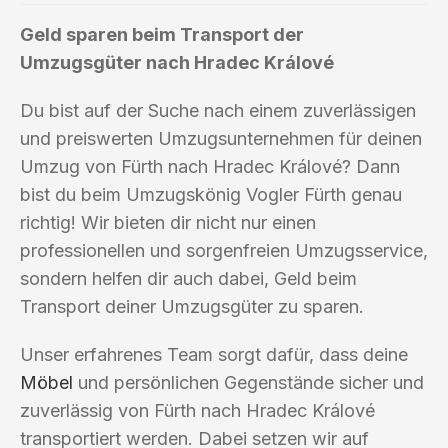
Geld sparen beim Transport der
Umzugsgüter nach Hradec Králové
Du bist auf der Suche nach einem zuverlässigen
und preiswerten Umzugsunternehmen für deinen
Umzug von Fürth nach Hradec Králové? Dann
bist du beim Umzugskönig Vogler Fürth genau
richtig! Wir bieten dir nicht nur einen
professionellen und sorgenfreien Umzugsservice,
sondern helfen dir auch dabei, Geld beim
Transport deiner Umzugsgüter zu sparen.
Unser erfahrenes Team sorgt dafür, dass deine
Möbel
und persönlichen Gegenstände sicher und
zuverlässig von Fürth nach Hradec Králové
transportiert werden. Dabei setzen wir auf