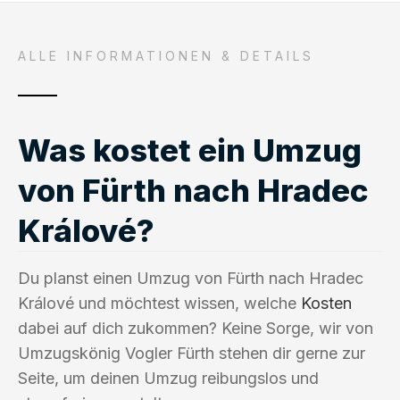
ALLE INFORMATIONEN & DETAILS
Was kostet ein Umzug
von Fürth nach Hradec
Králové?
Du planst einen Umzug von Fürth nach Hradec
Králové und möchtest wissen, welche
Kosten
dabei auf dich zukommen? Keine Sorge, wir von
Umzugskönig Vogler Fürth stehen dir gerne zur
Seite, um deinen Umzug reibungslos und