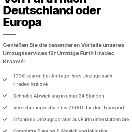
Deutschland oder
Europa
Genießen Sie die besonderen Vorteile unseres
Umzugsservices für Umzüge Fürth Hradec
Králové:
100€ sparen bei Anfrage Ihres Umzugs nach
Hradec Králové
Schnelle Abwicklung in unter 24 Stunden
Versicherungsschutz bis 7.500€ für den Transport
Erfahrene Umzugsberater aus Fürth unterstützen Sie
Komplette Planung & Abwicklung inklusive