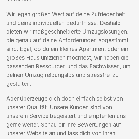
Wir legen großen Wert auf deine Zufriedenheit
und deine individuellen Bedürfnisse. Deshalb
bieten wir maßgeschneiderte Umzugslösungen,
die genau auf deine Anforderungen abgestimmt
sind. Egal, ob du ein kleines Apartment oder ein
großes Haus umziehen möchtest, wir haben die
passenden Ressourcen und das Fachwissen, um
deinen Umzug reibungslos und stressfrei zu
gestalten.
Aber überzeuge dich doch einfach selbst von
unserer Qualität. Unsere Kunden sind von
unserem Service begeistert und empfehlen uns
gerne weiter. Schau dir ihre Bewertungen auf
unserer Website an und lass dich von ihren