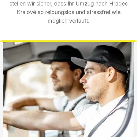
stellen wir sicher, dass Ihr Umzug nach Hradec
Králové so reibungslos und stressfrei wie
möglich verläuft.