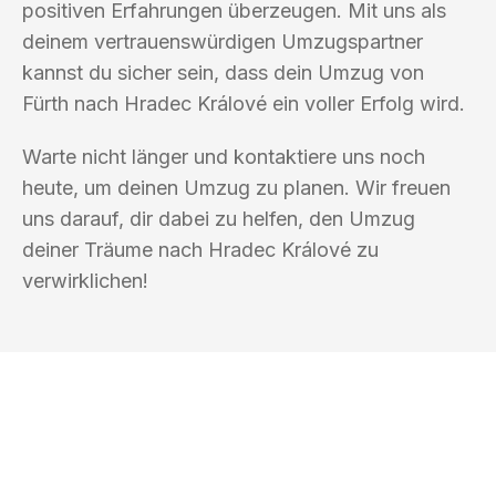
positiven Erfahrungen überzeugen. Mit uns als
deinem vertrauenswürdigen Umzugspartner
kannst du sicher sein, dass dein Umzug von
Fürth nach Hradec Králové ein voller Erfolg wird.
Warte nicht länger und kontaktiere uns noch
heute, um deinen Umzug zu planen. Wir freuen
uns darauf, dir dabei zu helfen, den Umzug
deiner Träume nach Hradec Králové zu
verwirklichen!
UMZUGSKÖNIG VOGLER FÜRTH