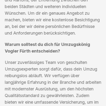
beiden Städten und weiteren individuellen
Wünschen. Um dir ein genaues Angebot zu
machen, bieten wir eine kostenlose Besichtigung
an, bei der wir deine persönlichen Bedürfnisse
und Anforderungen berücksichtigen.
Warum solltest du dich für Umzugskönig
Vogler Fürth entscheiden?
Unser zuverlässiges Team von geschulten
Umzugsexperten sorgt dafür, dass dein Umzug
reibungslos abläuft. Wir verfügen über
langjährige Erfahrung in der Branche und arbeiten
mit modernster Ausrüstung, um den höchsten
Qualitätsstandard zu gewährleisten. Zudem
bieten wir eine umfassende Versicherung, um im