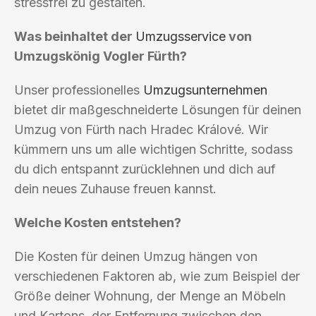
stressfrei zu gestalten.
Was beinhaltet der
Umzugsservice
von
Umzugskönig Vogler Fürth?
Unser professionelles
Umzugsunternehmen
bietet dir maßgeschneiderte Lösungen für deinen
Umzug von Fürth nach Hradec Králové. Wir
kümmern uns um alle wichtigen Schritte, sodass
du dich entspannt zurücklehnen und dich auf
dein neues Zuhause freuen kannst.
Welche Kosten entstehen?
Die Kosten für deinen Umzug hängen von
verschiedenen Faktoren ab, wie zum Beispiel der
Größe deiner Wohnung, der Menge an Möbeln
und Kartons, der Entfernung zwischen den