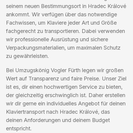
seinem neuen Bestimmungsort in Hradec Králové
ankommt. Wir verfügen über das notwendige
Fachwissen, um Klaviere jeder Art und Größe
fachgerecht zu transportieren. Dabei verwenden
wir professionelle Ausrüstung und sichere
Verpackungsmaterialien, um maximalen Schutz
zu gewährleisten.
Bei Umzugskönig Vogler Fürth legen wir großen
Wert auf Transparenz und faire Preise. Unser Ziel
ist es, dir einen hochwertigen Service zu bieten,
der gleichzeitig erschwinglich ist. Daher erstellen
wir dir gerne ein individuelles Angebot für deinen
Klaviertransport nach Hradec Králové, das
deinen Anforderungen und deinem Budget
entspricht.