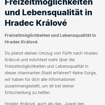
Freizeitmöglichkeiten
und Lebensqualität in
Hradec Králové
Freizeitmöglichkeiten und Lebensqualität in
Hradec Králové
Du planst deinen Umzug von Fürth nach Hradec
Králové und möchtest mehr über die
Freizeitmöglichkeiten und Lebensqualität in
dieser charmanten Stadt erfahren? Keine Sorge,
wir haben für dich alle Informationen
zusammengestellt, um dir bei deiner
Entscheidung zu helfen.
Hradec Králové, auch als das „Juwel des