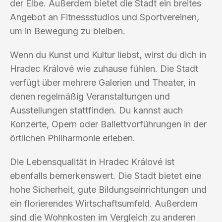
der Elbe. Außerdem bietet die Stadt ein breites
Angebot an Fitnessstudios und Sportvereinen,
um in Bewegung zu bleiben.
Wenn du Kunst und Kultur liebst, wirst du dich in
Hradec Králové wie zuhause fühlen. Die Stadt
verfügt über mehrere Galerien und Theater, in
denen regelmäßig Veranstaltungen und
Ausstellungen stattfinden. Du kannst auch
Konzerte, Opern oder Ballettvorführungen in der
örtlichen Philharmonie erleben.
Die Lebensqualität in Hradec Králové ist
ebenfalls bemerkenswert. Die Stadt bietet eine
hohe Sicherheit, gute Bildungseinrichtungen und
ein florierendes Wirtschaftsumfeld. Außerdem
sind die Wohnkosten im Vergleich zu anderen