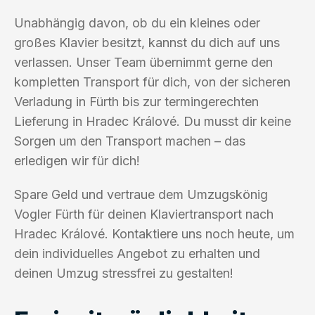
Unabhängig davon, ob du ein kleines oder
großes Klavier besitzt, kannst du dich auf uns
verlassen. Unser Team übernimmt gerne den
kompletten Transport für dich, von der sicheren
Verladung in Fürth bis zur termingerechten
Lieferung in Hradec Králové. Du musst dir keine
Sorgen um den Transport machen – das
erledigen wir für dich!
Spare Geld und vertraue dem Umzugskönig
Vogler Fürth für deinen Klaviertransport nach
Hradec Králové. Kontaktiere uns noch heute, um
dein individuelles Angebot zu erhalten und
deinen Umzug stressfrei zu gestalten!