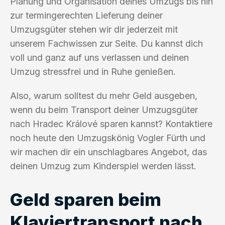
Planung und Organisation deines Umzugs bis hin
zur termingerechten Lieferung deiner
Umzugsgüter stehen wir dir jederzeit mit
unserem Fachwissen zur Seite. Du kannst dich
voll und ganz auf uns verlassen und deinen
Umzug stressfrei und in Ruhe genießen.
Also, warum solltest du mehr Geld ausgeben,
wenn du beim Transport deiner Umzugsgüter
nach Hradec Králové sparen kannst? Kontaktiere
noch heute den Umzugskönig Vogler Fürth und
wir machen dir ein unschlagbares Angebot, das
deinen Umzug zum Kinderspiel werden lässt.
Geld sparen beim
Klaviertransport nach