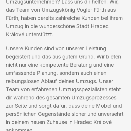
Umzugsunternehmen? Lass uns dir helfen! Wir,
das Team von Umzugskönig Vogler Fürth aus
Fürth, haben bereits zahlreiche Kunden bei ihrem
Umzug in die wunderschöne Stadt Hradec
Králové unterstützt.
Unsere Kunden sind von unserer Leistung
begeistert und das aus gutem Grund. Wir bieten
nicht nur eine kompetente Beratung und eine
umfassende Planung, sondern auch einen
reibungslosen Ablauf deines Umzugs. Unser
Team von erfahrenen Umzugsspezialisten steht
dir während des gesamten Umzugsprozesses
zur Seite und sorgt dafür, dass deine Möbel und
persönlichen Gegenstände sicher und unversehrt
in deinem neuen Zuhause in Hradec Králové
ankommen.