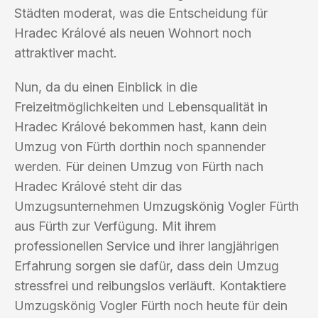
Städten moderat, was die Entscheidung für
Hradec Králové als neuen Wohnort noch
attraktiver macht.
Nun, da du einen Einblick in die
Freizeitmöglichkeiten und Lebensqualität in
Hradec Králové bekommen hast, kann dein
Umzug von Fürth dorthin noch spannender
werden. Für deinen Umzug von Fürth nach
Hradec Králové steht dir das
Umzugsunternehmen Umzugskönig Vogler Fürth
aus Fürth zur Verfügung. Mit ihrem
professionellen Service und ihrer langjährigen
Erfahrung sorgen sie dafür, dass dein Umzug
stressfrei und reibungslos verläuft. Kontaktiere
Umzugskönig Vogler Fürth noch heute für dein