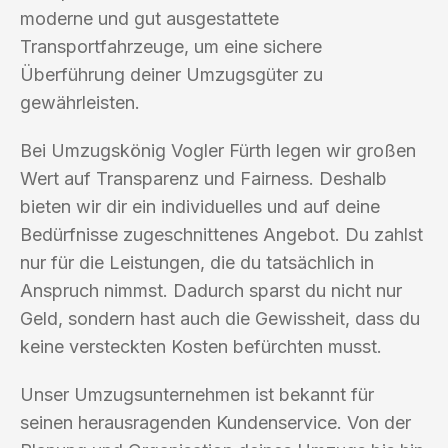
moderne und gut ausgestattete
Transportfahrzeuge, um eine sichere
Überführung deiner Umzugsgüter zu
gewährleisten.
Bei Umzugskönig Vogler Fürth legen wir großen
Wert auf Transparenz und Fairness. Deshalb
bieten wir dir ein individuelles und auf deine
Bedürfnisse zugeschnittenes Angebot. Du zahlst
nur für die Leistungen, die du tatsächlich in
Anspruch nimmst. Dadurch sparst du nicht nur
Geld, sondern hast auch die Gewissheit, dass du
keine versteckten Kosten befürchten musst.
Unser Umzugsunternehmen ist bekannt für
seinen herausragenden Kundenservice. Von der