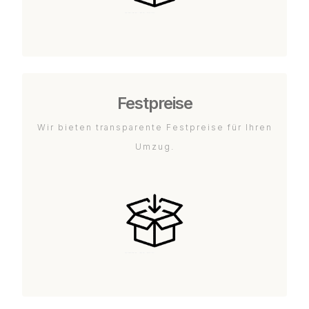
Festpreise
Wir bieten transparente Festpreise für Ihren
Umzug.