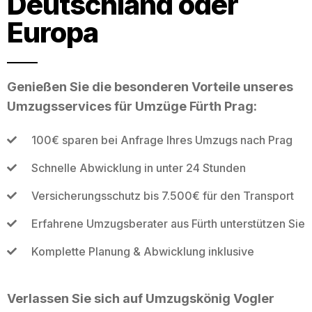
Deutschland oder
Europa
Genießen Sie die besonderen Vorteile unseres
Umzugsservices für Umzüge Fürth Prag:
100€ sparen bei Anfrage Ihres Umzugs nach Prag
Schnelle Abwicklung in unter 24 Stunden
Versicherungsschutz bis 7.500€ für den Transport
Erfahrene Umzugsberater aus Fürth unterstützen Sie
Komplette Planung & Abwicklung inklusive
Verlassen Sie sich auf Umzugskönig Vogler