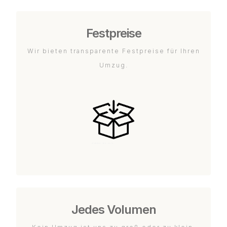
Festpreise
Wir bieten transparente Festpreise für Ihren
Umzug.
Jedes Volumen