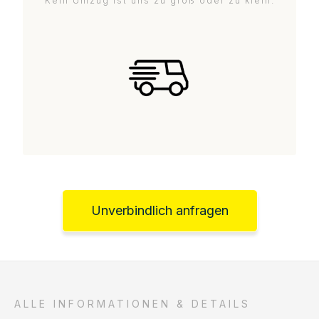
Kein Umzug ist uns zu groß oder zu klein.
Unverbindlich anfragen
ALLE INFORMATIONEN & DETAILS