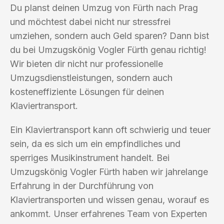
Du planst deinen Umzug von Fürth nach Prag
und möchtest dabei nicht nur stressfrei
umziehen, sondern auch Geld sparen? Dann bist
du bei Umzugskönig Vogler Fürth genau richtig!
Wir bieten dir nicht nur professionelle
Umzugsdienstleistungen, sondern auch
kosteneffiziente Lösungen für deinen
Klaviertransport.
Ein Klaviertransport kann oft schwierig und teuer
sein, da es sich um ein empfindliches und
sperriges Musikinstrument handelt. Bei
Umzugskönig Vogler Fürth haben wir jahrelange
Erfahrung in der Durchführung von
Klaviertransporten und wissen genau, worauf es
ankommt. Unser erfahrenes Team von Experten