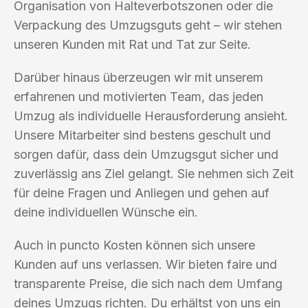
Organisation von Halteverbotszonen oder die
Verpackung des Umzugsguts geht – wir stehen
unseren Kunden mit Rat und Tat zur Seite.
Darüber hinaus überzeugen wir mit unserem
erfahrenen und motivierten Team, das jeden
Umzug als individuelle Herausforderung ansieht.
Unsere Mitarbeiter sind bestens geschult und
sorgen dafür, dass dein Umzugsgut sicher und
zuverlässig ans Ziel gelangt. Sie nehmen sich Zeit
für deine Fragen und Anliegen und gehen auf
deine individuellen Wünsche ein.
Auch in puncto Kosten können sich unsere
Kunden auf uns verlassen. Wir bieten faire und
transparente Preise, die sich nach dem Umfang
deines Umzugs richten. Du erhältst von uns ein