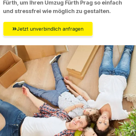
Fürth, um Ihren Umzug Fürth Prag so einfach
und stressfrei wie möglich zu gestalten.
Jetzt unverbindlich anfragen