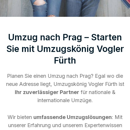
Umzug nach Prag – Starten
Sie mit Umzugskönig Vogler
Fürth
Planen Sie einen Umzug nach Prag? Egal wo die
neue Adresse liegt, Umzugskönig Vogler Fürth ist
Ihr zuverlässiger Partner
für nationale &
internationale Umzüge.
Wir bieten
umfassende Umzugslösungen
: Mit
unserer Erfahrung und unserem Expertenwissen