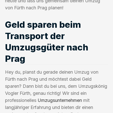
heute und lass uns gemeinsam deinen Umzug
von Fürth nach Prag planen!
Geld sparen beim
Transport der
Umzugsgüter nach
Prag
Hey du, planst du gerade deinen Umzug von
Fürth nach Prag und möchtest dabei Geld
sparen? Dann bist du bei uns, dem Umzugskönig
Vogler Fürth, genau richtig! Wir sind ein
professionelles
Umzugsunternehmen
mit
langjähriger Erfahrung und bieten dir einen