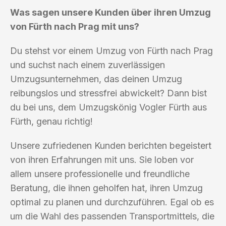
Was sagen unsere Kunden über ihren Umzug
von Fürth nach Prag mit uns?
Du stehst vor einem Umzug von Fürth nach Prag
und suchst nach einem zuverlässigen
Umzugsunternehmen, das deinen Umzug
reibungslos und stressfrei abwickelt? Dann bist
du bei uns, dem Umzugskönig Vogler Fürth aus
Fürth, genau richtig!
Unsere zufriedenen Kunden berichten begeistert
von ihren Erfahrungen mit uns. Sie loben vor
allem unsere professionelle und freundliche
Beratung, die ihnen geholfen hat, ihren Umzug
optimal zu planen und durchzuführen. Egal ob es
um die Wahl des passenden Transportmittels, die