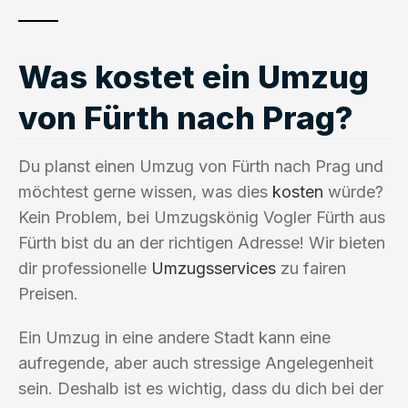
Was kostet ein Umzug
von Fürth nach Prag?
Du planst einen Umzug von Fürth nach Prag und
möchtest gerne wissen, was dies
kosten
würde?
Kein Problem, bei Umzugskönig Vogler Fürth aus
Fürth bist du an der richtigen Adresse! Wir bieten
dir professionelle
Umzugsservices
zu fairen
Preisen.
Ein Umzug in eine andere Stadt kann eine
aufregende, aber auch stressige Angelegenheit
sein. Deshalb ist es wichtig, dass du dich bei der