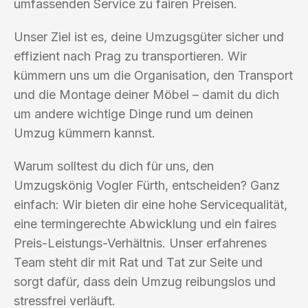
umfassenden Service zu fairen Preisen.
Unser Ziel ist es, deine Umzugsgüter sicher und
effizient nach Prag zu transportieren. Wir
kümmern uns um die Organisation, den Transport
und die Montage deiner Möbel – damit du dich
um andere wichtige Dinge rund um deinen
Umzug kümmern kannst.
Warum solltest du dich für uns, den
Umzugskönig Vogler Fürth, entscheiden? Ganz
einfach: Wir bieten dir eine hohe Servicequalität,
eine termingerechte Abwicklung und ein faires
Preis-Leistungs-Verhältnis. Unser erfahrenes
Team steht dir mit Rat und Tat zur Seite und
sorgt dafür, dass dein Umzug reibungslos und
stressfrei verläuft.