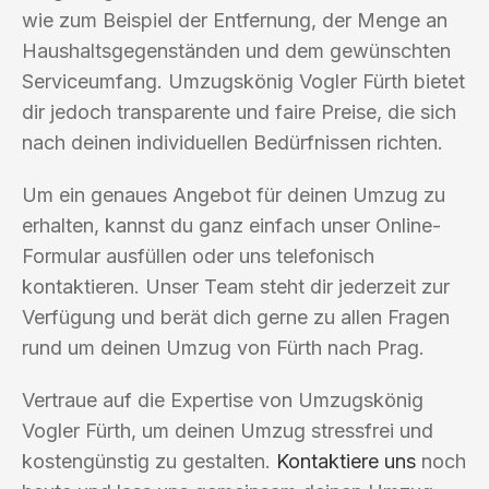
wie zum Beispiel der Entfernung, der Menge an
Haushaltsgegenständen und dem gewünschten
Serviceumfang. Umzugskönig Vogler Fürth bietet
dir jedoch transparente und faire Preise, die sich
nach deinen individuellen Bedürfnissen richten.
Um ein genaues Angebot für deinen Umzug zu
erhalten, kannst du ganz einfach unser Online-
Formular ausfüllen oder uns telefonisch
kontaktieren. Unser Team steht dir jederzeit zur
Verfügung und berät dich gerne zu allen Fragen
rund um deinen Umzug von Fürth nach Prag.
Vertraue auf die Expertise von Umzugskönig
Vogler Fürth, um deinen Umzug stressfrei und
kostengünstig zu gestalten.
Kontaktiere uns
noch