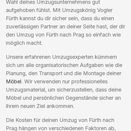
Wahl deines Umzugsunternehmens gut
aufgehoben fühlst. Mit Umzugskönig Vogler
Fürth kannst du dir sicher sein, dass du einen
zuverlässigen Partner an deiner Seite hast, der dir
den Umzug von Fürth nach Prag so einfach wie
möglich macht.
Unsere erfahrenen Umzugsexperten kümmern
sich um alle organisatorischen Aufgaben wie die
Planung, den Transport und die Montage deiner
Möbel
. Wir verwenden nur professionelles
Umzugsmaterial, um sicherzustellen, dass deine
Möbel und persönlichen Gegenstände sicher an
ihrem neuen Ziel ankommen.
Die Kosten für deinen Umzug von Fürth nach
Prag hängen von verschiedenen Faktoren ab,