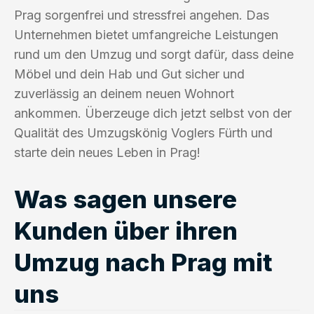
Prag sorgenfrei und stressfrei angehen. Das
Unternehmen bietet umfangreiche Leistungen
rund um den Umzug und sorgt dafür, dass deine
Möbel und dein Hab und Gut sicher und
zuverlässig an deinem neuen Wohnort
ankommen. Überzeuge dich jetzt selbst von der
Qualität des Umzugskönig Voglers Fürth und
starte dein neues Leben in Prag!
Was sagen unsere
Kunden über ihren
Umzug nach Prag mit
uns