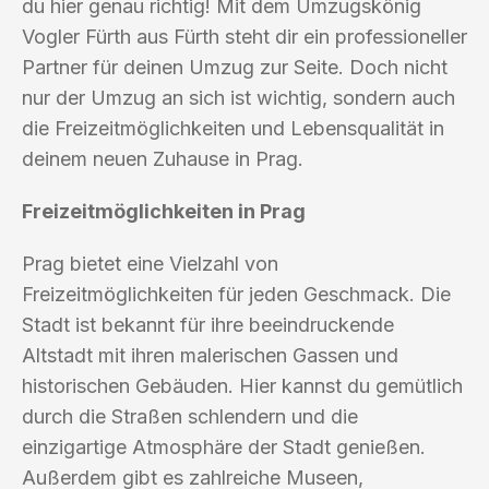
du hier genau richtig! Mit dem Umzugskönig
Vogler Fürth aus Fürth steht dir ein professioneller
Partner für deinen Umzug zur Seite. Doch nicht
nur der Umzug an sich ist wichtig, sondern auch
die Freizeitmöglichkeiten und Lebensqualität in
deinem neuen Zuhause in Prag.
Freizeitmöglichkeiten in Prag
Prag bietet eine Vielzahl von
Freizeitmöglichkeiten für jeden Geschmack. Die
Stadt ist bekannt für ihre beeindruckende
Altstadt mit ihren malerischen Gassen und
historischen Gebäuden. Hier kannst du gemütlich
durch die Straßen schlendern und die
einzigartige Atmosphäre der Stadt genießen.
Außerdem gibt es zahlreiche Museen,