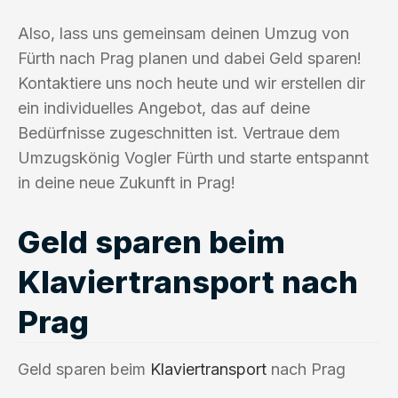
Also, lass uns gemeinsam deinen Umzug von
Fürth nach Prag planen und dabei Geld sparen!
Kontaktiere uns noch heute und wir erstellen dir
ein individuelles Angebot, das auf deine
Bedürfnisse zugeschnitten ist. Vertraue dem
Umzugskönig Vogler Fürth und starte entspannt
in deine neue Zukunft in Prag!
Geld sparen beim
Klaviertransport nach
Prag
Geld sparen beim
Klaviertransport
nach Prag