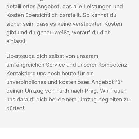
detailliertes Angebot, das alle Leistungen und
Kosten übersichtlich darstellt. So kannst du
sicher sein, dass es keine versteckten Kosten
gibt und du genau weißt, worauf du dich
einlässt.
Überzeuge dich selbst von unserem
umfangreichen Service und unserer Kompetenz.
Kontaktiere uns noch heute für ein
unverbindliches und kostenloses Angebot für
deinen Umzug von Fürth nach Prag. Wir freuen
uns darauf, dich bei deinem Umzug begleiten zu
dürfen!