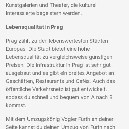
Kunstgalerien und Theater, die kulturell
Interessierte begeistern werden.
Lebensqualität in Prag
Prag zählt zu den lebenswertesten Städten
Europas. Die Stadt bietet eine hohe
Lebensqualität zu vergleichsweise günstigen
Preisen. Die Infrastruktur in Prag ist sehr gut
ausgebaut und es gibt ein breites Angebot an
Geschäften, Restaurants und Cafés. Auch das
öffentliche Verkehrsnetz ist gut entwickelt,
sodass du schnell und bequem von A nach B
kommst.
Mit dem Umzugskönig Vogler Fürth an deiner
Seite kannst du deinen Umzug von Fürth nach