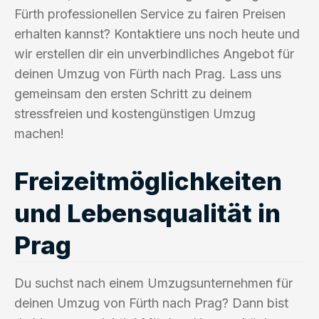
Fürth professionellen Service zu fairen Preisen
erhalten kannst? Kontaktiere uns noch heute und
wir erstellen dir ein unverbindliches Angebot für
deinen Umzug von Fürth nach Prag. Lass uns
gemeinsam den ersten Schritt zu deinem
stressfreien und kostengünstigen Umzug
machen!
Freizeitmöglichkeiten
und Lebensqualität in
Prag
Du suchst nach einem Umzugsunternehmen für
deinen Umzug von Fürth nach Prag? Dann bist