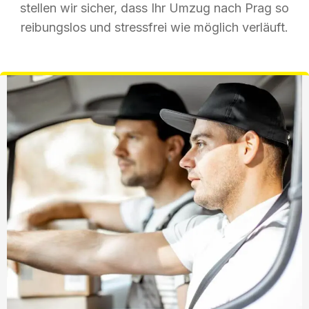
stellen wir sicher, dass Ihr Umzug nach Prag so
reibungslos und stressfrei wie möglich verläuft.