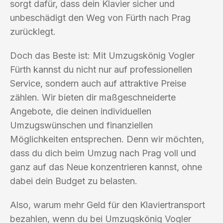
sorgt dafür, dass dein Klavier sicher und
unbeschädigt den Weg von Fürth nach Prag
zurücklegt.
Doch das Beste ist: Mit Umzugskönig Vogler
Fürth kannst du nicht nur auf professionellen
Service, sondern auch auf attraktive Preise
zählen. Wir bieten dir maßgeschneiderte
Angebote, die deinen individuellen
Umzugswünschen und finanziellen
Möglichkeiten entsprechen. Denn wir möchten,
dass du dich beim Umzug nach Prag voll und
ganz auf das Neue konzentrieren kannst, ohne
dabei dein Budget zu belasten.
Also, warum mehr Geld für den Klaviertransport
bezahlen, wenn du bei Umzugskönig Vogler