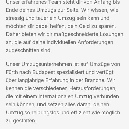
Unser erfahrenes Team steht dir von Anfang bis
Ende deines Umzugs zur Seite. Wir wissen, wie
stressig und teuer ein Umzug sein kann und
möchten dir dabei helfen, dein Geld zu sparen.
Daher bieten wir dir maßgeschneiderte Lösungen
an, die auf deine individuellen Anforderungen
zugeschnitten sind.
Unser Umzugsunternehmen ist auf Umzüge von
Fürth nach Budapest spezialisiert und verfügt
über langjährige Erfahrung in der Branche. Wir
kennen die verschiedenen Herausforderungen,
die mit einem internationalen Umzug verbunden
sein können, und setzen alles daran, deinen
Umzug so reibungslos und effizient wie möglich
zu gestalten.