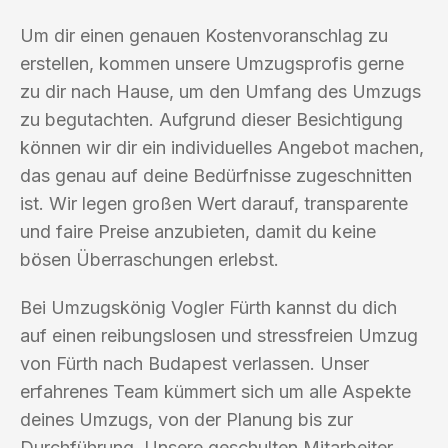
Um dir einen genauen Kostenvoranschlag zu
erstellen, kommen unsere Umzugsprofis gerne
zu dir nach Hause, um den Umfang des Umzugs
zu begutachten. Aufgrund dieser Besichtigung
können wir dir ein individuelles Angebot machen,
das genau auf deine Bedürfnisse zugeschnitten
ist. Wir legen großen Wert darauf, transparente
und faire Preise anzubieten, damit du keine
bösen Überraschungen erlebst.
Bei Umzugskönig Vogler Fürth kannst du dich
auf einen reibungslosen und stressfreien Umzug
von Fürth nach Budapest verlassen. Unser
erfahrenes Team kümmert sich um alle Aspekte
deines Umzugs, von der Planung bis zur
Durchführung. Unsere geschulten Mitarbeiter