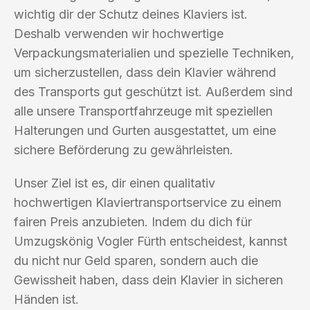
wichtig dir der Schutz deines Klaviers ist.
Deshalb verwenden wir hochwertige
Verpackungsmaterialien und spezielle Techniken,
um sicherzustellen, dass dein Klavier während
des Transports gut geschützt ist. Außerdem sind
alle unsere Transportfahrzeuge mit speziellen
Halterungen und Gurten ausgestattet, um eine
sichere Beförderung zu gewährleisten.
Unser Ziel ist es, dir einen qualitativ
hochwertigen Klaviertransportservice zu einem
fairen Preis anzubieten. Indem du dich für
Umzugskönig Vogler Fürth entscheidest, kannst
du nicht nur Geld sparen, sondern auch die
Gewissheit haben, dass dein Klavier in sicheren
Händen ist.