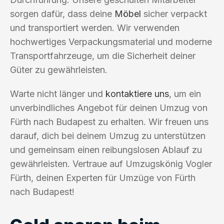
sorgen dafür, dass deine
Möbel
sicher verpackt
und transportiert werden. Wir verwenden
hochwertiges Verpackungsmaterial und moderne
Transportfahrzeuge, um die Sicherheit deiner
Güter zu gewährleisten.
Warte nicht länger und
kontaktiere uns
, um ein
unverbindliches Angebot für deinen Umzug von
Fürth nach Budapest zu erhalten. Wir freuen uns
darauf, dich bei deinem Umzug zu unterstützen
und gemeinsam einen reibungslosen Ablauf zu
gewährleisten. Vertraue auf Umzugskönig Vogler
Fürth, deinen Experten für Umzüge von Fürth
nach Budapest!