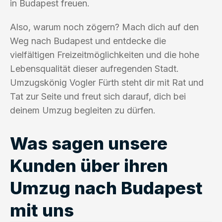
in Budapest freuen.
Also, warum noch zögern? Mach dich auf den
Weg nach Budapest und entdecke die
vielfältigen Freizeitmöglichkeiten und die hohe
Lebensqualität dieser aufregenden Stadt.
Umzugskönig Vogler Fürth steht dir mit Rat und
Tat zur Seite und freut sich darauf, dich bei
deinem Umzug begleiten zu dürfen.
Was sagen unsere
Kunden über ihren
Umzug nach Budapest
mit uns