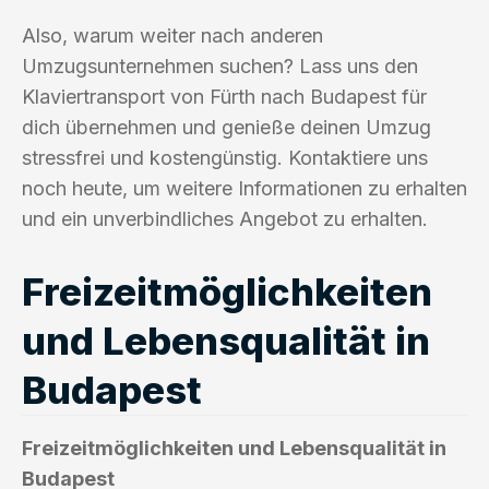
Also, warum weiter nach anderen
Umzugsunternehmen suchen? Lass uns den
Klaviertransport von Fürth nach Budapest für
dich übernehmen und genieße deinen Umzug
stressfrei und kostengünstig. Kontaktiere uns
noch heute, um weitere Informationen zu erhalten
und ein unverbindliches Angebot zu erhalten.
Freizeitmöglichkeiten
und Lebensqualität in
Budapest
Freizeitmöglichkeiten und Lebensqualität in
Budapest