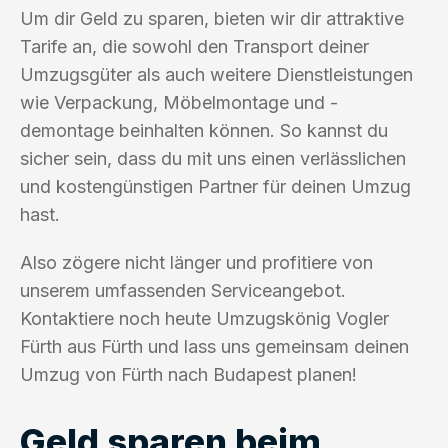
Um dir Geld zu sparen, bieten wir dir attraktive
Tarife an, die sowohl den Transport deiner
Umzugsgüter als auch weitere Dienstleistungen
wie Verpackung, Möbelmontage und -
demontage beinhalten können. So kannst du
sicher sein, dass du mit uns einen verlässlichen
und kostengünstigen Partner für deinen Umzug
hast.
Also zögere nicht länger und profitiere von
unserem umfassenden Serviceangebot.
Kontaktiere noch heute Umzugskönig Vogler
Fürth aus Fürth und lass uns gemeinsam deinen
Umzug von Fürth nach Budapest planen!
Geld sparen beim