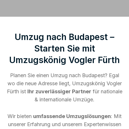
Umzug nach Budapest –
Starten Sie mit
Umzugskönig Vogler Fürth
Planen Sie einen Umzug nach Budapest? Egal
wo die neue Adresse liegt, Umzugskönig Vogler
Fürth ist
Ihr zuverlässiger Partner
für nationale
& internationale Umzüge.
Wir bieten
umfassende Umzugslösungen
: Mit
unserer Erfahrung und unserem Expertenwissen