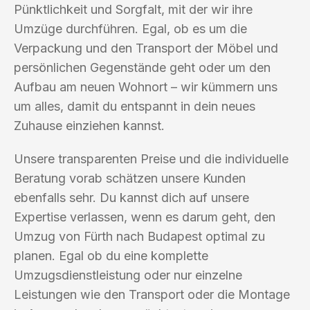
Pünktlichkeit und Sorgfalt, mit der wir ihre
Umzüge durchführen. Egal, ob es um die
Verpackung und den Transport der Möbel und
persönlichen Gegenstände geht oder um den
Aufbau am neuen Wohnort – wir kümmern uns
um alles, damit du entspannt in dein neues
Zuhause einziehen kannst.
Unsere transparenten Preise und die individuelle
Beratung vorab schätzen unsere Kunden
ebenfalls sehr. Du kannst dich auf unsere
Expertise verlassen, wenn es darum geht, den
Umzug von Fürth nach Budapest optimal zu
planen. Egal ob du eine komplette
Umzugsdienstleistung oder nur einzelne
Leistungen wie den Transport oder die Montage