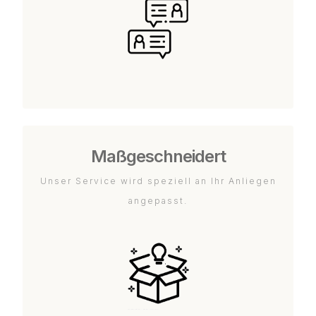
Maßgeschneidert
Unser Service wird speziell an Ihr Anliegen
angepasst.