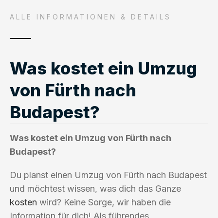
ALLE INFORMATIONEN & DETAILS
Was kostet ein Umzug
von Fürth nach
Budapest?
Was kostet ein Umzug von Fürth nach
Budapest?
Du planst einen Umzug von Fürth nach Budapest
und möchtest wissen, was dich das Ganze
kosten
wird? Keine Sorge, wir haben die
Information für dich! Als führendes