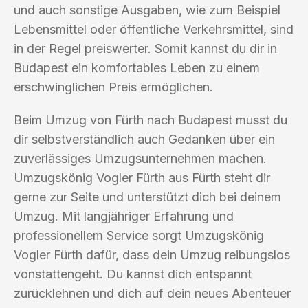
und auch sonstige Ausgaben, wie zum Beispiel
Lebensmittel oder öffentliche Verkehrsmittel, sind
in der Regel preiswerter. Somit kannst du dir in
Budapest ein komfortables Leben zu einem
erschwinglichen Preis ermöglichen.
Beim Umzug von Fürth nach Budapest musst du
dir selbstverständlich auch Gedanken über ein
zuverlässiges Umzugsunternehmen machen.
Umzugskönig Vogler Fürth aus Fürth steht dir
gerne zur Seite und unterstützt dich bei deinem
Umzug. Mit langjähriger Erfahrung und
professionellem Service sorgt Umzugskönig
Vogler Fürth dafür, dass dein Umzug reibungslos
vonstattengeht. Du kannst dich entspannt
zurücklehnen und dich auf dein neues Abenteuer