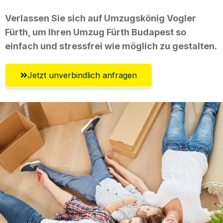
Verlassen Sie sich auf Umzugskönig Vogler
Fürth, um Ihren Umzug Fürth Budapest so
einfach und stressfrei wie möglich zu gestalten.
Jetzt unverbindlich anfragen