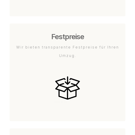
Festpreise
Wir bieten transparente Festpreise für Ihren
Umzug.