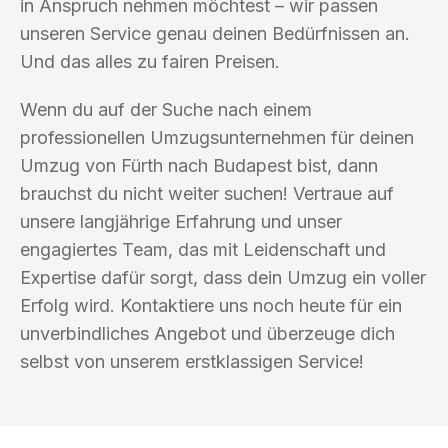
in Anspruch nehmen möchtest – wir passen
unseren Service genau deinen Bedürfnissen an.
Und das alles zu fairen Preisen.
Wenn du auf der Suche nach einem
professionellen Umzugsunternehmen für deinen
Umzug von Fürth nach Budapest bist, dann
brauchst du nicht weiter suchen! Vertraue auf
unsere langjährige Erfahrung und unser
engagiertes Team, das mit Leidenschaft und
Expertise dafür sorgt, dass dein Umzug ein voller
Erfolg wird. Kontaktiere uns noch heute für ein
unverbindliches Angebot und überzeuge dich
selbst von unserem erstklassigen Service!