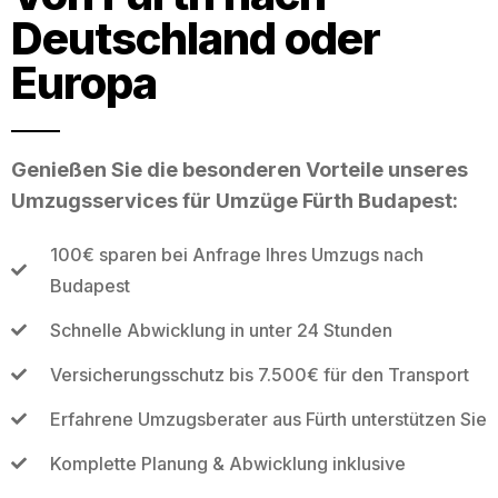
Deutschland oder
Europa
Genießen Sie die besonderen Vorteile unseres
Umzugsservices für Umzüge Fürth Budapest:
100€ sparen bei Anfrage Ihres Umzugs nach
Budapest
Schnelle Abwicklung in unter 24 Stunden
Versicherungsschutz bis 7.500€ für den Transport
Erfahrene Umzugsberater aus Fürth unterstützen Sie
Komplette Planung & Abwicklung inklusive