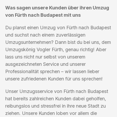
Was sagen unsere Kunden über ihren Umzug
von Fürth nach Budapest mit uns
Du planst einen Umzug von Fürth nach Budapest
und suchst nach einem zuverlässigen
Umzugsunternehmen? Dann bist du bei uns, dem
Umzugskönig Vogler Fürth, genau richtig! Aber
lass uns nicht nur selbst von unserem
ausgezeichneten Service und unserer
Professionalität sprechen – wir lassen lieber
unsere zufriedenen Kunden für uns sprechen!
Unser Umzugsservice von Fürth nach Budapest
hat bereits zahlreichen Kunden dabei geholfen,
reibungslos und stressfrei in ihre neue Stadt zu
ziehen. Unsere Kunden loben vor allem die