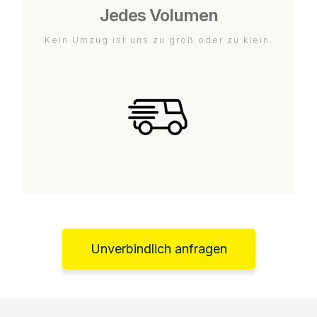
Jedes Volumen
Kein Umzug ist uns zu groß oder zu klein.
Unverbindlich anfragen