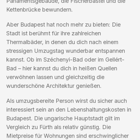
Parlamentsgebäude, die Fischerbastei und die
Kettenbrücke bewundern.
Aber Budapest hat noch mehr zu bieten: Die
Stadt ist berühmt für ihre zahlreichen
Thermalbäder, in denen du dich nach einem
stressigen Umzugstag wunderbar entspannen
kannst. Ob im Széchenyi-Bad oder im Gellért-
Bad – hier kannst du dich in heißen Quellen
verwöhnen lassen und gleichzeitig die
wunderschöne Architektur genießen.
Als umzugsbereite Person wirst du sicher auch
interessiert sein an den Lebenshaltungskosten in
Budapest. Die ungarische Hauptstadt gilt im
Vergleich zu Fürth als relativ günstig. Die
Mietpreise für Wohnungen sind erschwinglicher