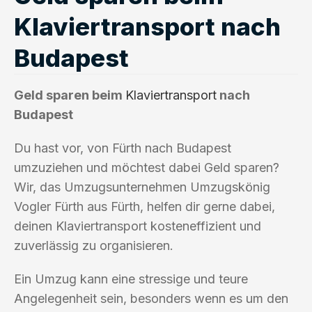
Klaviertransport nach
Budapest
Geld sparen beim
Klaviertransport
nach
Budapest
Du hast vor, von Fürth nach Budapest
umzuziehen und möchtest dabei Geld sparen?
Wir, das Umzugsunternehmen Umzugskönig
Vogler Fürth aus Fürth, helfen dir gerne dabei,
deinen Klaviertransport kosteneffizient und
zuverlässig zu organisieren.
Ein Umzug kann eine stressige und teure
Angelegenheit sein, besonders wenn es um den