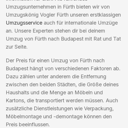
Umzugsunternehmen in Fürth bieten wir von
Umzugskönig Vogler Fürth unseren erstklassigen
Umzugsservice
auch für internationale Umzüge
an. Unsere Experten stehen dir bei deinem
Umzug von Fürth nach Budapest mit Rat und Tat
zur Seite.
Der Preis für einen Umzug von Fürth nach
Budapest hängt von verschiedenen Faktoren ab.
Dazu zählen unter anderem die Entfernung
zwischen den beiden Städten, die Größe deines
Haushalts und die Menge an Möbeln und
Kartons, die transportiert werden müssen. Auch
zusätzliche Dienstleistungen wie Verpackung,
Möbelmontage und -demontage können den
Preis beeinflussen.