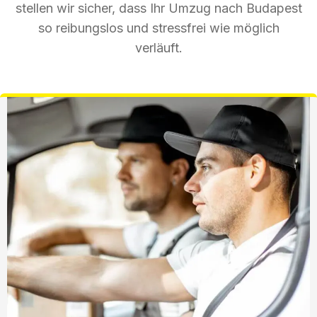
stellen wir sicher, dass Ihr Umzug nach Budapest
so reibungslos und stressfrei wie möglich
verläuft.