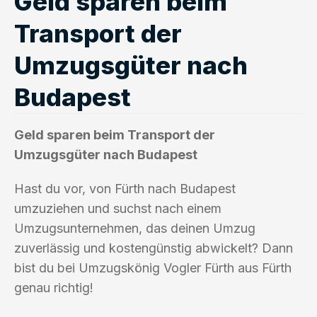
Geld sparen beim
Transport der
Umzugsgüter nach
Budapest
Geld sparen beim Transport der
Umzugsgüter nach Budapest
Hast du vor, von Fürth nach Budapest
umzuziehen und suchst nach einem
Umzugsunternehmen, das deinen Umzug
zuverlässig und kostengünstig abwickelt? Dann
bist du bei Umzugskönig Vogler Fürth aus Fürth
genau richtig!