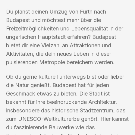
Du planst deinen Umzug von Fürth nach
Budapest und möchtest mehr über die
Freizeitmöglichkeiten und Lebensqualität in der
ungarischen Hauptstadt erfahren? Budapest
bietet dir eine Vielzahl an Attraktionen und
Aktivitäten, die dein neues Leben in dieser
pulsierenden Metropole bereichern werden.
Ob du gerne kulturell unterwegs bist oder lieber
die Natur genießt, Budapest hat für jeden
Geschmack etwas zu bieten. Die Stadt ist
bekannt für ihre beeindruckende Architektur,
insbesondere das historische Stadtzentrum, das
zum UNESCO-Weltkulturerbe gehört. Hier kannst
du faszinierende Bauwerke wie das