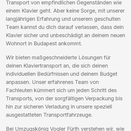
Transport von empfindlichen Gegenständen wie
einem Klavier geht. Aber keine Sorge, mit unserer
langjährigen Erfahrung und unserem geschulten
Team kannst du dich darauf verlassen, dass dein
Klavier sicher und unbeschädigt an deinem neuen
Wohnort in Budapest ankommt.
Wir bieten maßgeschneiderte Lösungen für
deinen Klaviertransport an, die sich deinen
individuellen Bedürfnissen und deinem Budget
anpassen. Unser erfahrenes Team von
Fachleuten kümmert sich um jeden Schritt des
Transports, von der sorgfältigen Verpackung bis
hin zur sicheren Verladung in unsere speziell
ausgestatteten Transportfahrzeuge.
Bei Umzugskönig Vogler Fürth verstehen wir, wie