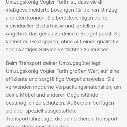
Umzugskönig Vogler Fürth ist, dass sie dir
maßgeschneiderte Lösungen für deinen Umzug
anbieten können. Sie berücksichtigen deine
individuellen Bedürfnisse und erstellen ein
Angebot, das genau zu deinem Budget passt. So
kannst du Geld sparen, ohne auf einen qualitativ
hochwertigen Service verzichten zu müssen.
Beim Transport deiner Umzugsgüter legt
Umzugskönig Vogler Fürth großen Wert auf eine
effiziente und sorgfältige Vorgehensweise. Sie
verwenden moderne Verpackungsmaterialien, um
deine Möbel und anderen Gegenstände
bestmöglich zu schützen. Außerdem verfügen
sie über speziell ausgestattete
Transportfahrzeuge, die den sicheren Transport
deiner Güter gewährleisten.