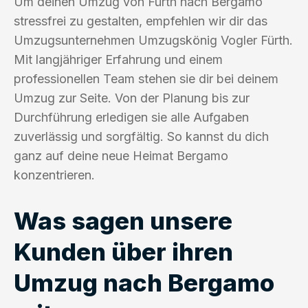
Um deinen Umzug von Fürth nach Bergamo
stressfrei zu gestalten, empfehlen wir dir das
Umzugsunternehmen Umzugskönig Vogler Fürth.
Mit langjähriger Erfahrung und einem
professionellen Team stehen sie dir bei deinem
Umzug zur Seite. Von der Planung bis zur
Durchführung erledigen sie alle Aufgaben
zuverlässig und sorgfältig. So kannst du dich
ganz auf deine neue Heimat Bergamo
konzentrieren.
Was sagen unsere
Kunden über ihren
Umzug nach Bergamo