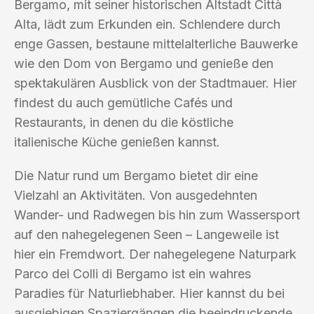
Bergamo, mit seiner historischen Altstadt Città
Alta, lädt zum Erkunden ein. Schlendere durch
enge Gassen, bestaune mittelalterliche Bauwerke
wie den Dom von Bergamo und genieße den
spektakulären Ausblick von der Stadtmauer. Hier
findest du auch gemütliche Cafés und
Restaurants, in denen du die köstliche
italienische Küche genießen kannst.
Die Natur rund um Bergamo bietet dir eine
Vielzahl an Aktivitäten. Von ausgedehnten
Wander- und Radwegen bis hin zum Wassersport
auf den nahegelegenen Seen – Langeweile ist
hier ein Fremdwort. Der nahegelegene Naturpark
Parco dei Colli di Bergamo ist ein wahres
Paradies für Naturliebhaber. Hier kannst du bei
ausgiebigen Spaziergängen die beeindruckende