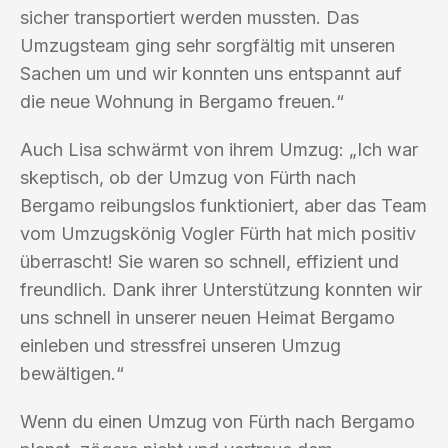
sicher transportiert werden mussten. Das
Umzugsteam ging sehr sorgfältig mit unseren
Sachen um und wir konnten uns entspannt auf
die neue Wohnung in Bergamo freuen.“
Auch Lisa schwärmt von ihrem Umzug: „Ich war
skeptisch, ob der Umzug von Fürth nach
Bergamo reibungslos funktioniert, aber das Team
vom Umzugskönig Vogler Fürth hat mich positiv
überrascht! Sie waren so schnell, effizient und
freundlich. Dank ihrer Unterstützung konnten wir
uns schnell in unserer neuen Heimat Bergamo
einleben und stressfrei unseren Umzug
bewältigen.“
Wenn du einen Umzug von Fürth nach Bergamo