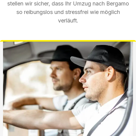
stellen wir sicher, dass Ihr Umzug nach Bergamo
so reibungslos und stressfrei wie möglich
verläuft.