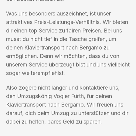
Was uns besonders auszeichnet, ist unser
attraktives Preis-Leistungs-Verhältnis. Wir bieten
dir einen top Service zu fairen Preisen. Bei uns
musst du nicht tief in die Tasche greifen, um
deinen Klaviertransport nach Bergamo zu
ermöglichen. Denn wir möchten, dass du von
unserem Service überzeugt bist und uns vielleicht
sogar weiterempfiehlst.
Also zögere nicht länger und kontaktiere uns,
den Umzugskönig Vogler Fürth, für deinen
Klaviertransport nach Bergamo. Wir freuen uns
darauf, dich beim Umzug zu unterstützen und dir
dabei zu helfen, bares Geld zu sparen.