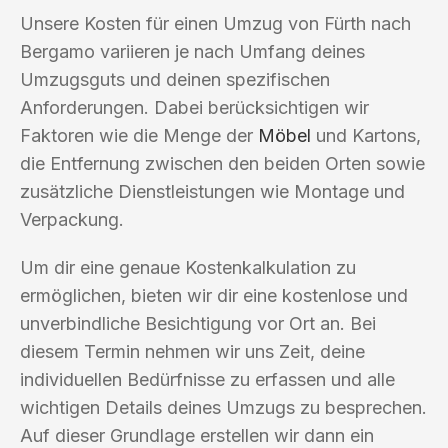
Unsere Kosten für einen Umzug von Fürth nach
Bergamo variieren je nach Umfang deines
Umzugsguts und deinen spezifischen
Anforderungen. Dabei berücksichtigen wir
Faktoren wie die Menge der
Möbel
und Kartons,
die Entfernung zwischen den beiden Orten sowie
zusätzliche Dienstleistungen wie Montage und
Verpackung.
Um dir eine genaue Kostenkalkulation zu
ermöglichen, bieten wir dir eine kostenlose und
unverbindliche Besichtigung vor Ort an. Bei
diesem Termin nehmen wir uns Zeit, deine
individuellen Bedürfnisse zu erfassen und alle
wichtigen Details deines Umzugs zu besprechen.
Auf dieser Grundlage erstellen wir dann ein