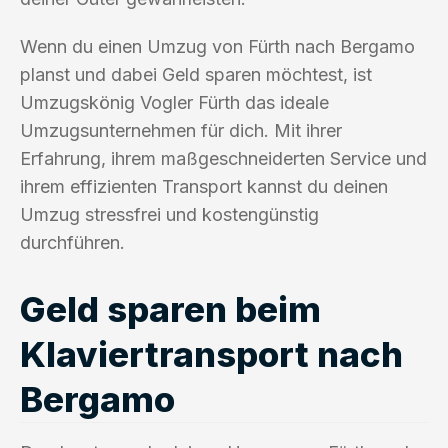
Wenn du einen Umzug von Fürth nach Bergamo
planst und dabei Geld sparen möchtest, ist
Umzugskönig Vogler Fürth das ideale
Umzugsunternehmen für dich. Mit ihrer
Erfahrung, ihrem maßgeschneiderten Service und
ihrem effizienten Transport kannst du deinen
Umzug stressfrei und kostengünstig
durchführen.
Geld sparen beim
Klaviertransport nach
Bergamo