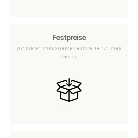
Festpreise
Wir bieten transparente Festpreise für Ihren
Umzug.