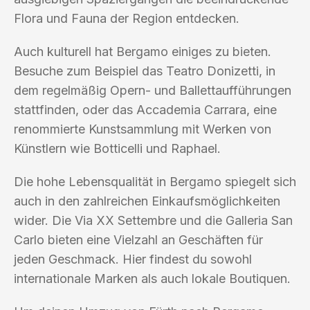
Flora und Fauna der Region entdecken.
Auch kulturell hat Bergamo einiges zu bieten.
Besuche zum Beispiel das Teatro Donizetti, in
dem regelmäßig Opern- und Ballettaufführungen
stattfinden, oder das Accademia Carrara, eine
renommierte Kunstsammlung mit Werken von
Künstlern wie Botticelli und Raphael.
Die hohe Lebensqualität in Bergamo spiegelt sich
auch in den zahlreichen Einkaufsmöglichkeiten
wider. Die Via XX Settembre und die Galleria San
Carlo bieten eine Vielzahl an Geschäften für
jeden Geschmack. Hier findest du sowohl
internationale Marken als auch lokale Boutiquen.