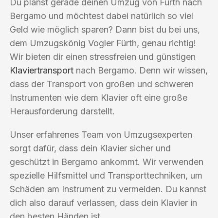
Du planst gerade deinen Umzug von Fürth nach
Bergamo und möchtest dabei natürlich so viel
Geld wie möglich sparen? Dann bist du bei uns,
dem Umzugskönig Vogler Fürth, genau richtig!
Wir bieten dir einen stressfreien und günstigen
Klaviertransport
nach Bergamo. Denn wir wissen,
dass der Transport von großen und schweren
Instrumenten wie dem Klavier oft eine große
Herausforderung darstellt.
Unser erfahrenes Team von Umzugsexperten
sorgt dafür, dass dein Klavier sicher und
geschützt in Bergamo ankommt. Wir verwenden
spezielle Hilfsmittel und Transporttechniken, um
Schäden am Instrument zu vermeiden. Du kannst
dich also darauf verlassen, dass dein Klavier in
den besten Händen ist.