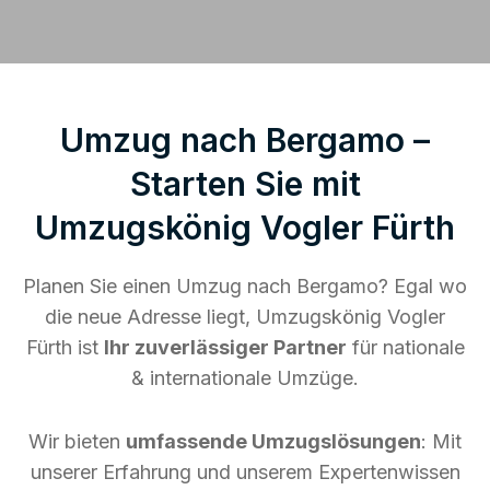
Umzug nach Bergamo –
Starten Sie mit
Umzugskönig Vogler Fürth
Planen Sie einen Umzug nach Bergamo? Egal wo
die neue Adresse liegt, Umzugskönig Vogler
Fürth ist
Ihr zuverlässiger Partner
für nationale
& internationale Umzüge.
Wir bieten
umfassende Umzugslösungen
: Mit
unserer Erfahrung und unserem Expertenwissen