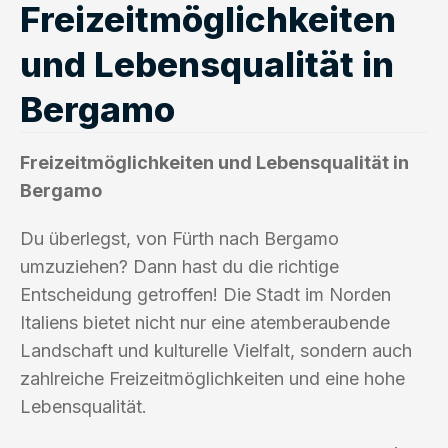
Freizeitmöglichkeiten
und Lebensqualität in
Bergamo
Freizeitmöglichkeiten und Lebensqualität in
Bergamo
Du überlegst, von Fürth nach Bergamo
umzuziehen? Dann hast du die richtige
Entscheidung getroffen! Die Stadt im Norden
Italiens bietet nicht nur eine atemberaubende
Landschaft und kulturelle Vielfalt, sondern auch
zahlreiche Freizeitmöglichkeiten und eine hohe
Lebensqualität.