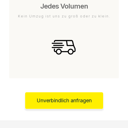
Jedes Volumen
Kein Umzug ist uns zu groß oder zu klein.
Unverbindlich anfragen