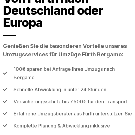
Deutschland oder
Europa
Genießen Sie die besonderen Vorteile unseres
Umzugsservices für Umzüge Fürth Bergamo:
100€ sparen bei Anfrage Ihres Umzugs nach
Bergamo
Schnelle Abwicklung in unter 24 Stunden
Versicherungsschutz bis 7.500€ für den Transport
Erfahrene Umzugsberater aus Fürth unterstützen Sie
Komplette Planung & Abwicklung inklusive