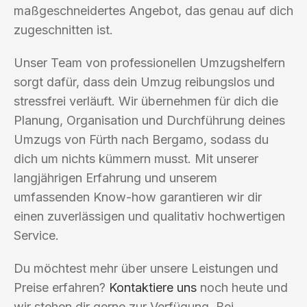
maßgeschneidertes Angebot, das genau auf dich
zugeschnitten ist.
Unser Team von professionellen Umzugshelfern
sorgt dafür, dass dein Umzug reibungslos und
stressfrei verläuft. Wir übernehmen für dich die
Planung, Organisation und Durchführung deines
Umzugs von Fürth nach Bergamo, sodass du
dich um nichts kümmern musst. Mit unserer
langjährigen Erfahrung und unserem
umfassenden Know-how garantieren wir dir
einen zuverlässigen und qualitativ hochwertigen
Service.
Du möchtest mehr über unsere Leistungen und
Preise erfahren?
Kontaktiere uns
noch heute und
wir stehen dir gerne zur Verfügung. Bei