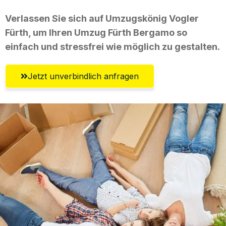
Verlassen Sie sich auf Umzugskönig Vogler
Fürth, um Ihren Umzug Fürth Bergamo so
einfach und stressfrei wie möglich zu gestalten.
Jetzt unverbindlich anfragen