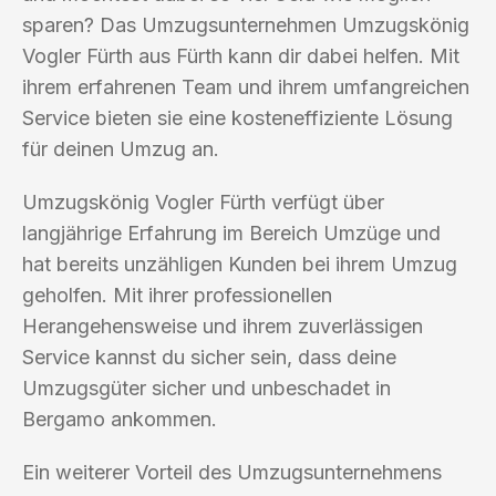
sparen? Das Umzugsunternehmen Umzugskönig
Vogler Fürth aus Fürth kann dir dabei helfen. Mit
ihrem erfahrenen Team und ihrem umfangreichen
Service bieten sie eine kosteneffiziente Lösung
für deinen Umzug an.
Umzugskönig Vogler Fürth verfügt über
langjährige Erfahrung im Bereich Umzüge und
hat bereits unzähligen Kunden bei ihrem Umzug
geholfen. Mit ihrer professionellen
Herangehensweise und ihrem zuverlässigen
Service kannst du sicher sein, dass deine
Umzugsgüter sicher und unbeschadet in
Bergamo ankommen.
Ein weiterer Vorteil des Umzugsunternehmens