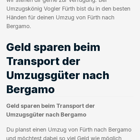
Umzugskönig Vogler Fürth bist du in den besten
Händen für deinen Umzug von Fürth nach
Bergamo.
Geld sparen beim
Transport der
Umzugsgüter nach
Bergamo
Geld sparen beim Transport der
Umzugsgüter nach Bergamo
Du planst einen Umzug von Fürth nach Bergamo
und möchtest dabei so viel Geld wie möglich