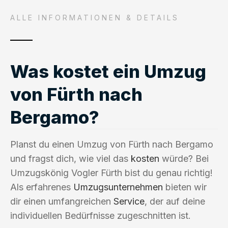
ALLE INFORMATIONEN & DETAILS
Was kostet ein Umzug
von Fürth nach
Bergamo?
Planst du einen Umzug von Fürth nach Bergamo
und fragst dich, wie viel das
kosten
würde? Bei
Umzugskönig Vogler Fürth bist du genau richtig!
Als erfahrenes
Umzugsunternehmen
bieten wir
dir einen umfangreichen
Service
, der auf deine
individuellen Bedürfnisse zugeschnitten ist.