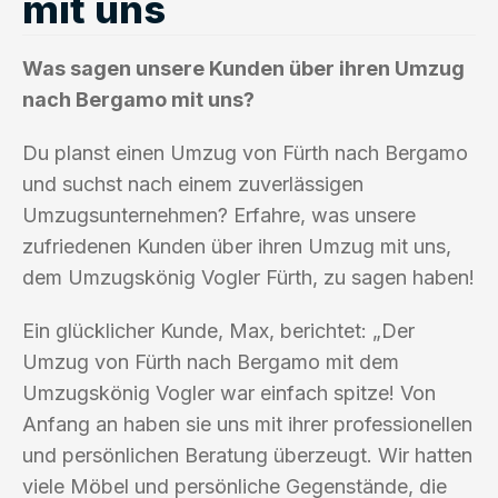
mit uns
Was sagen unsere Kunden über ihren Umzug
nach Bergamo mit uns?
Du planst einen Umzug von Fürth nach Bergamo
und suchst nach einem zuverlässigen
Umzugsunternehmen? Erfahre, was unsere
zufriedenen Kunden über ihren Umzug mit uns,
dem Umzugskönig Vogler Fürth, zu sagen haben!
Ein glücklicher Kunde, Max, berichtet: „Der
Umzug von Fürth nach Bergamo mit dem
Umzugskönig Vogler war einfach spitze! Von
Anfang an haben sie uns mit ihrer professionellen
und persönlichen Beratung überzeugt. Wir hatten
viele Möbel und persönliche Gegenstände, die