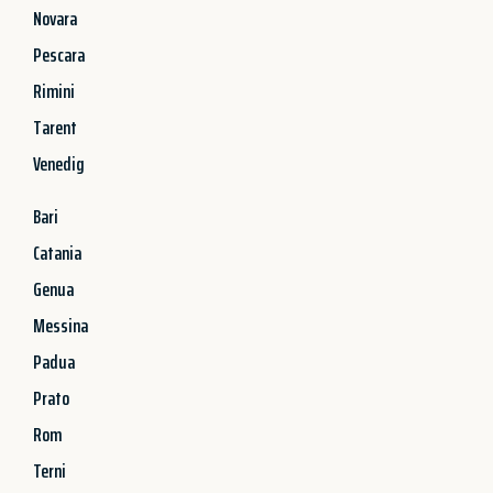
Novara
Pescara
Rimini
Tarent
Venedig
Bari
Catania
Genua
Messina
Padua
Prato
Rom
Terni