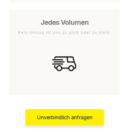
Jedes Volumen
Kein Umzug ist uns zu groß oder zu klein.
Unverbindlich anfragen