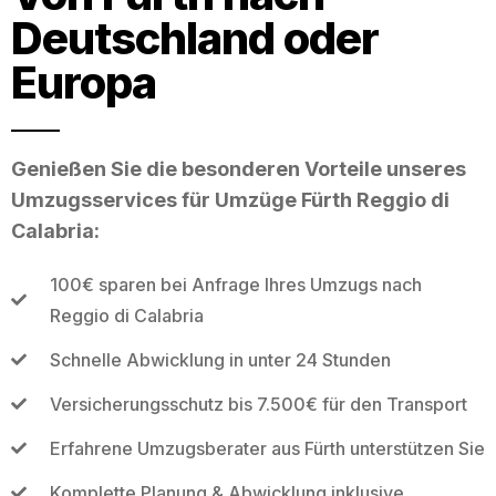
Deutschland oder
Europa
Genießen Sie die besonderen Vorteile unseres
Umzugsservices für Umzüge Fürth Reggio di
Calabria:
100€ sparen bei Anfrage Ihres Umzugs nach
Reggio di Calabria
Schnelle Abwicklung in unter 24 Stunden
Versicherungsschutz bis 7.500€ für den Transport
Erfahrene Umzugsberater aus Fürth unterstützen Sie
Komplette Planung & Abwicklung inklusive