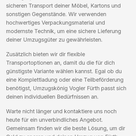
sicheren Transport deiner Möbel, Kartons und
sonstigen Gegenstände. Wir verwenden
hochwertiges Verpackungsmaterial und
modernste Technik, um eine sichere Lieferung
deiner Umzugsgüter zu gewährleisten.
Zusätzlich bieten wir dir flexible
Transportoptionen an, damit du die für dich
günstigste Variante wählen kannst. Egal ob du
eine Komplettladung oder eine Teilbeförderung
benötigst, Umzugskönig Vogler Fürth passt sich
deinen individuellen Bedürfnissen an.
Warte nicht länger und kontaktiere uns noch
heute für ein unverbindliches Angebot.
Gemeinsam finden wir die beste Lösung, um dir