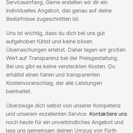
Serviceumfang. Gerne erstellen wir dir ein
individuelles Angebot, das genau auf deine
Bedürfnisse zugeschnitten ist.
Uns ist wichtig, dass du dich bei uns gut
aufgehoben fühlst und keine bösen
Überraschungen erlebst. Daher legen wir großen
Wert auf Transparenz bei der Preisgestaltung.
Bei uns gibt es keine versteckten Kosten. Du
erhältst einen fairen und transparenten
Kostenvoranschlag, der alle Leistungen
beinhaltet.
Überzeuge dich selbst von unserer Kompetenz
und unserem exzellenten Service.
Kontaktiere uns
noch heute für ein unverbindliches Angebot und
lass uns gemeinsam deinen Umzug von Fürth