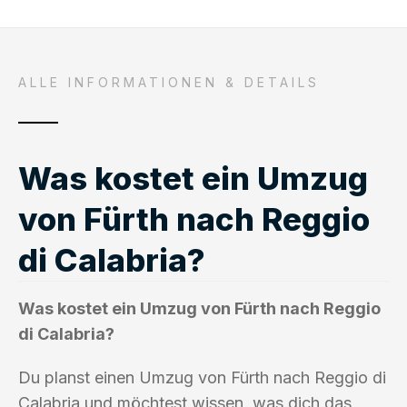
ALLE INFORMATIONEN & DETAILS
Was kostet ein Umzug
von Fürth nach Reggio
di Calabria?
Was kostet ein Umzug von Fürth nach Reggio
di Calabria?
Du planst einen Umzug von Fürth nach Reggio di
Calabria und möchtest wissen, was dich das