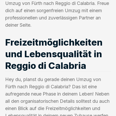
Umzug von Fürth nach Reggio di Calabria. Freue
dich auf einen sorgenfreien Umzug mit einem
professionellen und zuverlässigen Partner an
deiner Seite.
Freizeitmöglichkeiten
und Lebensqualität in
Reggio di Calabria
Hey du, planst du gerade deinen Umzug von
Fürth nach Reggio di Calabria? Das ist eine
aufregende neue Phase in deinem Leben! Neben
all den organisatorischen Details solltest du auch
einen Blick auf die Freizeitmöglichkeiten und
Lebensqualität in deinem neuen Zuhause werfen.