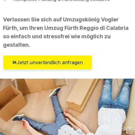
Verlassen Sie sich auf Umzugskönig Vogler
Fürth, um Ihren Umzug Fürth Reggio di Calabria
so einfach und stressfrei wie möglich zu
gestalten.
Jetzt unverbindlich anfragen