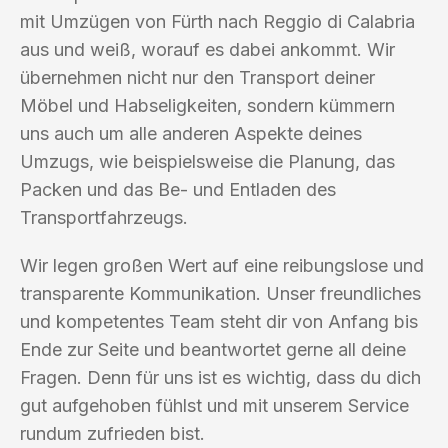
mit Umzügen von Fürth nach Reggio di Calabria
aus und weiß, worauf es dabei ankommt. Wir
übernehmen nicht nur den Transport deiner
Möbel und Habseligkeiten, sondern kümmern
uns auch um alle anderen Aspekte deines
Umzugs, wie beispielsweise die Planung, das
Packen und das Be- und Entladen des
Transportfahrzeugs.
Wir legen großen Wert auf eine reibungslose und
transparente Kommunikation. Unser freundliches
und kompetentes Team steht dir von Anfang bis
Ende zur Seite und beantwortet gerne all deine
Fragen. Denn für uns ist es wichtig, dass du dich
gut aufgehoben fühlst und mit unserem Service
rundum zufrieden bist.