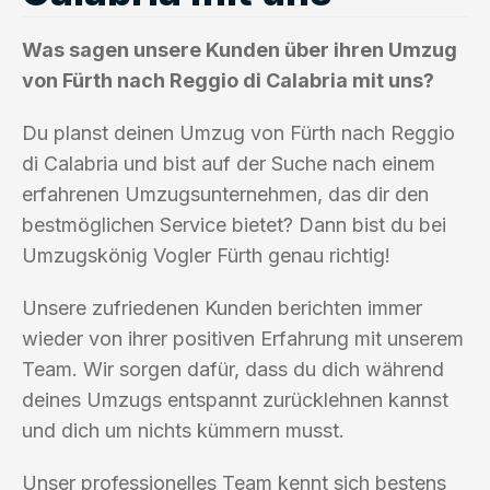
Was sagen unsere Kunden über ihren Umzug
von Fürth nach Reggio di Calabria mit uns?
Du planst deinen Umzug von Fürth nach Reggio
di Calabria und bist auf der Suche nach einem
erfahrenen Umzugsunternehmen, das dir den
bestmöglichen Service bietet? Dann bist du bei
Umzugskönig Vogler Fürth genau richtig!
Unsere zufriedenen Kunden berichten immer
wieder von ihrer positiven Erfahrung mit unserem
Team. Wir sorgen dafür, dass du dich während
deines Umzugs entspannt zurücklehnen kannst
und dich um nichts kümmern musst.
Unser professionelles Team kennt sich bestens