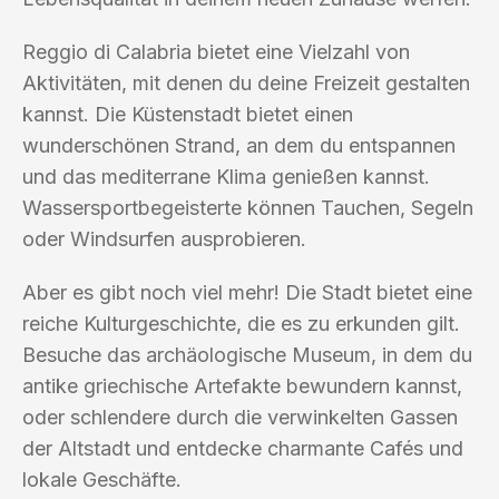
Reggio di Calabria bietet eine Vielzahl von
Aktivitäten, mit denen du deine Freizeit gestalten
kannst. Die Küstenstadt bietet einen
wunderschönen Strand, an dem du entspannen
und das mediterrane Klima genießen kannst.
Wassersportbegeisterte können Tauchen, Segeln
oder Windsurfen ausprobieren.
Aber es gibt noch viel mehr! Die Stadt bietet eine
reiche Kulturgeschichte, die es zu erkunden gilt.
Besuche das archäologische Museum, in dem du
antike griechische Artefakte bewundern kannst,
oder schlendere durch die verwinkelten Gassen
der Altstadt und entdecke charmante Cafés und
lokale Geschäfte.