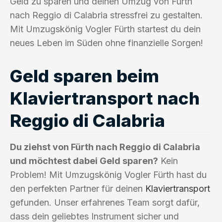
Geld zu sparen und deinen Umzug von Fürth
nach Reggio di Calabria stressfrei zu gestalten.
Mit Umzugskönig Vogler Fürth startest du dein
neues Leben im Süden ohne finanzielle Sorgen!
Geld sparen beim
Klaviertransport nach
Reggio di Calabria
Du ziehst von Fürth nach Reggio di Calabria
und möchtest dabei Geld sparen?
Kein
Problem! Mit Umzugskönig Vogler Fürth hast du
den perfekten Partner für deinen
Klaviertransport
gefunden. Unser erfahrenes Team sorgt dafür,
dass dein geliebtes Instrument sicher und