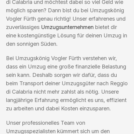
di Calabria und möchtest dabei so viel Geld wie
möglich sparen? Dann bist du bei Umzugskönig
Vogler Fürth genau richtig! Unser erfahrenes und
zuverlässiges
Umzugsunternehmen
bietet dir
eine kostengünstige Lösung für deinen Umzug in
den sonnigen Süden.
Bei Umzugskönig Vogler Fürth verstehen wir,
dass ein Umzug eine große finanzielle Belastung
sein kann. Deshalb sorgen wir dafür, dass du
beim Transport deiner Umzugsgüter nach Reggio
di Calabria nicht mehr zahlst als nötig. Unsere
langjährige Erfahrung ermöglicht es uns, effizient
zu arbeiten und dabei Kosten einzusparen.
Unser professionelles Team von
Umzugsspezialisten kümmert sich um den