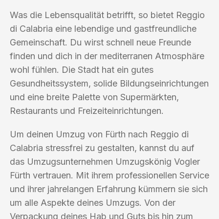
Was die Lebensqualität betrifft, so bietet Reggio
di Calabria eine lebendige und gastfreundliche
Gemeinschaft. Du wirst schnell neue Freunde
finden und dich in der mediterranen Atmosphäre
wohl fühlen. Die Stadt hat ein gutes
Gesundheitssystem, solide Bildungseinrichtungen
und eine breite Palette von Supermärkten,
Restaurants und Freizeiteinrichtungen.
Um deinen Umzug von Fürth nach Reggio di
Calabria stressfrei zu gestalten, kannst du auf
das Umzugsunternehmen Umzugskönig Vogler
Fürth vertrauen. Mit ihrem professionellen Service
und ihrer jahrelangen Erfahrung kümmern sie sich
um alle Aspekte deines Umzugs. Von der
Verpackung deines Hab und Guts bis hin zum