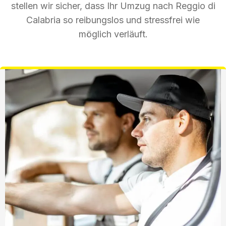
stellen wir sicher, dass Ihr Umzug nach Reggio di
Calabria so reibungslos und stressfrei wie
möglich verläuft.