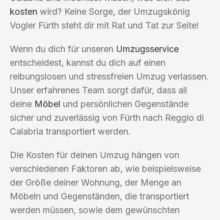
kosten
wird? Keine Sorge, der Umzugskönig
Vogler Fürth steht dir mit Rat und Tat zur Seite!
Wenn du dich für unseren
Umzugsservice
entscheidest, kannst du dich auf einen
reibungslosen und stressfreien Umzug verlassen.
Unser erfahrenes Team sorgt dafür, dass all
deine
Möbel
und persönlichen Gegenstände
sicher und zuverlässig von Fürth nach Reggio di
Calabria transportiert werden.
Die Kosten für deinen Umzug hängen von
verschiedenen Faktoren ab, wie beispielsweise
der Größe deiner Wohnung, der Menge an
Möbeln und Gegenständen, die transportiert
werden müssen, sowie dem gewünschten