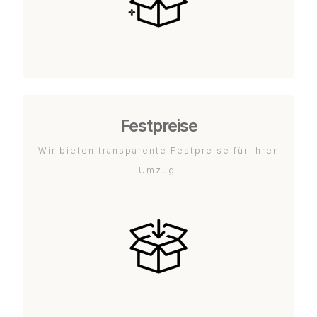
Festpreise
Wir bieten transparente Festpreise für Ihren
Umzug.