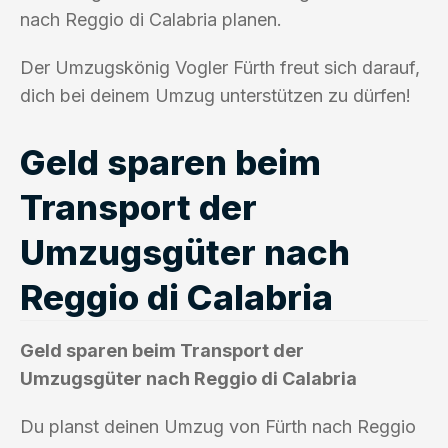
nach Reggio di Calabria planen.
Der Umzugskönig Vogler Fürth freut sich darauf,
dich bei deinem Umzug unterstützen zu dürfen!
Geld sparen beim
Transport der
Umzugsgüter nach
Reggio di Calabria
Geld sparen beim Transport der
Umzugsgüter nach Reggio di Calabria
Du planst deinen Umzug von Fürth nach Reggio