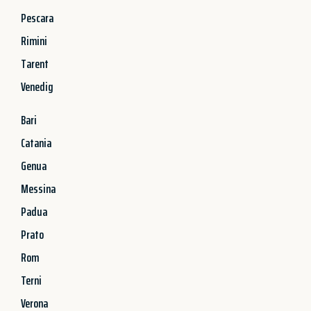
Pescara
Rimini
Tarent
Venedig
Bari
Catania
Genua
Messina
Padua
Prato
Rom
Terni
Verona