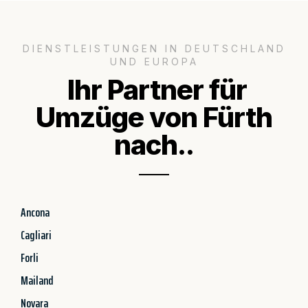
DIENSTLEISTUNGEN IN DEUTSCHLAND
UND EUROPA
Ihr Partner für
Umzüge von Fürth
nach..
Ancona
Cagliari
Forli
Mailand
Novara