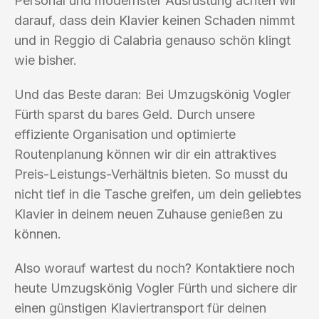
Personal und modernster Ausrüstung achten wir
darauf, dass dein Klavier keinen Schaden nimmt
und in Reggio di Calabria genauso schön klingt
wie bisher.
Und das Beste daran: Bei Umzugskönig Vogler
Fürth sparst du bares Geld. Durch unsere
effiziente Organisation und optimierte
Routenplanung können wir dir ein attraktives
Preis-Leistungs-Verhältnis bieten. So musst du
nicht tief in die Tasche greifen, um dein geliebtes
Klavier in deinem neuen Zuhause genießen zu
können.
Also worauf wartest du noch? Kontaktiere noch
heute Umzugskönig Vogler Fürth und sichere dir
einen günstigen Klaviertransport für deinen