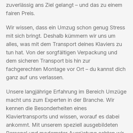
zuverlässig ans Ziel gelangt – und das zu einem
fairen Preis.
Wir wissen, dass ein Umzug schon genug Stress
mit sich bringt. Deshalb kümmern wir uns um
alles, was mit dem Transport deines Klaviers zu
tun hat. Von der sorgfältigen Verpackung und
dem sicheren Transport bis hin zur
fachgerechten Montage vor Ort – du kannst dich
ganz auf uns verlassen.
Unsere langjährige Erfahrung im Bereich Umzüge
macht uns zum Experten in der Branche. Wir
kennen die Besonderheiten eines
Klaviertransports und wissen, worauf es dabei
ankommt. Mit unserem speziell ausgebildeten