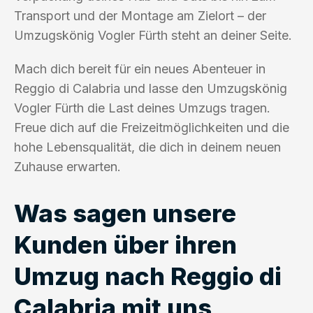
Transport und der Montage am Zielort – der
Umzugskönig Vogler Fürth steht an deiner Seite.
Mach dich bereit für ein neues Abenteuer in
Reggio di Calabria und lasse den Umzugskönig
Vogler Fürth die Last deines Umzugs tragen.
Freue dich auf die Freizeitmöglichkeiten und die
hohe Lebensqualität, die dich in deinem neuen
Zuhause erwarten.
Was sagen unsere
Kunden über ihren
Umzug nach Reggio di
Calabria mit uns