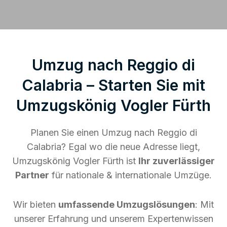
Umzug nach Reggio di
Calabria – Starten Sie mit
Umzugskönig Vogler Fürth
Planen Sie einen Umzug nach Reggio di
Calabria? Egal wo die neue Adresse liegt,
Umzugskönig Vogler Fürth ist
Ihr zuverlässiger
Partner
für nationale & internationale Umzüge.
Wir bieten
umfassende Umzugslösungen
: Mit
unserer Erfahrung und unserem Expertenwissen