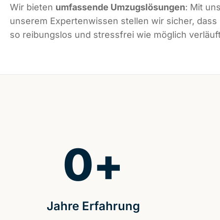
Wir bieten
umfassende Umzugslösungen
: Mit un
unserem Expertenwissen stellen wir sicher, das
so reibungslos und stressfrei wie möglich verläuft
0
+
Jahre Erfahrung