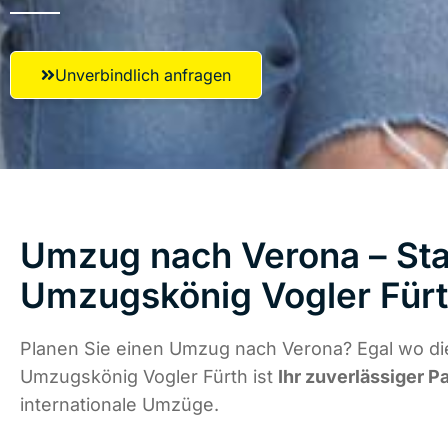
Unverbindlich anfragen
Umzug nach Verona – Star
Umzugskönig Vogler Für
Planen Sie einen Umzug nach Verona? Egal wo die
Umzugskönig Vogler Fürth ist
Ihr zuverlässiger P
internationale Umzüge.