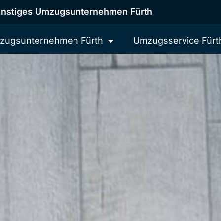
nstiges Umzugsunternehmen Fürth
zugsunternehmen Fürth
Umzugsservice Fürt