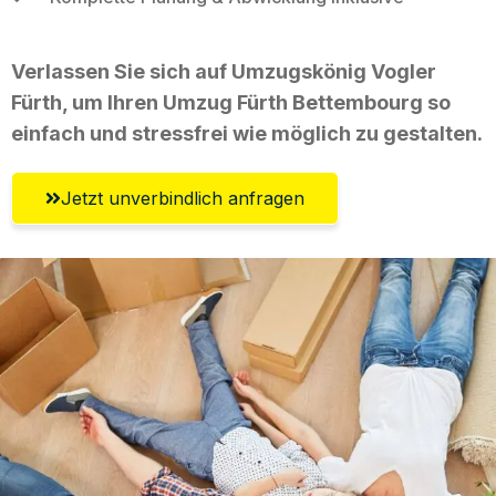
Verlassen Sie sich auf Umzugskönig Vogler
Fürth, um Ihren Umzug Fürth Bettembourg so
einfach und stressfrei wie möglich zu gestalten.
Jetzt unverbindlich anfragen