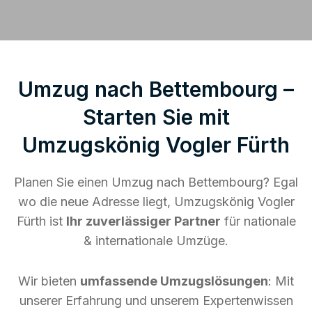
Umzug nach Bettembourg –
Starten Sie mit
Umzugskönig Vogler Fürth
Planen Sie einen Umzug nach Bettembourg? Egal
wo die neue Adresse liegt, Umzugskönig Vogler
Fürth ist
Ihr zuverlässiger Partner
für nationale
& internationale Umzüge.
Wir bieten
umfassende Umzugslösungen
: Mit
unserer Erfahrung und unserem Expertenwissen