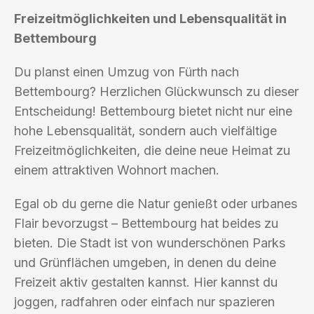
Freizeitmöglichkeiten und Lebensqualität in
Bettembourg
Du planst einen Umzug von Fürth nach
Bettembourg? Herzlichen Glückwunsch zu dieser
Entscheidung! Bettembourg bietet nicht nur eine
hohe Lebensqualität, sondern auch vielfältige
Freizeitmöglichkeiten, die deine neue Heimat zu
einem attraktiven Wohnort machen.
Egal ob du gerne die Natur genießt oder urbanes
Flair bevorzugst – Bettembourg hat beides zu
bieten. Die Stadt ist von wunderschönen Parks
und Grünflächen umgeben, in denen du deine
Freizeit aktiv gestalten kannst. Hier kannst du
joggen, radfahren oder einfach nur spazieren