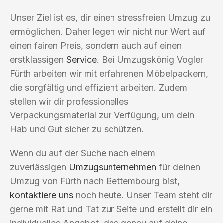
Unser Ziel ist es, dir einen stressfreien Umzug zu
ermöglichen. Daher legen wir nicht nur Wert auf
einen fairen Preis, sondern auch auf einen
erstklassigen
Service
. Bei Umzugskönig Vogler
Fürth arbeiten wir mit erfahrenen Möbelpackern,
die sorgfältig und effizient arbeiten. Zudem
stellen wir dir professionelles
Verpackungsmaterial zur Verfügung, um dein
Hab und Gut sicher zu schützen.
Wenn du auf der Suche nach einem
zuverlässigen
Umzugsunternehmen
für deinen
Umzug von Fürth nach Bettembourg bist,
kontaktiere uns
noch heute. Unser Team steht dir
gerne mit Rat und Tat zur Seite und erstellt dir ein
individuelles Angebot, das genau auf deine