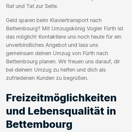
Rat und Tat zur Seite.
Geld sparen beim Klaviertransport nach
Bettembourg? Mit Umzugskönig Vogler Fürth ist
das möglich! Kontaktiere uns noch heute für ein
unverbindliches Angebot und lass uns
gemeinsam deinen Umzug von Fürth nach
Bettembourg planen. Wir freuen uns darauf, dir
bei deinem Umzug zu helfen und dich als
zufriedenen Kunden zu begrüßen.
Freizeitmöglichkeiten
und Lebensqualität in
Bettembourg