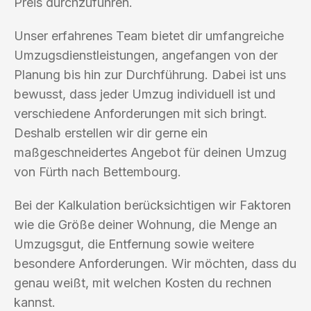
Preis durchzuführen.
Unser erfahrenes Team bietet dir umfangreiche
Umzugsdienstleistungen, angefangen von der
Planung bis hin zur Durchführung. Dabei ist uns
bewusst, dass jeder Umzug individuell ist und
verschiedene Anforderungen mit sich bringt.
Deshalb erstellen wir dir gerne ein
maßgeschneidertes Angebot für deinen Umzug
von Fürth nach Bettembourg.
Bei der Kalkulation berücksichtigen wir Faktoren
wie die Größe deiner Wohnung, die Menge an
Umzugsgut, die Entfernung sowie weitere
besondere Anforderungen. Wir möchten, dass du
genau weißt, mit welchen Kosten du rechnen
kannst.