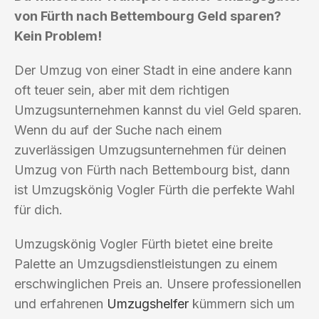
von Fürth nach Bettembourg Geld sparen?
Kein Problem!
Der Umzug von einer Stadt in eine andere kann
oft teuer sein, aber mit dem richtigen
Umzugsunternehmen kannst du viel Geld sparen.
Wenn du auf der Suche nach einem
zuverlässigen Umzugsunternehmen für deinen
Umzug von Fürth nach Bettembourg bist, dann
ist Umzugskönig Vogler Fürth die perfekte Wahl
für dich.
Umzugskönig Vogler Fürth bietet eine breite
Palette an Umzugsdienstleistungen zu einem
erschwinglichen Preis an. Unsere professionellen
und erfahrenen
Umzugshelfer
kümmern sich um