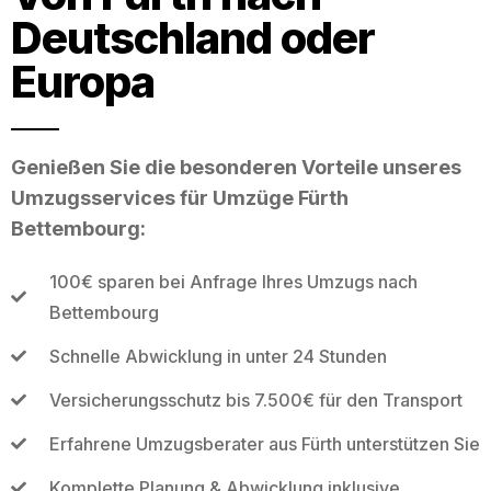
Deutschland oder
Europa
Genießen Sie die besonderen Vorteile unseres
Umzugsservices für Umzüge Fürth
Bettembourg:
100€ sparen bei Anfrage Ihres Umzugs nach
Bettembourg
Schnelle Abwicklung in unter 24 Stunden
Versicherungsschutz bis 7.500€ für den Transport
Erfahrene Umzugsberater aus Fürth unterstützen Sie
Komplette Planung & Abwicklung inklusive