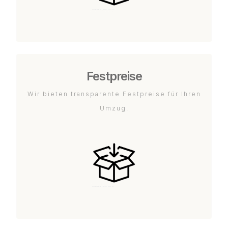
Festpreise
Wir bieten transparente Festpreise für Ihren
Umzug.