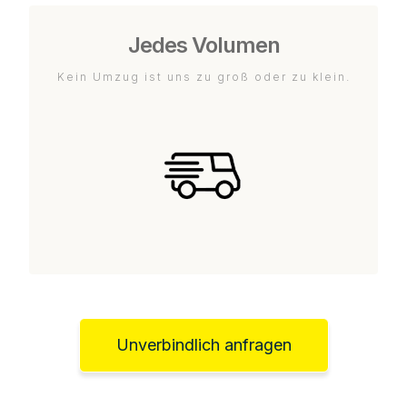
Jedes Volumen
Kein Umzug ist uns zu groß oder zu klein.
Unverbindlich anfragen