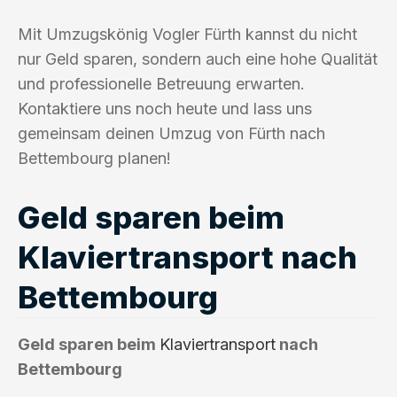
Mit Umzugskönig Vogler Fürth kannst du nicht
nur Geld sparen, sondern auch eine hohe Qualität
und professionelle Betreuung erwarten.
Kontaktiere uns noch heute und lass uns
gemeinsam deinen Umzug von Fürth nach
Bettembourg planen!
Geld sparen beim
Klaviertransport nach
Bettembourg
Geld sparen beim
Klaviertransport
nach
Bettembourg