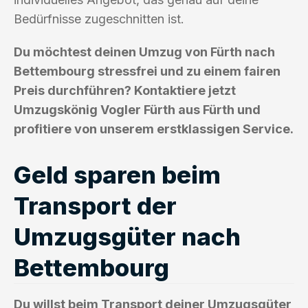
Bedürfnisse zugeschnitten ist.
Du möchtest deinen Umzug von Fürth nach
Bettembourg stressfrei und zu einem fairen
Preis durchführen? Kontaktiere jetzt
Umzugskönig Vogler Fürth aus Fürth und
profitiere von unserem erstklassigen Service.
Geld sparen beim
Transport der
Umzugsgüter nach
Bettembourg
Du willst beim Transport deiner Umzugsgüter