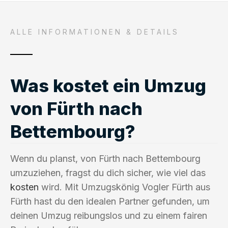
ALLE INFORMATIONEN & DETAILS
Was kostet ein Umzug
von Fürth nach
Bettembourg?
Wenn du planst, von Fürth nach Bettembourg
umzuziehen, fragst du dich sicher, wie viel das
kosten
wird. Mit Umzugskönig Vogler Fürth aus
Fürth hast du den idealen Partner gefunden, um
deinen Umzug reibungslos und zu einem fairen