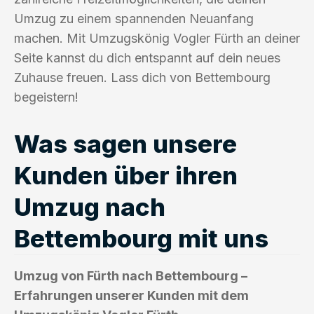
Umzug zu einem spannenden Neuanfang
machen. Mit Umzugskönig Vogler Fürth an deiner
Seite kannst du dich entspannt auf dein neues
Zuhause freuen. Lass dich von Bettembourg
begeistern!
Was sagen unsere
Kunden über ihren
Umzug nach
Bettembourg mit uns
Umzug von Fürth nach Bettembourg –
Erfahrungen unserer Kunden mit dem