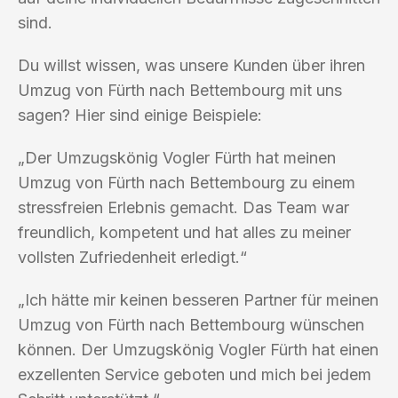
sind.
Du willst wissen, was unsere Kunden über ihren
Umzug von Fürth nach Bettembourg mit uns
sagen? Hier sind einige Beispiele:
„Der Umzugskönig Vogler Fürth hat meinen
Umzug von Fürth nach Bettembourg zu einem
stressfreien Erlebnis gemacht. Das Team war
freundlich, kompetent und hat alles zu meiner
vollsten Zufriedenheit erledigt.“
„Ich hätte mir keinen besseren Partner für meinen
Umzug von Fürth nach Bettembourg wünschen
können. Der Umzugskönig Vogler Fürth hat einen
exzellenten Service geboten und mich bei jedem