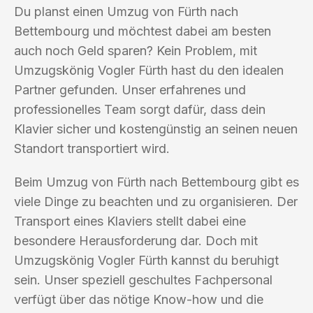
Du planst einen Umzug von Fürth nach
Bettembourg und möchtest dabei am besten
auch noch Geld sparen? Kein Problem, mit
Umzugskönig Vogler Fürth hast du den idealen
Partner gefunden. Unser erfahrenes und
professionelles Team sorgt dafür, dass dein
Klavier sicher und kostengünstig an seinen neuen
Standort transportiert wird.
Beim Umzug von Fürth nach Bettembourg gibt es
viele Dinge zu beachten und zu organisieren. Der
Transport eines Klaviers stellt dabei eine
besondere Herausforderung dar. Doch mit
Umzugskönig Vogler Fürth kannst du beruhigt
sein. Unser speziell geschultes Fachpersonal
verfügt über das nötige Know-how und die