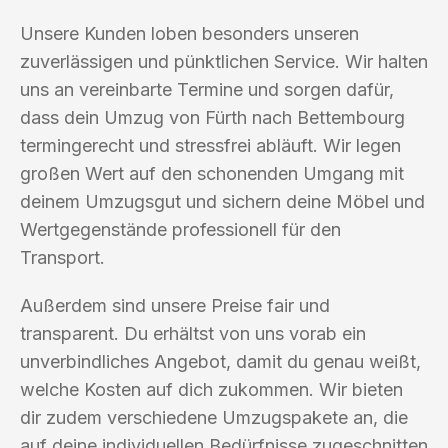
Unsere Kunden loben besonders unseren
zuverlässigen und pünktlichen Service. Wir halten
uns an vereinbarte Termine und sorgen dafür,
dass dein Umzug von Fürth nach Bettembourg
termingerecht und stressfrei abläuft. Wir legen
großen Wert auf den schonenden Umgang mit
deinem Umzugsgut und sichern deine Möbel und
Wertgegenstände professionell für den
Transport.
Außerdem sind unsere Preise fair und
transparent. Du erhältst von uns vorab ein
unverbindliches Angebot, damit du genau weißt,
welche Kosten auf dich zukommen. Wir bieten
dir zudem verschiedene Umzugspakete an, die
auf deine individuellen Bedürfnisse zugeschnitten