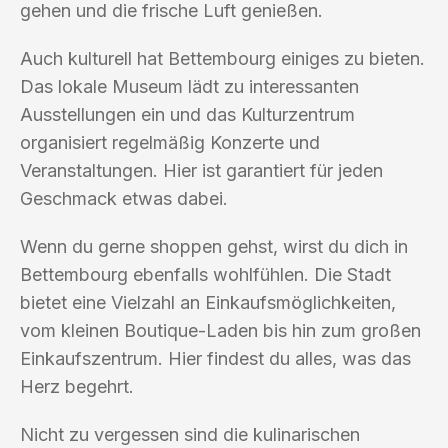
gehen und die frische Luft genießen.
Auch kulturell hat Bettembourg einiges zu bieten.
Das lokale Museum lädt zu interessanten
Ausstellungen ein und das Kulturzentrum
organisiert regelmäßig Konzerte und
Veranstaltungen. Hier ist garantiert für jeden
Geschmack etwas dabei.
Wenn du gerne shoppen gehst, wirst du dich in
Bettembourg ebenfalls wohlfühlen. Die Stadt
bietet eine Vielzahl an Einkaufsmöglichkeiten,
vom kleinen Boutique-Laden bis hin zum großen
Einkaufszentrum. Hier findest du alles, was das
Herz begehrt.
Nicht zu vergessen sind die kulinarischen