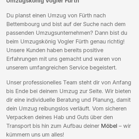
Umzugskönig Vogler Fürth
Du planst einen Umzug von Fürth nach
Bettembourg und bist auf der Suche nach dem
passenden Umzugsunternehmen? Dann bist du
beim Umzugskönig Vogler Fürth genau richtig!
Unsere Kunden haben bereits positive
Erfahrungen mit uns gemacht und waren von
unserem umfangreichen Service begeistert.
Unser professionelles Team steht dir von Anfang
bis Ende bei deinem Umzug zur Seite. Wir bieten
dir eine individuelle Beratung und Planung, damit
dein Umzug reibungslos verläuft. Vom sicheren
Verpacken deines Hab und Guts über den
Transport bis hin zum Aufbau deiner
Möbel
– wir
kümmern uns um alles!