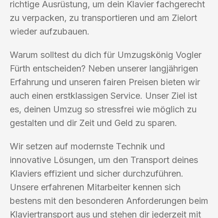
richtige Ausrüstung, um dein Klavier fachgerecht
zu verpacken, zu transportieren und am Zielort
wieder aufzubauen.
Warum solltest du dich für Umzugskönig Vogler
Fürth entscheiden? Neben unserer langjährigen
Erfahrung und unseren fairen Preisen bieten wir
auch einen erstklassigen Service. Unser Ziel ist
es, deinen Umzug so stressfrei wie möglich zu
gestalten und dir Zeit und Geld zu sparen.
Wir setzen auf modernste Technik und
innovative Lösungen, um den Transport deines
Klaviers effizient und sicher durchzuführen.
Unsere erfahrenen Mitarbeiter kennen sich
bestens mit den besonderen Anforderungen beim
Klaviertransport aus und stehen dir jederzeit mit