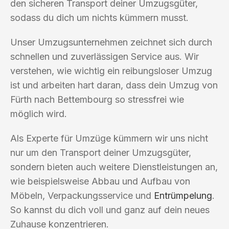
den sicheren Transport deiner Umzugsgüter,
sodass du dich um nichts kümmern musst.
Unser Umzugsunternehmen zeichnet sich durch
schnellen und zuverlässigen Service aus. Wir
verstehen, wie wichtig ein reibungsloser Umzug
ist und arbeiten hart daran, dass dein Umzug von
Fürth nach Bettembourg so stressfrei wie
möglich wird.
Als Experte für Umzüge kümmern wir uns nicht
nur um den Transport deiner Umzugsgüter,
sondern bieten auch weitere Dienstleistungen an,
wie beispielsweise Abbau und Aufbau von
Möbeln, Verpackungsservice und
Entrümpelung
.
So kannst du dich voll und ganz auf dein neues
Zuhause konzentrieren.