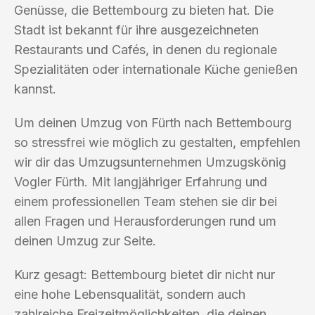
Genüsse, die Bettembourg zu bieten hat. Die
Stadt ist bekannt für ihre ausgezeichneten
Restaurants und Cafés, in denen du regionale
Spezialitäten oder internationale Küche genießen
kannst.
Um deinen Umzug von Fürth nach Bettembourg
so stressfrei wie möglich zu gestalten, empfehlen
wir dir das Umzugsunternehmen Umzugskönig
Vogler Fürth. Mit langjähriger Erfahrung und
einem professionellen Team stehen sie dir bei
allen Fragen und Herausforderungen rund um
deinen Umzug zur Seite.
Kurz gesagt: Bettembourg bietet dir nicht nur
eine hohe Lebensqualität, sondern auch
zahlreiche Freizeitmöglichkeiten, die deinen