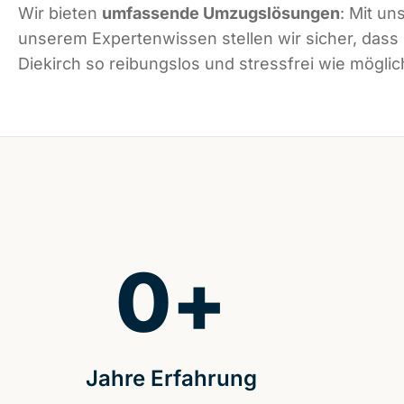
Wir bieten
umfassende Umzugslösungen
: Mit un
unserem Expertenwissen stellen wir sicher, dass
Diekirch so reibungslos und stressfrei wie möglich
0
+
Jahre Erfahrung