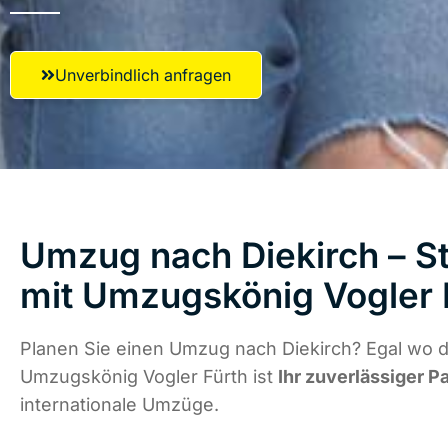
Unverbindlich anfragen
Umzug nach Diekirch – St
mit Umzugskönig Vogler 
Planen Sie einen Umzug nach Diekirch? Egal wo d
Umzugskönig Vogler Fürth ist
Ihr zuverlässiger P
internationale Umzüge.