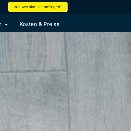
Unverbindlich anfragen!
h
Kosten & Preise