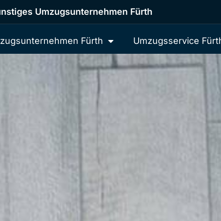
nstiges Umzugsunternehmen Fürth
zugsunternehmen Fürth
Umzugsservice Fürt