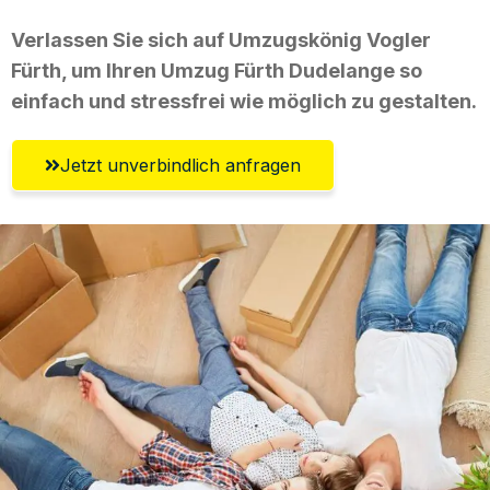
Verlassen Sie sich auf Umzugskönig Vogler
Fürth, um Ihren Umzug Fürth Dudelange so
einfach und stressfrei wie möglich zu gestalten.
Jetzt unverbindlich anfragen