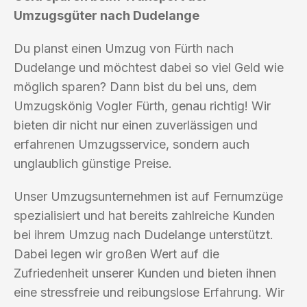
Umzugsgüter nach Dudelange
Du planst einen Umzug von Fürth nach
Dudelange und möchtest dabei so viel Geld wie
möglich sparen? Dann bist du bei uns, dem
Umzugskönig Vogler Fürth, genau richtig! Wir
bieten dir nicht nur einen zuverlässigen und
erfahrenen Umzugsservice, sondern auch
unglaublich günstige Preise.
Unser Umzugsunternehmen ist auf Fernumzüge
spezialisiert und hat bereits zahlreiche Kunden
bei ihrem Umzug nach Dudelange unterstützt.
Dabei legen wir großen Wert auf die
Zufriedenheit unserer Kunden und bieten ihnen
eine stressfreie und reibungslose Erfahrung. Wir