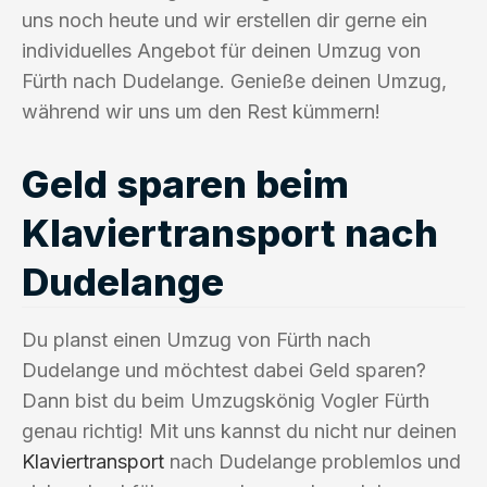
uns noch heute und wir erstellen dir gerne ein
individuelles Angebot für deinen Umzug von
Fürth nach Dudelange. Genieße deinen Umzug,
während wir uns um den Rest kümmern!
Geld sparen beim
Klaviertransport nach
Dudelange
Du planst einen Umzug von Fürth nach
Dudelange und möchtest dabei Geld sparen?
Dann bist du beim Umzugskönig Vogler Fürth
genau richtig! Mit uns kannst du nicht nur deinen
Klaviertransport
nach Dudelange problemlos und