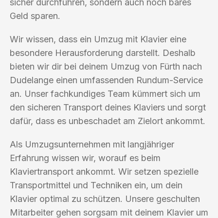
sicher durchführen, sondern auch noch bares
Geld sparen.
Wir wissen, dass ein Umzug mit Klavier eine
besondere Herausforderung darstellt. Deshalb
bieten wir dir bei deinem Umzug von Fürth nach
Dudelange einen umfassenden Rundum-Service
an. Unser fachkundiges Team kümmert sich um
den sicheren Transport deines Klaviers und sorgt
dafür, dass es unbeschadet am Zielort ankommt.
Als Umzugsunternehmen mit langjähriger
Erfahrung wissen wir, worauf es beim
Klaviertransport ankommt. Wir setzen spezielle
Transportmittel und Techniken ein, um dein
Klavier optimal zu schützen. Unsere geschulten
Mitarbeiter gehen sorgsam mit deinem Klavier um