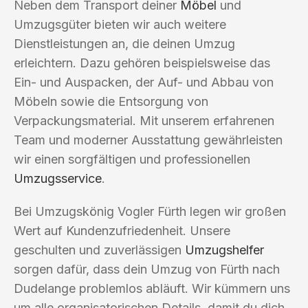
Neben dem Transport deiner
Möbel
und
Umzugsgüter bieten wir auch weitere
Dienstleistungen an, die deinen Umzug
erleichtern. Dazu gehören beispielsweise das
Ein- und Auspacken, der Auf- und Abbau von
Möbeln sowie die Entsorgung von
Verpackungsmaterial. Mit unserem erfahrenen
Team und moderner Ausstattung gewährleisten
wir einen sorgfältigen und professionellen
Umzugsservice
.
Bei Umzugskönig Vogler Fürth legen wir großen
Wert auf Kundenzufriedenheit. Unsere
geschulten und zuverlässigen
Umzugshelfer
sorgen dafür, dass dein Umzug von Fürth nach
Dudelange problemlos abläuft. Wir kümmern uns
um alle organisatorischen Details, damit du dich