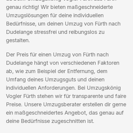
genau richtig! Wir bieten maßgeschneiderte
Umzugslösungen für deine individuellen
Bedürfnisse, um deinen Umzug von Fürth nach
Dudelange stressfrei und reibungslos zu
gestalten.
Der Preis für einen Umzug von Fürth nach
Dudelange hängt von verschiedenen Faktoren
ab, wie zum Beispiel der Entfernung, dem
Umfang deines Umzugsguts und deinen
individuellen Anforderungen. Bei Umzugskönig
Vogler Fürth stehen wir für transparente und faire
Preise. Unsere Umzugsberater erstellen dir gerne
ein maßgeschneidertes Angebot, das genau auf
deine Bedürfnisse zugeschnitten ist.