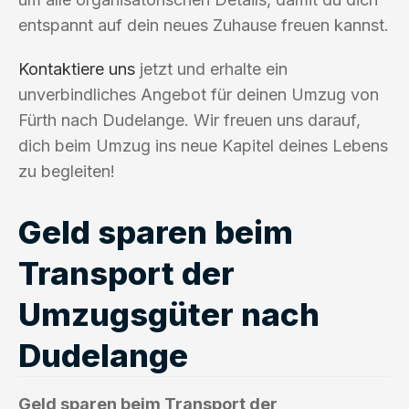
entspannt auf dein neues Zuhause freuen kannst.
Kontaktiere uns
jetzt und erhalte ein
unverbindliches Angebot für deinen Umzug von
Fürth nach Dudelange. Wir freuen uns darauf,
dich beim Umzug ins neue Kapitel deines Lebens
zu begleiten!
Geld sparen beim
Transport der
Umzugsgüter nach
Dudelange
Geld sparen beim Transport der