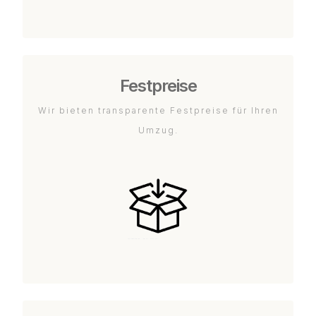
Festpreise
Wir bieten transparente Festpreise für Ihren
Umzug.