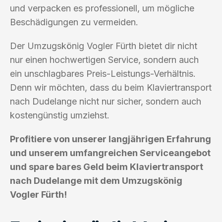
und verpacken es professionell, um mögliche
Beschädigungen zu vermeiden.
Der Umzugskönig Vogler Fürth bietet dir nicht
nur einen hochwertigen Service, sondern auch
ein unschlagbares Preis-Leistungs-Verhältnis.
Denn wir möchten, dass du beim Klaviertransport
nach Dudelange nicht nur sicher, sondern auch
kostengünstig umziehst.
Profitiere von unserer langjährigen Erfahrung
und unserem umfangreichen Serviceangebot
und spare bares Geld beim Klaviertransport
nach Dudelange mit dem Umzugskönig
Vogler Fürth!