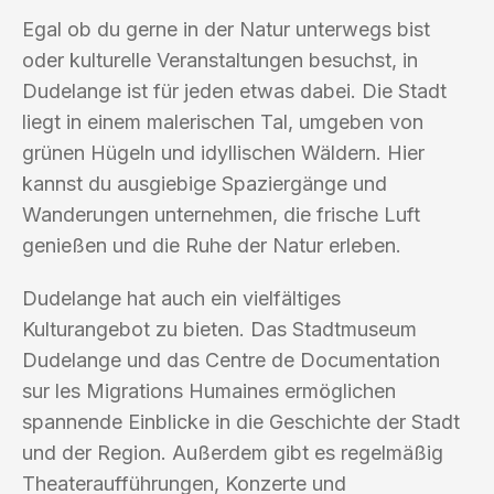
Egal ob du gerne in der Natur unterwegs bist
oder kulturelle Veranstaltungen besuchst, in
Dudelange ist für jeden etwas dabei. Die Stadt
liegt in einem malerischen Tal, umgeben von
grünen Hügeln und idyllischen Wäldern. Hier
kannst du ausgiebige Spaziergänge und
Wanderungen unternehmen, die frische Luft
genießen und die Ruhe der Natur erleben.
Dudelange hat auch ein vielfältiges
Kulturangebot zu bieten. Das Stadtmuseum
Dudelange und das Centre de Documentation
sur les Migrations Humaines ermöglichen
spannende Einblicke in die Geschichte der Stadt
und der Region. Außerdem gibt es regelmäßig
Theateraufführungen, Konzerte und