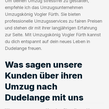
Um deinen Umzug stressfrei zu gestalten,
empfehle ich das Umzugsunternehmen
Umzugskönig Vogler Fürth. Sie bieten
professionelle Umzugsservices zu fairen Preisen
und stehen dir mit ihrer langjährigen Erfahrung
zur Seite. Mit Umzugskönig Vogler Fürth kannst
du dich entspannt auf dein neues Leben in
Dudelange freuen.
Was sagen unsere
Kunden über ihren
Umzug nach
Dudelange mit uns