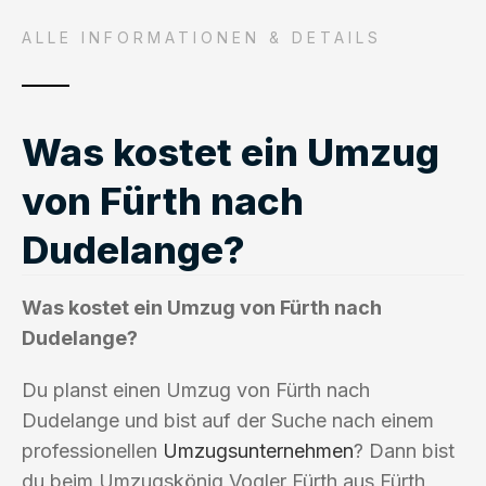
ALLE INFORMATIONEN & DETAILS
Was kostet ein Umzug
von Fürth nach
Dudelange?
Was kostet ein Umzug von Fürth nach
Dudelange?
Du planst einen Umzug von Fürth nach
Dudelange und bist auf der Suche nach einem
professionellen
Umzugsunternehmen
? Dann bist
du beim Umzugskönig Vogler Fürth aus Fürth