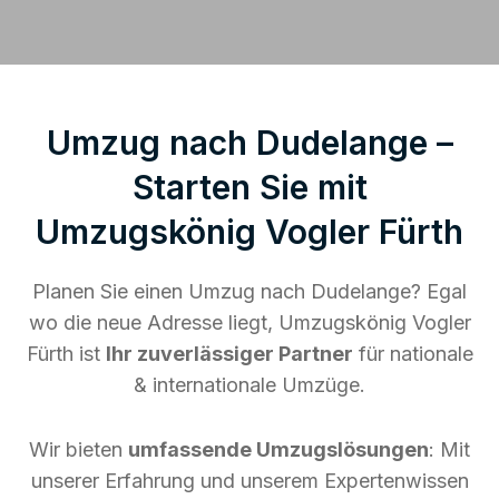
Umzug nach Dudelange –
Starten Sie mit
Umzugskönig Vogler Fürth
Planen Sie einen Umzug nach Dudelange? Egal
wo die neue Adresse liegt, Umzugskönig Vogler
Fürth ist
Ihr zuverlässiger Partner
für nationale
& internationale Umzüge.
Wir bieten
umfassende Umzugslösungen
: Mit
unserer Erfahrung und unserem Expertenwissen