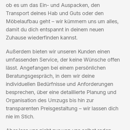
ob es um das Ein- und Auspacken, den
Transport deines Hab und Guts oder den
Möbelaufbau geht – wir kümmern uns um alles,
damit du dich entspannt in deinem neuen
Zuhause wiederfinden kannst.
Außerdem bieten wir unseren Kunden einen
umfassenden Service, der keine Wünsche offen
lässt. Angefangen bei einem persönlichen
Beratungsgespräch, in dem wir deine
individuellen Bedürfnisse und Anforderungen
besprechen, über eine detaillierte Planung und
Organisation des Umzugs bis hin zur
transparenten Preisgestaltung – wir lassen dich
nie im Stich.