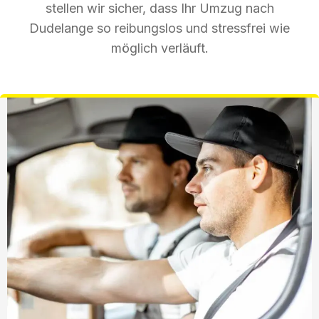
stellen wir sicher, dass Ihr Umzug nach
Dudelange so reibungslos und stressfrei wie
möglich verläuft.