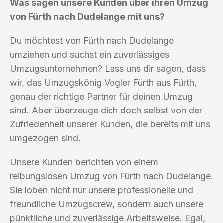
Was sagen unsere Kunden über ihren Umzug
von Fürth nach Dudelange mit uns?
Du möchtest von Fürth nach Dudelange
umziehen und suchst ein zuverlässiges
Umzugsunternehmen? Lass uns dir sagen, dass
wir, das Umzugskönig Vogler Fürth aus Fürth,
genau der richtige Partner für deinen Umzug
sind. Aber überzeuge dich doch selbst von der
Zufriedenheit unserer Kunden, die bereits mit uns
umgezogen sind.
Unsere Kunden berichten von einem
reibungslosen Umzug von Fürth nach Dudelange.
Sie loben nicht nur unsere professionelle und
freundliche Umzugscrew, sondern auch unsere
pünktliche und zuverlässige Arbeitsweise. Egal,