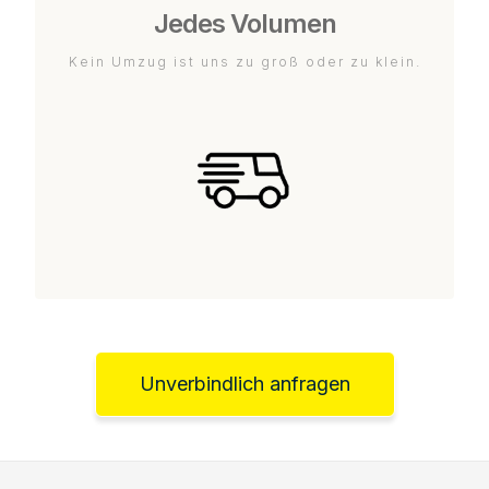
Jedes Volumen
Kein Umzug ist uns zu groß oder zu klein.
Unverbindlich anfragen