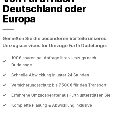
Deutschland oder
Europa
Genießen Sie die besonderen Vorteile unseres
Umzugsservices für Umzüge Fürth Dudelange:
100€ sparen bei Anfrage Ihres Umzugs nach
Dudelange
Schnelle Abwicklung in unter 24 Stunden
Versicherungsschutz bis 7.500€ für den Transport
Erfahrene Umzugsberater aus Fürth unterstützen Sie
Komplette Planung & Abwicklung inklusive