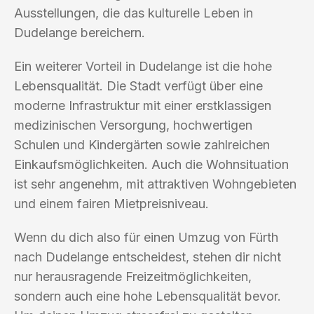
Ausstellungen, die das kulturelle Leben in
Dudelange bereichern.
Ein weiterer Vorteil in Dudelange ist die hohe
Lebensqualität. Die Stadt verfügt über eine
moderne Infrastruktur mit einer erstklassigen
medizinischen Versorgung, hochwertigen
Schulen und Kindergärten sowie zahlreichen
Einkaufsmöglichkeiten. Auch die Wohnsituation
ist sehr angenehm, mit attraktiven Wohngebieten
und einem fairen Mietpreisniveau.
Wenn du dich also für einen Umzug von Fürth
nach Dudelange entscheidest, stehen dir nicht
nur herausragende Freizeitmöglichkeiten,
sondern auch eine hohe Lebensqualität bevor.