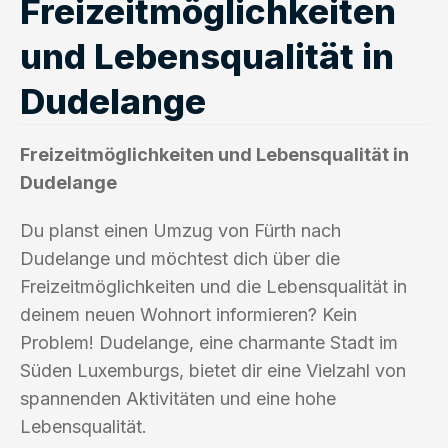
Freizeitmöglichkeiten
und Lebensqualität in
Dudelange
Freizeitmöglichkeiten und Lebensqualität in
Dudelange
Du planst einen Umzug von Fürth nach
Dudelange und möchtest dich über die
Freizeitmöglichkeiten und die Lebensqualität in
deinem neuen Wohnort informieren? Kein
Problem! Dudelange, eine charmante Stadt im
Süden Luxemburgs, bietet dir eine Vielzahl von
spannenden Aktivitäten und eine hohe
Lebensqualität.