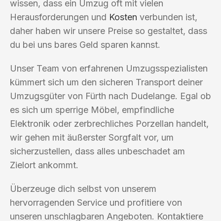
wissen, dass ein Umzug oft mit vielen
Herausforderungen und
Kosten
verbunden ist,
daher haben wir unsere Preise so gestaltet, dass
du bei uns bares Geld sparen kannst.
Unser Team von erfahrenen Umzugsspezialisten
kümmert sich um den sicheren Transport deiner
Umzugsgüter von Fürth nach Dudelange. Egal ob
es sich um sperrige Möbel, empfindliche
Elektronik oder zerbrechliches Porzellan handelt,
wir gehen mit äußerster Sorgfalt vor, um
sicherzustellen, dass alles unbeschadet am
Zielort ankommt.
Überzeuge dich selbst von unserem
hervorragenden Service und profitiere von
unseren unschlagbaren Angeboten. Kontaktiere