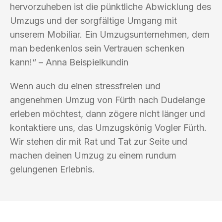
hervorzuheben ist die pünktliche Abwicklung des
Umzugs und der sorgfältige Umgang mit
unserem Mobiliar. Ein Umzugsunternehmen, dem
man bedenkenlos sein Vertrauen schenken
kann!“ – Anna Beispielkundin
Wenn auch du einen stressfreien und
angenehmen Umzug von Fürth nach Dudelange
erleben möchtest, dann zögere nicht länger und
kontaktiere uns, das Umzugskönig Vogler Fürth.
Wir stehen dir mit Rat und Tat zur Seite und
machen deinen Umzug zu einem rundum
gelungenen Erlebnis.