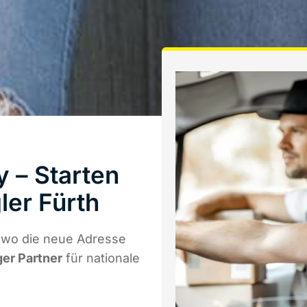
 – Starten
ler Fürth
 wo die neue Adresse
ger Partner
für nationale