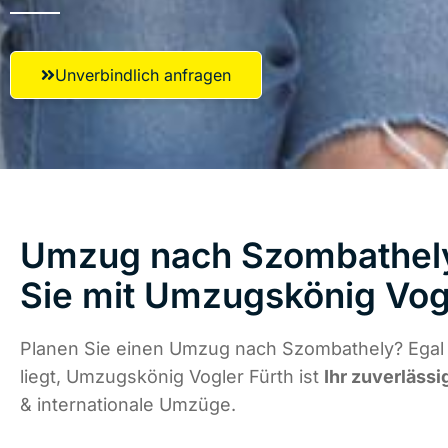
Unverbindlich anfragen
Umzug nach Szombathely
Sie mit Umzugskönig Vog
Planen Sie einen Umzug nach Szombathely? Egal
liegt, Umzugskönig Vogler Fürth ist
Ihr zuverlässi
& internationale Umzüge.