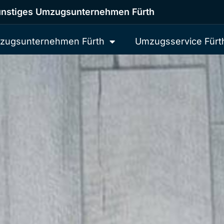
nstiges Umzugsunternehmen Fürth
zugsunternehmen Fürth
Umzugsservice Fürt