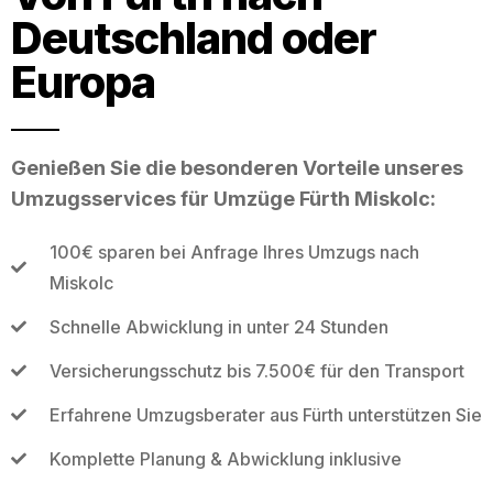
Deutschland oder
Europa
Genießen Sie die besonderen Vorteile unseres
Umzugsservices für Umzüge Fürth Miskolc:
100€ sparen bei Anfrage Ihres Umzugs nach
Miskolc
Schnelle Abwicklung in unter 24 Stunden
Versicherungsschutz bis 7.500€ für den Transport
Erfahrene Umzugsberater aus Fürth unterstützen Sie
Komplette Planung & Abwicklung inklusive