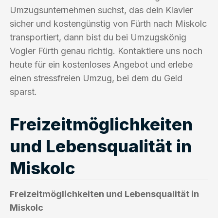
Umzugsunternehmen suchst, das dein Klavier
sicher und kostengünstig von Fürth nach Miskolc
transportiert, dann bist du bei Umzugskönig
Vogler Fürth genau richtig. Kontaktiere uns noch
heute für ein kostenloses Angebot und erlebe
einen stressfreien Umzug, bei dem du Geld
sparst.
Freizeitmöglichkeiten
und Lebensqualität in
Miskolc
Freizeitmöglichkeiten und Lebensqualität in
Miskolc