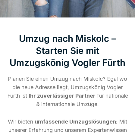
Umzug nach Miskolc –
Starten Sie mit
Umzugskönig Vogler Fürth
Planen Sie einen Umzug nach Miskolc? Egal wo
die neue Adresse liegt, Umzugskönig Vogler
Fürth ist
Ihr zuverlässiger Partner
für nationale
& internationale Umzüge.
Wir bieten
umfassende Umzugslösungen
: Mit
unserer Erfahrung und unserem Expertenwissen