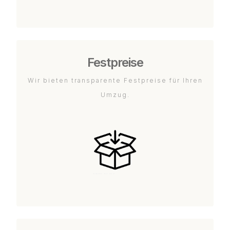
Festpreise
Wir bieten transparente Festpreise für Ihren
Umzug.