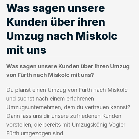
Was sagen unsere
Kunden über ihren
Umzug nach Miskolc
mit uns
Was sagen unsere Kunden über ihren Umzug
von Fürth nach Miskolc mit uns?
Du planst einen Umzug von Fürth nach Miskolc
und suchst nach einem erfahrenen
Umzugsunternehmen, dem du vertrauen kannst?
Dann lass uns dir unsere zufriedenen Kunden
vorstellen, die bereits mit Umzugskönig Vogler
Fürth umgezogen sind.