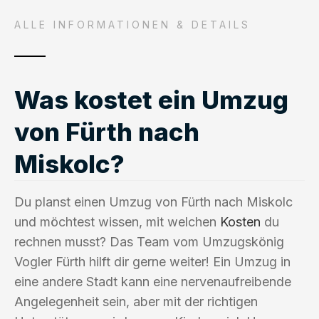
ALLE INFORMATIONEN & DETAILS
Was kostet ein Umzug
von Fürth nach
Miskolc?
Du planst einen Umzug von Fürth nach Miskolc
und möchtest wissen, mit welchen
Kosten
du
rechnen musst? Das Team vom Umzugskönig
Vogler Fürth hilft dir gerne weiter! Ein Umzug in
eine andere Stadt kann eine nervenaufreibende
Angelegenheit sein, aber mit der richtigen