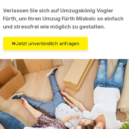
Verlassen Sie sich auf Umzugskönig Vogler
Fürth, um Ihren Umzug Fürth Miskolc so einfach
und stressfrei wie möglich zu gestalten.
Jetzt unverbindlich anfragen