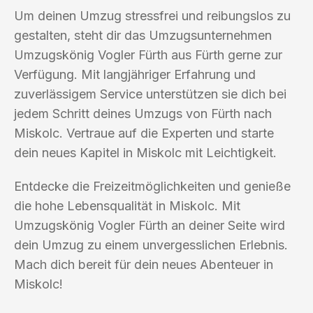
Um deinen Umzug stressfrei und reibungslos zu
gestalten, steht dir das Umzugsunternehmen
Umzugskönig Vogler Fürth aus Fürth gerne zur
Verfügung. Mit langjähriger Erfahrung und
zuverlässigem Service unterstützen sie dich bei
jedem Schritt deines Umzugs von Fürth nach
Miskolc. Vertraue auf die Experten und starte
dein neues Kapitel in Miskolc mit Leichtigkeit.
Entdecke die Freizeitmöglichkeiten und genieße
die hohe Lebensqualität in Miskolc. Mit
Umzugskönig Vogler Fürth an deiner Seite wird
dein Umzug zu einem unvergesslichen Erlebnis.
Mach dich bereit für dein neues Abenteuer in
Miskolc!