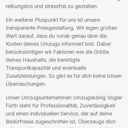
reibungslos und stressfrei zu gestalten.
Ein weiterer Pluspunkt für uns ist unsere
transparente Preisgestaltung. Wir legen großen
Wert darauf, dass du vorab genau über die
Kosten deines Umzugs informiert bist. Dabei
berücksichtigen wir Faktoren wie die Größe
deines Haushalts, die benötigte
Transportkapazität und eventuelle
Zusatzleistungen. So gibt es für dich keine bösen
Überraschungen.
Unser Umzugsunternehmen Umzugskönig Vogler
Fürth steht für Professionalität, Zuverlässigkeit
und einen individuellen Service, der auf deine
Bedürfnisse zugeschnitten ist. Überzeuge dich