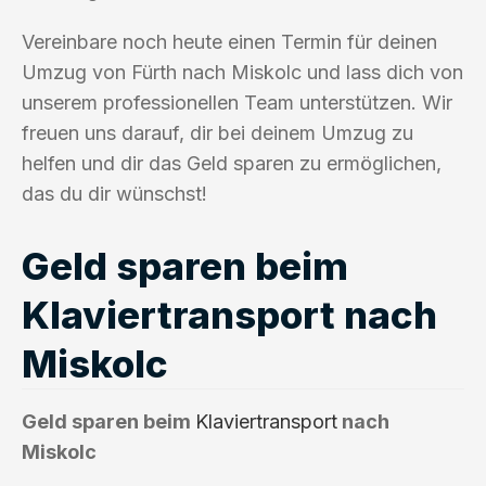
Vereinbare noch heute einen Termin für deinen
Umzug von Fürth nach Miskolc und lass dich von
unserem professionellen Team unterstützen. Wir
freuen uns darauf, dir bei deinem Umzug zu
helfen und dir das Geld sparen zu ermöglichen,
das du dir wünschst!
Geld sparen beim
Klaviertransport nach
Miskolc
Geld sparen beim
Klaviertransport
nach
Miskolc