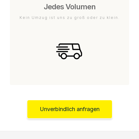
Jedes Volumen
Kein Umzug ist uns zu groß oder zu klein.
Unverbindlich anfragen