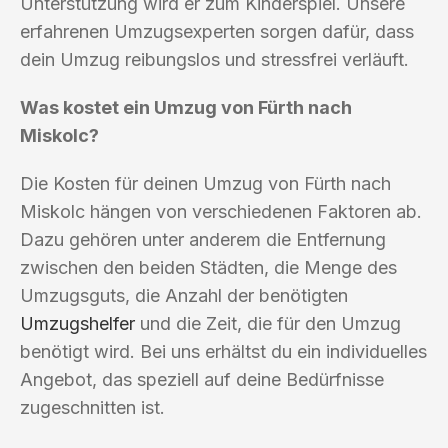
Unterstützung wird er zum Kinderspiel. Unsere
erfahrenen Umzugsexperten sorgen dafür, dass
dein Umzug reibungslos und stressfrei verläuft.
Was kostet ein Umzug von Fürth nach
Miskolc?
Die Kosten für deinen Umzug von Fürth nach
Miskolc hängen von verschiedenen Faktoren ab.
Dazu gehören unter anderem die Entfernung
zwischen den beiden Städten, die Menge des
Umzugsguts, die Anzahl der benötigten
Umzugshelfer
und die Zeit, die für den Umzug
benötigt wird. Bei uns erhältst du ein individuelles
Angebot, das speziell auf deine Bedürfnisse
zugeschnitten ist.