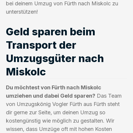
bei deinem Umzug von Fürth nach Miskolc zu
unterstützen!
Geld sparen beim
Transport der
Umzugsgüter nach
Miskolc
Du möchtest von Fürth nach Miskolc
umziehen und dabei Geld sparen?
Das Team
von Umzugskönig Vogler Fürth aus Fürth steht
dir gerne zur Seite, um deinen Umzug so
kostengünstig wie möglich zu gestalten. Wir
wissen, dass Umzüge oft mit hohen Kosten