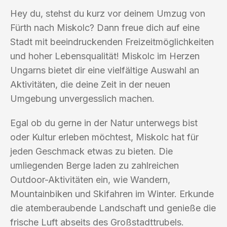
Hey du, stehst du kurz vor deinem Umzug von
Fürth nach Miskolc? Dann freue dich auf eine
Stadt mit beeindruckenden Freizeitmöglichkeiten
und hoher Lebensqualität! Miskolc im Herzen
Ungarns bietet dir eine vielfältige Auswahl an
Aktivitäten, die deine Zeit in der neuen
Umgebung unvergesslich machen.
Egal ob du gerne in der Natur unterwegs bist
oder Kultur erleben möchtest, Miskolc hat für
jeden Geschmack etwas zu bieten. Die
umliegenden Berge laden zu zahlreichen
Outdoor-Aktivitäten ein, wie Wandern,
Mountainbiken und Skifahren im Winter. Erkunde
die atemberaubende Landschaft und genieße die
frische Luft abseits des Großstadttrubels.