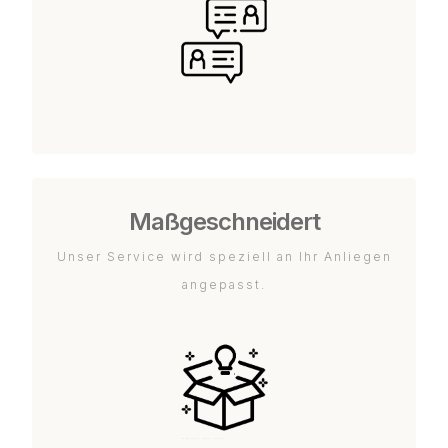
Maßgeschneidert
Unser Service wird speziell an Ihr Anliegen
angepasst.