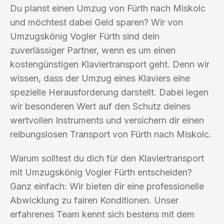
Du planst einen Umzug von Fürth nach Miskolc
und möchtest dabei Geld sparen? Wir von
Umzugskönig Vogler Fürth sind dein
zuverlässiger Partner, wenn es um einen
kostengünstigen Klaviertransport geht. Denn wir
wissen, dass der Umzug eines Klaviers eine
spezielle Herausforderung darstellt. Dabei legen
wir besonderen Wert auf den Schutz deines
wertvollen Instruments und versichern dir einen
reibungslosen Transport von Fürth nach Miskolc.
Warum solltest du dich für den Klaviertransport
mit Umzugskönig Vogler Fürth entscheiden?
Ganz einfach: Wir bieten dir eine professionelle
Abwicklung zu fairen Konditionen. Unser
erfahrenes Team kennt sich bestens mit dem