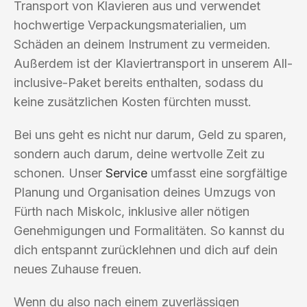
Transport von Klavieren aus und verwendet
hochwertige Verpackungsmaterialien, um
Schäden an deinem Instrument zu vermeiden.
Außerdem ist der Klaviertransport in unserem All-
inclusive-Paket bereits enthalten, sodass du
keine zusätzlichen Kosten fürchten musst.
Bei uns geht es nicht nur darum, Geld zu sparen,
sondern auch darum, deine wertvolle Zeit zu
schonen. Unser
Service
umfasst eine sorgfältige
Planung und Organisation deines Umzugs von
Fürth nach Miskolc, inklusive aller nötigen
Genehmigungen und Formalitäten. So kannst du
dich entspannt zurücklehnen und dich auf dein
neues Zuhause freuen.
Wenn du also nach einem zuverlässigen