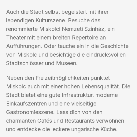
Auch die Stadt selbst begeistert mit ihrer
lebendigen Kulturszene. Besuche das
renommierte Miskolci Nemzeti Színház, ein
Theater mit einem breiten Repertoire an
Aufführungen. Oder tauche ein in die Geschichte
von Miskolc und besichtige die eindrucksvollen
Stadtschlösser und Museen.
Neben den Freizeitmöglichkeiten punktet
Miskolc auch mit einer hohen Lebensqualität. Die
Stadt bietet eine gute Infrastruktur, moderne
Einkaufszentren und eine vielseitige
Gastronomieszene. Lass dich von den
charmanten Cafés und Restaurants verwöhnen
und entdecke die leckere ungarische Küche.