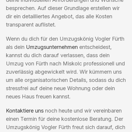
besprechen. Auf dieser Grundlage erstellen wir
dir ein detailliertes Angebot, das alle Kosten
transparent auflistet.
Wenn du dich für den Umzugskönig Vogler Fürth
als dein
Umzugsunternehmen
entscheidest,
kannst du dich darauf verlassen, dass dein
Umzug von Fürth nach Miskolc professionell und
zuverlässig abgewickelt wird. Wir kümmern uns
um alle organisatorischen Details, sodass du dich
stressfrei auf deine neue Wohnung oder dein
neues Haus freuen kannst.
Kontaktiere uns
noch heute und wir vereinbaren
einen Termin für deine kostenlose Beratung. Der
Umzugskönig Vogler Fürth freut sich darauf, dich