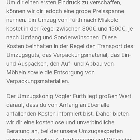
Um dir einen ersten Eindruck zu verschaffen,
können wir dir jedoch eine grobe Preisspanne
nennen. Ein Umzug von Fürth nach Miskolc
kostet in der Regel zwischen 800€ und 1500€, je
nach Umfang und Sonderwünschen. Diese
Kosten beinhalten in der Regel den Transport des
Umzugsguts, das Verpackungsmaterial, das Ein-
und Auspacken, den Auf- und Abbau von
Möbeln sowie die Entsorgung von
Verpackungsmaterialien.
Der Umzugskönig Vogler Fürth legt großen Wert
darauf, dass du von Anfang an über alle
anfallenden Kosten informiert bist. Daher bieten
wir dir eine kostenlose und unverbindliche
Beratung an, bei der unsere Umzugsexperten
deine individuellen Anforderungen und Wünsche