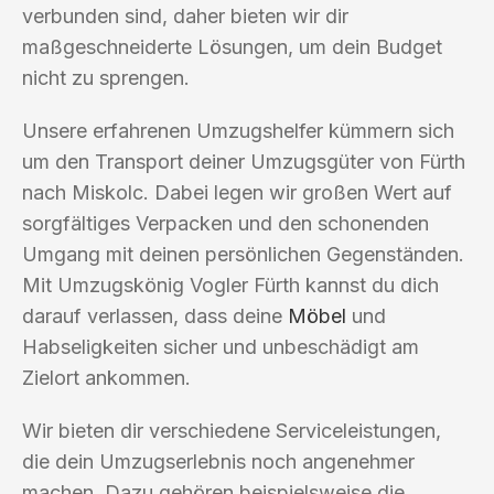
verbunden sind, daher bieten wir dir
maßgeschneiderte Lösungen, um dein Budget
nicht zu sprengen.
Unsere erfahrenen Umzugshelfer kümmern sich
um den Transport deiner Umzugsgüter von Fürth
nach Miskolc. Dabei legen wir großen Wert auf
sorgfältiges Verpacken und den schonenden
Umgang mit deinen persönlichen Gegenständen.
Mit Umzugskönig Vogler Fürth kannst du dich
darauf verlassen, dass deine
Möbel
und
Habseligkeiten sicher und unbeschädigt am
Zielort ankommen.
Wir bieten dir verschiedene Serviceleistungen,
die dein Umzugserlebnis noch angenehmer
machen. Dazu gehören beispielsweise die