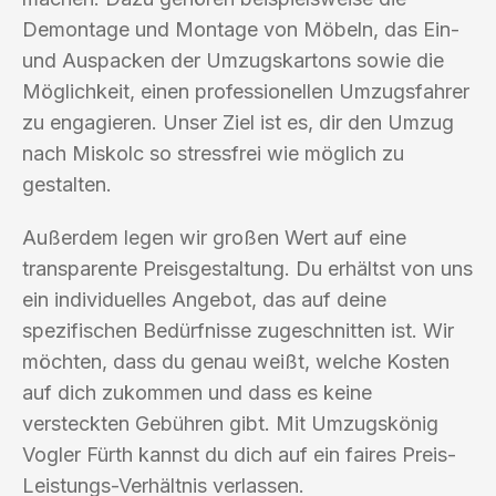
Demontage und Montage von Möbeln, das Ein-
und Auspacken der Umzugskartons sowie die
Möglichkeit, einen professionellen Umzugsfahrer
zu engagieren. Unser Ziel ist es, dir den Umzug
nach Miskolc so stressfrei wie möglich zu
gestalten.
Außerdem legen wir großen Wert auf eine
transparente Preisgestaltung. Du erhältst von uns
ein individuelles Angebot, das auf deine
spezifischen Bedürfnisse zugeschnitten ist. Wir
möchten, dass du genau weißt, welche Kosten
auf dich zukommen und dass es keine
versteckten Gebühren gibt. Mit Umzugskönig
Vogler Fürth kannst du dich auf ein faires Preis-
Leistungs-Verhältnis verlassen.