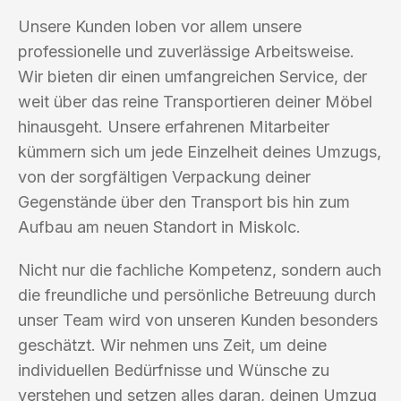
Unsere Kunden loben vor allem unsere
professionelle und zuverlässige Arbeitsweise.
Wir bieten dir einen umfangreichen Service, der
weit über das reine Transportieren deiner Möbel
hinausgeht. Unsere erfahrenen Mitarbeiter
kümmern sich um jede Einzelheit deines Umzugs,
von der sorgfältigen Verpackung deiner
Gegenstände über den Transport bis hin zum
Aufbau am neuen Standort in Miskolc.
Nicht nur die fachliche Kompetenz, sondern auch
die freundliche und persönliche Betreuung durch
unser Team wird von unseren Kunden besonders
geschätzt. Wir nehmen uns Zeit, um deine
individuellen Bedürfnisse und Wünsche zu
verstehen und setzen alles daran, deinen Umzug