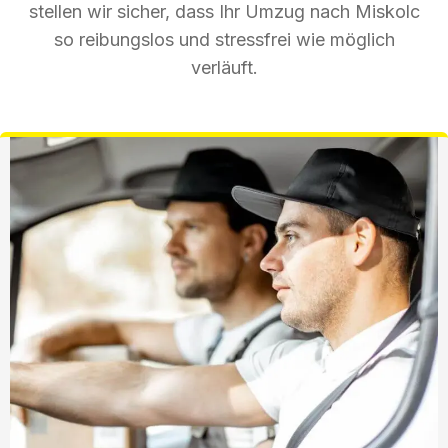
stellen wir sicher, dass Ihr Umzug nach Miskolc
so reibungslos und stressfrei wie möglich
verläuft.