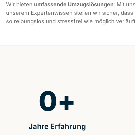
Wir bieten
umfassende Umzugslösungen
: Mit un
unserem Expertenwissen stellen wir sicher, dass
so reibungslos und stressfrei wie möglich verläuft
0
+
Jahre Erfahrung