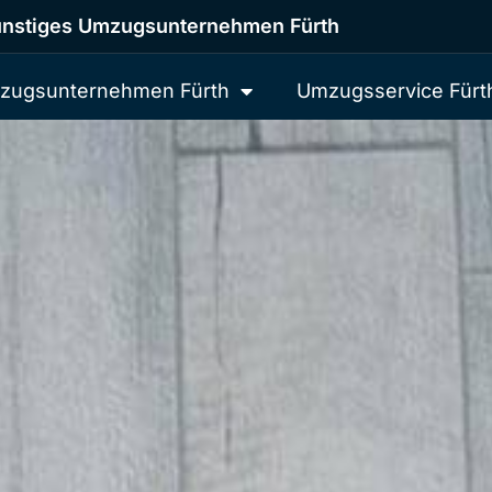
nstiges Umzugsunternehmen Fürth
zugsunternehmen Fürth
Umzugsservice Fürt