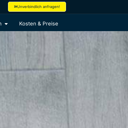
Unverbindlich anfragen!
h
Kosten & Preise