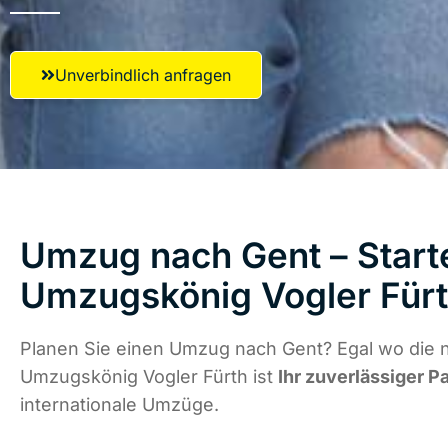
Unverbindlich anfragen
Umzug nach Gent – Starte
Umzugskönig Vogler Für
Planen Sie einen Umzug nach Gent? Egal wo die n
Umzugskönig Vogler Fürth ist
Ihr zuverlässiger P
internationale Umzüge.