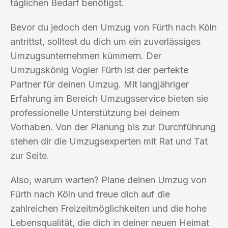
täglichen Bedarf benötigst.
Bevor du jedoch den Umzug von Fürth nach Köln
antrittst, solltest du dich um ein zuverlässiges
Umzugsunternehmen kümmern. Der
Umzugskönig Vogler Fürth ist der perfekte
Partner für deinen Umzug. Mit langjähriger
Erfahrung im Bereich Umzugsservice bieten sie
professionelle Unterstützung bei deinem
Vorhaben. Von der Planung bis zur Durchführung
stehen dir die Umzugsexperten mit Rat und Tat
zur Seite.
Also, warum warten? Plane deinen Umzug von
Fürth nach Köln und freue dich auf die
zahlreichen Freizeitmöglichkeiten und die hohe
Lebensqualität, die dich in deiner neuen Heimat