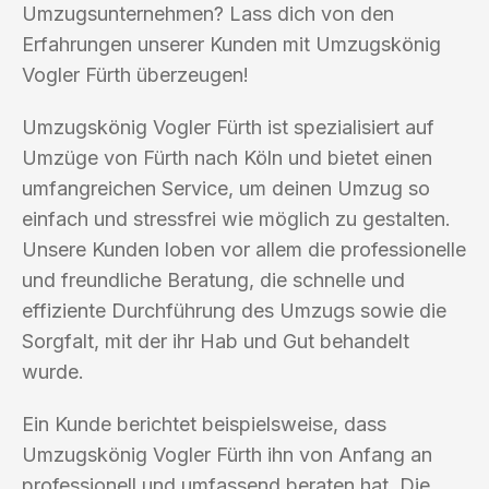
Umzugsunternehmen? Lass dich von den
Erfahrungen unserer Kunden mit Umzugskönig
Vogler Fürth überzeugen!
Umzugskönig Vogler Fürth ist spezialisiert auf
Umzüge von Fürth nach Köln und bietet einen
umfangreichen Service, um deinen Umzug so
einfach und stressfrei wie möglich zu gestalten.
Unsere Kunden loben vor allem die professionelle
und freundliche Beratung, die schnelle und
effiziente Durchführung des Umzugs sowie die
Sorgfalt, mit der ihr Hab und Gut behandelt
wurde.
Ein Kunde berichtet beispielsweise, dass
Umzugskönig Vogler Fürth ihn von Anfang an
professionell und umfassend beraten hat. Die