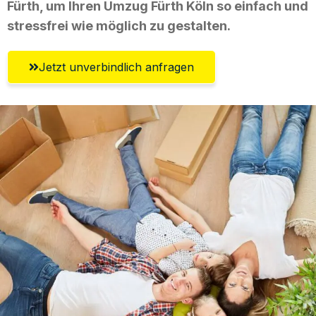
Fürth, um Ihren Umzug Fürth Köln so einfach und
stressfrei wie möglich zu gestalten.
Jetzt unverbindlich anfragen