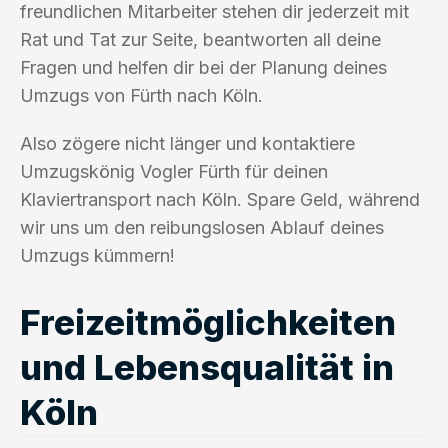
freundlichen Mitarbeiter stehen dir jederzeit mit
Rat und Tat zur Seite, beantworten all deine
Fragen und helfen dir bei der Planung deines
Umzugs von Fürth nach Köln.
Also zögere nicht länger und kontaktiere
Umzugskönig Vogler Fürth für deinen
Klaviertransport nach Köln. Spare Geld, während
wir uns um den reibungslosen Ablauf deines
Umzugs kümmern!
Freizeitmöglichkeiten
und Lebensqualität in
Köln