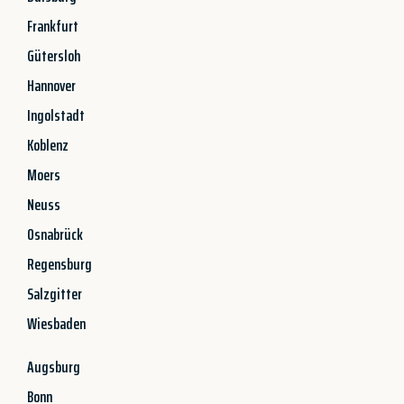
Frankfurt
Gütersloh
Hannover
Ingolstadt
Koblenz
Moers
Neuss
Osnabrück
Regensburg
Salzgitter
Wiesbaden
Augsburg
Bonn