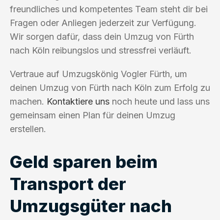
freundliches und kompetentes Team steht dir bei
Fragen oder Anliegen jederzeit zur Verfügung.
Wir sorgen dafür, dass dein Umzug von Fürth
nach Köln reibungslos und stressfrei verläuft.
Vertraue auf Umzugskönig Vogler Fürth, um
deinen Umzug von Fürth nach Köln zum Erfolg zu
machen.
Kontaktiere uns
noch heute und lass uns
gemeinsam einen Plan für deinen Umzug
erstellen.
Geld sparen beim
Transport der
Umzugsgüter nach