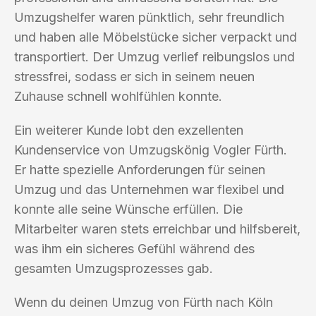
Umzugshelfer waren pünktlich, sehr freundlich
und haben alle Möbelstücke sicher verpackt und
transportiert. Der Umzug verlief reibungslos und
stressfrei, sodass er sich in seinem neuen
Zuhause schnell wohlfühlen konnte.
Ein weiterer Kunde lobt den exzellenten
Kundenservice von Umzugskönig Vogler Fürth.
Er hatte spezielle Anforderungen für seinen
Umzug und das Unternehmen war flexibel und
konnte alle seine Wünsche erfüllen. Die
Mitarbeiter waren stets erreichbar und hilfsbereit,
was ihm ein sicheres Gefühl während des
gesamten Umzugsprozesses gab.
Wenn du deinen Umzug von Fürth nach Köln