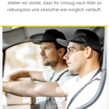
stellen wir sicher, dass Ihr Umzug nach Köln so
reibungslos und stressfrei wie möglich verläuft.