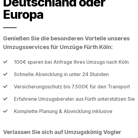
Deutschland oder
Europa
Genießen Sie die besonderen Vorteile unseres
Umzugsservices für Umzüge Fürth Köln:
100€ sparen bei Anfrage Ihres Umzugs nach Köln
Schnelle Abwicklung in unter 24 Stunden
Versicherungsschutz bis 7.500€ für den Transport
Erfahrene Umzugsberater aus Fürth unterstützen Sie
Komplette Planung & Abwicklung inklusive
Verlassen Sie sich auf Umzugskönig Vogler