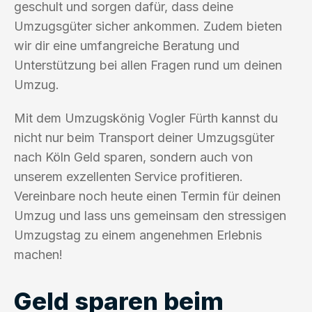
geschult und sorgen dafür, dass deine
Umzugsgüter sicher ankommen. Zudem bieten
wir dir eine umfangreiche Beratung und
Unterstützung bei allen Fragen rund um deinen
Umzug.
Mit dem Umzugskönig Vogler Fürth kannst du
nicht nur beim Transport deiner Umzugsgüter
nach Köln Geld sparen, sondern auch von
unserem exzellenten Service profitieren.
Vereinbare noch heute einen Termin für deinen
Umzug und lass uns gemeinsam den stressigen
Umzugstag zu einem angenehmen Erlebnis
machen!
Geld sparen beim