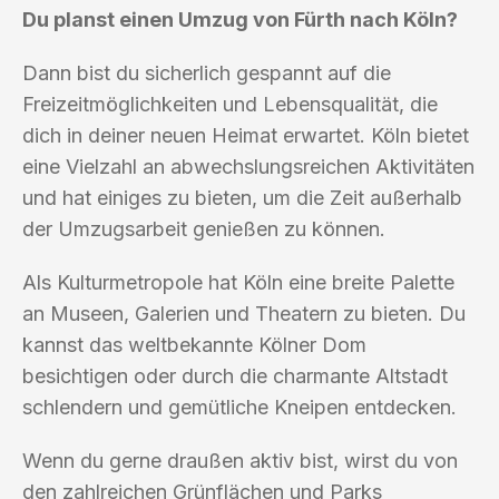
Du planst einen Umzug von Fürth nach Köln?
Dann bist du sicherlich gespannt auf die
Freizeitmöglichkeiten und Lebensqualität, die
dich in deiner neuen Heimat erwartet. Köln bietet
eine Vielzahl an abwechslungsreichen Aktivitäten
und hat einiges zu bieten, um die Zeit außerhalb
der Umzugsarbeit genießen zu können.
Als Kulturmetropole hat Köln eine breite Palette
an Museen, Galerien und Theatern zu bieten. Du
kannst das weltbekannte Kölner Dom
besichtigen oder durch die charmante Altstadt
schlendern und gemütliche Kneipen entdecken.
Wenn du gerne draußen aktiv bist, wirst du von
den zahlreichen Grünflächen und Parks