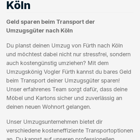
Köln
Geld sparen beim Transport der
Umzugsgüter nach Köln
Du planst deinen Umzug von Fürth nach Köln
und möchtest dabei nicht nur stressfrei, sondern
auch kostengünstig umziehen? Mit dem
Umzugskönig Vogler Fürth kannst du bares Geld
beim Transport deiner Umzugsgüter sparen!
Unser erfahrenes Team sorgt dafür, dass deine
Möbel und Kartons sicher und zuverlässig an
deinen neuen Wohnort gelangen.
Unser Umzugsunternehmen bietet dir
verschiedene kosteneffiziente Transportoptionen
an. Du kannst auf unseren professionellen