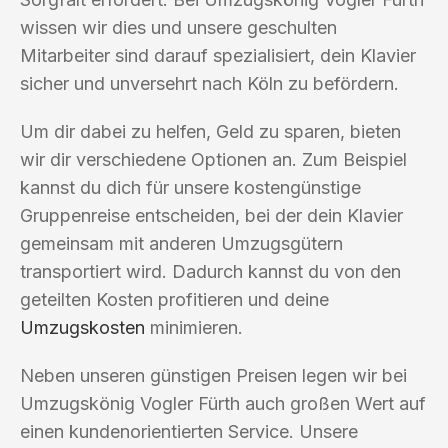
wissen wir dies und unsere geschulten
Mitarbeiter sind darauf spezialisiert, dein Klavier
sicher und unversehrt nach Köln zu befördern.
Um dir dabei zu helfen, Geld zu sparen, bieten
wir dir verschiedene Optionen an. Zum Beispiel
kannst du dich für unsere kostengünstige
Gruppenreise entscheiden, bei der dein Klavier
gemeinsam mit anderen Umzugsgütern
transportiert wird. Dadurch kannst du von den
geteilten Kosten profitieren und deine
Umzugskosten
minimieren.
Neben unseren günstigen Preisen legen wir bei
Umzugskönig Vogler Fürth auch großen Wert auf
einen kundenorientierten Service. Unsere