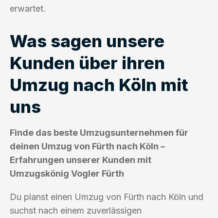
erwartet.
Was sagen unsere
Kunden über ihren
Umzug nach Köln mit
uns
Finde das beste Umzugsunternehmen für
deinen Umzug von Fürth nach Köln –
Erfahrungen unserer Kunden mit
Umzugskönig Vogler Fürth
Du planst einen Umzug von Fürth nach Köln und
suchst nach einem zuverlässigen