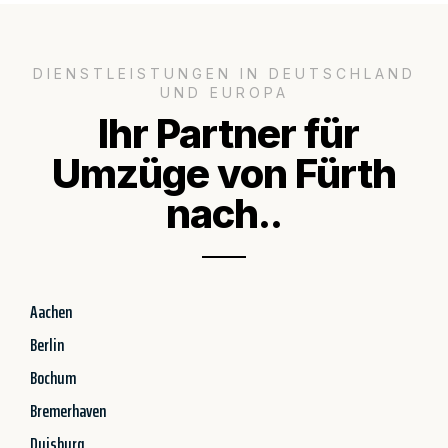
DIENSTLEISTUNGEN IN DEUTSCHLAND
UND EUROPA
Ihr Partner für
Umzüge von Fürth
nach..
Aachen
Berlin
Bochum
Bremerhaven
Duisburg