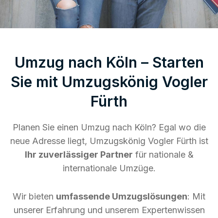
Umzug nach Köln – Starten
Sie mit Umzugskönig Vogler
Fürth
Planen Sie einen Umzug nach Köln? Egal wo die
neue Adresse liegt, Umzugskönig Vogler Fürth ist
Ihr zuverlässiger Partner
für nationale &
internationale Umzüge.
Wir bieten
umfassende Umzugslösungen
: Mit
unserer Erfahrung und unserem Expertenwissen