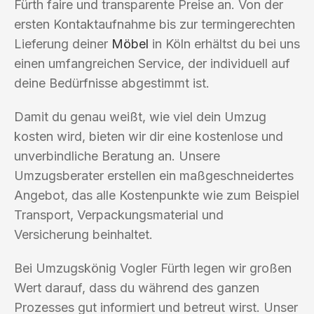
Fürth faire und transparente Preise an. Von der
ersten Kontaktaufnahme bis zur termingerechten
Lieferung deiner
Möbel
in Köln erhältst du bei uns
einen umfangreichen Service, der individuell auf
deine Bedürfnisse abgestimmt ist.
Damit du genau weißt, wie viel dein Umzug
kosten wird, bieten wir dir eine kostenlose und
unverbindliche Beratung an. Unsere
Umzugsberater erstellen ein maßgeschneidertes
Angebot, das alle Kostenpunkte wie zum Beispiel
Transport, Verpackungsmaterial und
Versicherung beinhaltet.
Bei Umzugskönig Vogler Fürth legen wir großen
Wert darauf, dass du während des ganzen
Prozesses gut informiert und betreut wirst. Unser