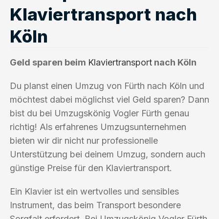
Klaviertransport nach
Köln
Geld sparen beim
Klaviertransport
nach Köln
Du planst einen Umzug von Fürth nach Köln und
möchtest dabei möglichst viel Geld sparen? Dann
bist du bei Umzugskönig Vogler Fürth genau
richtig! Als erfahrenes Umzugsunternehmen
bieten wir dir nicht nur professionelle
Unterstützung bei deinem Umzug, sondern auch
günstige Preise für den Klaviertransport.
Ein Klavier ist ein wertvolles und sensibles
Instrument, das beim Transport besondere
Sorgfalt erfordert. Bei Umzugskönig Vogler Fürth