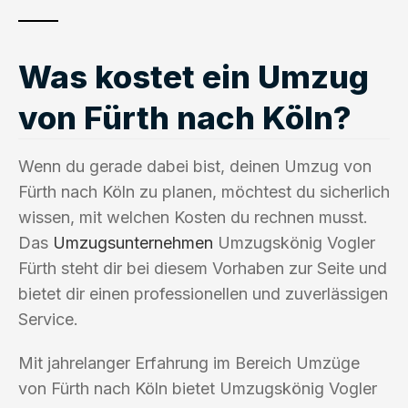
Was kostet ein Umzug
von Fürth nach Köln?
Wenn du gerade dabei bist, deinen Umzug von
Fürth nach Köln zu planen, möchtest du sicherlich
wissen, mit welchen Kosten du rechnen musst.
Das
Umzugsunternehmen
Umzugskönig Vogler
Fürth steht dir bei diesem Vorhaben zur Seite und
bietet dir einen professionellen und zuverlässigen
Service.
Mit jahrelanger Erfahrung im Bereich Umzüge
von Fürth nach Köln bietet Umzugskönig Vogler