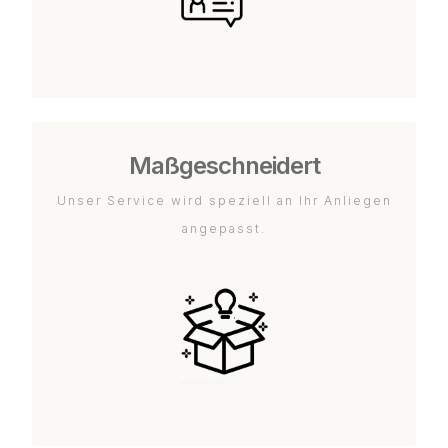
Maßgeschneidert
Unser Service wird speziell an Ihr Anliegen
angepasst.