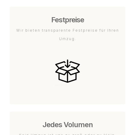
Festpreise
Wir bieten transparente Festpreise für Ihren
Umzug.
Jedes Volumen