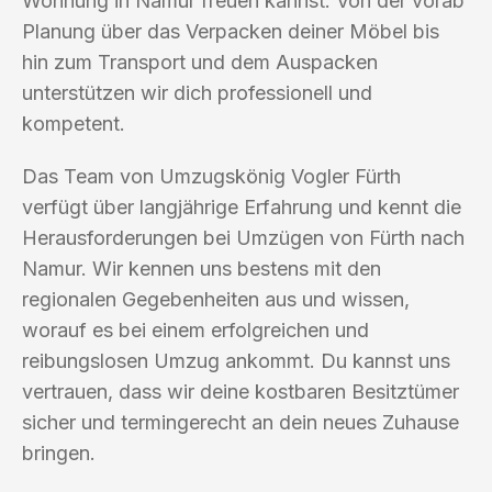
Wohnung in Namur freuen kannst. Von der vorab
Planung über das Verpacken deiner Möbel bis
hin zum Transport und dem Auspacken
unterstützen wir dich professionell und
kompetent.
Das Team von Umzugskönig Vogler Fürth
verfügt über langjährige Erfahrung und kennt die
Herausforderungen bei Umzügen von Fürth nach
Namur. Wir kennen uns bestens mit den
regionalen Gegebenheiten aus und wissen,
worauf es bei einem erfolgreichen und
reibungslosen Umzug ankommt. Du kannst uns
vertrauen, dass wir deine kostbaren Besitztümer
sicher und termingerecht an dein neues Zuhause
bringen.