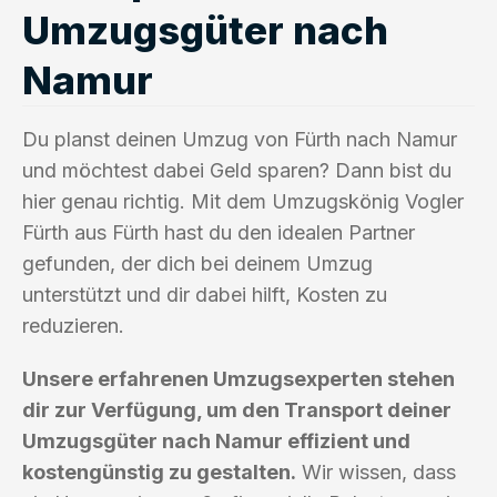
Umzugsgüter nach
Namur
Du planst deinen Umzug von Fürth nach Namur
und möchtest dabei Geld sparen? Dann bist du
hier genau richtig. Mit dem Umzugskönig Vogler
Fürth aus Fürth hast du den idealen Partner
gefunden, der dich bei deinem Umzug
unterstützt und dir dabei hilft, Kosten zu
reduzieren.
Unsere erfahrenen Umzugsexperten stehen
dir zur Verfügung, um den Transport deiner
Umzugsgüter nach Namur effizient und
kostengünstig zu gestalten.
Wir wissen, dass