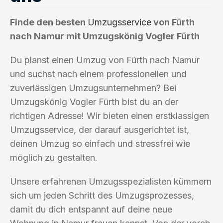
Finde den besten
Umzugsservice
von Fürth
nach Namur mit Umzugskönig Vogler Fürth
Du planst einen Umzug von Fürth nach Namur
und suchst nach einem professionellen und
zuverlässigen Umzugsunternehmen? Bei
Umzugskönig Vogler Fürth bist du an der
richtigen Adresse! Wir bieten einen erstklassigen
Umzugsservice, der darauf ausgerichtet ist,
deinen Umzug so einfach und stressfrei wie
möglich zu gestalten.
Unsere erfahrenen Umzugsspezialisten kümmern
sich um jeden Schritt des Umzugsprozesses,
damit du dich entspannt auf deine neue