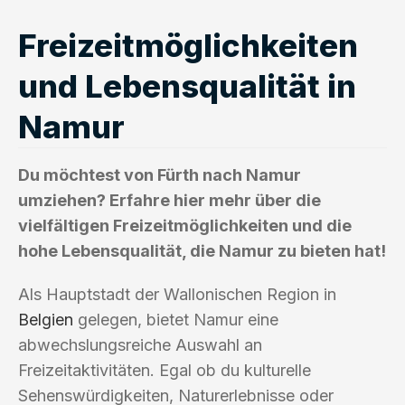
Freizeitmöglichkeiten
und Lebensqualität in
Namur
Du möchtest von Fürth nach Namur
umziehen? Erfahre hier mehr über die
vielfältigen Freizeitmöglichkeiten und die
hohe Lebensqualität, die Namur zu bieten hat!
Als Hauptstadt der Wallonischen Region in
Belgien
gelegen, bietet Namur eine
abwechslungsreiche Auswahl an
Freizeitaktivitäten. Egal ob du kulturelle
Sehenswürdigkeiten, Naturerlebnisse oder