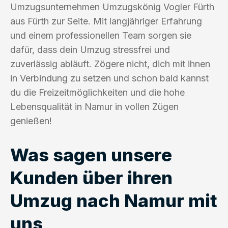
Umzugsunternehmen Umzugskönig Vogler Fürth
aus Fürth zur Seite. Mit langjähriger Erfahrung
und einem professionellen Team sorgen sie
dafür, dass dein Umzug stressfrei und
zuverlässig abläuft. Zögere nicht, dich mit ihnen
in Verbindung zu setzen und schon bald kannst
du die Freizeitmöglichkeiten und die hohe
Lebensqualität in Namur in vollen Zügen
genießen!
Was sagen unsere
Kunden über ihren
Umzug nach Namur mit
uns