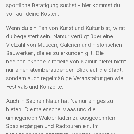
sportliche Betätigung suchst – hier kommst du
voll auf deine Kosten.
Wenn du ein Fan von Kunst und Kultur bist, wirst
du begeistert sein. Namur verfügt über eine
Vielzahl von Museen, Galerien und historischen
Bauwerken, die es zu erkunden gilt. Die
beeindruckende Zitadelle von Namur bietet nicht
nur einen atemberaubenden Blick auf die Stadt,
sondern auch regelmäßige Veranstaltungen wie
Festivals und Konzerte.
Auch in Sachen Natur hat Namur einiges zu
bieten. Die malerische Maas und die
umliegenden Wälder laden zu ausgedehnten
Spaziergängen und Radtouren ein. Im