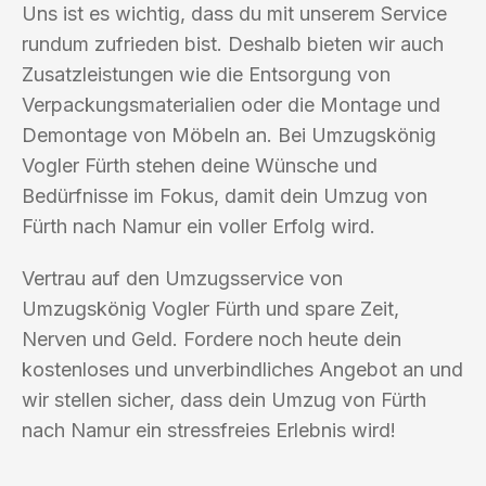
Uns ist es wichtig, dass du mit unserem Service
rundum zufrieden bist. Deshalb bieten wir auch
Zusatzleistungen wie die Entsorgung von
Verpackungsmaterialien oder die Montage und
Demontage von Möbeln an. Bei Umzugskönig
Vogler Fürth stehen deine Wünsche und
Bedürfnisse im Fokus, damit dein Umzug von
Fürth nach Namur ein voller Erfolg wird.
Vertrau auf den Umzugsservice von
Umzugskönig Vogler Fürth und spare Zeit,
Nerven und Geld. Fordere noch heute dein
kostenloses und unverbindliches Angebot an und
wir stellen sicher, dass dein Umzug von Fürth
nach Namur ein stressfreies Erlebnis wird!