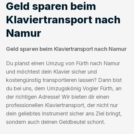
Geld sparen beim
Klaviertransport nach
Namur
Geld sparen beim
Klaviertransport
nach Namur
Du planst einen Umzug von Fürth nach Namur
und möchtest dein Klavier sicher und
kostengünstig transportieren lassen? Dann bist
du bei uns, dem Umzugskönig Vogler Fürth, an
der richtigen Adresse! Wir bieten dir einen
professionellen Klaviertransport, der nicht nur
dein geliebtes Instrument sicher ans Ziel bringt,
sondern auch deinen Geldbeutel schont.