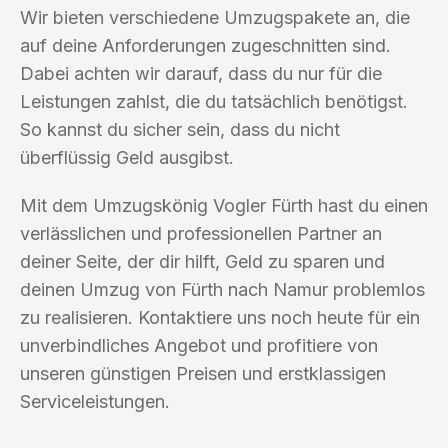
Wir bieten verschiedene Umzugspakete an, die
auf deine Anforderungen zugeschnitten sind.
Dabei achten wir darauf, dass du nur für die
Leistungen zahlst, die du tatsächlich benötigst.
So kannst du sicher sein, dass du nicht
überflüssig Geld ausgibst.
Mit dem Umzugskönig Vogler Fürth hast du einen
verlässlichen und professionellen Partner an
deiner Seite, der dir hilft, Geld zu sparen und
deinen Umzug von Fürth nach Namur problemlos
zu realisieren. Kontaktiere uns noch heute für ein
unverbindliches Angebot und profitiere von
unseren günstigen Preisen und erstklassigen
Serviceleistungen.