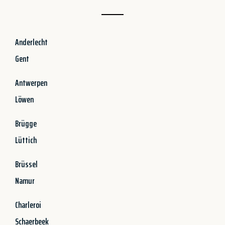
Anderlecht
Gent
Antwerpen
Löwen
Brügge
Lüttich
Brüssel
Namur
Charleroi
Schaerbeek