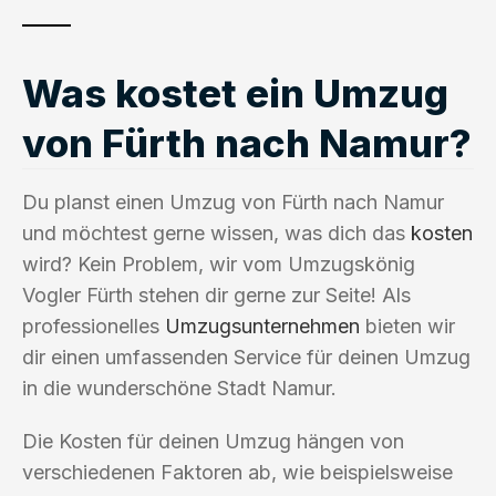
Was kostet ein Umzug
von Fürth nach Namur?
Du planst einen Umzug von Fürth nach Namur
und möchtest gerne wissen, was dich das
kosten
wird? Kein Problem, wir vom Umzugskönig
Vogler Fürth stehen dir gerne zur Seite! Als
professionelles
Umzugsunternehmen
bieten wir
dir einen umfassenden Service für deinen Umzug
in die wunderschöne Stadt Namur.
Die Kosten für deinen Umzug hängen von
verschiedenen Faktoren ab, wie beispielsweise