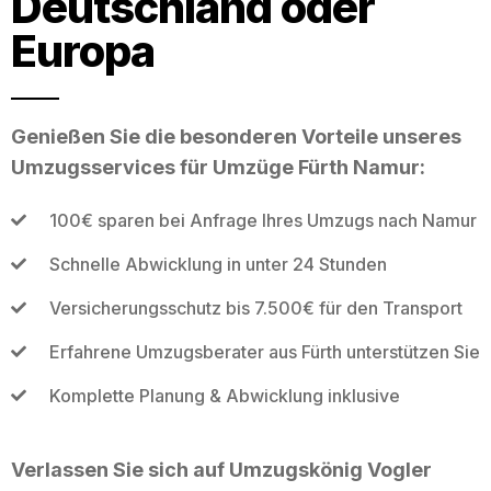
Deutschland oder
Europa
Genießen Sie die besonderen Vorteile unseres
Umzugsservices für Umzüge Fürth Namur:
100€ sparen bei Anfrage Ihres Umzugs nach Namur
Schnelle Abwicklung in unter 24 Stunden
Versicherungsschutz bis 7.500€ für den Transport
Erfahrene Umzugsberater aus Fürth unterstützen Sie
Komplette Planung & Abwicklung inklusive
Verlassen Sie sich auf Umzugskönig Vogler