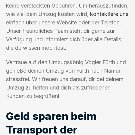
keine versteckten Gebühren. Um herauszufinden,
wie viel dein Umzug kosten wird,
kontaktiere uns
einfach über unsere Website oder per Telefon.
Unser freundliches Team steht dir gerne zur
Verfügung und informiert dich über alle Details,
die du wissen möchtest.
Vertraue auf den Umzugskönig Vogler Fürth und
genieße deinen Umzug von Fürth nach Namur
stressfrei. Wir freuen uns darauf, dir bei deinem
Umzug zu helfen und dich als zufriedenen
Kunden zu begrüßen!
Geld sparen beim
Transport der