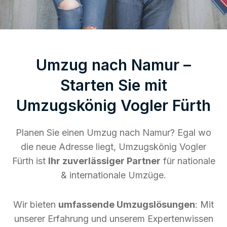
Umzug nach Namur –
Starten Sie mit
Umzugskönig Vogler Fürth
Planen Sie einen Umzug nach Namur? Egal wo
die neue Adresse liegt, Umzugskönig Vogler
Fürth ist
Ihr zuverlässiger Partner
für nationale
& internationale Umzüge.
Wir bieten
umfassende Umzugslösungen
: Mit
unserer Erfahrung und unserem Expertenwissen