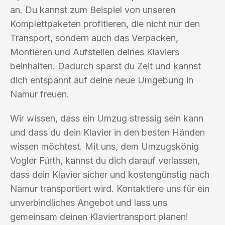
an. Du kannst zum Beispiel von unseren
Komplettpaketen profitieren, die nicht nur den
Transport, sondern auch das Verpacken,
Montieren und Aufstellen deines Klaviers
beinhalten. Dadurch sparst du Zeit und kannst
dich entspannt auf deine neue Umgebung in
Namur freuen.
Wir wissen, dass ein Umzug stressig sein kann
und dass du dein Klavier in den besten Händen
wissen möchtest. Mit uns, dem Umzugskönig
Vogler Fürth, kannst du dich darauf verlassen,
dass dein Klavier sicher und kostengünstig nach
Namur transportiert wird. Kontaktiere uns für ein
unverbindliches Angebot und lass uns
gemeinsam deinen Klaviertransport planen!