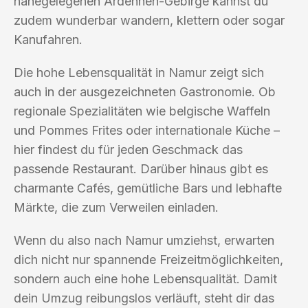
nahegelegenen Ardennen-Gebirge kannst du
zudem wunderbar wandern, klettern oder sogar
Kanufahren.
Die hohe Lebensqualität in Namur zeigt sich
auch in der ausgezeichneten Gastronomie. Ob
regionale Spezialitäten wie belgische Waffeln
und Pommes Frites oder internationale Küche –
hier findest du für jeden Geschmack das
passende Restaurant. Darüber hinaus gibt es
charmante Cafés, gemütliche Bars und lebhafte
Märkte, die zum Verweilen einladen.
Wenn du also nach Namur umziehst, erwarten
dich nicht nur spannende Freizeitmöglichkeiten,
sondern auch eine hohe Lebensqualität. Damit
dein Umzug reibungslos verläuft, steht dir das