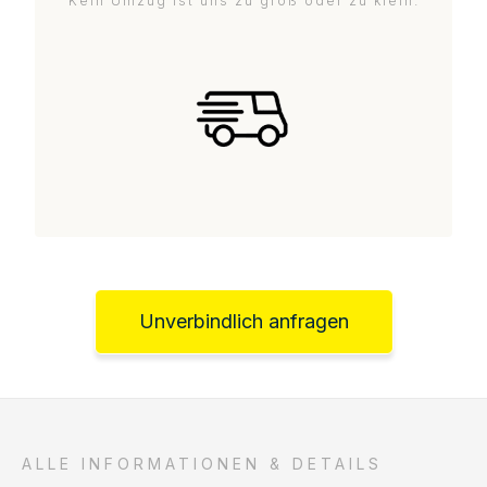
Kein Umzug ist uns zu groß oder zu klein.
Unverbindlich anfragen
ALLE INFORMATIONEN & DETAILS