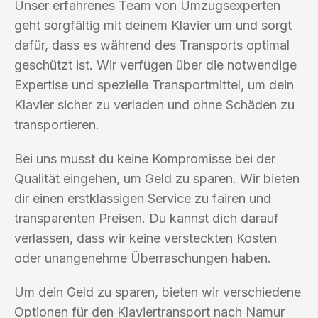
Unser erfahrenes Team von Umzugsexperten
geht sorgfältig mit deinem Klavier um und sorgt
dafür, dass es während des Transports optimal
geschützt ist. Wir verfügen über die notwendige
Expertise und spezielle Transportmittel, um dein
Klavier sicher zu verladen und ohne Schäden zu
transportieren.
Bei uns musst du keine Kompromisse bei der
Qualität eingehen, um Geld zu sparen. Wir bieten
dir einen erstklassigen Service zu fairen und
transparenten Preisen. Du kannst dich darauf
verlassen, dass wir keine versteckten Kosten
oder unangenehme Überraschungen haben.
Um dein Geld zu sparen, bieten wir verschiedene
Optionen für den Klaviertransport nach Namur