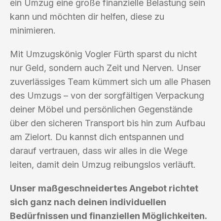
ein Umzug eine große finanzielle Belastung sein
kann und möchten dir helfen, diese zu
minimieren.
Mit Umzugskönig Vogler Fürth sparst du nicht
nur Geld, sondern auch Zeit und Nerven. Unser
zuverlässiges Team kümmert sich um alle Phasen
des Umzugs – von der sorgfältigen Verpackung
deiner Möbel und persönlichen Gegenstände
über den sicheren Transport bis hin zum Aufbau
am Zielort. Du kannst dich entspannen und
darauf vertrauen, dass wir alles in die Wege
leiten, damit dein Umzug reibungslos verläuft.
Unser maßgeschneidertes Angebot richtet
sich ganz nach deinen individuellen
Bedürfnissen und finanziellen Möglichkeiten.