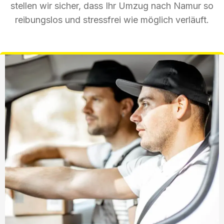
stellen wir sicher, dass Ihr Umzug nach Namur so
reibungslos und stressfrei wie möglich verläuft.