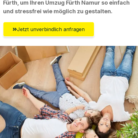
Fürth, um Ihren Umzug Fürth Namur so einfach
und stressfrei wie möglich zu gestalten.
Jetzt unverbindlich anfragen