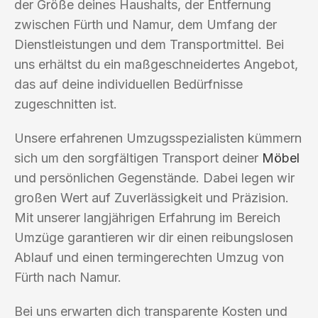
der Größe deines Haushalts, der Entfernung
zwischen Fürth und Namur, dem Umfang der
Dienstleistungen und dem Transportmittel. Bei
uns erhältst du ein maßgeschneidertes Angebot,
das auf deine individuellen Bedürfnisse
zugeschnitten ist.
Unsere erfahrenen Umzugsspezialisten kümmern
sich um den sorgfältigen Transport deiner
Möbel
und persönlichen Gegenstände. Dabei legen wir
großen Wert auf Zuverlässigkeit und Präzision.
Mit unserer langjährigen Erfahrung im Bereich
Umzüge garantieren wir dir einen reibungslosen
Ablauf und einen termingerechten Umzug von
Fürth nach Namur.
Bei uns erwarten dich transparente Kosten und