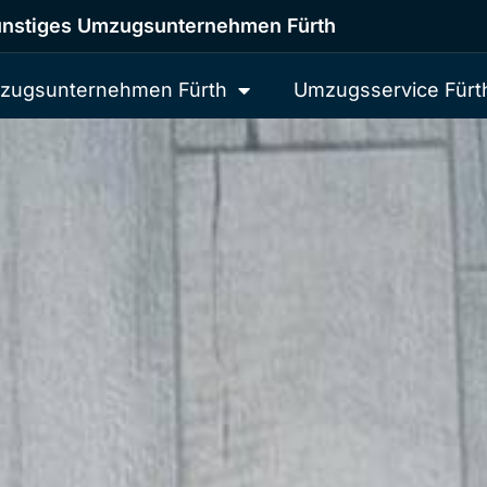
nstiges Umzugsunternehmen Fürth
zugsunternehmen Fürth
Umzugsservice Fürt