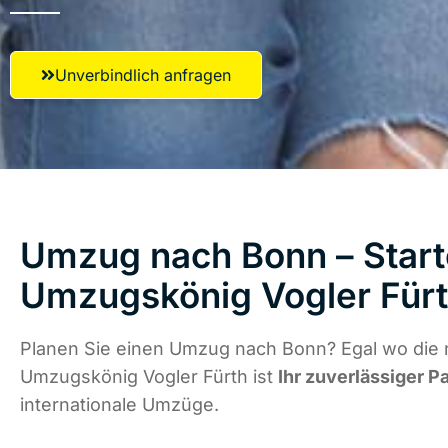
Unverbindlich anfragen
Umzug nach Bonn – Start
Umzugskönig Vogler Für
Planen Sie einen Umzug nach Bonn? Egal wo die n
Umzugskönig Vogler Fürth ist
Ihr zuverlässiger P
internationale Umzüge.