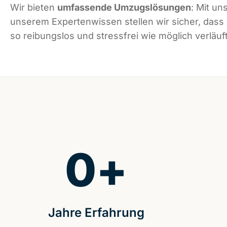
Wir bieten
umfassende Umzugslösungen
: Mit un
unserem Expertenwissen stellen wir sicher, das
so reibungslos und stressfrei wie möglich verläuft
0
+
Jahre Erfahrung