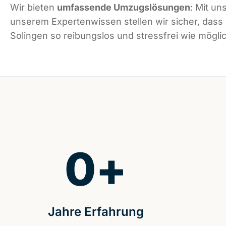
Wir bieten
umfassende Umzugslösungen
: Mit un
unserem Expertenwissen stellen wir sicher, dass
Solingen so reibungslos und stressfrei wie möglic
0
+
Jahre Erfahrung