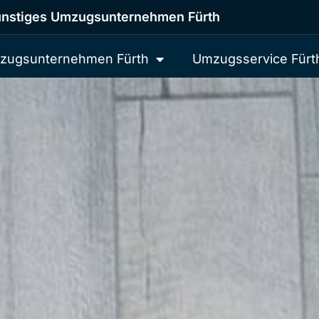
nstiges Umzugsunternehmen Fürth
zugsunternehmen Fürth
Umzugsservice Fürt