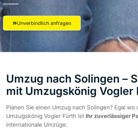
Unverbindlich anfragen
Umzug nach Solingen – S
mit Umzugskönig Vogler 
Planen Sie einen Umzug nach Solingen? Egal wo d
Umzugskönig Vogler Fürth ist
Ihr zuverlässiger P
internationale Umzüge.