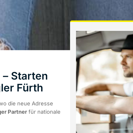
– Starten
ler Fürth
wo die neue Adresse
ger Partner
für nationale