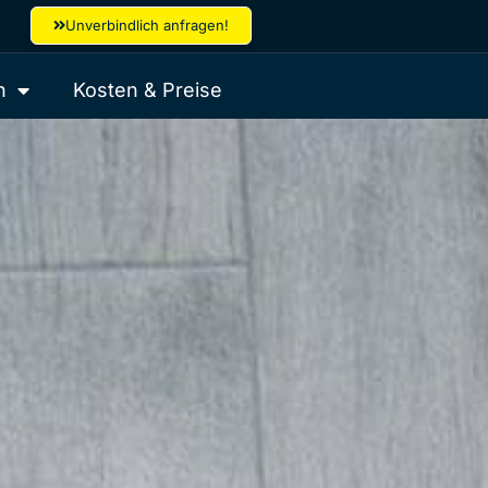
Unverbindlich anfragen!
h
Kosten & Preise