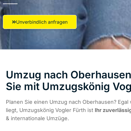
Unverbindlich anfragen
Umzug nach Oberhausen 
Sie mit Umzugskönig Vog
Planen Sie einen Umzug nach Oberhausen? Egal 
liegt, Umzugskönig Vogler Fürth ist
Ihr zuverlässi
& internationale Umzüge.