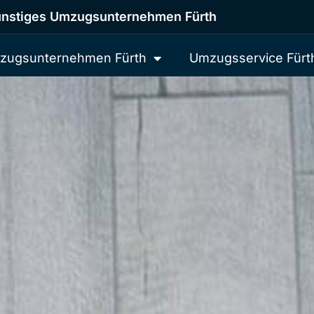
nstiges Umzugsunternehmen Fürth
zugsunternehmen Fürth
Umzugsservice Fürt