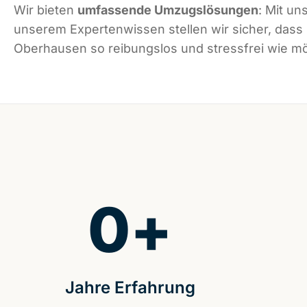
Wir bieten
umfassende Umzugslösungen
: Mit un
unserem Expertenwissen stellen wir sicher, dass
Oberhausen so reibungslos und stressfrei wie mög
0
+
Jahre Erfahrung