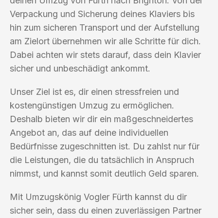
deinen Umzug von Fürth nach Brighton. Von der
Verpackung und Sicherung deines Klaviers bis
hin zum sicheren Transport und der Aufstellung
am Zielort übernehmen wir alle Schritte für dich.
Dabei achten wir stets darauf, dass dein Klavier
sicher und unbeschädigt ankommt.
Unser Ziel ist es, dir einen stressfreien und
kostengünstigen Umzug zu ermöglichen.
Deshalb bieten wir dir ein maßgeschneidertes
Angebot an, das auf deine individuellen
Bedürfnisse zugeschnitten ist. Du zahlst nur für
die Leistungen, die du tatsächlich in Anspruch
nimmst, und kannst somit deutlich Geld sparen.
Mit Umzugskönig Vogler Fürth kannst du dir
sicher sein, dass du einen zuverlässigen Partner