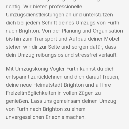
richtig. Wir bieten professionelle
Umzugsdienstleistungen an und unterstützen
dich bei jedem Schritt deines Umzugs von Fürth
nach Brighton. Von der Planung und Organisation
bis hin zum Transport und Aufbau deiner Möbel
stehen wir dir zur Seite und sorgen dafür, dass
dein Umzug reibungslos und stressfrei verläuft.
Mit Umzugskönig Vogler Fürth kannst du dich
entspannt zurücklehnen und dich darauf freuen,
deine neue Heimatstadt Brighton und all ihre
Freizeitmöglichkeiten in vollen Zügen zu
genießen. Lass uns gemeinsam deinen Umzug
von Fürth nach Brighton zu einem
unvergesslichen Erlebnis machen!