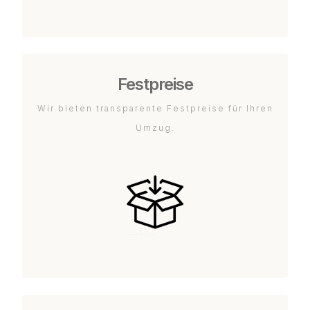
Festpreise
Wir bieten transparente Festpreise für Ihren
Umzug.