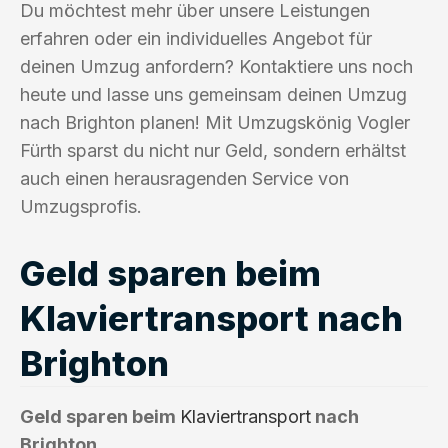
Du möchtest mehr über unsere Leistungen
erfahren oder ein individuelles Angebot für
deinen Umzug anfordern? Kontaktiere uns noch
heute und lasse uns gemeinsam deinen Umzug
nach Brighton planen! Mit Umzugskönig Vogler
Fürth sparst du nicht nur Geld, sondern erhältst
auch einen herausragenden Service von
Umzugsprofis.
Geld sparen beim
Klaviertransport nach
Brighton
Geld sparen beim
Klaviertransport
nach
Brighton