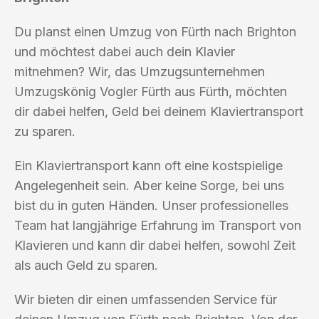
Du planst einen Umzug von Fürth nach Brighton
und möchtest dabei auch dein Klavier
mitnehmen? Wir, das Umzugsunternehmen
Umzugskönig Vogler Fürth aus Fürth, möchten
dir dabei helfen, Geld bei deinem Klaviertransport
zu sparen.
Ein Klaviertransport kann oft eine kostspielige
Angelegenheit sein. Aber keine Sorge, bei uns
bist du in guten Händen. Unser professionelles
Team hat langjährige Erfahrung im Transport von
Klavieren und kann dir dabei helfen, sowohl Zeit
als auch Geld zu sparen.
Wir bieten dir einen umfassenden Service für