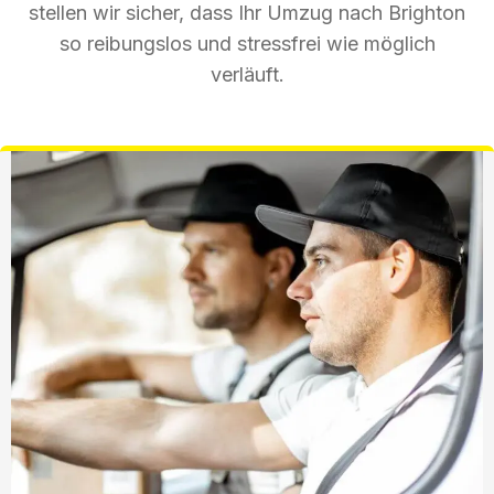
stellen wir sicher, dass Ihr Umzug nach Brighton
so reibungslos und stressfrei wie möglich
verläuft.