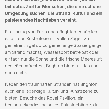
beliebtes Ziel für Menschen, die eine schöne
Umgebung suchen, die Strand, Kultur und ein
pulsierendes Nachtleben vereint.
Ein Umzug von Fürth nach Brighton ermöglicht
es dir, das Küstenleben in vollen Zügen zu
genießen. Egal ob du gerne lange Spaziergänge
am Strand machst, Wassersport betreibst oder
einfach nur die Sonne und die frische Meeresluft
genießen möchtest, Brighton bietet all das und
noch mehr.
Neben den traumhaften Stränden hat Brighton
auch eine lebendige Kultur- und Kunstszene zu
bieten. Besuche das Royal Pavilion, ein
beeindruckendes indisches Palastgebäude, das