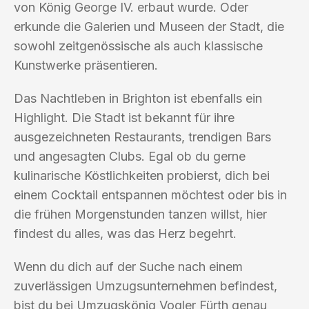
von König George IV. erbaut wurde. Oder
erkunde die Galerien und Museen der Stadt, die
sowohl zeitgenössische als auch klassische
Kunstwerke präsentieren.
Das Nachtleben in Brighton ist ebenfalls ein
Highlight. Die Stadt ist bekannt für ihre
ausgezeichneten Restaurants, trendigen Bars
und angesagten Clubs. Egal ob du gerne
kulinarische Köstlichkeiten probierst, dich bei
einem Cocktail entspannen möchtest oder bis in
die frühen Morgenstunden tanzen willst, hier
findest du alles, was das Herz begehrt.
Wenn du dich auf der Suche nach einem
zuverlässigen Umzugsunternehmen befindest,
bist du bei Umzugskönig Vogler Fürth genau