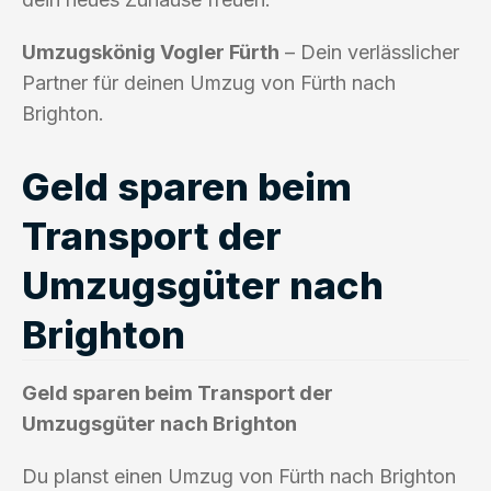
Umzugskönig Vogler Fürth
– Dein verlässlicher
Partner für deinen Umzug von Fürth nach
Brighton.
Geld sparen beim
Transport der
Umzugsgüter nach
Brighton
Geld sparen beim Transport der
Umzugsgüter nach Brighton
Du planst einen Umzug von Fürth nach Brighton