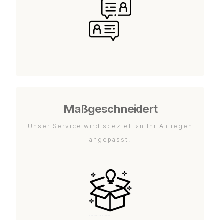
Maßgeschneidert
Unser Service wird speziell an Ihr Anliegen
angepasst.