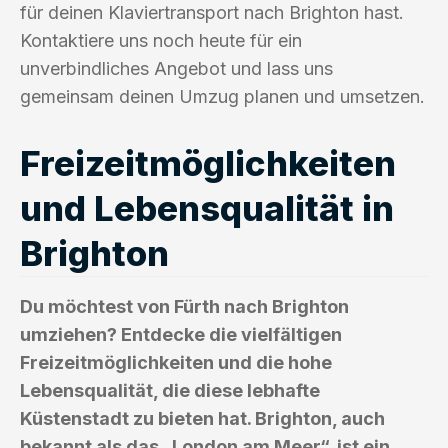
für deinen Klaviertransport nach Brighton hast.
Kontaktiere uns noch heute für ein
unverbindliches Angebot und lass uns
gemeinsam deinen Umzug planen und umsetzen.
Freizeitmöglichkeiten
und Lebensqualität in
Brighton
Du möchtest von Fürth nach Brighton
umziehen? Entdecke die vielfältigen
Freizeitmöglichkeiten und die hohe
Lebensqualität, die diese lebhafte
Küstenstadt zu bieten hat. Brighton, auch
bekannt als das „London am Meer“, ist ein