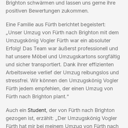
Brighton schwärmen und lassen uns gerne ihre
positiven Bewertungen zukommen.
Eine Familie aus Fürth berichtet begeistert:
„Unser Umzug von Fürth nach Brighton mit dem
Umzugskönig Vogler Fürth war ein absoluter
Erfolg! Das Team war äußerst professionell und
hat unsere Möbel und Umzugskartons sorgfältig
und sicher transportiert. Dank ihrer effizienten
Arbeitsweise verlief der Umzug reibungslos und
stressfrei. Wir können den Umzugskönig Vogler
Fürth jedem empfehlen, der einen Umzug von
Fürth nach Brighton plant.“
Auch ein
Student
, der von Fürth nach Brighton
gezogen ist, erzählt: „Der Umzugskönig Vogler
Fürth hat mir bei meinem Umzug von Fürth nach