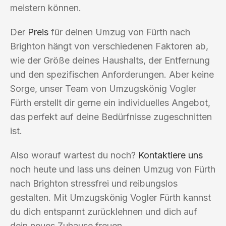
meistern können.
Der
Preis
für deinen Umzug von Fürth nach
Brighton hängt von verschiedenen Faktoren ab,
wie der Größe deines Haushalts, der Entfernung
und den spezifischen Anforderungen. Aber keine
Sorge, unser Team von Umzugskönig Vogler
Fürth erstellt dir gerne ein individuelles Angebot,
das perfekt auf deine Bedürfnisse zugeschnitten
ist.
Also worauf wartest du noch?
Kontaktiere uns
noch heute und lass uns deinen Umzug von Fürth
nach Brighton stressfrei und reibungslos
gestalten. Mit Umzugskönig Vogler Fürth kannst
du dich entspannt zurücklehnen und dich auf
dein neues Zuhause freuen.