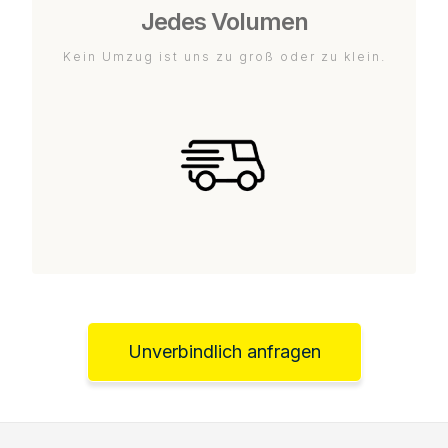
Jedes Volumen
Kein Umzug ist uns zu groß oder zu klein.
Unverbindlich anfragen