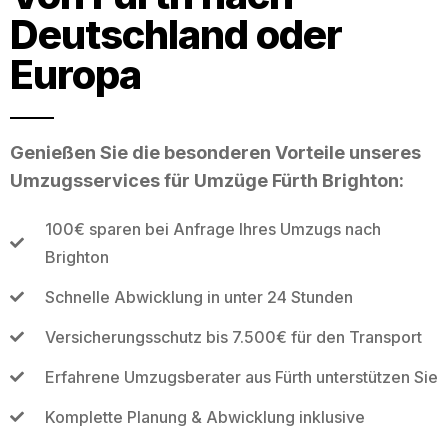
Deutschland oder
Europa
Genießen Sie die besonderen Vorteile unseres
Umzugsservices für Umzüge Fürth Brighton:
100€ sparen bei Anfrage Ihres Umzugs nach
Brighton
Schnelle Abwicklung in unter 24 Stunden
Versicherungsschutz bis 7.500€ für den Transport
Erfahrene Umzugsberater aus Fürth unterstützen Sie
Komplette Planung & Abwicklung inklusive