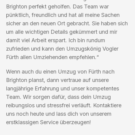
Brighton perfekt geholfen. Das Team war
pünktlich, freundlich und hat all meine Sachen
sicher an den neuen Ort gebracht. Sie haben sich
um alle wichtigen Details gekümmert und mir
damit viel Arbeit erspart. Ich bin rundum
zufrieden und kann den Umzugskönig Vogler
Fürth allen Umziehenden empfehlen.“
Wenn auch du einen Umzug von Fürth nach
Brighton planst, dann vertraue auf unsere
langjährige Erfahrung und unser kompetentes
Team. Wir sorgen dafür, dass dein Umzug
reibungslos und stressfrei verläuft. Kontaktiere
uns noch heute und lass dich von unserem
erstklassigen Service überzeugen!