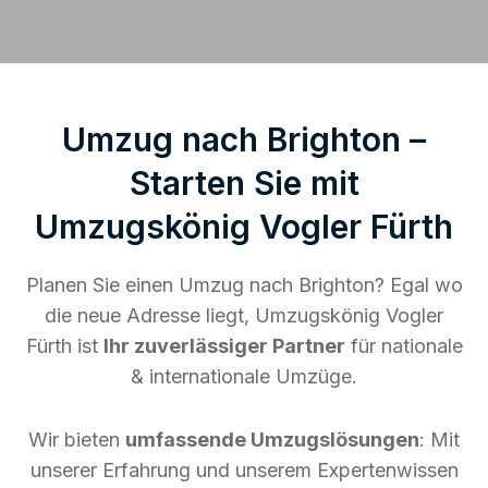
Umzug nach Brighton –
Starten Sie mit
Umzugskönig Vogler Fürth
Planen Sie einen Umzug nach Brighton? Egal wo
die neue Adresse liegt, Umzugskönig Vogler
Fürth ist
Ihr zuverlässiger Partner
für nationale
& internationale Umzüge.
Wir bieten
umfassende Umzugslösungen
: Mit
unserer Erfahrung und unserem Expertenwissen