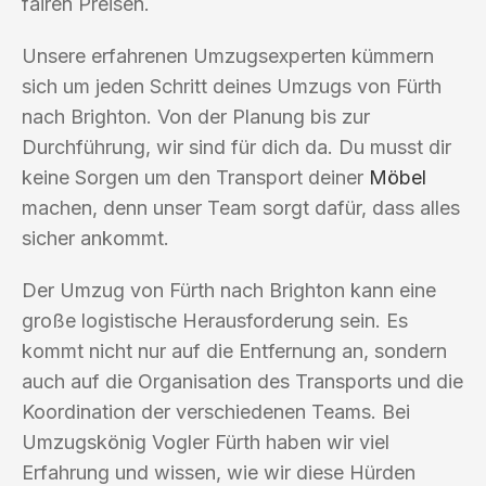
fairen Preisen.
Unsere erfahrenen Umzugsexperten kümmern
sich um jeden Schritt deines Umzugs von Fürth
nach Brighton. Von der Planung bis zur
Durchführung, wir sind für dich da. Du musst dir
keine Sorgen um den Transport deiner
Möbel
machen, denn unser Team sorgt dafür, dass alles
sicher ankommt.
Der Umzug von Fürth nach Brighton kann eine
große logistische Herausforderung sein. Es
kommt nicht nur auf die Entfernung an, sondern
auch auf die Organisation des Transports und die
Koordination der verschiedenen Teams. Bei
Umzugskönig Vogler Fürth haben wir viel
Erfahrung und wissen, wie wir diese Hürden