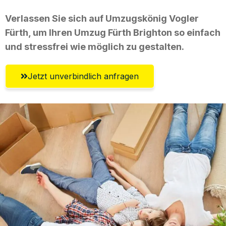
Verlassen Sie sich auf Umzugskönig Vogler
Fürth, um Ihren Umzug Fürth Brighton so einfach
und stressfrei wie möglich zu gestalten.
Jetzt unverbindlich anfragen