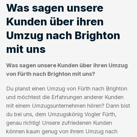
Was sagen unsere
Kunden über ihren
Umzug nach Brighton
mit uns
Was sagen unsere Kunden über ihren Umzug
von Fürth nach Brighton mit uns?
Du planst einen Umzug von Fürth nach Brighton
und möchtest die Erfahrungen anderer Kunden
mit einem Umzugsunternehmen hören? Dann bist
du bei uns, dem Umzugskönig Vogler Fürth,
genau richtig! Unsere zufriedenen Kunden
können kaum genug von ihrem Umzug nach