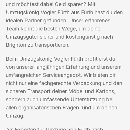
und möchtest dabei Geld sparen? Mit
Umzugskönig Vogler Fürth aus Fürth hast du den
idealen Partner gefunden. Unser erfahrenes
Team kennt die besten Wege, um deine
Umzugsgüter sicher und kostengünstig nach
Brighton zu transportieren.
Beim Umzugskönig Vogler Fürth profitierst du
von unserer langjährigen Erfahrung und unserem
umfangreichen Serviceangebot. Wir bieten dir
nicht nur eine fachgerechte Verpackung und den
sicheren Transport deiner Möbel und Kartons,
sondern auch umfassende Unterstützung bei
allen organisatorischen Fragen rund um deinen
Umzug.
Als Experten für Umzüge von Fürth nach