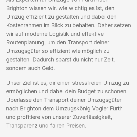
Brighton wissen wir, wie wichtig es ist, den
Umzug effizient zu gestalten und dabei den
Kostenrahmen im Blick zu behalten. Daher setzen
wir auf moderne Logistik und effektive
Routenplanung, um den Transport deiner
Umzugsgüter so effizient wie möglich zu
gestalten. Dadurch sparst du nicht nur Zeit,
sondern auch Geld.
Unser Ziel ist es, dir einen stressfreien Umzug zu
ermöglichen und dabei dein Budget zu schonen.
Überlasse den Transport deiner Umzugsgüter
nach Brighton dem Umzugskönig Vogler Fürth
und profitiere von unserer Zuverlässigkeit,
Transparenz und fairen Preisen.