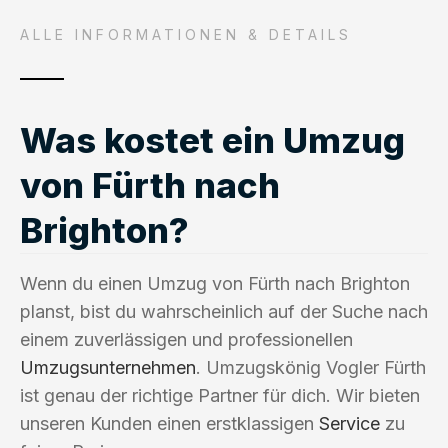
ALLE INFORMATIONEN & DETAILS
Was kostet ein Umzug
von Fürth nach
Brighton?
Wenn du einen Umzug von Fürth nach Brighton
planst, bist du wahrscheinlich auf der Suche nach
einem zuverlässigen und professionellen
Umzugsunternehmen
. Umzugskönig Vogler Fürth
ist genau der richtige Partner für dich. Wir bieten
unseren Kunden einen erstklassigen
Service
zu