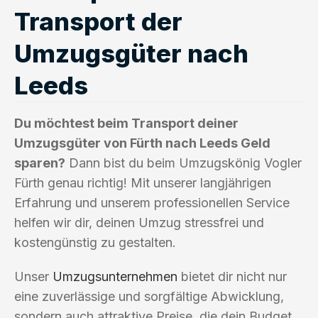
Transport der
Umzugsgüter nach
Leeds
Du möchtest beim Transport deiner
Umzugsgüter von Fürth nach Leeds Geld
sparen?
Dann bist du beim Umzugskönig Vogler
Fürth genau richtig! Mit unserer langjährigen
Erfahrung und unserem professionellen Service
helfen wir dir, deinen Umzug stressfrei und
kostengünstig zu gestalten.
Unser
Umzugsunternehmen
bietet dir nicht nur
eine zuverlässige und sorgfältige Abwicklung,
sondern auch attraktive Preise, die dein Budget