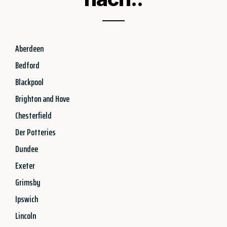
Aberdeen
Bedford
Blackpool
Brighton and Hove
Chesterfield
Der Potteries
Dundee
Exeter
Grimsby
Ipswich
Lincoln