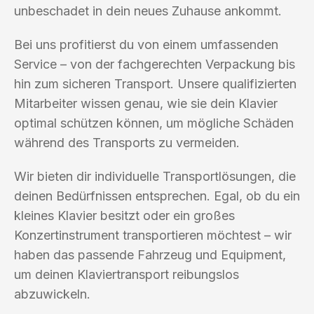
unbeschadet in dein neues Zuhause ankommt.
Bei uns profitierst du von einem umfassenden
Service – von der fachgerechten Verpackung bis
hin zum sicheren Transport. Unsere qualifizierten
Mitarbeiter wissen genau, wie sie dein Klavier
optimal schützen können, um mögliche Schäden
während des Transports zu vermeiden.
Wir bieten dir individuelle Transportlösungen, die
deinen Bedürfnissen entsprechen. Egal, ob du ein
kleines Klavier besitzt oder ein großes
Konzertinstrument transportieren möchtest – wir
haben das passende Fahrzeug und Equipment,
um deinen Klaviertransport reibungslos
abzuwickeln.