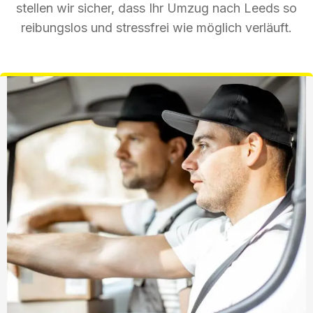
stellen wir sicher, dass Ihr Umzug nach Leeds so
reibungslos und stressfrei wie möglich verläuft.