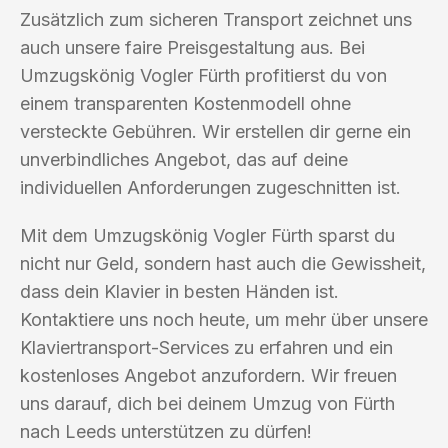
Zusätzlich zum sicheren Transport zeichnet uns
auch unsere faire Preisgestaltung aus. Bei
Umzugskönig Vogler Fürth profitierst du von
einem transparenten Kostenmodell ohne
versteckte Gebühren. Wir erstellen dir gerne ein
unverbindliches Angebot, das auf deine
individuellen Anforderungen zugeschnitten ist.
Mit dem Umzugskönig Vogler Fürth sparst du
nicht nur Geld, sondern hast auch die Gewissheit,
dass dein Klavier in besten Händen ist.
Kontaktiere uns noch heute, um mehr über unsere
Klaviertransport-Services zu erfahren und ein
kostenloses Angebot anzufordern. Wir freuen
uns darauf, dich bei deinem Umzug von Fürth
nach Leeds unterstützen zu dürfen!