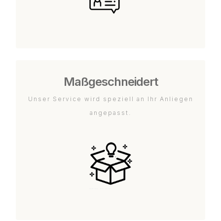
Maßgeschneidert
Unser Service wird speziell an Ihr Anliegen
angepasst.