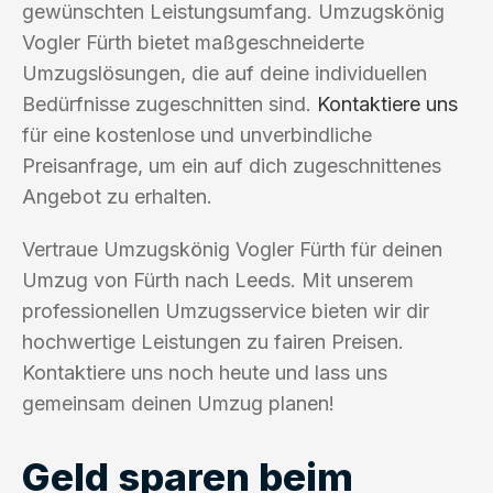
gewünschten Leistungsumfang. Umzugskönig
Vogler Fürth bietet maßgeschneiderte
Umzugslösungen, die auf deine individuellen
Bedürfnisse zugeschnitten sind.
Kontaktiere uns
für eine kostenlose und unverbindliche
Preisanfrage, um ein auf dich zugeschnittenes
Angebot zu erhalten.
Vertraue Umzugskönig Vogler Fürth für deinen
Umzug von Fürth nach Leeds. Mit unserem
professionellen Umzugsservice bieten wir dir
hochwertige Leistungen zu fairen Preisen.
Kontaktiere uns noch heute und lass uns
gemeinsam deinen Umzug planen!
Geld sparen beim