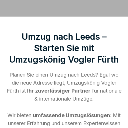
Umzug nach Leeds –
Starten Sie mit
Umzugskönig Vogler Fürth
Planen Sie einen Umzug nach Leeds? Egal wo
die neue Adresse liegt, Umzugskönig Vogler
Fürth ist
Ihr zuverlässiger Partner
für nationale
& internationale Umzüge.
Wir bieten
umfassende Umzugslösungen
: Mit
unserer Erfahrung und unserem Expertenwissen