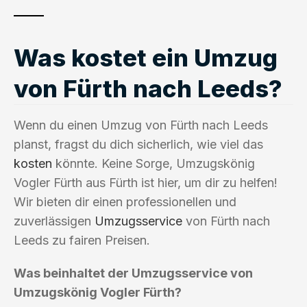
Was kostet ein Umzug
von Fürth nach Leeds?
Wenn du einen Umzug von Fürth nach Leeds
planst, fragst du dich sicherlich, wie viel das
kosten
könnte. Keine Sorge, Umzugskönig
Vogler Fürth aus Fürth ist hier, um dir zu helfen!
Wir bieten dir einen professionellen und
zuverlässigen
Umzugsservice
von Fürth nach
Leeds zu fairen Preisen.
Was beinhaltet der Umzugsservice von
Umzugskönig Vogler Fürth?