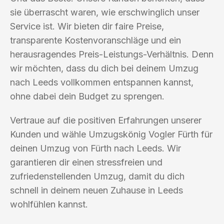
sie überrascht waren, wie erschwinglich unser
Service ist. Wir bieten dir faire Preise,
transparente Kostenvoranschläge und ein
herausragendes Preis-Leistungs-Verhältnis. Denn
wir möchten, dass du dich bei deinem Umzug
nach Leeds vollkommen entspannen kannst,
ohne dabei dein Budget zu sprengen.
Vertraue auf die positiven Erfahrungen unserer
Kunden und wähle Umzugskönig Vogler Fürth für
deinen Umzug von Fürth nach Leeds. Wir
garantieren dir einen stressfreien und
zufriedenstellenden Umzug, damit du dich
schnell in deinem neuen Zuhause in Leeds
wohlfühlen kannst.