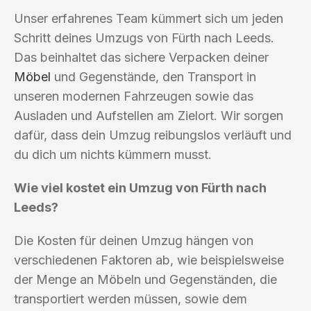
Unser erfahrenes Team kümmert sich um jeden
Schritt deines Umzugs von Fürth nach Leeds.
Das beinhaltet das sichere Verpacken deiner
Möbel
und Gegenstände, den Transport in
unseren modernen Fahrzeugen sowie das
Ausladen und Aufstellen am Zielort. Wir sorgen
dafür, dass dein Umzug reibungslos verläuft und
du dich um nichts kümmern musst.
Wie viel kostet ein Umzug von Fürth nach
Leeds?
Die Kosten für deinen Umzug hängen von
verschiedenen Faktoren ab, wie beispielsweise
der Menge an Möbeln und Gegenständen, die
transportiert werden müssen, sowie dem