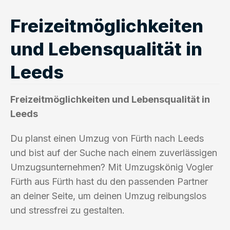
Freizeitmöglichkeiten
und Lebensqualität in
Leeds
Freizeitmöglichkeiten und Lebensqualität in
Leeds
Du planst einen Umzug von Fürth nach Leeds
und bist auf der Suche nach einem zuverlässigen
Umzugsunternehmen? Mit Umzugskönig Vogler
Fürth aus Fürth hast du den passenden Partner
an deiner Seite, um deinen Umzug reibungslos
und stressfrei zu gestalten.