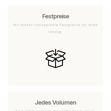
Festpreise
Wir bieten transparente Festpreise für Ihren
Umzug.
Jedes Volumen