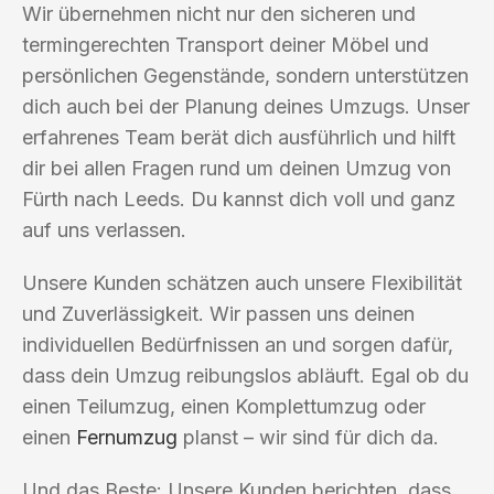
Wir übernehmen nicht nur den sicheren und
termingerechten Transport deiner Möbel und
persönlichen Gegenstände, sondern unterstützen
dich auch bei der Planung deines Umzugs. Unser
erfahrenes Team berät dich ausführlich und hilft
dir bei allen Fragen rund um deinen Umzug von
Fürth nach Leeds. Du kannst dich voll und ganz
auf uns verlassen.
Unsere Kunden schätzen auch unsere Flexibilität
und Zuverlässigkeit. Wir passen uns deinen
individuellen Bedürfnissen an und sorgen dafür,
dass dein Umzug reibungslos abläuft. Egal ob du
einen Teilumzug, einen Komplettumzug oder
einen
Fernumzug
planst – wir sind für dich da.
Und das Beste: Unsere Kunden berichten, dass