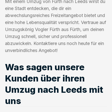
Mit einem Umzug von Fürth nach Leeds wirst du
eine Stadt entdecken, die dir ein
abwechslungsreiches Freizeitangebot bietet und
eine hohe Lebensqualität verspricht. Vertraue auf
Umzugskönig Vogler Fürth aus Fürth, um deinen
Umzug schnell, sicher und professionell
abzuwickeln. Kontaktiere uns noch heute für ein
unverbindliches Angebot!
Was sagen unsere
Kunden über ihren
Umzug nach Leeds mit
uns