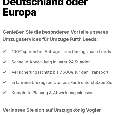
Deutschland oder
Europa
Genießen Sie die besonderen Vorteile unseres
Umzugsservices für Umzüge Fürth Leeds:
100€ sparen bei Anfrage Ihres Umzugs nach Leeds
Schnelle Abwicklung in unter 24 Stunden
Versicherungsschutz bis 7.500€ für den Transport
Erfahrene Umzugsberater aus Fürth unterstützen Sie
Komplette Planung & Abwicklung inklusive
Verlassen Sie sich auf Umzugskönig Vogler