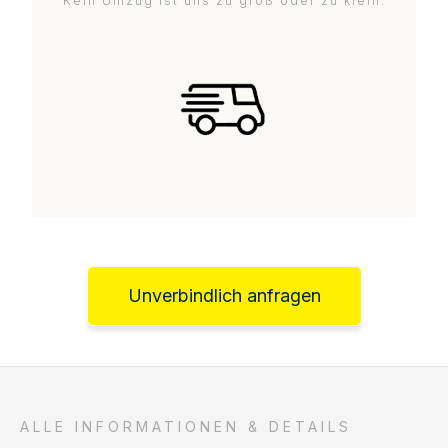
Kein Umzug ist uns zu groß oder zu klein.
Unverbindlich anfragen
ALLE INFORMATIONEN & DETAILS