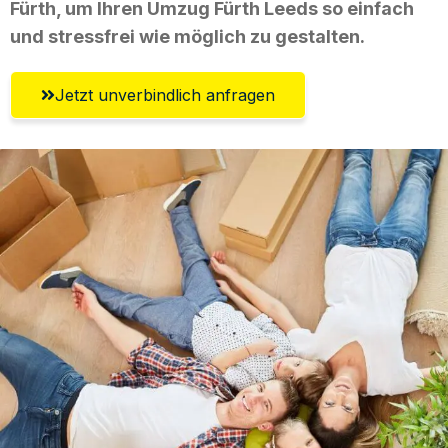
Fürth, um Ihren Umzug Fürth Leeds so einfach
und stressfrei wie möglich zu gestalten.
Jetzt unverbindlich anfragen