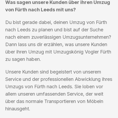
Was sagen unsere Kunden über ihren Umzug
von Fürth nach Leeds mit uns?
Du bist gerade dabei, deinen Umzug von Fürth
nach Leeds zu planen und bist auf der Suche
nach einem zuverlässigen Umzugsunternehmen?
Dann lass uns dir erzählen, was unsere Kunden
über ihren Umzug mit Umzugskönig Vogler Fürth
zu sagen haben.
Unsere Kunden sind begeistert von unserem
Service und der professionellen Abwicklung ihres
Umzugs von Fürth nach Leeds. Sie loben vor
allem unseren umfassenden Service, der weit
über das normale Transportieren von Möbeln
hinausgeht.