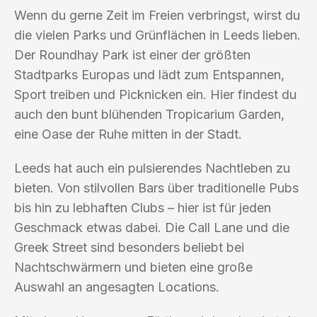
Wenn du gerne Zeit im Freien verbringst, wirst du
die vielen Parks und Grünflächen in Leeds lieben.
Der Roundhay Park ist einer der größten
Stadtparks Europas und lädt zum Entspannen,
Sport treiben und Picknicken ein. Hier findest du
auch den bunt blühenden Tropicarium Garden,
eine Oase der Ruhe mitten in der Stadt.
Leeds hat auch ein pulsierendes Nachtleben zu
bieten. Von stilvollen Bars über traditionelle Pubs
bis hin zu lebhaften Clubs – hier ist für jeden
Geschmack etwas dabei. Die Call Lane und die
Greek Street sind besonders beliebt bei
Nachtschwärmern und bieten eine große
Auswahl an angesagten Locations.