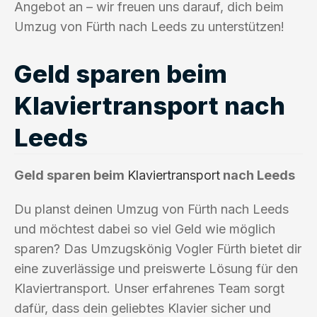
Angebot an – wir freuen uns darauf, dich beim
Umzug von Fürth nach Leeds zu unterstützen!
Geld sparen beim
Klaviertransport nach
Leeds
Geld sparen beim
Klaviertransport
nach Leeds
Du planst deinen Umzug von Fürth nach Leeds
und möchtest dabei so viel Geld wie möglich
sparen? Das Umzugskönig Vogler Fürth bietet dir
eine zuverlässige und preiswerte Lösung für den
Klaviertransport. Unser erfahrenes Team sorgt
dafür, dass dein geliebtes Klavier sicher und