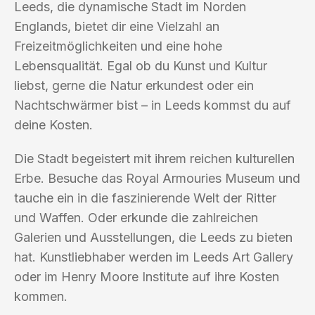
Leeds, die dynamische Stadt im Norden
Englands, bietet dir eine Vielzahl an
Freizeitmöglichkeiten und eine hohe
Lebensqualität. Egal ob du Kunst und Kultur
liebst, gerne die Natur erkundest oder ein
Nachtschwärmer bist – in Leeds kommst du auf
deine Kosten.
Die Stadt begeistert mit ihrem reichen kulturellen
Erbe. Besuche das Royal Armouries Museum und
tauche ein in die faszinierende Welt der Ritter
und Waffen. Oder erkunde die zahlreichen
Galerien und Ausstellungen, die Leeds zu bieten
hat. Kunstliebhaber werden im Leeds Art Gallery
oder im Henry Moore Institute auf ihre Kosten
kommen.