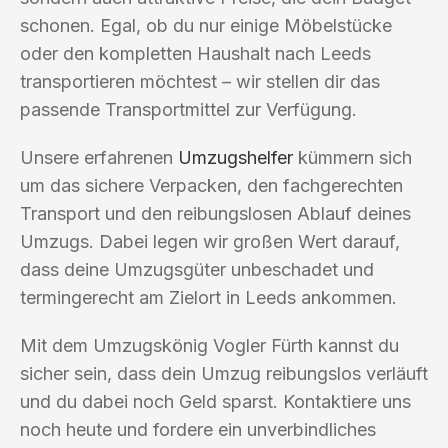
schonen. Egal, ob du nur einige Möbelstücke
oder den kompletten Haushalt nach Leeds
transportieren möchtest – wir stellen dir das
passende Transportmittel zur Verfügung.
Unsere erfahrenen
Umzugshelfer
kümmern sich
um das sichere Verpacken, den fachgerechten
Transport und den reibungslosen Ablauf deines
Umzugs. Dabei legen wir großen Wert darauf,
dass deine Umzugsgüter unbeschadet und
termingerecht am Zielort in Leeds ankommen.
Mit dem Umzugskönig Vogler Fürth kannst du
sicher sein, dass dein Umzug reibungslos verläuft
und du dabei noch Geld sparst. Kontaktiere uns
noch heute und fordere ein unverbindliches