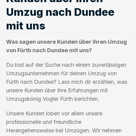
Umzug nach Dundee
mit uns
Was sagen unsere Kunden über ihren Umzug
von Fürth nach Dundee mit uns?
Du bist auf der Suche nach einem zuverlässigen
Umzugsunternehmen für deinen Umzug von
Fürth nach Dundee? Lass mich dir erzählen, was
unsere Kunden über ihre Erfahrungen mit
Umzugskönig Vogler Fürth berichten.
Unsere Kunden loben vor allem unsere
professionelle und freundliche
Herangehensweise bei Umzügen. Wir nehmen