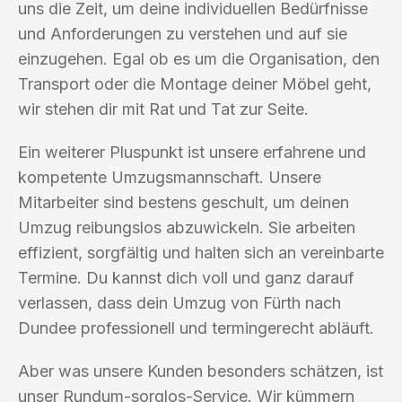
uns die Zeit, um deine individuellen Bedürfnisse
und Anforderungen zu verstehen und auf sie
einzugehen. Egal ob es um die Organisation, den
Transport oder die Montage deiner Möbel geht,
wir stehen dir mit Rat und Tat zur Seite.
Ein weiterer Pluspunkt ist unsere erfahrene und
kompetente Umzugsmannschaft. Unsere
Mitarbeiter sind bestens geschult, um deinen
Umzug reibungslos abzuwickeln. Sie arbeiten
effizient, sorgfältig und halten sich an vereinbarte
Termine. Du kannst dich voll und ganz darauf
verlassen, dass dein Umzug von Fürth nach
Dundee professionell und termingerecht abläuft.
Aber was unsere Kunden besonders schätzen, ist
unser Rundum-sorglos-Service. Wir kümmern