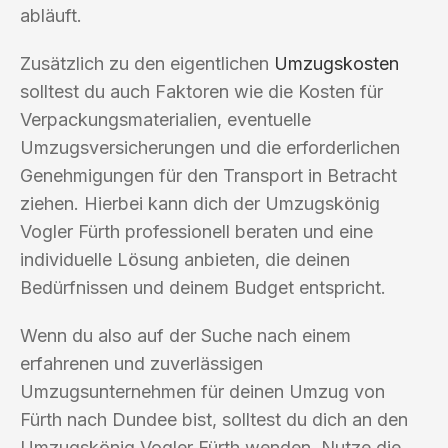
abläuft.
Zusätzlich zu den eigentlichen
Umzugskosten
solltest du auch Faktoren wie die Kosten für
Verpackungsmaterialien, eventuelle
Umzugsversicherungen und die erforderlichen
Genehmigungen für den Transport in Betracht
ziehen. Hierbei kann dich der Umzugskönig
Vogler Fürth professionell beraten und eine
individuelle Lösung anbieten, die deinen
Bedürfnissen und deinem Budget entspricht.
Wenn du also auf der Suche nach einem
erfahrenen und zuverlässigen
Umzugsunternehmen für deinen Umzug von
Fürth nach Dundee bist, solltest du dich an den
Umzugskönig Vogler Fürth wenden. Nutze die