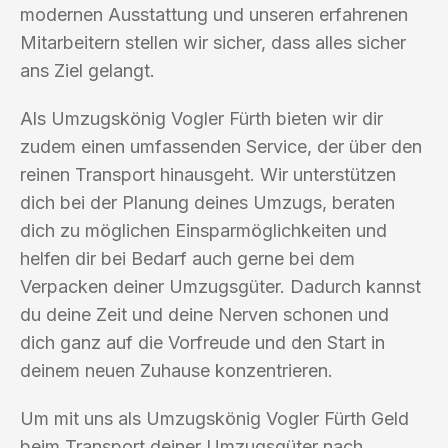
modernen Ausstattung und unseren erfahrenen
Mitarbeitern stellen wir sicher, dass alles sicher
ans Ziel gelangt.
Als Umzugskönig Vogler Fürth bieten wir dir
zudem einen umfassenden Service, der über den
reinen Transport hinausgeht. Wir unterstützen
dich bei der Planung deines Umzugs, beraten
dich zu möglichen Einsparmöglichkeiten und
helfen dir bei Bedarf auch gerne bei dem
Verpacken deiner Umzugsgüter. Dadurch kannst
du deine Zeit und deine Nerven schonen und
dich ganz auf die Vorfreude und den Start in
deinem neuen Zuhause konzentrieren.
Um mit uns als Umzugskönig Vogler Fürth Geld
beim Transport deiner Umzugsgüter nach