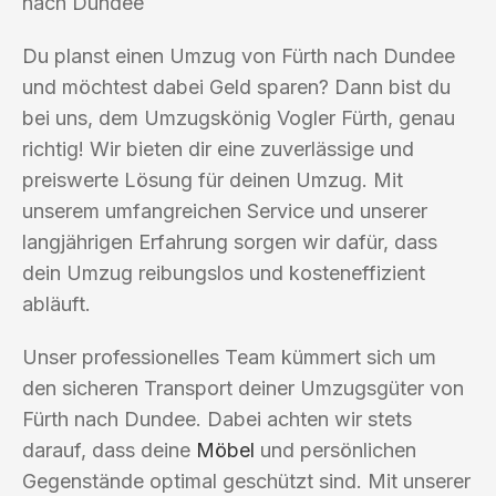
nach Dundee
Du planst einen Umzug von Fürth nach Dundee
und möchtest dabei Geld sparen? Dann bist du
bei uns, dem Umzugskönig Vogler Fürth, genau
richtig! Wir bieten dir eine zuverlässige und
preiswerte Lösung für deinen Umzug. Mit
unserem umfangreichen Service und unserer
langjährigen Erfahrung sorgen wir dafür, dass
dein Umzug reibungslos und kosteneffizient
abläuft.
Unser professionelles Team kümmert sich um
den sicheren Transport deiner Umzugsgüter von
Fürth nach Dundee. Dabei achten wir stets
darauf, dass deine
Möbel
und persönlichen
Gegenstände optimal geschützt sind. Mit unserer