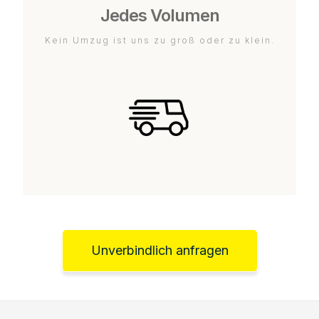
Jedes Volumen
Kein Umzug ist uns zu groß oder zu klein.
Unverbindlich anfragen