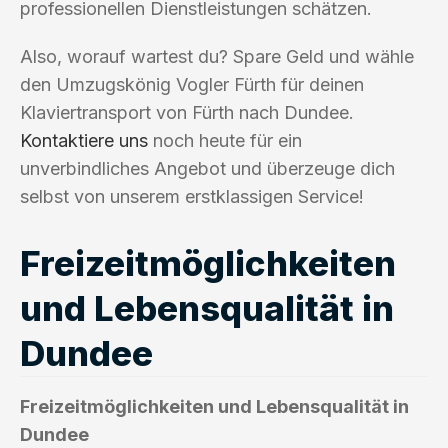
professionellen Dienstleistungen schätzen.
Also, worauf wartest du? Spare Geld und wähle
den Umzugskönig Vogler Fürth für deinen
Klaviertransport von Fürth nach Dundee.
Kontaktiere uns
noch heute für ein
unverbindliches Angebot und überzeuge dich
selbst von unserem erstklassigen Service!
Freizeitmöglichkeiten
und Lebensqualität in
Dundee
Freizeitmöglichkeiten und Lebensqualität in
Dundee