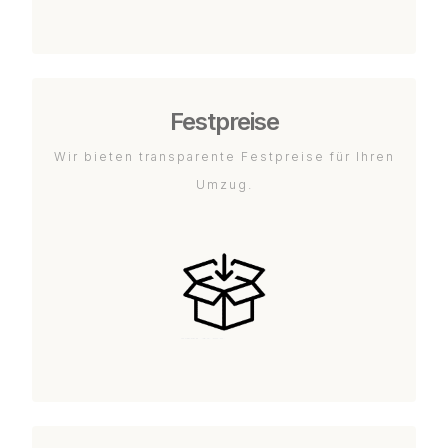
Festpreise
Wir bieten transparente Festpreise für Ihren
Umzug.