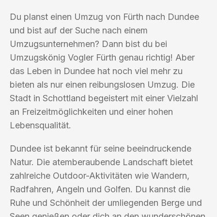
Du planst einen Umzug von Fürth nach Dundee
und bist auf der Suche nach einem
Umzugsunternehmen? Dann bist du bei
Umzugskönig Vogler Fürth genau richtig! Aber
das Leben in Dundee hat noch viel mehr zu
bieten als nur einen reibungslosen Umzug. Die
Stadt in Schottland begeistert mit einer Vielzahl
an Freizeitmöglichkeiten und einer hohen
Lebensqualität.
Dundee ist bekannt für seine beeindruckende
Natur. Die atemberaubende Landschaft bietet
zahlreiche Outdoor-Aktivitäten wie Wandern,
Radfahren, Angeln und Golfen. Du kannst die
Ruhe und Schönheit der umliegenden Berge und
Seen genießen oder dich an den wunderschönen