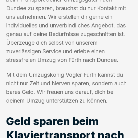
Dundee zu sparen, brauchst du nur Kontakt mit
uns aufnehmen. Wir erstellen dir gerne ein
individuelles und unverbindliches Angebot, das
genau auf deine Bedürfnisse zugeschnitten ist.
Überzeuge dich selbst von unserem
zuverlässigen Service und erlebe einen
stressfreien Umzug von Fürth nach Dundee.
Mit dem Umzugskönig Vogler Fürth kannst du
nicht nur Zeit und Nerven sparen, sondern auch
bares Geld. Wir freuen uns darauf, dich bei
deinem Umzug unterstützen zu können.
Geld sparen beim
Klaviertransport nach