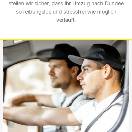
stellen wir sicher, dass Ihr Umzug nach Dundee
so reibungslos und stressfrei wie möglich
verläuft.