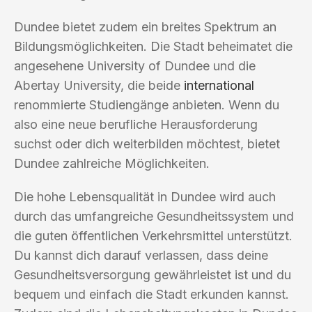
Dundee bietet zudem ein breites Spektrum an
Bildungsmöglichkeiten. Die Stadt beheimatet die
angesehene University of Dundee und die
Abertay University, die beide
international
renommierte Studiengänge anbieten. Wenn du
also eine neue berufliche Herausforderung
suchst oder dich weiterbilden möchtest, bietet
Dundee zahlreiche Möglichkeiten.
Die hohe Lebensqualität in Dundee wird auch
durch das umfangreiche Gesundheitssystem und
die guten öffentlichen Verkehrsmittel unterstützt.
Du kannst dich darauf verlassen, dass deine
Gesundheitsversorgung gewährleistet ist und du
bequem und einfach die Stadt erkunden kannst.