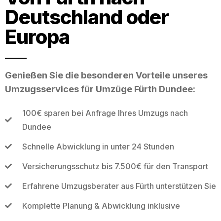
Deutschland oder
Europa
Genießen Sie die besonderen Vorteile unseres
Umzugsservices für Umzüge Fürth Dundee:
100€ sparen bei Anfrage Ihres Umzugs nach
Dundee
Schnelle Abwicklung in unter 24 Stunden
Versicherungsschutz bis 7.500€ für den Transport
Erfahrene Umzugsberater aus Fürth unterstützen Sie
Komplette Planung & Abwicklung inklusive