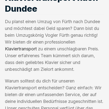
Dundee
Du planst einen Umzug von Fürth nach Dundee
und möchtest dabei Geld sparen? Dann bist du
beim Umzugskönig Vogler Fürth genau richtig!
Wir bieten dir einen professionellen
Klaviertransport
zu einem unschlagbaren Preis.
Unser erfahrenes Team kümmert sich darum,
dass dein geliebtes Klavier sicher und
unbeschädigt am Zielort ankommt.
Warum solltest du dich für unseren
Klaviertransport entscheiden? Ganz einfach: Wir
bieten dir einen umfassenden Service, der auf
deine individuellen Bedürfnisse zugeschnitten ist.
Unser geschultes Personal verfügt über das