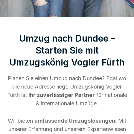
Umzug nach Dundee –
Starten Sie mit
Umzugskönig Vogler Fürth
Planen Sie einen Umzug nach Dundee? Egal wo
die neue Adresse liegt, Umzugskönig Vogler
Fürth ist
Ihr zuverlässiger Partner
für nationale
& internationale Umzüge.
Wir bieten
umfassende Umzugslösungen
: Mit
unserer Erfahrung und unserem Expertenwissen