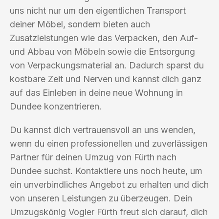
uns nicht nur um den eigentlichen Transport
deiner Möbel, sondern bieten auch
Zusatzleistungen wie das Verpacken, den Auf-
und Abbau von Möbeln sowie die Entsorgung
von Verpackungsmaterial an. Dadurch sparst du
kostbare Zeit und Nerven und kannst dich ganz
auf das Einleben in deine neue Wohnung in
Dundee konzentrieren.
Du kannst dich vertrauensvoll an uns wenden,
wenn du einen professionellen und zuverlässigen
Partner für deinen Umzug von Fürth nach
Dundee suchst. Kontaktiere uns noch heute, um
ein unverbindliches Angebot zu erhalten und dich
von unseren Leistungen zu überzeugen. Dein
Umzugskönig Vogler Fürth freut sich darauf, dich