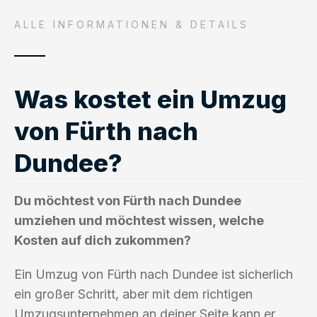
ALLE INFORMATIONEN & DETAILS
Was kostet ein Umzug
von Fürth nach
Dundee?
Du möchtest von Fürth nach Dundee
umziehen und möchtest wissen, welche
Kosten auf dich zukommen?
Ein Umzug von Fürth nach Dundee ist sicherlich
ein großer Schritt, aber mit dem richtigen
Umzugsunternehmen an deiner Seite kann er