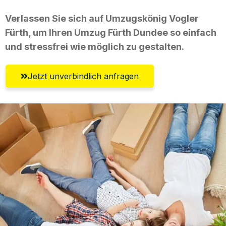
Verlassen Sie sich auf Umzugskönig Vogler
Fürth, um Ihren Umzug Fürth Dundee so einfach
und stressfrei wie möglich zu gestalten.
Jetzt unverbindlich anfragen