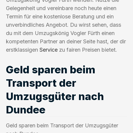
Gelegenheit und vereinbare noch heute einen
Termin für eine kostenlose Beratung und ein
unverbindliches Angebot. Du wirst sehen, dass
du mit dem Umzugskönig Vogler Fürth einen
kompetenten Partner an deiner Seite hast, der dir
erstklassigen
Service
zu fairen Preisen bietet.
Geld sparen beim
Transport der
Umzugsgüter nach
Dundee
Geld sparen beim Transport der Umzugsgüter