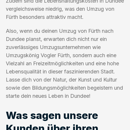
Zudem sind die Lebenshaltungskosten in Dundee
vergleichsweise niedrig, was den Umzug von
Fürth besonders attraktiv macht.
Also, wenn du deinen Umzug von Fürth nach
Dundee planst, erwarten dich nicht nur ein
zuverlässiges Umzugsunternehmen wie
Umzugskönig Vogler Fürth, sondern auch eine
Vielzahl an Freizeitmöglichkeiten und eine hohe
Lebensqualität in dieser faszinierenden Stadt.
Lasse dich von der Natur, der Kunst und Kultur
sowie den Bildungsmöglichkeiten begeistern und
starte dein neues Leben in Dundee!
Was sagen unsere
Kunden über ihren