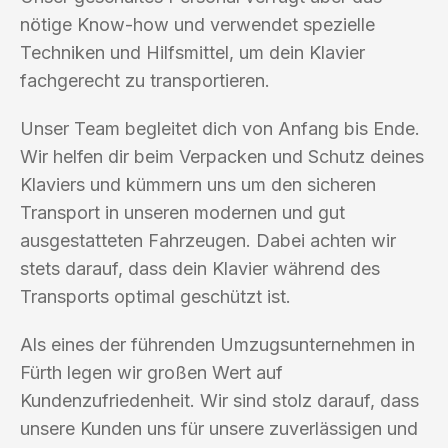
nötige Know-how und verwendet spezielle
Techniken und Hilfsmittel, um dein Klavier
fachgerecht zu transportieren.
Unser Team begleitet dich von Anfang bis Ende.
Wir helfen dir beim Verpacken und Schutz deines
Klaviers und kümmern uns um den sicheren
Transport in unseren modernen und gut
ausgestatteten Fahrzeugen. Dabei achten wir
stets darauf, dass dein Klavier während des
Transports optimal geschützt ist.
Als eines der führenden Umzugsunternehmen in
Fürth legen wir großen Wert auf
Kundenzufriedenheit. Wir sind stolz darauf, dass
unsere Kunden uns für unsere zuverlässigen und