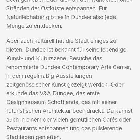
Stränden der Ostküste entspannen. Für
Naturliebhaber gibt es in Dundee also jede
Menge zu entdecken.
Aber auch kulturell hat die Stadt einiges zu
bieten. Dundee ist bekannt für seine lebendige
Kunst- und Kulturszene. Besuche das
renommierte Dundee Contemporary Arts Center,
in dem regelmäßig Ausstellungen
zeitgenössischer Kunst gezeigt werden. Oder
erkunde das V&A Dundee, das erste
Designmuseum Schottlands, das mit seiner
futuristischen Architektur beeindruckt. Du kannst
auch in einem der vielen gemütlichen Cafés oder
Restaurants entspannen und das pulsierende
Stadtleben genießen.