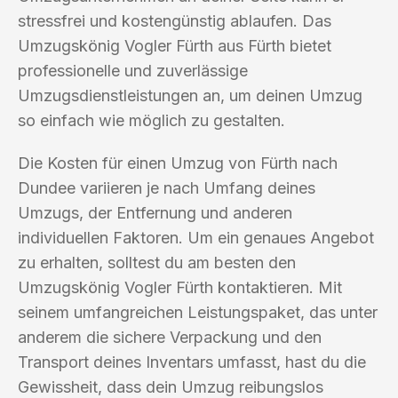
stressfrei und kostengünstig ablaufen. Das
Umzugskönig Vogler Fürth aus Fürth bietet
professionelle und zuverlässige
Umzugsdienstleistungen an, um deinen Umzug
so einfach wie möglich zu gestalten.
Die Kosten für einen Umzug von Fürth nach
Dundee variieren je nach Umfang deines
Umzugs, der Entfernung und anderen
individuellen Faktoren. Um ein genaues Angebot
zu erhalten, solltest du am besten den
Umzugskönig Vogler Fürth kontaktieren. Mit
seinem umfangreichen Leistungspaket, das unter
anderem die sichere Verpackung und den
Transport deines Inventars umfasst, hast du die
Gewissheit, dass dein Umzug reibungslos