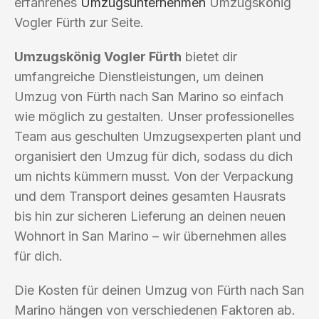
erfahrenes
Umzugsunternehmen
Umzugskönig
Vogler Fürth zur Seite.
Umzugskönig Vogler Fürth
bietet dir
umfangreiche Dienstleistungen, um deinen
Umzug von Fürth nach San Marino so einfach
wie möglich zu gestalten. Unser professionelles
Team aus geschulten Umzugsexperten plant und
organisiert den Umzug für dich, sodass du dich
um nichts kümmern musst. Von der Verpackung
und dem Transport deines gesamten Hausrats
bis hin zur sicheren Lieferung an deinen neuen
Wohnort in San Marino – wir übernehmen alles
für dich.
Die Kosten für deinen Umzug von Fürth nach San
Marino hängen von verschiedenen Faktoren ab.