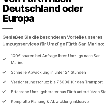
Deutschland oder
Europa
Genießen Sie die besonderen Vorteile unseres
Umzugsservices für Umzüge Fürth San Marino:
100€ sparen bei Anfrage Ihres Umzugs nach San
Marino
Schnelle Abwicklung in unter 24 Stunden
Versicherungsschutz bis 7.500€ für den Transport
Erfahrene Umzugsberater aus Fürth unterstützen Sie
Komplette Planung & Abwicklung inklusive