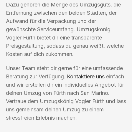
Dazu gehören die Menge des Umzugsguts, die
Entfernung zwischen den beiden Städten, der
Aufwand für die Verpackung und der
gewünschte Serviceumfang. Umzugskönig
Vogler Fürth bietet dir eine transparente
Preisgestaltung, sodass du genau weißt, welche
Kosten auf dich zukommen.
Unser Team steht dir gerne für eine umfassende
Beratung zur Verfügung.
Kontaktiere uns
einfach
und wir erstellen dir ein individuelles Angebot für
deinen Umzug von Fürth nach San Marino.
Vertraue dem Umzugskönig Vogler Fürth und lass
uns gemeinsam deinen Umzug zu einem
stressfreien Erlebnis machen!