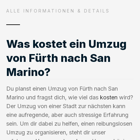
ALLE INFORMATIONEN & DETAILS
Was kostet ein Umzug
von Fürth nach San
Marino?
Du planst einen Umzug von Fürth nach San
Marino und fragst dich, wie viel das
kosten
wird?
Der Umzug von einer Stadt zur nächsten kann
eine aufregende, aber auch stressige Erfahrung
sein. Um dir dabei zu helfen, einen reibungslosen
Umzug zu organisieren, steht dir unser