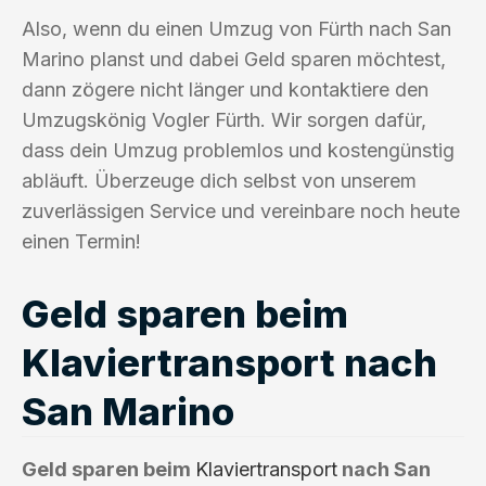
Also, wenn du einen Umzug von Fürth nach San
Marino planst und dabei Geld sparen möchtest,
dann zögere nicht länger und kontaktiere den
Umzugskönig Vogler Fürth. Wir sorgen dafür,
dass dein Umzug problemlos und kostengünstig
abläuft. Überzeuge dich selbst von unserem
zuverlässigen Service und vereinbare noch heute
einen Termin!
Geld sparen beim
Klaviertransport nach
San Marino
Geld sparen beim
Klaviertransport
nach San