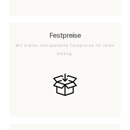
Festpreise
Wir bieten transparente Festpreise für Ihren
Umzug.