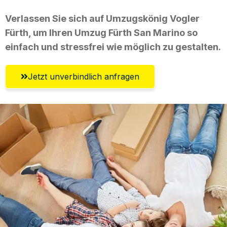
Verlassen Sie sich auf Umzugskönig Vogler
Fürth, um Ihren Umzug Fürth San Marino so
einfach und stressfrei wie möglich zu gestalten.
Jetzt unverbindlich anfragen