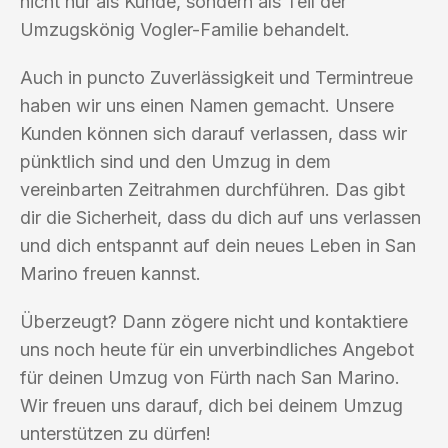
nicht nur als Kunde, sondern als Teil der
Umzugskönig Vogler-Familie behandelt.
Auch in puncto Zuverlässigkeit und Termintreue
haben wir uns einen Namen gemacht. Unsere
Kunden können sich darauf verlassen, dass wir
pünktlich sind und den Umzug in dem
vereinbarten Zeitrahmen durchführen. Das gibt
dir die Sicherheit, dass du dich auf uns verlassen
und dich entspannt auf dein neues Leben in San
Marino freuen kannst.
Überzeugt? Dann zögere nicht und kontaktiere
uns noch heute für ein unverbindliches Angebot
für deinen Umzug von Fürth nach San Marino.
Wir freuen uns darauf, dich bei deinem Umzug
unterstützen zu dürfen!