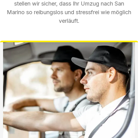
stellen wir sicher, dass Ihr Umzug nach San
Marino so reibungslos und stressfrei wie möglich
verläuft.