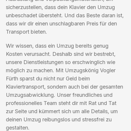
sicherzustellen, dass dein Klavier den Umzug
unbeschadet übersteht. Und das Beste daran ist,
dass wir dir einen unschlagbaren Preis für den
Transport bieten.
Wir wissen, dass ein Umzug bereits genug
Kosten verursacht. Deshalb sind wir bestrebt,
unsere Dienstleistungen so erschwinglich wie
möglich zu machen. Mit Umzugskönig Vogler
Fürth sparst du nicht nur Geld beim
Klaviertransport, sondern auch bei der gesamten
Umzugsabwicklung. Unser freundliches und
professionelles Team steht dir mit Rat und Tat
zur Seite und kümmert sich um alle Details, um
deinen Umzug reibungslos und stressfrei zu
gestalten.