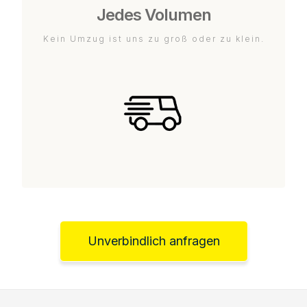
Jedes Volumen
Kein Umzug ist uns zu groß oder zu klein.
Unverbindlich anfragen