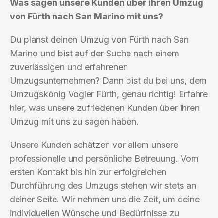
Was sagen unsere Kunden über ihren Umzug
von Fürth nach San Marino mit uns?
Du planst deinen Umzug von Fürth nach San
Marino und bist auf der Suche nach einem
zuverlässigen und erfahrenen
Umzugsunternehmen? Dann bist du bei uns, dem
Umzugskönig Vogler Fürth, genau richtig! Erfahre
hier, was unsere zufriedenen Kunden über ihren
Umzug mit uns zu sagen haben.
Unsere Kunden schätzen vor allem unsere
professionelle und persönliche Betreuung. Vom
ersten Kontakt bis hin zur erfolgreichen
Durchführung des Umzugs stehen wir stets an
deiner Seite. Wir nehmen uns die Zeit, um deine
individuellen Wünsche und Bedürfnisse zu