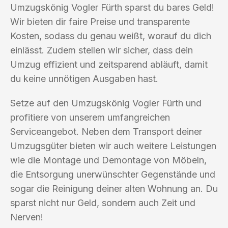
Umzugskönig Vogler Fürth sparst du bares Geld!
Wir bieten dir faire Preise und transparente
Kosten, sodass du genau weißt, worauf du dich
einlässt. Zudem stellen wir sicher, dass dein
Umzug effizient und zeitsparend abläuft, damit
du keine unnötigen Ausgaben hast.
Setze auf den Umzugskönig Vogler Fürth und
profitiere von unserem umfangreichen
Serviceangebot. Neben dem Transport deiner
Umzugsgüter bieten wir auch weitere Leistungen
wie die Montage und Demontage von Möbeln,
die Entsorgung unerwünschter Gegenstände und
sogar die Reinigung deiner alten Wohnung an. Du
sparst nicht nur Geld, sondern auch Zeit und
Nerven!