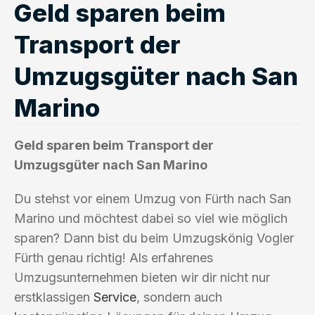
Geld sparen beim
Transport der
Umzugsgüter nach San
Marino
Geld sparen beim Transport der
Umzugsgüter nach San Marino
Du stehst vor einem Umzug von Fürth nach San
Marino und möchtest dabei so viel wie möglich
sparen? Dann bist du beim Umzugskönig Vogler
Fürth genau richtig! Als erfahrenes
Umzugsunternehmen bieten wir dir nicht nur
erstklassigen
Service
, sondern auch