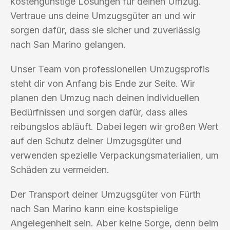
kostengünstige Lösungen für deinen Umzug.
Vertraue uns deine Umzugsgüter an und wir
sorgen dafür, dass sie sicher und zuverlässig
nach San Marino gelangen.
Unser Team von professionellen Umzugsprofis
steht dir von Anfang bis Ende zur Seite. Wir
planen den Umzug nach deinen individuellen
Bedürfnissen und sorgen dafür, dass alles
reibungslos abläuft. Dabei legen wir großen Wert
auf den Schutz deiner Umzugsgüter und
verwenden spezielle Verpackungsmaterialien, um
Schäden zu vermeiden.
Der Transport deiner Umzugsgüter von Fürth
nach San Marino kann eine kostspielige
Angelegenheit sein. Aber keine Sorge, denn beim