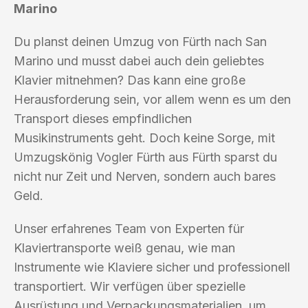
Marino
Du planst deinen Umzug von Fürth nach San
Marino und musst dabei auch dein geliebtes
Klavier mitnehmen? Das kann eine große
Herausforderung sein, vor allem wenn es um den
Transport dieses empfindlichen
Musikinstruments geht. Doch keine Sorge, mit
Umzugskönig Vogler Fürth aus Fürth sparst du
nicht nur Zeit und Nerven, sondern auch bares
Geld.
Unser erfahrenes Team von Experten für
Klaviertransporte weiß genau, wie man
Instrumente wie Klaviere sicher und professionell
transportiert. Wir verfügen über spezielle
Ausrüstung und Verpackungsmaterialien, um