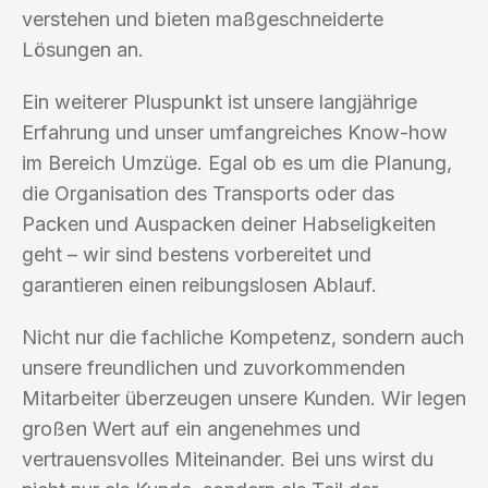
verstehen und bieten maßgeschneiderte
Lösungen an.
Ein weiterer Pluspunkt ist unsere langjährige
Erfahrung und unser umfangreiches Know-how
im Bereich Umzüge. Egal ob es um die Planung,
die Organisation des Transports oder das
Packen und Auspacken deiner Habseligkeiten
geht – wir sind bestens vorbereitet und
garantieren einen reibungslosen Ablauf.
Nicht nur die fachliche Kompetenz, sondern auch
unsere freundlichen und zuvorkommenden
Mitarbeiter überzeugen unsere Kunden. Wir legen
großen Wert auf ein angenehmes und
vertrauensvolles Miteinander. Bei uns wirst du