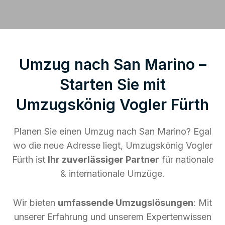
Umzug nach San Marino –
Starten Sie mit
Umzugskönig Vogler Fürth
Planen Sie einen Umzug nach San Marino? Egal
wo die neue Adresse liegt, Umzugskönig Vogler
Fürth ist
Ihr zuverlässiger Partner
für nationale
& internationale Umzüge.
Wir bieten
umfassende Umzugslösungen
: Mit
unserer Erfahrung und unserem Expertenwissen