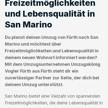
Freizeitmöglichkeiten
und Lebensqualität in
San Marino
Du planst deinen Umzug von Fürth nach San
Marino und möchtest über
Freizeitmöglichkeiten und Lebensqualität in
deinem neuen Wohnort informiert werden?
Mit dem Umzugsunternehmen Umzugskönig
Vogler Fürth aus Fürth steht dir ein
zuverlässiger Partner zur Seite, der dich bei
deinem Umzug unterstützt.
San Marino bietet eine Vielzahl von spannenden
Freizeitmöglichkeiten, die deine Lebensqualität in