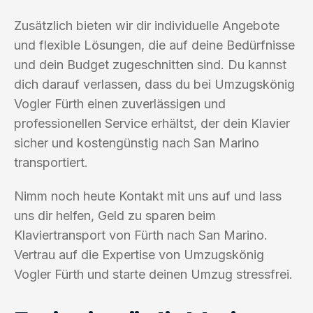
Zusätzlich bieten wir dir individuelle Angebote
und flexible Lösungen, die auf deine Bedürfnisse
und dein Budget zugeschnitten sind. Du kannst
dich darauf verlassen, dass du bei Umzugskönig
Vogler Fürth einen zuverlässigen und
professionellen Service erhältst, der dein Klavier
sicher und kostengünstig nach San Marino
transportiert.
Nimm noch heute Kontakt mit uns auf und lass
uns dir helfen, Geld zu sparen beim
Klaviertransport von Fürth nach San Marino.
Vertrau auf die Expertise von Umzugskönig
Vogler Fürth und starte deinen Umzug stressfrei.