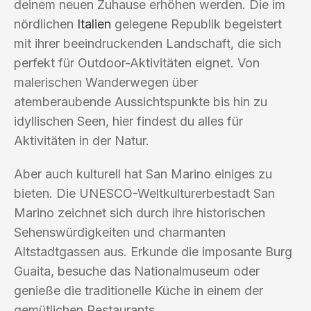
deinem neuen Zuhause erhöhen werden. Die im
nördlichen
Italien
gelegene Republik begeistert
mit ihrer beeindruckenden Landschaft, die sich
perfekt für Outdoor-Aktivitäten eignet. Von
malerischen Wanderwegen über
atemberaubende Aussichtspunkte bis hin zu
idyllischen Seen, hier findest du alles für
Aktivitäten in der Natur.
Aber auch kulturell hat San Marino einiges zu
bieten. Die UNESCO-Weltkulturerbestadt San
Marino zeichnet sich durch ihre historischen
Sehenswürdigkeiten und charmanten
Altstadtgassen aus. Erkunde die imposante Burg
Guaita, besuche das Nationalmuseum oder
genieße die traditionelle Küche in einem der
gemütlichen Restaurants.