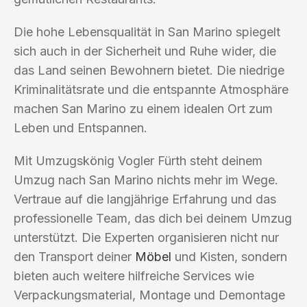
Die hohe Lebensqualität in San Marino spiegelt
sich auch in der Sicherheit und Ruhe wider, die
das Land seinen Bewohnern bietet. Die niedrige
Kriminalitätsrate und die entspannte Atmosphäre
machen San Marino zu einem idealen Ort zum
Leben und Entspannen.
Mit Umzugskönig Vogler Fürth steht deinem
Umzug nach San Marino nichts mehr im Wege.
Vertraue auf die langjährige Erfahrung und das
professionelle Team, das dich bei deinem Umzug
unterstützt. Die Experten organisieren nicht nur
den Transport deiner
Möbel
und Kisten, sondern
bieten auch weitere hilfreiche Services wie
Verpackungsmaterial, Montage und Demontage