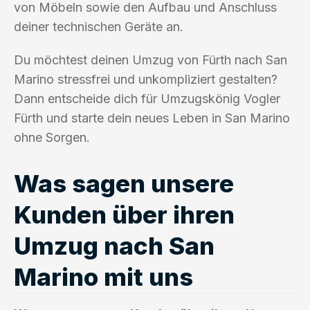
von Möbeln sowie den Aufbau und Anschluss
deiner technischen Geräte an.
Du möchtest deinen Umzug von Fürth nach San
Marino stressfrei und unkompliziert gestalten?
Dann entscheide dich für Umzugskönig Vogler
Fürth und starte dein neues Leben in San Marino
ohne Sorgen.
Was sagen unsere
Kunden über ihren
Umzug nach San
Marino mit uns