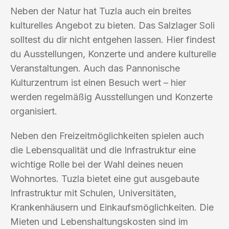
Neben der Natur hat Tuzla auch ein breites
kulturelles Angebot zu bieten. Das Salzlager Soli
solltest du dir nicht entgehen lassen. Hier findest
du Ausstellungen, Konzerte und andere kulturelle
Veranstaltungen. Auch das Pannonische
Kulturzentrum ist einen Besuch wert – hier
werden regelmäßig Ausstellungen und Konzerte
organisiert.
Neben den Freizeitmöglichkeiten spielen auch
die Lebensqualität und die Infrastruktur eine
wichtige Rolle bei der Wahl deines neuen
Wohnortes. Tuzla bietet eine gut ausgebaute
Infrastruktur mit Schulen, Universitäten,
Krankenhäusern und Einkaufsmöglichkeiten. Die
Mieten und Lebenshaltungskosten sind im