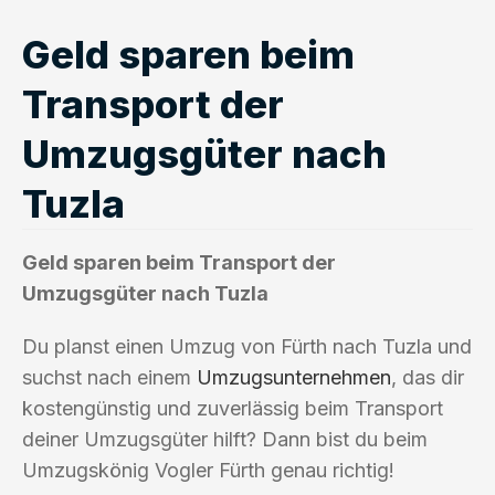
Geld sparen beim
Transport der
Umzugsgüter nach
Tuzla
Geld sparen beim Transport der
Umzugsgüter nach Tuzla
Du planst einen Umzug von Fürth nach Tuzla und
suchst nach einem
Umzugsunternehmen
, das dir
kostengünstig und zuverlässig beim Transport
deiner Umzugsgüter hilft? Dann bist du beim
Umzugskönig Vogler Fürth genau richtig!