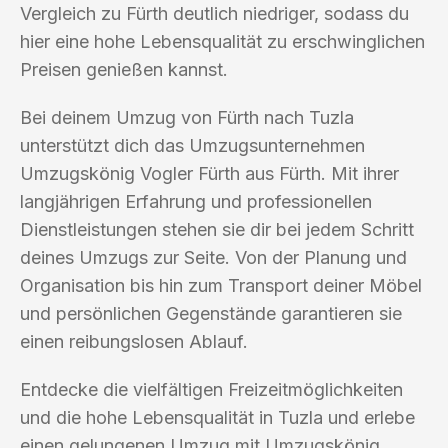
Vergleich zu Fürth deutlich niedriger, sodass du
hier eine hohe Lebensqualität zu erschwinglichen
Preisen genießen kannst.
Bei deinem Umzug von Fürth nach Tuzla
unterstützt dich das Umzugsunternehmen
Umzugskönig Vogler Fürth aus Fürth. Mit ihrer
langjährigen Erfahrung und professionellen
Dienstleistungen stehen sie dir bei jedem Schritt
deines Umzugs zur Seite. Von der Planung und
Organisation bis hin zum Transport deiner Möbel
und persönlichen Gegenstände garantieren sie
einen reibungslosen Ablauf.
Entdecke die vielfältigen Freizeitmöglichkeiten
und die hohe Lebensqualität in Tuzla und erlebe
einen gelungenen Umzug mit Umzugskönig