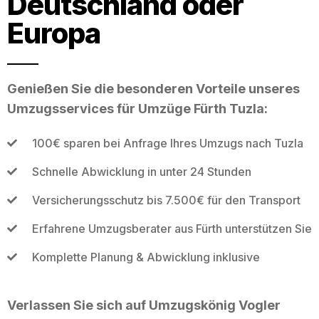
Deutschland oder
Europa
Genießen Sie die besonderen Vorteile unseres
Umzugsservices für Umzüge Fürth Tuzla:
100€ sparen bei Anfrage Ihres Umzugs nach Tuzla
Schnelle Abwicklung in unter 24 Stunden
Versicherungsschutz bis 7.500€ für den Transport
Erfahrene Umzugsberater aus Fürth unterstützen Sie
Komplette Planung & Abwicklung inklusive
Verlassen Sie sich auf Umzugskönig Vogler