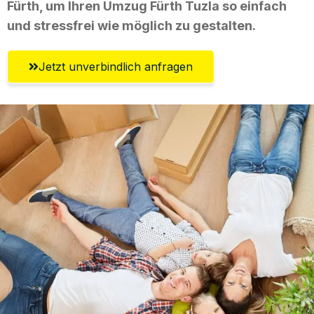
Fürth, um Ihren Umzug Fürth Tuzla so einfach
und stressfrei wie möglich zu gestalten.
Jetzt unverbindlich anfragen