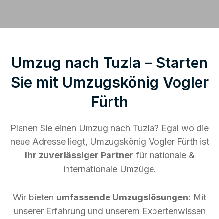
Umzug nach Tuzla – Starten
Sie mit Umzugskönig Vogler
Fürth
Planen Sie einen Umzug nach Tuzla? Egal wo die
neue Adresse liegt, Umzugskönig Vogler Fürth ist
Ihr zuverlässiger Partner
für nationale &
internationale Umzüge.
Wir bieten
umfassende Umzugslösungen
: Mit
unserer Erfahrung und unserem Expertenwissen