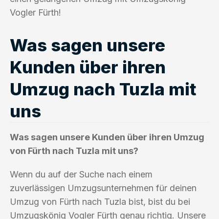
Vogler Fürth!
Was sagen unsere
Kunden über ihren
Umzug nach Tuzla mit
uns
Was sagen unsere Kunden über ihren Umzug
von Fürth nach Tuzla mit uns?
Wenn du auf der Suche nach einem
zuverlässigen Umzugsunternehmen für deinen
Umzug von Fürth nach Tuzla bist, bist du bei
Umzugskönig Vogler Fürth genau richtig. Unsere