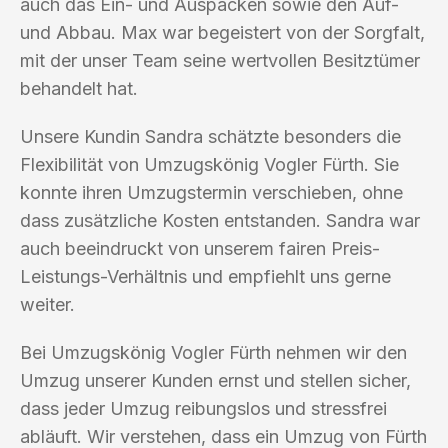
auch das Ein- und Auspacken sowie den Auf-
und Abbau. Max war begeistert von der Sorgfalt,
mit der unser Team seine wertvollen Besitztümer
behandelt hat.
Unsere Kundin Sandra schätzte besonders die
Flexibilität von Umzugskönig Vogler Fürth. Sie
konnte ihren Umzugstermin verschieben, ohne
dass zusätzliche Kosten entstanden. Sandra war
auch beeindruckt von unserem fairen Preis-
Leistungs-Verhältnis und empfiehlt uns gerne
weiter.
Bei Umzugskönig Vogler Fürth nehmen wir den
Umzug unserer Kunden ernst und stellen sicher,
dass jeder Umzug reibungslos und stressfrei
abläuft. Wir verstehen, dass ein Umzug von Fürth