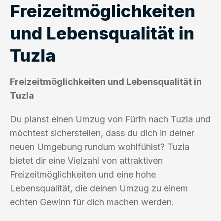
Freizeitmöglichkeiten
und Lebensqualität in
Tuzla
Freizeitmöglichkeiten und Lebensqualität in
Tuzla
Du planst einen Umzug von Fürth nach Tuzla und
möchtest sicherstellen, dass du dich in deiner
neuen Umgebung rundum wohlfühlst? Tuzla
bietet dir eine Vielzahl von attraktiven
Freizeitmöglichkeiten und eine hohe
Lebensqualität, die deinen Umzug zu einem
echten Gewinn für dich machen werden.