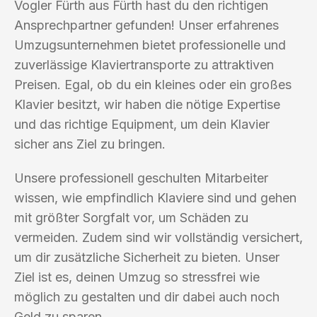
Vogler Fürth aus Fürth hast du den richtigen
Ansprechpartner gefunden! Unser erfahrenes
Umzugsunternehmen bietet professionelle und
zuverlässige Klaviertransporte zu attraktiven
Preisen. Egal, ob du ein kleines oder ein großes
Klavier besitzt, wir haben die nötige Expertise
und das richtige Equipment, um dein Klavier
sicher ans Ziel zu bringen.
Unsere professionell geschulten Mitarbeiter
wissen, wie empfindlich Klaviere sind und gehen
mit größter Sorgfalt vor, um Schäden zu
vermeiden. Zudem sind wir vollständig versichert,
um dir zusätzliche Sicherheit zu bieten. Unser
Ziel ist es, deinen Umzug so stressfrei wie
möglich zu gestalten und dir dabei auch noch
Geld zu sparen.