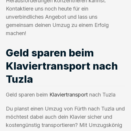
Herausforderungen konzentrieren kannst.
Kontaktiere uns noch heute für ein
unverbindliches Angebot und lass uns
gemeinsam deinen Umzug zu einem Erfolg
machen!
Geld sparen beim
Klaviertransport nach
Tuzla
Geld sparen beim
Klaviertransport
nach Tuzla
Du planst einen Umzug von Fürth nach Tuzla und
möchtest dabei auch dein Klavier sicher und
kostengünstig transportieren? Mit Umzugskönig