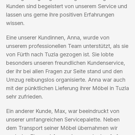
Kunden sind begeistert von unserem Service und
lassen uns gerne ihre positiven Erfahrungen
wissen.
Eine unserer Kundinnen, Anna, wurde von
unserem professionellen Team unterstützt, als sie
von Fürth nach Tuzla gezogen ist. Sie lobte
besonders unseren freundlichen Kundenservice,
der ihr bei allen Fragen zur Seite stand und den
Umzug reibungslos organisierte. Anna war auch
mit der pünktlichen Lieferung ihrer Möbel in Tuzla
sehr zufrieden.
Ein anderer Kunde, Max, war beeindruckt von
unserer umfangreichen Servicepalette. Neben
dem Transport seiner Möbel übernahmen wir