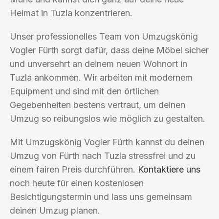
Heimat in Tuzla konzentrieren.
Unser professionelles Team von Umzugskönig
Vogler Fürth sorgt dafür, dass deine Möbel sicher
und unversehrt an deinem neuen Wohnort in
Tuzla ankommen. Wir arbeiten mit modernem
Equipment und sind mit den örtlichen
Gegebenheiten bestens vertraut, um deinen
Umzug so reibungslos wie möglich zu gestalten.
Mit Umzugskönig Vogler Fürth kannst du deinen
Umzug von Fürth nach Tuzla stressfrei und zu
einem fairen Preis durchführen.
Kontaktiere uns
noch heute für einen kostenlosen
Besichtigungstermin und lass uns gemeinsam
deinen Umzug planen.