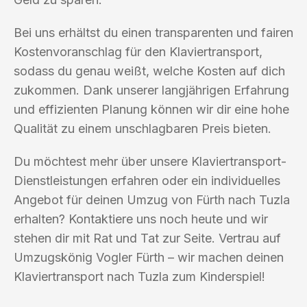
Bei uns erhältst du einen transparenten und fairen
Kostenvoranschlag für den Klaviertransport,
sodass du genau weißt, welche Kosten auf dich
zukommen. Dank unserer langjährigen Erfahrung
und effizienten Planung können wir dir eine hohe
Qualität zu einem unschlagbaren Preis bieten.
Du möchtest mehr über unsere Klaviertransport-
Dienstleistungen erfahren oder ein individuelles
Angebot für deinen Umzug von Fürth nach Tuzla
erhalten? Kontaktiere uns noch heute und wir
stehen dir mit Rat und Tat zur Seite. Vertrau auf
Umzugskönig Vogler Fürth – wir machen deinen
Klaviertransport nach Tuzla zum Kinderspiel!