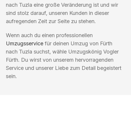
nach Tuzla eine große Veränderung ist und wir
sind stolz darauf, unseren Kunden in dieser
aufregenden Zeit zur Seite zu stehen.
Wenn auch du einen professionellen
Umzugsservice
für deinen Umzug von Fürth
nach Tuzla suchst, wähle Umzugskönig Vogler
Fürth. Du wirst von unserem hervorragenden
Service und unserer Liebe zum Detail begeistert
sein.
UMZUGSKÖNIG VOGLER FÜRTH