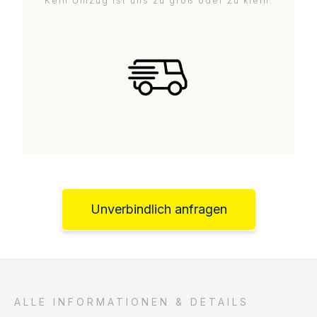
Kein Umzug ist uns zu groß oder zu klein.
Unverbindlich anfragen
ALLE INFORMATIONEN & DETAILS