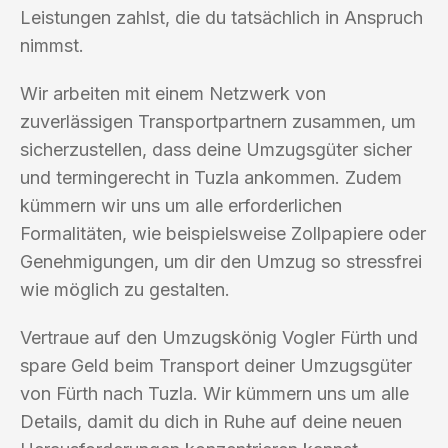
Leistungen zahlst, die du tatsächlich in Anspruch
nimmst.
Wir arbeiten mit einem Netzwerk von
zuverlässigen Transportpartnern zusammen, um
sicherzustellen, dass deine Umzugsgüter sicher
und termingerecht in Tuzla ankommen. Zudem
kümmern wir uns um alle erforderlichen
Formalitäten, wie beispielsweise Zollpapiere oder
Genehmigungen, um dir den Umzug so stressfrei
wie möglich zu gestalten.
Vertraue auf den Umzugskönig Vogler Fürth und
spare Geld beim Transport deiner Umzugsgüter
von Fürth nach Tuzla. Wir kümmern uns um alle
Details, damit du dich in Ruhe auf deine neuen