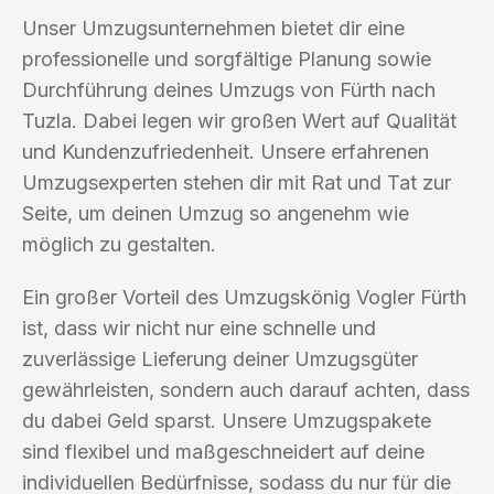
Unser Umzugsunternehmen bietet dir eine
professionelle und sorgfältige Planung sowie
Durchführung deines Umzugs von Fürth nach
Tuzla. Dabei legen wir großen Wert auf Qualität
und Kundenzufriedenheit. Unsere erfahrenen
Umzugsexperten stehen dir mit Rat und Tat zur
Seite, um deinen Umzug so angenehm wie
möglich zu gestalten.
Ein großer Vorteil des Umzugskönig Vogler Fürth
ist, dass wir nicht nur eine schnelle und
zuverlässige Lieferung deiner Umzugsgüter
gewährleisten, sondern auch darauf achten, dass
du dabei Geld sparst. Unsere Umzugspakete
sind flexibel und maßgeschneidert auf deine
individuellen Bedürfnisse, sodass du nur für die