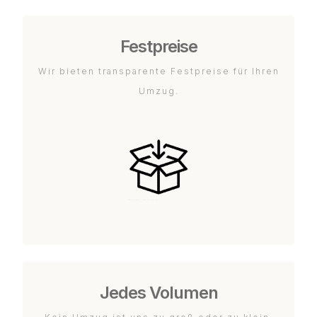
Festpreise
Wir bieten transparente Festpreise für Ihren
Umzug.
Jedes Volumen