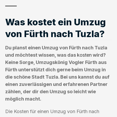
Was kostet ein Umzug
von Fürth nach Tuzla?
Du planst einen Umzug von Fürth nach Tuzla
und möchtest wissen, was das
kosten
wird?
Keine Sorge, Umzugskönig Vogler Fürth aus
Fürth unterstützt dich gerne beim Umzug in
die schöne Stadt Tuzla. Bei uns kannst du auf
einen zuverlässigen und erfahrenen Partner
zählen, der dir den Umzug so leicht wie
möglich macht.
Die Kosten für einen Umzug von Fürth nach