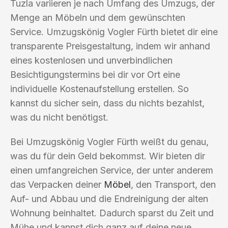
Tuzla variieren je nach Umfang des Umzugs, der
Menge an Möbeln und dem gewünschten
Service. Umzugskönig Vogler Fürth bietet dir eine
transparente Preisgestaltung, indem wir anhand
eines kostenlosen und unverbindlichen
Besichtigungstermins bei dir vor Ort eine
individuelle Kostenaufstellung erstellen. So
kannst du sicher sein, dass du nichts bezahlst,
was du nicht benötigst.
Bei Umzugskönig Vogler Fürth weißt du genau,
was du für dein Geld bekommst. Wir bieten dir
einen umfangreichen Service, der unter anderem
das Verpacken deiner
Möbel
, den Transport, den
Auf- und Abbau und die Endreinigung der alten
Wohnung beinhaltet. Dadurch sparst du Zeit und
Mühe und kannst dich ganz auf deine neue