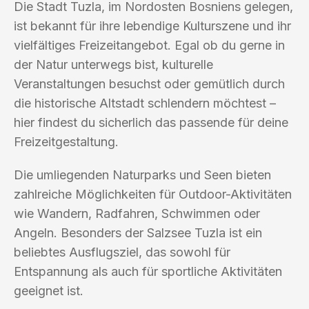
Die Stadt Tuzla, im Nordosten Bosniens gelegen,
ist bekannt für ihre lebendige Kulturszene und ihr
vielfältiges Freizeitangebot. Egal ob du gerne in
der Natur unterwegs bist, kulturelle
Veranstaltungen besuchst oder gemütlich durch
die historische Altstadt schlendern möchtest –
hier findest du sicherlich das passende für deine
Freizeitgestaltung.
Die umliegenden Naturparks und Seen bieten
zahlreiche Möglichkeiten für Outdoor-Aktivitäten
wie Wandern, Radfahren, Schwimmen oder
Angeln. Besonders der Salzsee Tuzla ist ein
beliebtes Ausflugsziel, das sowohl für
Entspannung als auch für sportliche Aktivitäten
geeignet ist.