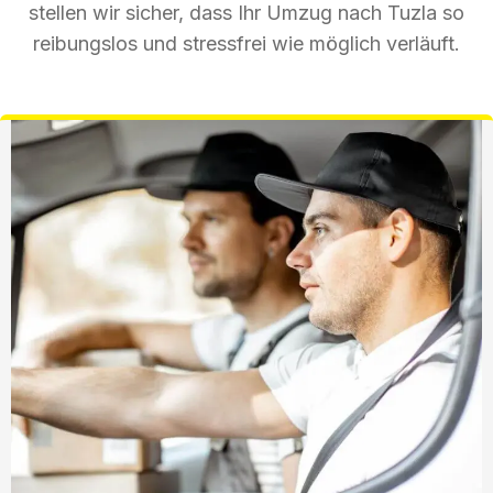
stellen wir sicher, dass Ihr Umzug nach Tuzla so
reibungslos und stressfrei wie möglich verläuft.