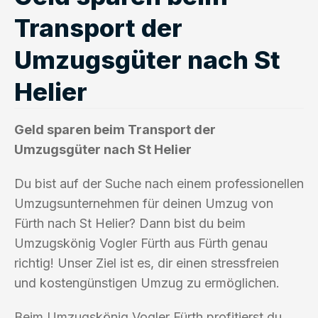
Transport der
Umzugsgüter nach St
Helier
Geld sparen beim Transport der
Umzugsgüter nach St Helier
Du bist auf der Suche nach einem professionellen
Umzugsunternehmen für deinen Umzug von
Fürth nach St Helier? Dann bist du beim
Umzugskönig Vogler Fürth aus Fürth genau
richtig! Unser Ziel ist es, dir einen stressfreien
und kostengünstigen Umzug zu ermöglichen.
Beim Umzugskönig Vogler Fürth profitierst du