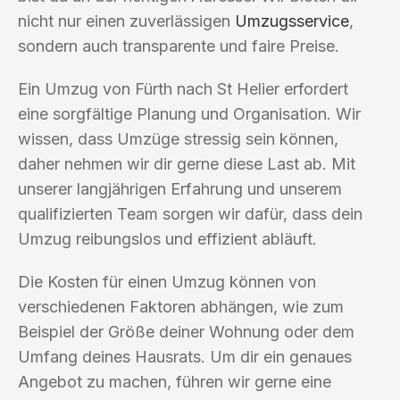
nicht nur einen zuverlässigen
Umzugsservice
,
sondern auch transparente und faire Preise.
Ein Umzug von Fürth nach St Helier erfordert
eine sorgfältige Planung und Organisation. Wir
wissen, dass Umzüge stressig sein können,
daher nehmen wir dir gerne diese Last ab. Mit
unserer langjährigen Erfahrung und unserem
qualifizierten Team sorgen wir dafür, dass dein
Umzug reibungslos und effizient abläuft.
Die Kosten für einen Umzug können von
verschiedenen Faktoren abhängen, wie zum
Beispiel der Größe deiner Wohnung oder dem
Umfang deines Hausrats. Um dir ein genaues
Angebot zu machen, führen wir gerne eine