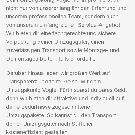
nicht nur von unserer langjährigen Erfahrung und
unserem professionellen Team, sondern auch
von unserem umfangreichen Service-Angebot.
Wir bieten dir eine fachgerechte und sichere
Verpackung deiner Umzugsgüter, einen
zuverlässigen Transport sowie Montage- und
Demontagearbeiten, falls erforderlich.
Darüber hinaus legen wir großen Wert auf
Transparenz und faire Preise. Mit dem
Umzugskönig Vogler Fürth sparst du bares Geld,
denn wir bieten dir attraktive und individuell auf
deine Bedürfnisse zugeschnittene
Umzugspakete. So kannst du den Transport
deiner Umzugsgüter nach St Helier
kosteneffizient gestalten.