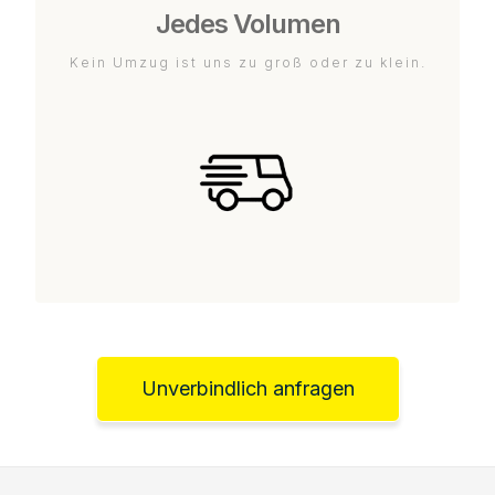
Jedes Volumen
Kein Umzug ist uns zu groß oder zu klein.
Unverbindlich anfragen