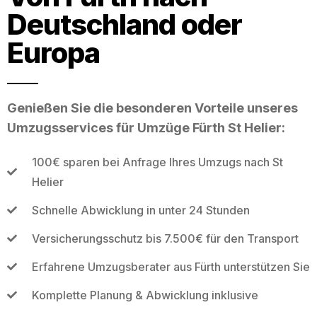
Deutschland oder
Europa
Genießen Sie die besonderen Vorteile unseres
Umzugsservices für Umzüge Fürth St Helier:
100€ sparen bei Anfrage Ihres Umzugs nach St
Helier
Schnelle Abwicklung in unter 24 Stunden
Versicherungsschutz bis 7.500€ für den Transport
Erfahrene Umzugsberater aus Fürth unterstützen Sie
Komplette Planung & Abwicklung inklusive