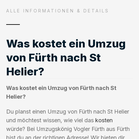
ALLE INFORMATIONEN & DETAILS
Was kostet ein Umzug
von Fürth nach St
Helier?
Was kostet ein Umzug von Fürth nach St
Helier?
Du planst einen Umzug von Fürth nach St Helier
und möchtest wissen, wie viel das
kosten
würde? Bei Umzugskönig Vogler Fürth aus Fürth
bist du an der richtigen Adresse! Wir bieten dir