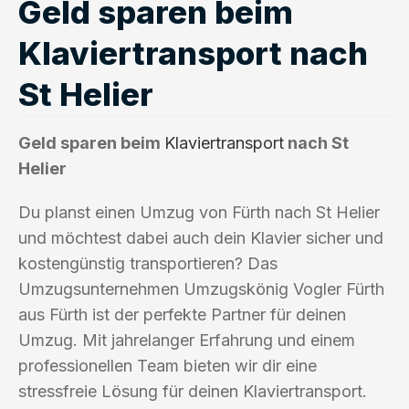
Geld sparen beim
Klaviertransport nach
St Helier
Geld sparen beim
Klaviertransport
nach St
Helier
Du planst einen Umzug von Fürth nach St Helier
und möchtest dabei auch dein Klavier sicher und
kostengünstig transportieren? Das
Umzugsunternehmen Umzugskönig Vogler Fürth
aus Fürth ist der perfekte Partner für deinen
Umzug. Mit jahrelanger Erfahrung und einem
professionellen Team bieten wir dir eine
stressfreie Lösung für deinen Klaviertransport.