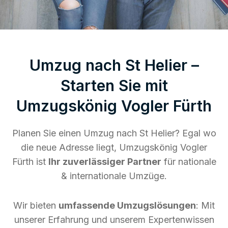
Umzug nach St Helier –
Starten Sie mit
Umzugskönig Vogler Fürth
Planen Sie einen Umzug nach St Helier? Egal wo
die neue Adresse liegt, Umzugskönig Vogler
Fürth ist
Ihr zuverlässiger Partner
für nationale
& internationale Umzüge.
Wir bieten
umfassende Umzugslösungen
: Mit
unserer Erfahrung und unserem Expertenwissen