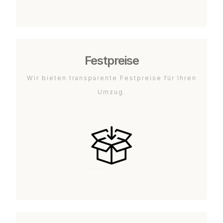
Festpreise
Wir bieten transparente Festpreise für Ihren
Umzug.