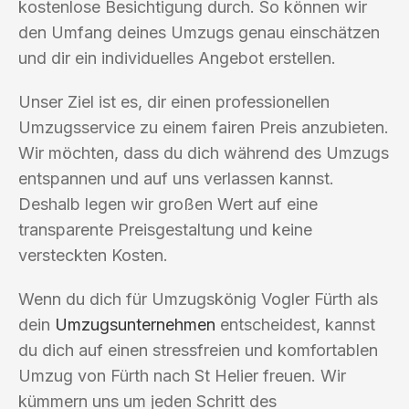
kostenlose Besichtigung durch. So können wir
den Umfang deines Umzugs genau einschätzen
und dir ein individuelles Angebot erstellen.
Unser Ziel ist es, dir einen professionellen
Umzugsservice zu einem fairen Preis anzubieten.
Wir möchten, dass du dich während des Umzugs
entspannen und auf uns verlassen kannst.
Deshalb legen wir großen Wert auf eine
transparente Preisgestaltung und keine
versteckten Kosten.
Wenn du dich für Umzugskönig Vogler Fürth als
dein
Umzugsunternehmen
entscheidest, kannst
du dich auf einen stressfreien und komfortablen
Umzug von Fürth nach St Helier freuen. Wir
kümmern uns um jeden Schritt des