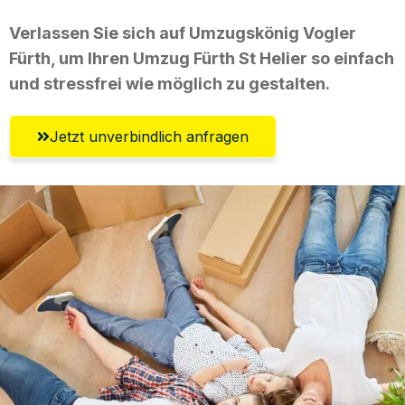
Verlassen Sie sich auf Umzugskönig Vogler
Fürth, um Ihren Umzug Fürth St Helier so einfach
und stressfrei wie möglich zu gestalten.
Jetzt unverbindlich anfragen