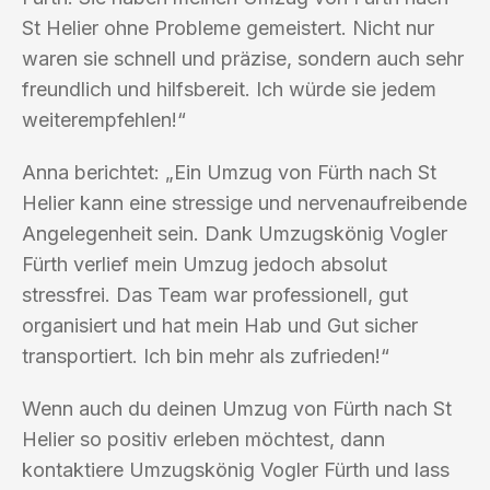
St Helier ohne Probleme gemeistert. Nicht nur
waren sie schnell und präzise, sondern auch sehr
freundlich und hilfsbereit. Ich würde sie jedem
weiterempfehlen!“
Anna berichtet: „Ein Umzug von Fürth nach St
Helier kann eine stressige und nervenaufreibende
Angelegenheit sein. Dank Umzugskönig Vogler
Fürth verlief mein Umzug jedoch absolut
stressfrei. Das Team war professionell, gut
organisiert und hat mein Hab und Gut sicher
transportiert. Ich bin mehr als zufrieden!“
Wenn auch du deinen Umzug von Fürth nach St
Helier so positiv erleben möchtest, dann
kontaktiere Umzugskönig Vogler Fürth und lass