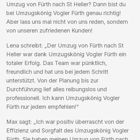
Umzug von Fürth nach St Helier? Dann bist du
bei Umzugskönig Vogler Fürth genau richtig!
Aber lass uns mal nicht von uns reden, sondern
von unseren zufriedenen Kunden!
Lena schreibt: „Der Umzug von Fürth nach St
Helier war dank Umzugskönig Vogler Fürth ein
totaler Erfolg. Das Team war pünktlich,
freundlich und hat uns bei jedem Schritt
unterstützt. Von der Planung bis zur
Durchführung lief alles reibungslos und
professionell. Ich kann Umzugskönig Vogler
Fürth nur jedem empfehlen!“
Max sagt: „Ich war positiv überrascht von der
Effizienz und Sorgfalt des Umzugskönig Vogler
Fürth. Sie haben meinen Umzug von Fürth nach