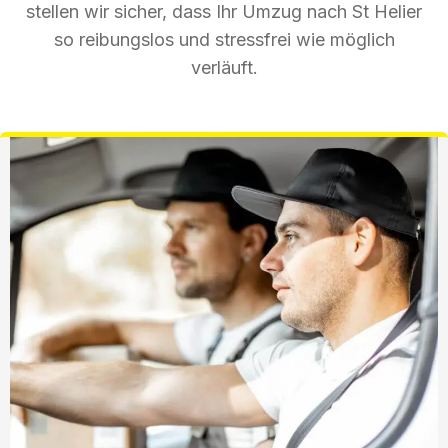
stellen wir sicher, dass Ihr Umzug nach St Helier
so reibungslos und stressfrei wie möglich
verläuft.