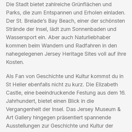
Die Stadt bietet zahlreiche Grünflächen und
Parks, die zum Entspannen und Erholen einladen.
Der St. Brelade’s Bay Beach, einer der schönsten
Strände der Insel, lädt zum Sonnenbaden und
Wassersport ein. Aber auch Naturliebhaber
kommen beim Wandern und Radfahren in den
nahegelegenen Jersey Heritage Sites voll auf ihre
Kosten.
Als Fan von Geschichte und Kultur kommst du in
St Helier ebenfalls nicht zu kurz. Die Elizabeth
Castle, eine beeindruckende Festung aus dem 16.
Jahrhundert, bietet einen Blick in die
Vergangenheit der Insel. Das Jersey Museum &
Art Gallery hingegen präsentiert spannende
Ausstellungen zur Geschichte und Kultur der