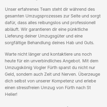
Unser erfahrenes Team steht dir während des
gesamten Umzugsprozesses zur Seite und sorgt
dafür, dass alles reibungslos und professionell
abläuft. Wir garantieren dir eine pünktliche
Lieferung deiner Umzugsgüter und eine
sorgfältige Behandlung deines Hab und Guts.
Warte nicht länger und kontaktiere uns noch
heute für ein unverbindliches Angebot. Mit dem
Umzugskönig Vogler Fürth sparst du nicht nur
Geld, sondern auch Zeit und Nerven. Überzeuge
dich selbst von unserer Kompetenz und erlebe
einen stressfreien Umzug von Fürth nach St
Helier!