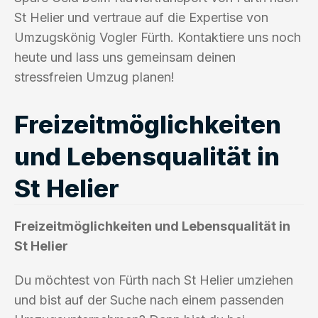
St Helier und vertraue auf die Expertise von
Umzugskönig Vogler Fürth. Kontaktiere uns noch
heute und lass uns gemeinsam deinen
stressfreien Umzug planen!
Freizeitmöglichkeiten
und Lebensqualität in
St Helier
Freizeitmöglichkeiten und Lebensqualität in
St Helier
Du möchtest von Fürth nach St Helier umziehen
und bist auf der Suche nach einem passenden