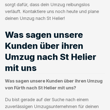
sorgt dafür, dass dein Umzug reibungslos
verläuft. Kontaktiere uns noch heute und plane
deinen Umzug nach St Helier!
Was sagen unsere
Kunden über ihren
Umzug nach St Helier
mit uns
Was sagen unsere Kunden über ihren Umzug
von Fürth nach St Helier mit uns?
Du bist gerade auf der Suche nach einem
zuverlässigen Umzugsunternehmen für deinen