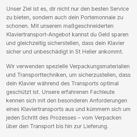
Unser Ziel ist es, dir nicht nur den besten Service
zu bieten, sondern auch dein Portemonnaie zu
schonen. Mit unserem maßgeschneiderten
Klaviertransport-Angebot kannst du Geld sparen
und gleichzeitig sicherstellen, dass dein Klavier
sicher und unbeschädigt in St Helier ankommt.
Wir verwenden spezielle Verpackungsmaterialien
und Transporttechniken, um sicherzustellen, dass
dein Klavier während des Transports optimal
geschützt ist. Unsere erfahrenen Fachleute
kennen sich mit den besonderen Anforderungen
eines Klaviertransports aus und kümmern sich um
jeden Schritt des Prozesses – vom Verpacken
über den Transport bis hin zur Lieferung.