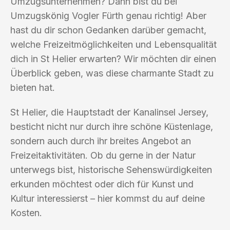
Umzugsunternehmen? Dann bist du bei
Umzugskönig Vogler Fürth genau richtig! Aber
hast du dir schon Gedanken darüber gemacht,
welche Freizeitmöglichkeiten und Lebensqualität
dich in St Helier erwarten? Wir möchten dir einen
Überblick geben, was diese charmante Stadt zu
bieten hat.
St Helier, die Hauptstadt der Kanalinsel Jersey,
besticht nicht nur durch ihre schöne Küstenlage,
sondern auch durch ihr breites Angebot an
Freizeitaktivitäten. Ob du gerne in der Natur
unterwegs bist, historische Sehenswürdigkeiten
erkunden möchtest oder dich für Kunst und
Kultur interessierst – hier kommst du auf deine
Kosten.