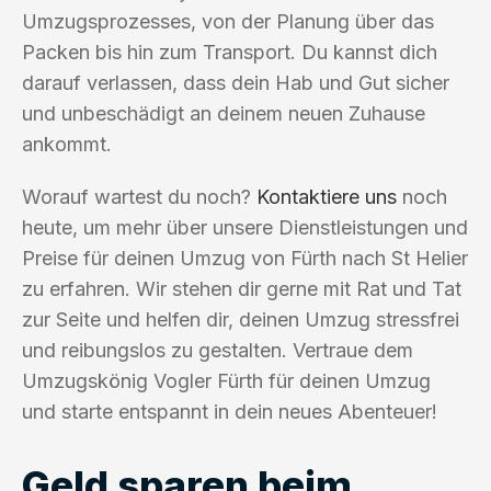
Umzugsprozesses, von der Planung über das
Packen bis hin zum Transport. Du kannst dich
darauf verlassen, dass dein Hab und Gut sicher
und unbeschädigt an deinem neuen Zuhause
ankommt.
Worauf wartest du noch?
Kontaktiere uns
noch
heute, um mehr über unsere Dienstleistungen und
Preise für deinen Umzug von Fürth nach St Helier
zu erfahren. Wir stehen dir gerne mit Rat und Tat
zur Seite und helfen dir, deinen Umzug stressfrei
und reibungslos zu gestalten. Vertraue dem
Umzugskönig Vogler Fürth für deinen Umzug
und starte entspannt in dein neues Abenteuer!
Geld sparen beim