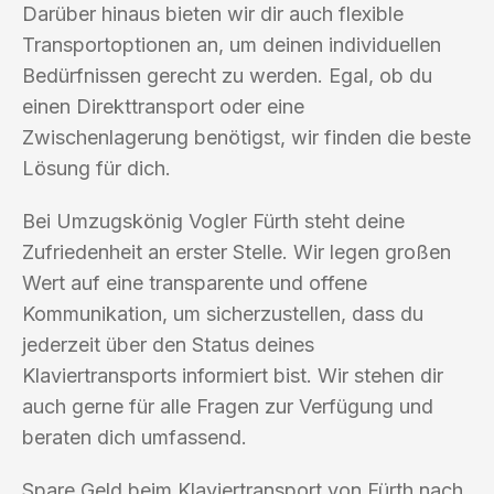
Darüber hinaus bieten wir dir auch flexible
Transportoptionen an, um deinen individuellen
Bedürfnissen gerecht zu werden. Egal, ob du
einen Direkttransport oder eine
Zwischenlagerung benötigst, wir finden die beste
Lösung für dich.
Bei Umzugskönig Vogler Fürth steht deine
Zufriedenheit an erster Stelle. Wir legen großen
Wert auf eine transparente und offene
Kommunikation, um sicherzustellen, dass du
jederzeit über den Status deines
Klaviertransports informiert bist. Wir stehen dir
auch gerne für alle Fragen zur Verfügung und
beraten dich umfassend.
Spare Geld beim Klaviertransport von Fürth nach