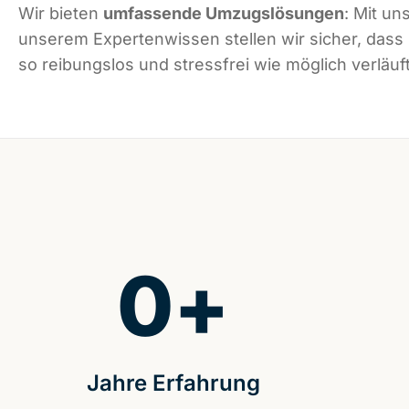
Wir bieten
umfassende Umzugslösungen
: Mit un
unserem Expertenwissen stellen wir sicher, dass
so reibungslos und stressfrei wie möglich verläuft
0
+
Jahre Erfahrung