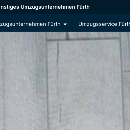
nstiges Umzugsunternehmen Fürth
zugsunternehmen Fürth
Umzugsservice Fürt