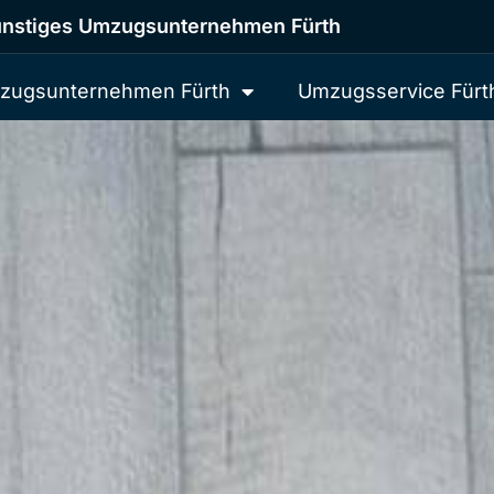
nstiges Umzugsunternehmen Fürth
zugsunternehmen Fürth
Umzugsservice Fürt