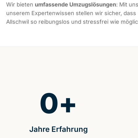
Wir bieten
umfassende Umzugslösungen
: Mit un
unserem Expertenwissen stellen wir sicher, dass
Allschwil so reibungslos und stressfrei wie möglic
0
+
Jahre Erfahrung