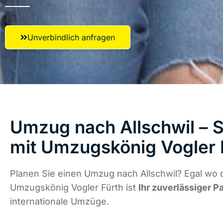
Unverbindlich anfragen
Umzug nach Allschwil – S
mit Umzugskönig Vogler 
Planen Sie einen Umzug nach Allschwil? Egal wo d
Umzugskönig Vogler Fürth ist
Ihr zuverlässiger P
internationale Umzüge.