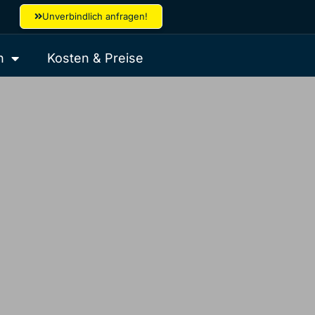
Unverbindlich anfragen!
h
Kosten & Preise