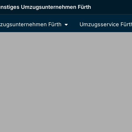
nstiges Umzugsunternehmen Fürth
zugsunternehmen Fürth
Umzugsservice Fürt