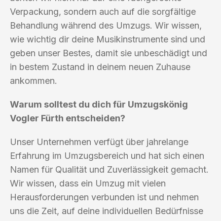
Verpackung, sondern auch auf die sorgfältige
Behandlung während des Umzugs. Wir wissen,
wie wichtig dir deine Musikinstrumente sind und
geben unser Bestes, damit sie unbeschädigt und
in bestem Zustand in deinem neuen Zuhause
ankommen.
Warum solltest du dich für Umzugskönig
Vogler Fürth entscheiden?
Unser Unternehmen verfügt über jahrelange
Erfahrung im Umzugsbereich und hat sich einen
Namen für Qualität und Zuverlässigkeit gemacht.
Wir wissen, dass ein Umzug mit vielen
Herausforderungen verbunden ist und nehmen
uns die Zeit, auf deine individuellen Bedürfnisse