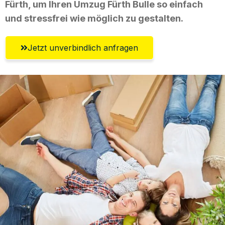
Fürth, um Ihren Umzug Fürth Bulle so einfach
und stressfrei wie möglich zu gestalten.
Jetzt unverbindlich anfragen