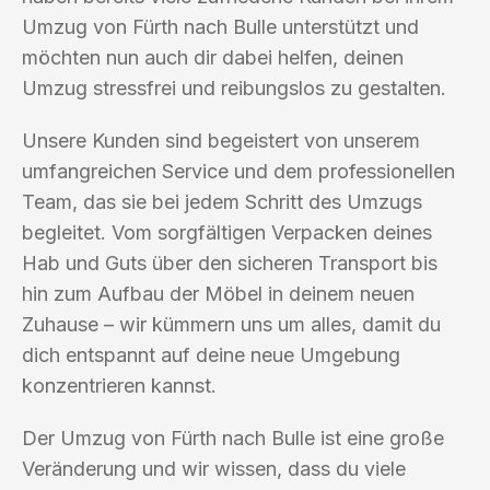
Umzug von Fürth nach Bulle unterstützt und
möchten nun auch dir dabei helfen, deinen
Umzug stressfrei und reibungslos zu gestalten.
Unsere Kunden sind begeistert von unserem
umfangreichen Service und dem professionellen
Team, das sie bei jedem Schritt des Umzugs
begleitet. Vom sorgfältigen Verpacken deines
Hab und Guts über den sicheren Transport bis
hin zum Aufbau der Möbel in deinem neuen
Zuhause – wir kümmern uns um alles, damit du
dich entspannt auf deine neue Umgebung
konzentrieren kannst.
Der Umzug von Fürth nach Bulle ist eine große
Veränderung und wir wissen, dass du viele