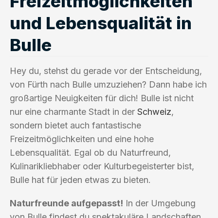
Freizeitmöglichkeiten
und Lebensqualität in
Bulle
Hey du, stehst du gerade vor der Entscheidung,
von Fürth nach Bulle umzuziehen? Dann habe ich
großartige Neuigkeiten für dich! Bulle ist nicht
nur eine charmante Stadt in der
Schweiz
,
sondern bietet auch fantastische
Freizeitmöglichkeiten und eine hohe
Lebensqualität. Egal ob du Naturfreund,
Kulinarikliebhaber oder Kulturbegeisterter bist,
Bulle hat für jeden etwas zu bieten.
Naturfreunde aufgepasst!
In der Umgebung
von Bulle findest du spektakuläre Landschaften,