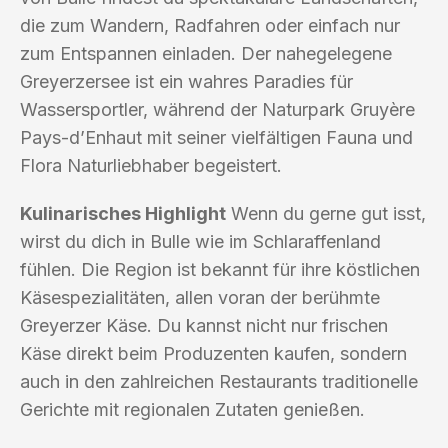
die zum Wandern, Radfahren oder einfach nur
zum Entspannen einladen. Der nahegelegene
Greyerzersee ist ein wahres Paradies für
Wassersportler, während der Naturpark Gruyère
Pays-d’Enhaut mit seiner vielfältigen Fauna und
Flora Naturliebhaber begeistert.
Kulinarisches Highlight
Wenn du gerne gut isst,
wirst du dich in Bulle wie im Schlaraffenland
fühlen. Die Region ist bekannt für ihre köstlichen
Käsespezialitäten, allen voran der berühmte
Greyerzer Käse. Du kannst nicht nur frischen
Käse direkt beim Produzenten kaufen, sondern
auch in den zahlreichen Restaurants traditionelle
Gerichte mit regionalen Zutaten genießen.