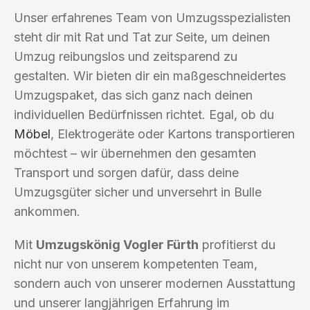
Unser erfahrenes Team von Umzugsspezialisten
steht dir mit Rat und Tat zur Seite, um deinen
Umzug reibungslos und zeitsparend zu
gestalten. Wir bieten dir ein maßgeschneidertes
Umzugspaket, das sich ganz nach deinen
individuellen Bedürfnissen richtet. Egal, ob du
Möbel
, Elektrogeräte oder Kartons transportieren
möchtest – wir übernehmen den gesamten
Transport und sorgen dafür, dass deine
Umzugsgüter sicher und unversehrt in Bulle
ankommen.
Mit
Umzugskönig Vogler Fürth
profitierst du
nicht nur von unserem kompetenten Team,
sondern auch von unserer modernen Ausstattung
und unserer langjährigen Erfahrung im