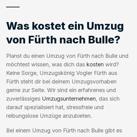
Was kostet ein Umzug
von Fürth nach Bulle?
Planst du einen Umzug von Fürth nach Bulle und
möchtest wissen, was dich das
kosten
wird?
Keine Sorge, Umzugskönig Vogler Fürth aus
Fürth steht dir bei deinem Umzugsvorhaben
gerne zur Seite. Wir sind ein erfahrenes und
zuverlässiges
Umzugsunternehmen
, das sich
darauf spezialisiert hat, stressfreie und
reibungslose Umzüge anzubieten.
Bei einem Umzug von Fürth nach Bulle gibt es