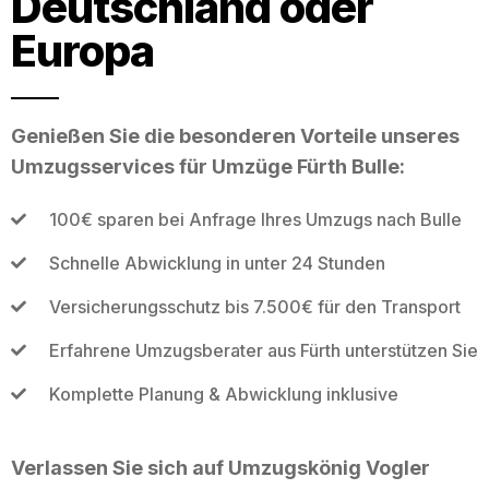
Deutschland oder
Europa
Genießen Sie die besonderen Vorteile unseres
Umzugsservices für Umzüge Fürth Bulle:
100€ sparen bei Anfrage Ihres Umzugs nach Bulle
Schnelle Abwicklung in unter 24 Stunden
Versicherungsschutz bis 7.500€ für den Transport
Erfahrene Umzugsberater aus Fürth unterstützen Sie
Komplette Planung & Abwicklung inklusive
Verlassen Sie sich auf Umzugskönig Vogler