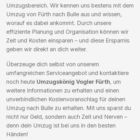
Umzugsbereich. Wir kennen uns bestens mit dem
Umzug von Fürth nach Bulle aus und wissen,
worauf es dabei ankommt. Durch unsere
effiziente Planung und Organisation können wir
Zeit und Kosten einsparen – und diese Ersparnis
geben wir direkt an dich weiter.
Überzeuge dich selbst von unserem
umfangreichen Serviceangebot und kontaktiere
noch heute
Umzugskönig Vogler Fürth
, um
weitere Informationen zu erhalten und einen
unverbindlichen Kostenvoranschlag für deinen
Umzug nach Bulle zu erhalten. Mit uns sparst du
nicht nur Geld, sondern auch Zeit und Nerven –
denn dein Umzug ist bei uns in den besten
Händen!