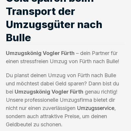
Transport der
Umzugsgüter nach
Bulle
Umzugskönig Vogler Fürth
– dein Partner für
einen stressfreien Umzug von Fürth nach Bulle!
Du planst deinen Umzug von Fürth nach Bulle
und möchtest dabei Geld sparen? Dann bist du
bei
Umzugskönig Vogler Fürth
genau richtig!
Unsere professionelle Umzugsfirma bietet dir
nicht nur einen zuverlässigen
Umzugsservice
,
sondern auch attraktive Preise, um deinen
Geldbeutel zu schonen.