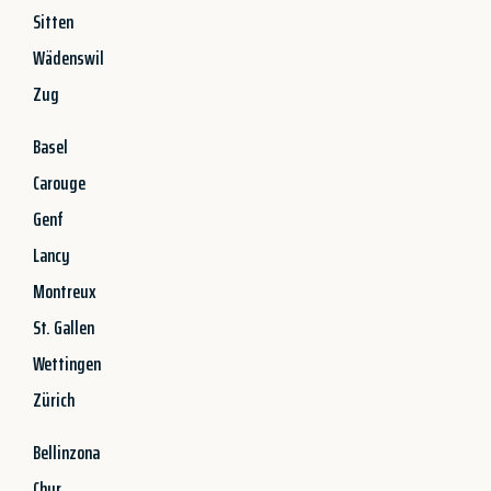
Sitten
Wädenswil
Zug
Basel
Carouge
Genf
Lancy
Montreux
St. Gallen
Wettingen
Zürich
Bellinzona
Chur