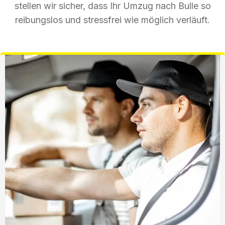
stellen wir sicher, dass Ihr Umzug nach Bulle so
reibungslos und stressfrei wie möglich verläuft.