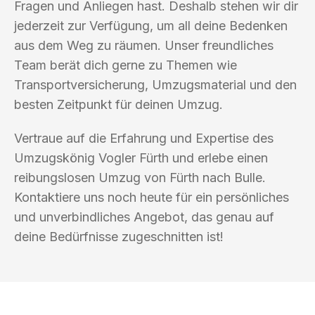
Fragen und Anliegen hast. Deshalb stehen wir dir
jederzeit zur Verfügung, um all deine Bedenken
aus dem Weg zu räumen. Unser freundliches
Team berät dich gerne zu Themen wie
Transportversicherung, Umzugsmaterial und den
besten Zeitpunkt für deinen Umzug.
Vertraue auf die Erfahrung und Expertise des
Umzugskönig Vogler Fürth und erlebe einen
reibungslosen Umzug von Fürth nach Bulle.
Kontaktiere uns noch heute für ein persönliches
und unverbindliches Angebot, das genau auf
deine Bedürfnisse zugeschnitten ist!