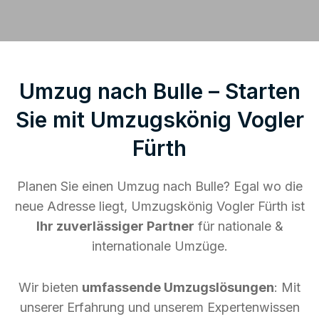
Umzug nach Bulle – Starten
Sie mit Umzugskönig Vogler
Fürth
Planen Sie einen Umzug nach Bulle? Egal wo die
neue Adresse liegt, Umzugskönig Vogler Fürth ist
Ihr zuverlässiger Partner
für nationale &
internationale Umzüge.
Wir bieten
umfassende Umzugslösungen
: Mit
unserer Erfahrung und unserem Expertenwissen