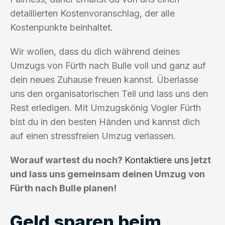
detaillierten Kostenvoranschlag, der alle
Kostenpunkte beinhaltet.
Wir wollen, dass du dich während deines
Umzugs von Fürth nach Bulle voll und ganz auf
dein neues Zuhause freuen kannst. Überlasse
uns den organisatorischen Teil und lass uns den
Rest erledigen. Mit Umzugskönig Vogler Fürth
bist du in den besten Händen und kannst dich
auf einen stressfreien Umzug verlassen.
Worauf wartest du noch?
Kontaktiere uns
jetzt
und lass uns gemeinsam deinen Umzug von
Fürth nach Bulle planen!
Geld sparen beim