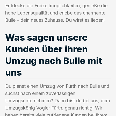
Entdecke die Freizeitmöglichkeiten, genieße die
hohe Lebensqualität und erlebe das charmante
Bulle – dein neues Zuhause. Du wirst es lieben!
Was sagen unsere
Kunden über ihren
Umzug nach Bulle mit
uns
Du planst einen Umzug von Fürth nach Bulle und
suchst nach einem zuverlässigen
Umzugsunternehmen? Dann bist du bei uns, dem
Umzugskönig Vogler Fürth, genau richtig! Wir
haben bereits viele zufriedene Kunden bei ihrem