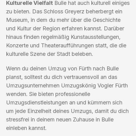
Kulturelle Vielfalt
Bulle hat auch kulturell einiges
zu bieten. Das Schloss Greyerz beherbergt ein
Museum, in dem du mehr über die Geschichte
und Kultur der Region erfahren kannst. Darüber
hinaus finden regelmäßig Kunstausstellungen,
Konzerte und Theateraufführungen statt, die die
kulturelle Szene der Stadt beleben.
Wenn du deinen Umzug von Fürth nach Bulle
planst, solltest du dich vertrauensvoll an das
Umzugsunternehmen Umzugskönig Vogler Fürth
wenden. Sie bieten professionelle
Umzugsdienstleistungen an und kümmern sich
um jede Einzelheit deines Umzugs, damit du dich
stressfrei in deinem neuen Zuhause in Bulle
einleben kannst.