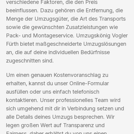
verschiedene Faktoren, die den Preis
beeinflussen. Dazu gehören die Entfernung, die
Menge der Umzugsgüter, die Art des Transports
sowie die gewünschten Zusatzleistungen wie
Pack- und Montageservice. Umzugskönig Vogler
Fürth bietet maßgeschneiderte Umzugslösungen
an, die auf deine individuellen Bedürfnisse
zugeschnitten sind.
Um einen genauen Kostenvoranschlag zu
erhalten, kannst du unser Online-Formular
ausfüllen oder uns einfach telefonisch
kontaktieren. Unser professionelles Team wird
sich umgehend mit dir in Verbindung setzen und
alle Details deines Umzugs besprechen. Wir
legen großen Wert auf Transparenz und
Fairness, daher erhältst du von uns einen