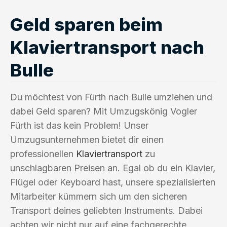
Geld sparen beim
Klaviertransport nach
Bulle
Du möchtest von Fürth nach Bulle umziehen und
dabei Geld sparen? Mit Umzugskönig Vogler
Fürth ist das kein Problem! Unser
Umzugsunternehmen bietet dir einen
professionellen
Klaviertransport
zu
unschlagbaren Preisen an. Egal ob du ein Klavier,
Flügel oder Keyboard hast, unsere spezialisierten
Mitarbeiter kümmern sich um den sicheren
Transport deines geliebten Instruments. Dabei
achten wir nicht nur auf eine fachgerechte