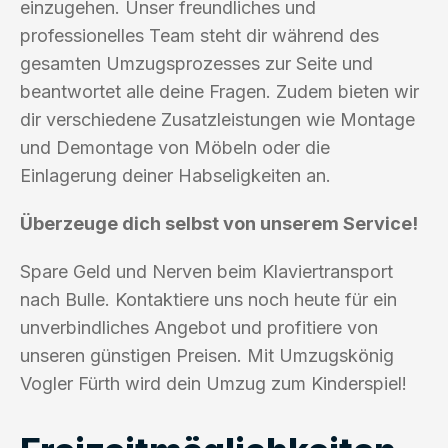
einzugehen. Unser freundliches und
professionelles Team steht dir während des
gesamten Umzugsprozesses zur Seite und
beantwortet alle deine Fragen. Zudem bieten wir
dir verschiedene Zusatzleistungen wie Montage
und Demontage von Möbeln oder die
Einlagerung deiner Habseligkeiten an.
Überzeuge dich selbst von unserem Service!
Spare Geld und Nerven beim Klaviertransport
nach Bulle. Kontaktiere uns noch heute für ein
unverbindliches Angebot und profitiere von
unseren günstigen Preisen. Mit Umzugskönig
Vogler Fürth wird dein Umzug zum Kinderspiel!