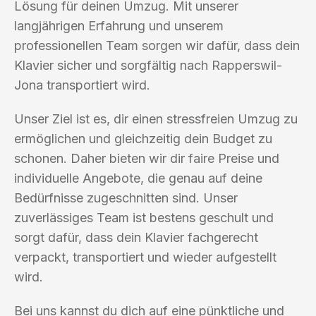
Lösung für deinen Umzug. Mit unserer
langjährigen Erfahrung und unserem
professionellen Team sorgen wir dafür, dass dein
Klavier sicher und sorgfältig nach Rapperswil-
Jona transportiert wird.
Unser Ziel ist es, dir einen stressfreien Umzug zu
ermöglichen und gleichzeitig dein Budget zu
schonen. Daher bieten wir dir faire Preise und
individuelle Angebote, die genau auf deine
Bedürfnisse zugeschnitten sind. Unser
zuverlässiges Team ist bestens geschult und
sorgt dafür, dass dein Klavier fachgerecht
verpackt, transportiert und wieder aufgestellt
wird.
Bei uns kannst du dich auf eine pünktliche und