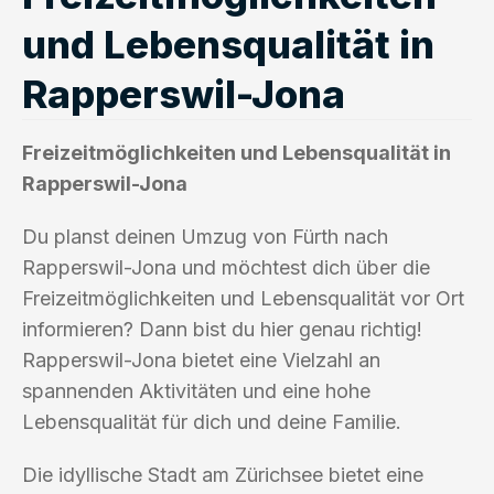
und Lebensqualität in
Rapperswil-Jona
Freizeitmöglichkeiten und Lebensqualität in
Rapperswil-Jona
Du planst deinen Umzug von Fürth nach
Rapperswil-Jona und möchtest dich über die
Freizeitmöglichkeiten und Lebensqualität vor Ort
informieren? Dann bist du hier genau richtig!
Rapperswil-Jona bietet eine Vielzahl an
spannenden Aktivitäten und eine hohe
Lebensqualität für dich und deine Familie.
Die idyllische Stadt am Zürichsee bietet eine