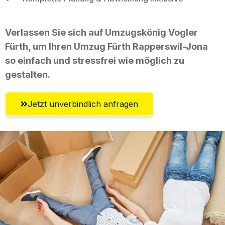
Verlassen Sie sich auf Umzugskönig Vogler
Fürth, um Ihren Umzug Fürth Rapperswil-Jona
so einfach und stressfrei wie möglich zu
gestalten.
Jetzt unverbindlich anfragen