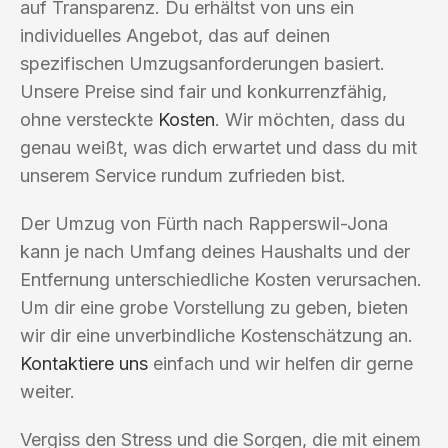
auf Transparenz. Du erhältst von uns ein
individuelles Angebot, das auf deinen
spezifischen Umzugsanforderungen basiert.
Unsere Preise sind fair und konkurrenzfähig,
ohne versteckte
Kosten
. Wir möchten, dass du
genau weißt, was dich erwartet und dass du mit
unserem Service rundum zufrieden bist.
Der Umzug von Fürth nach Rapperswil-Jona
kann je nach Umfang deines Haushalts und der
Entfernung unterschiedliche Kosten verursachen.
Um dir eine grobe Vorstellung zu geben, bieten
wir dir eine unverbindliche Kostenschätzung an.
Kontaktiere uns
einfach und wir helfen dir gerne
weiter.
Vergiss den Stress und die Sorgen, die mit einem