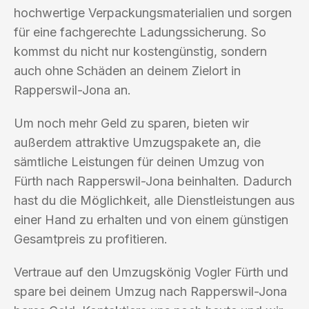
hochwertige Verpackungsmaterialien und sorgen
für eine fachgerechte Ladungssicherung. So
kommst du nicht nur kostengünstig, sondern
auch ohne Schäden an deinem Zielort in
Rapperswil-Jona an.
Um noch mehr Geld zu sparen, bieten wir
außerdem attraktive Umzugspakete an, die
sämtliche Leistungen für deinen Umzug von
Fürth nach Rapperswil-Jona beinhalten. Dadurch
hast du die Möglichkeit, alle Dienstleistungen aus
einer Hand zu erhalten und von einem günstigen
Gesamtpreis zu profitieren.
Vertraue auf den Umzugskönig Vogler Fürth und
spare bei deinem Umzug nach Rapperswil-Jona