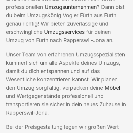
professionellen
Umzugsunternehmen
? Dann bist
du beim Umzugskönig Vogler Fürth aus Fürth
genau richtig! Wir bieten zuverlässige und
erschwingliche
Umzugsservices
für deinen
Umzug von Fürth nach Rapperswil-Jona an.
Unser Team von erfahrenen Umzugsspezialisten
kümmert sich um alle Aspekte deines Umzugs,
damit du dich entspannen und auf das
Wesentliche konzentrieren kannst. Wir planen
den Umzug sorgfältig, verpacken deine
Möbel
und Wertgegenstände professionell und
transportieren sie sicher in dein neues Zuhause in
Rapperswil-Jona.
Bei der Preisgestaltung legen wir großen Wert