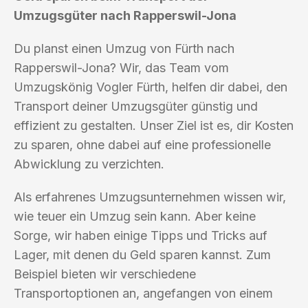
Umzugsgüter nach Rapperswil-Jona
Du planst einen Umzug von Fürth nach
Rapperswil-Jona? Wir, das Team vom
Umzugskönig Vogler Fürth, helfen dir dabei, den
Transport deiner Umzugsgüter günstig und
effizient zu gestalten. Unser Ziel ist es, dir Kosten
zu sparen, ohne dabei auf eine professionelle
Abwicklung zu verzichten.
Als erfahrenes Umzugsunternehmen wissen wir,
wie teuer ein Umzug sein kann. Aber keine
Sorge, wir haben einige Tipps und Tricks auf
Lager, mit denen du Geld sparen kannst. Zum
Beispiel bieten wir verschiedene
Transportoptionen an, angefangen von einem