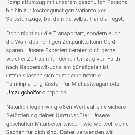
Komplettumzug mit unserem geschulten Personal
bis hin zur kostengünstigen Variante des
Selbstumzugs, bei dem du selbst Hand anlegst.
Doch nicht nur die Transportart, sondern auch
die Wahl des richtigen Zeitpunkts kann Geld
sparen. Unsere Experten beraten dich gerne,
welcher Zeitraum für deinen Umzug von Fürth
nach Rapperswil-Jona am günstigsten ist.
Oftmals lassen sich durch eine flexible
Terminplanung Kosten für Mietlastwagen oder
Umzugshelfer
einsparen.
Natürlich legen wir großen Wert auf eine sichere
Beförderung deiner Umzugsgüter. Unsere
geschulten Mitarbeiter wissen, wie wertvoll deine
Sachen für dich sind. Daher verwenden wir