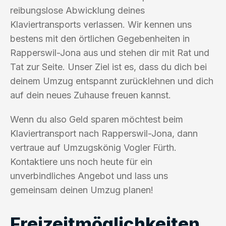
reibungslose Abwicklung deines
Klaviertransports verlassen. Wir kennen uns
bestens mit den örtlichen Gegebenheiten in
Rapperswil-Jona aus und stehen dir mit Rat und
Tat zur Seite. Unser Ziel ist es, dass du dich bei
deinem Umzug entspannt zurücklehnen und dich
auf dein neues Zuhause freuen kannst.
Wenn du also Geld sparen möchtest beim
Klaviertransport nach Rapperswil-Jona, dann
vertraue auf Umzugskönig Vogler Fürth.
Kontaktiere uns noch heute für ein
unverbindliches Angebot und lass uns
gemeinsam deinen Umzug planen!
Freizeitmöglichkeiten