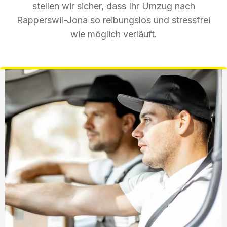
stellen wir sicher, dass Ihr Umzug nach
Rapperswil-Jona so reibungslos und stressfrei
wie möglich verläuft.