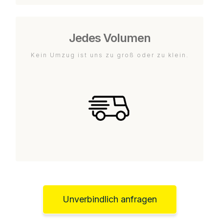
Jedes Volumen
Kein Umzug ist uns zu groß oder zu klein.
Unverbindlich anfragen