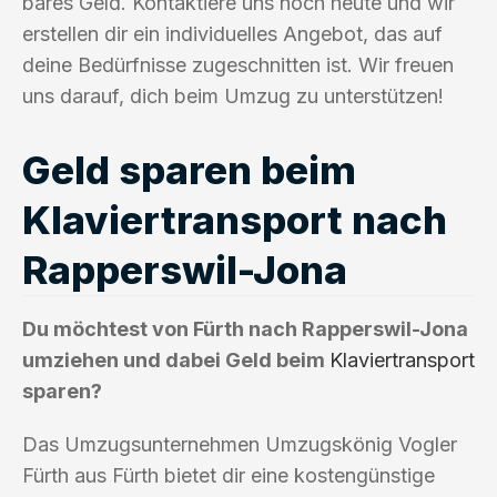
bares Geld. Kontaktiere uns noch heute und wir
erstellen dir ein individuelles Angebot, das auf
deine Bedürfnisse zugeschnitten ist. Wir freuen
uns darauf, dich beim Umzug zu unterstützen!
Geld sparen beim
Klaviertransport nach
Rapperswil-Jona
Du möchtest von Fürth nach Rapperswil-Jona
umziehen und dabei Geld beim
Klaviertransport
sparen?
Das Umzugsunternehmen Umzugskönig Vogler
Fürth aus Fürth bietet dir eine kostengünstige