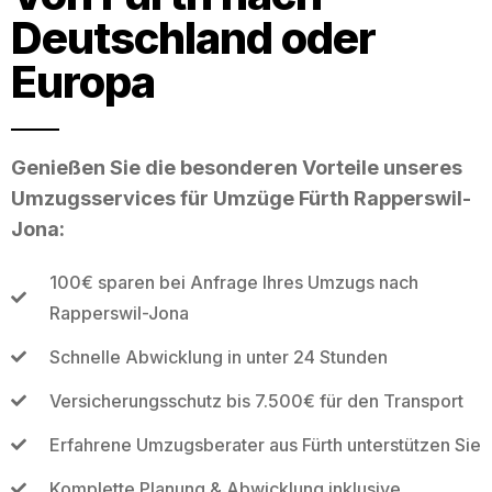
Deutschland oder
Europa
Genießen Sie die besonderen Vorteile unseres
Umzugsservices für Umzüge Fürth Rapperswil-
Jona:
100€ sparen bei Anfrage Ihres Umzugs nach
Rapperswil-Jona
Schnelle Abwicklung in unter 24 Stunden
Versicherungsschutz bis 7.500€ für den Transport
Erfahrene Umzugsberater aus Fürth unterstützen Sie
Komplette Planung & Abwicklung inklusive