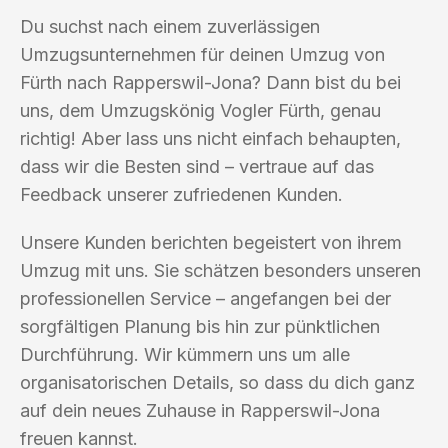
Du suchst nach einem zuverlässigen
Umzugsunternehmen für deinen Umzug von
Fürth nach Rapperswil-Jona? Dann bist du bei
uns, dem Umzugskönig Vogler Fürth, genau
richtig! Aber lass uns nicht einfach behaupten,
dass wir die Besten sind – vertraue auf das
Feedback unserer zufriedenen Kunden.
Unsere Kunden berichten begeistert von ihrem
Umzug mit uns. Sie schätzen besonders unseren
professionellen Service – angefangen bei der
sorgfältigen Planung bis hin zur pünktlichen
Durchführung. Wir kümmern uns um alle
organisatorischen Details, so dass du dich ganz
auf dein neues Zuhause in Rapperswil-Jona
freuen kannst.