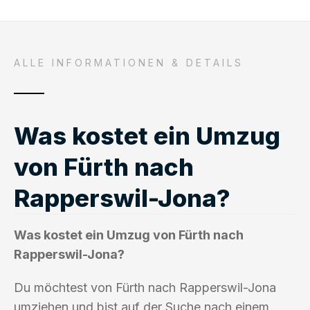
ALLE INFORMATIONEN & DETAILS
Was kostet ein Umzug
von Fürth nach
Rapperswil-Jona?
Was kostet ein Umzug von Fürth nach
Rapperswil-Jona?
Du möchtest von Fürth nach Rapperswil-Jona
umziehen und bist auf der Suche nach einem