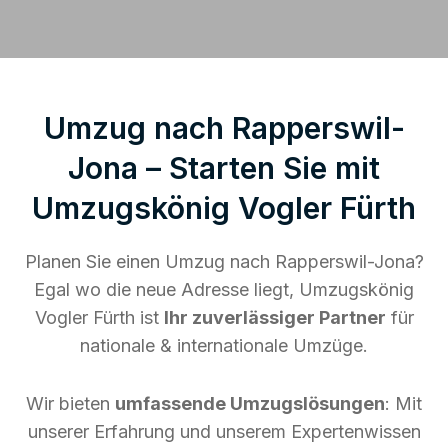
Umzug nach Rapperswil-
Jona – Starten Sie mit
Umzugskönig Vogler Fürth
Planen Sie einen Umzug nach Rapperswil-Jona?
Egal wo die neue Adresse liegt, Umzugskönig
Vogler Fürth ist
Ihr zuverlässiger Partner
für
nationale & internationale Umzüge.
Wir bieten
umfassende Umzugslösungen
: Mit
unserer Erfahrung und unserem Expertenwissen