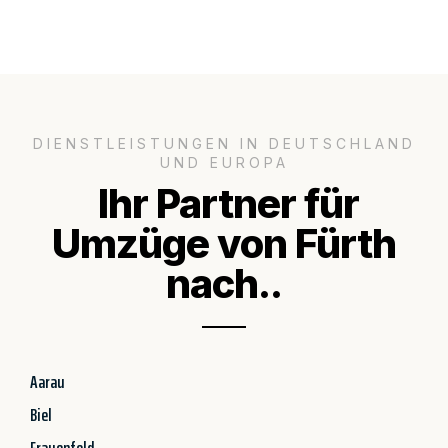
DIENSTLEISTUNGEN IN DEUTSCHLAND
UND EUROPA
Ihr Partner für
Umzüge von Fürth
nach..
Aarau
Biel
Frauenfeld