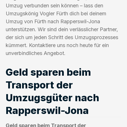
Umzug verbunden sein können – lass den
Umzugskönig Vogler Fürth dich bei deinem
Umzug von Fürth nach Rapperswil-Jona
unterstützen. Wir sind dein verlässlicher Partner,
der sich um jeden Schritt des Umzugsprozesses
kümmert. Kontaktiere uns noch heute für ein
unverbindliches Angebot.
Geld sparen beim
Transport der
Umzugsgüter nach
Rapperswil-Jona
Geld sparen beim Transport der