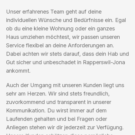
Unser erfahrenes Team geht auf deine
individuellen Wünsche und Bedürfnisse ein. Egal
ob du eine kleine Wohnung oder ein ganzes
Haus umziehen möchtest, wir passen unseren
Service flexibel an deine Anforderungen an.
Dabei achten wir stets darauf, dass dein Hab und
Gut sicher und unbeschadet in Rapperswil-Jona
ankommt.
Auch der Umgang mit unseren Kunden liegt uns
sehr am Herzen. Wir sind stets freundlich,
zuvorkommend und transparent in unserer
Kommunikation. Du wirst immer auf dem
Laufenden gehalten und bei Fragen oder
Anliegen stehen wir dir jederzeit zur Verfügung.