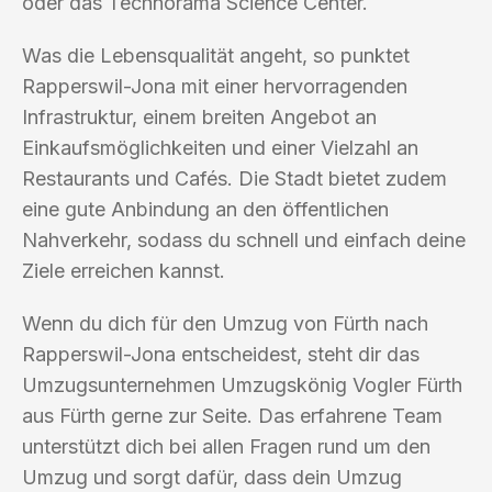
oder das Technorama Science Center.
Was die Lebensqualität angeht, so punktet
Rapperswil-Jona mit einer hervorragenden
Infrastruktur, einem breiten Angebot an
Einkaufsmöglichkeiten und einer Vielzahl an
Restaurants und Cafés. Die Stadt bietet zudem
eine gute Anbindung an den öffentlichen
Nahverkehr, sodass du schnell und einfach deine
Ziele erreichen kannst.
Wenn du dich für den Umzug von Fürth nach
Rapperswil-Jona entscheidest, steht dir das
Umzugsunternehmen Umzugskönig Vogler Fürth
aus Fürth gerne zur Seite. Das erfahrene Team
unterstützt dich bei allen Fragen rund um den
Umzug und sorgt dafür, dass dein Umzug