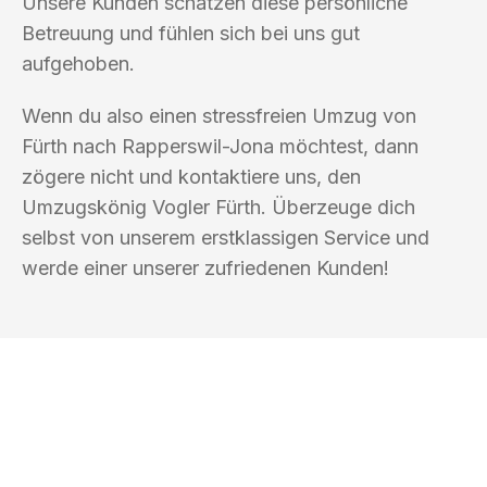
Unsere Kunden schätzen diese persönliche
Betreuung und fühlen sich bei uns gut
aufgehoben.
Wenn du also einen stressfreien Umzug von
Fürth nach Rapperswil-Jona möchtest, dann
zögere nicht und kontaktiere uns, den
Umzugskönig Vogler Fürth. Überzeuge dich
selbst von unserem erstklassigen Service und
werde einer unserer zufriedenen Kunden!
UMZUGSKÖNIG VOGLER FÜRTH