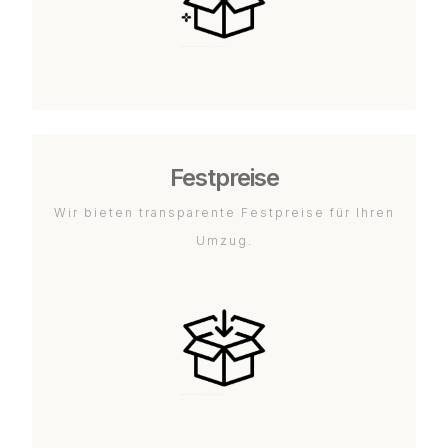
Festpreise
Wir bieten transparente Festpreise für Ihren
Umzug.