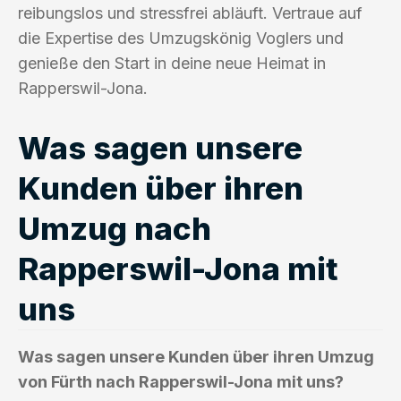
reibungslos und stressfrei abläuft. Vertraue auf
die Expertise des Umzugskönig Voglers und
genieße den Start in deine neue Heimat in
Rapperswil-Jona.
Was sagen unsere
Kunden über ihren
Umzug nach
Rapperswil-Jona mit
uns
Was sagen unsere Kunden über ihren Umzug
von Fürth nach Rapperswil-Jona mit uns?