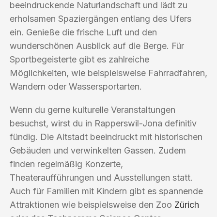
beeindruckende Naturlandschaft und lädt zu
erholsamen Spaziergängen entlang des Ufers
ein. Genieße die frische Luft und den
wunderschönen Ausblick auf die Berge. Für
Sportbegeisterte gibt es zahlreiche
Möglichkeiten, wie beispielsweise Fahrradfahren,
Wandern oder Wassersportarten.
Wenn du gerne kulturelle Veranstaltungen
besuchst, wirst du in Rapperswil-Jona definitiv
fündig. Die Altstadt beeindruckt mit historischen
Gebäuden und verwinkelten Gassen. Zudem
finden regelmäßig Konzerte,
Theateraufführungen und Ausstellungen statt.
Auch für Familien mit Kindern gibt es spannende
Attraktionen wie beispielsweise den Zoo
Zürich