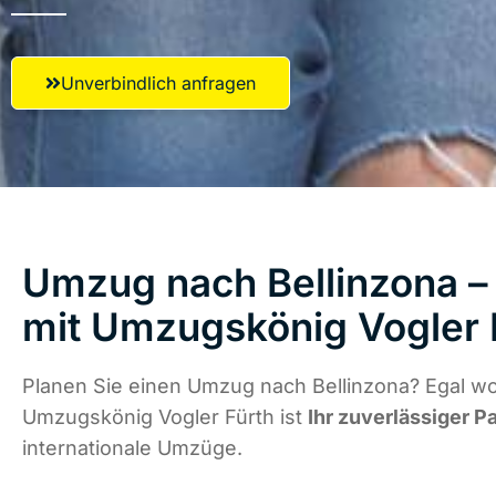
Unverbindlich anfragen
Umzug nach Bellinzona – 
mit Umzugskönig Vogler 
Planen Sie einen Umzug nach Bellinzona? Egal wo
Umzugskönig Vogler Fürth ist
Ihr zuverlässiger P
internationale Umzüge.