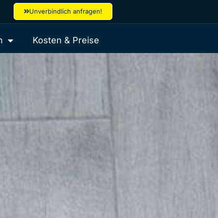
Unverbindlich anfragen!
h
Kosten & Preise