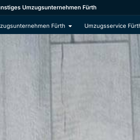
nstiges Umzugsunternehmen Fürth
zugsunternehmen Fürth
Umzugsservice Fürt