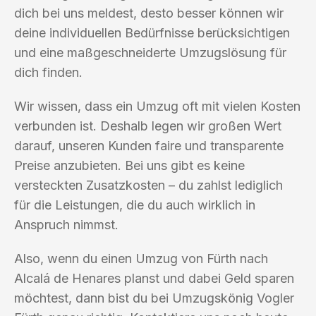
dich bei uns meldest, desto besser können wir
deine individuellen Bedürfnisse berücksichtigen
und eine maßgeschneiderte Umzugslösung für
dich finden.
Wir wissen, dass ein Umzug oft mit vielen Kosten
verbunden ist. Deshalb legen wir großen Wert
darauf, unseren Kunden faire und transparente
Preise anzubieten. Bei uns gibt es keine
versteckten Zusatzkosten – du zahlst lediglich
für die Leistungen, die du auch wirklich in
Anspruch nimmst.
Also, wenn du einen Umzug von Fürth nach
Alcalá de Henares planst und dabei Geld sparen
möchtest, dann bist du bei Umzugskönig Vogler