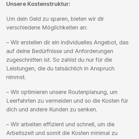
Unsere Kostenstruktur:
Um dein Geld zu sparen, bieten wir dir
verschiedene Möglichkeiten an:
– Wir erstellen dir ein individuelles Angebot, das
auf deine Bedürfnisse und Anforderungen
zugeschnitten ist. So zahlst du nur für die
Leistungen, die du tatsächlich in Anspruch
nimmst.
– Wir optimieren unsere Routenplanung, um
Leerfahrten zu vermeiden und so die Kosten für
dich und andere Kunden zu senken.
– Wir arbeiten effizient und schnell, um die
Arbeitszeit und somit die Kosten minimal zu