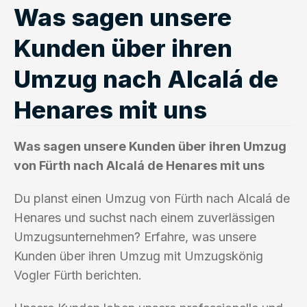
Was sagen unsere
Kunden über ihren
Umzug nach Alcalá de
Henares mit uns
Was sagen unsere Kunden über ihren Umzug
von Fürth nach Alcalá de Henares mit uns
Du planst einen Umzug von Fürth nach Alcalá de
Henares und suchst nach einem zuverlässigen
Umzugsunternehmen? Erfahre, was unsere
Kunden über ihren Umzug mit Umzugskönig
Vogler Fürth berichten.