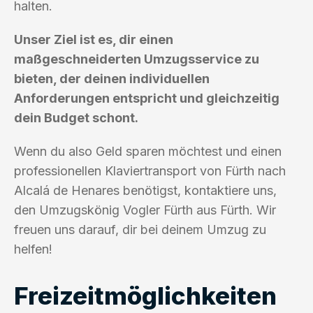
halten.
Unser Ziel ist es, dir einen
maßgeschneiderten Umzugsservice zu
bieten, der deinen individuellen
Anforderungen entspricht und gleichzeitig
dein Budget schont.
Wenn du also Geld sparen möchtest und einen
professionellen Klaviertransport von Fürth nach
Alcalá de Henares benötigst, kontaktiere uns,
den Umzugskönig Vogler Fürth aus Fürth. Wir
freuen uns darauf, dir bei deinem Umzug zu
helfen!
Freizeitmöglichkeiten