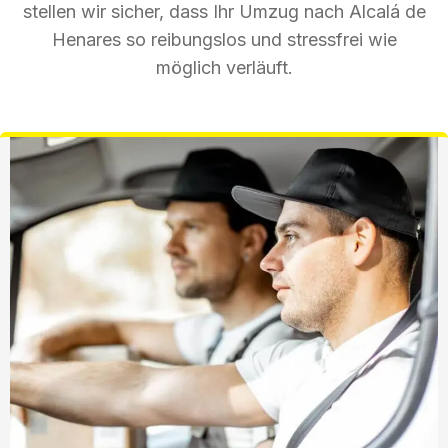
stellen wir sicher, dass Ihr Umzug nach Alcalá de
Henares so reibungslos und stressfrei wie
möglich verläuft.