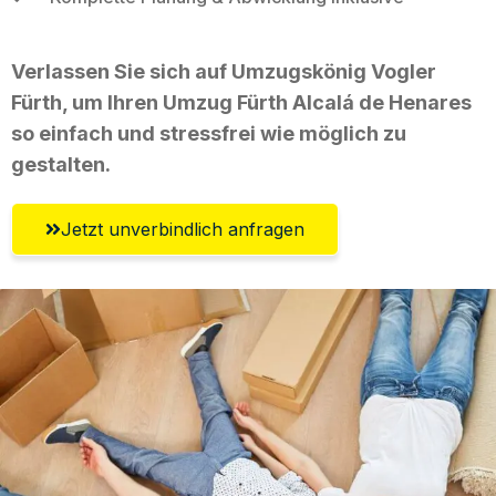
Verlassen Sie sich auf Umzugskönig Vogler
Fürth, um Ihren Umzug Fürth Alcalá de Henares
so einfach und stressfrei wie möglich zu
gestalten.
Jetzt unverbindlich anfragen