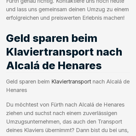
Fürth genau richtig. Kontaktiere uns noch heute
und lass uns gemeinsam deinen Umzug zu einem
erfolgreichen und preiswerten Erlebnis machen!
Geld sparen beim
Klaviertransport nach
Alcalá de Henares
Geld sparen beim
Klaviertransport
nach Alcalá de
Henares
Du möchtest von Fürth nach Alcalá de Henares
ziehen und suchst nach einem zuverlässigen
Umzugsunternehmen, das auch den Transport
deines Klaviers übernimmt? Dann bist du bei uns,