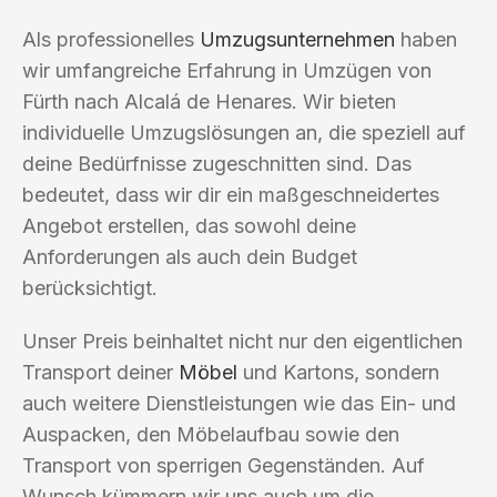
Als professionelles
Umzugsunternehmen
haben
wir umfangreiche Erfahrung in Umzügen von
Fürth nach Alcalá de Henares. Wir bieten
individuelle Umzugslösungen an, die speziell auf
deine Bedürfnisse zugeschnitten sind. Das
bedeutet, dass wir dir ein maßgeschneidertes
Angebot erstellen, das sowohl deine
Anforderungen als auch dein Budget
berücksichtigt.
Unser Preis beinhaltet nicht nur den eigentlichen
Transport deiner
Möbel
und Kartons, sondern
auch weitere Dienstleistungen wie das Ein- und
Auspacken, den Möbelaufbau sowie den
Transport von sperrigen Gegenständen. Auf
Wunsch kümmern wir uns auch um die