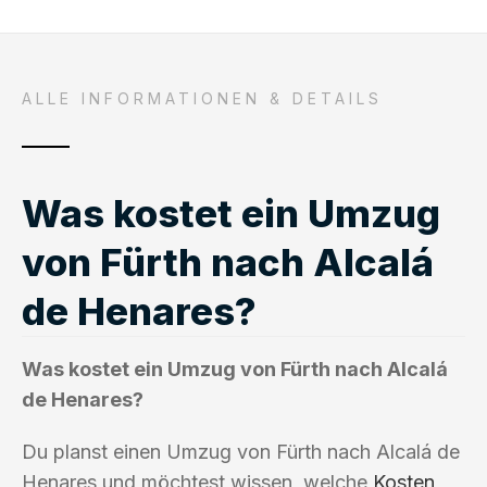
ALLE INFORMATIONEN & DETAILS
Was kostet ein Umzug
von Fürth nach Alcalá
de Henares?
Was kostet ein Umzug von Fürth nach Alcalá
de Henares?
Du planst einen Umzug von Fürth nach Alcalá de
Henares und möchtest wissen, welche
Kosten