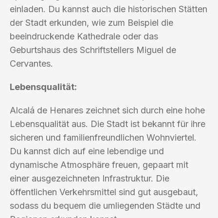
einladen. Du kannst auch die historischen Stätten
der Stadt erkunden, wie zum Beispiel die
beeindruckende Kathedrale oder das
Geburtshaus des Schriftstellers Miguel de
Cervantes.
Lebensqualität:
Alcalá de Henares zeichnet sich durch eine hohe
Lebensqualität aus. Die Stadt ist bekannt für ihre
sicheren und familienfreundlichen Wohnviertel.
Du kannst dich auf eine lebendige und
dynamische Atmosphäre freuen, gepaart mit
einer ausgezeichneten Infrastruktur. Die
öffentlichen Verkehrsmittel sind gut ausgebaut,
sodass du bequem die umliegenden Städte und