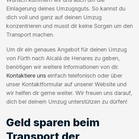
Einlagerung deines Umzugsguts. So kannst du
dich voll und ganz auf deinen Umzug
konzentrieren und musst dir keine Sorgen um den
Transport machen.
Um dir ein genaues Angebot für deinen Umzug
von Fürth nach Alcalá de Henares zu geben,
benötigen wir weitere Informationen von dir.
Kontaktiere uns
einfach telefonisch oder über
unser Kontaktformular auf unserer Website und
wir helfen dir gerne weiter. Wir freuen uns darauf,
dich bei deinem Umzug unterstützen zu dürfen!
Geld sparen beim
Transport der