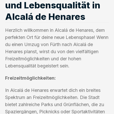
und Lebensqualität in
Alcalá de Henares
Herzlich willkommen in Alcalá de Henares, dem
perfekten Ort für deine neue Lebensphase! Wenn
du einen Umzug von Fürth nach Alcalá de
Henares planst, wirst du von den vielfältigen
Freizeitmöglichkeiten und der hohen
Lebensqualität begeistert sein.
Freizeitmöglichkeiten:
In Alcalá de Henares erwartet dich ein breites
Spektrum an Freizeitmöglichkeiten. Die Stadt
bietet zahlreiche Parks und Grünflächen, die zu
Spaziergängen, Picknicks oder Sportaktivitäten