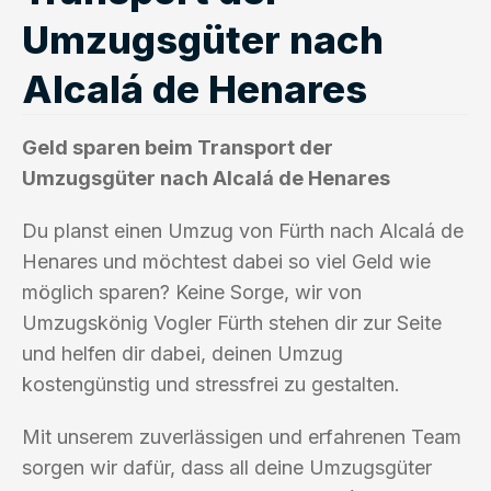
Umzugsgüter nach
Alcalá de Henares
Geld sparen beim Transport der
Umzugsgüter nach Alcalá de Henares
Du planst einen Umzug von Fürth nach Alcalá de
Henares und möchtest dabei so viel Geld wie
möglich sparen? Keine Sorge, wir von
Umzugskönig Vogler Fürth stehen dir zur Seite
und helfen dir dabei, deinen Umzug
kostengünstig und stressfrei zu gestalten.
Mit unserem zuverlässigen und erfahrenen Team
sorgen wir dafür, dass all deine Umzugsgüter