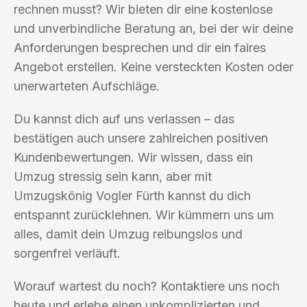
rechnen musst? Wir bieten dir eine kostenlose
und unverbindliche Beratung an, bei der wir deine
Anforderungen besprechen und dir ein faires
Angebot erstellen. Keine versteckten Kosten oder
unerwarteten Aufschläge.
Du kannst dich auf uns verlassen – das
bestätigen auch unsere zahlreichen positiven
Kundenbewertungen. Wir wissen, dass ein
Umzug stressig sein kann, aber mit
Umzugskönig Vogler Fürth kannst du dich
entspannt zurücklehnen. Wir kümmern uns um
alles, damit dein Umzug reibungslos und
sorgenfrei verläuft.
Worauf wartest du noch? Kontaktiere uns noch
heute und erlebe einen unkomplizierten und