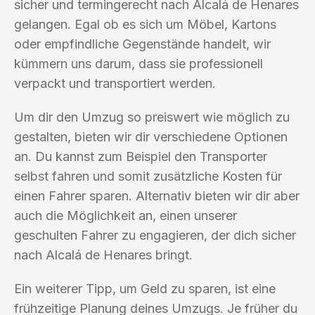
sicher und termingerecht nach Alcalá de Henares
gelangen. Egal ob es sich um Möbel, Kartons
oder empfindliche Gegenstände handelt, wir
kümmern uns darum, dass sie professionell
verpackt und transportiert werden.
Um dir den Umzug so preiswert wie möglich zu
gestalten, bieten wir dir verschiedene Optionen
an. Du kannst zum Beispiel den Transporter
selbst fahren und somit zusätzliche Kosten für
einen Fahrer sparen. Alternativ bieten wir dir aber
auch die Möglichkeit an, einen unserer
geschulten Fahrer zu engagieren, der dich sicher
nach Alcalá de Henares bringt.
Ein weiterer Tipp, um Geld zu sparen, ist eine
frühzeitige Planung deines Umzugs. Je früher du