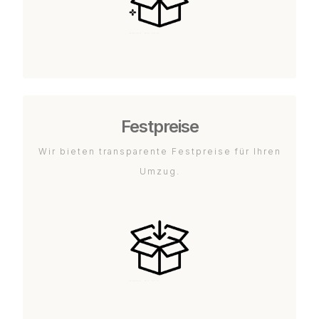
Festpreise
Wir bieten transparente Festpreise für Ihren
Umzug.