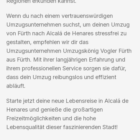
Regionen erkunden kannst.
Wenn du nach einem vertrauenswürdigen
Umzugsunternehmen suchst, um deinen Umzug
von Fürth nach Alcalá de Henares stressfrei zu
gestalten, empfehlen wir dir das
Umzugsunternehmen Umzugskönig Vogler Fürth
aus Fürth. Mit ihrer langjährigen Erfahrung und
ihrem professionellen Service sorgen sie dafür,
dass dein Umzug reibungslos und effizient
abläuft.
Starte jetzt deine neue Lebensreise in Alcalá de
Henares und genieße die großartigen
Freizeitmöglichkeiten und die hohe
Lebensqualität dieser faszinierenden Stadt!