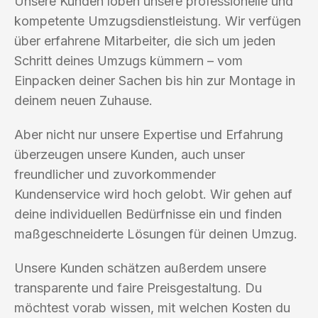
Unsere Kunden loben unsere professionelle und
kompetente Umzugsdienstleistung. Wir verfügen
über erfahrene Mitarbeiter, die sich um jeden
Schritt deines Umzugs kümmern – vom
Einpacken deiner Sachen bis hin zur Montage in
deinem neuen Zuhause.
Aber nicht nur unsere Expertise und Erfahrung
überzeugen unsere Kunden, auch unser
freundlicher und zuvorkommender
Kundenservice wird hoch gelobt. Wir gehen auf
deine individuellen Bedürfnisse ein und finden
maßgeschneiderte Lösungen für deinen Umzug.
Unsere Kunden schätzen außerdem unsere
transparente und faire Preisgestaltung. Du
möchtest vorab wissen, mit welchen Kosten du