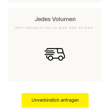
Jedes Volumen
Kein Umzug ist uns zu groß oder zu klein.
Unverbindlich anfragen