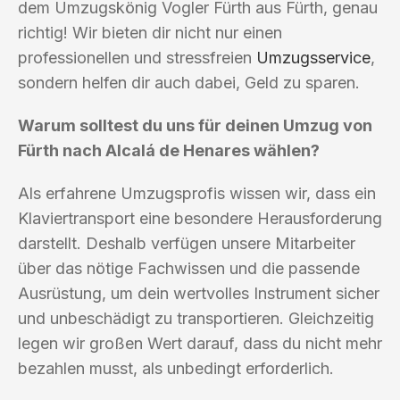
dem Umzugskönig Vogler Fürth aus Fürth, genau
richtig! Wir bieten dir nicht nur einen
professionellen und stressfreien
Umzugsservice
,
sondern helfen dir auch dabei, Geld zu sparen.
Warum solltest du uns für deinen Umzug von
Fürth nach Alcalá de Henares wählen?
Als erfahrene Umzugsprofis wissen wir, dass ein
Klaviertransport eine besondere Herausforderung
darstellt. Deshalb verfügen unsere Mitarbeiter
über das nötige Fachwissen und die passende
Ausrüstung, um dein wertvolles Instrument sicher
und unbeschädigt zu transportieren. Gleichzeitig
legen wir großen Wert darauf, dass du nicht mehr
bezahlen musst, als unbedingt erforderlich.