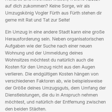
auf dich zukommen? Keine Sorge, wir als
Umzugskönig Vogler Fürth aus Fürth stehen dir
gerne mit Rat und Tat zur Seite!
Ein Umzug in eine andere Stadt kann eine große
Herausforderung sein. Neben organisatorischen
Aufgaben wie der Suche nach einer neuen
Wohnung und der Ummeldung deines
Wohnsitzes möchtest du natürlich auch die
Kosten für den Umzug nicht aus den Augen
verlieren. Die endgültigen Kosten hängen von
verschiedenen Faktoren ab, wie beispielsweise
der Größe deines Umzugsguts, dem Umfang der
Dienstleistungen, die du in Anspruch nehmen
möchtest, und natürlich der Entfernung zwischen
den beiden Städten.