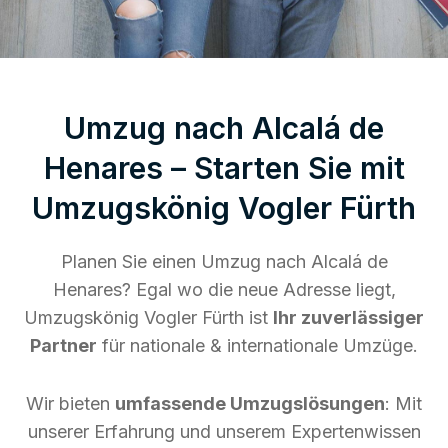
Umzug nach Alcalá de
Henares – Starten Sie mit
Umzugskönig Vogler Fürth
Planen Sie einen Umzug nach Alcalá de
Henares? Egal wo die neue Adresse liegt,
Umzugskönig Vogler Fürth ist
Ihr zuverlässiger
Partner
für nationale & internationale Umzüge.
Wir bieten
umfassende Umzugslösungen
: Mit
unserer Erfahrung und unserem Expertenwissen