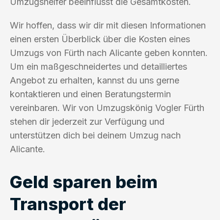
Umzugshelfer beeinflusst die Gesamtkosten.
Wir hoffen, dass wir dir mit diesen Informationen
einen ersten Überblick über die Kosten eines
Umzugs von Fürth nach Alicante geben konnten.
Um ein maßgeschneidertes und detailliertes
Angebot zu erhalten, kannst du uns gerne
kontaktieren und einen Beratungstermin
vereinbaren. Wir von Umzugskönig Vogler Fürth
stehen dir jederzeit zur Verfügung und
unterstützen dich bei deinem Umzug nach
Alicante.
Geld sparen beim
Transport der