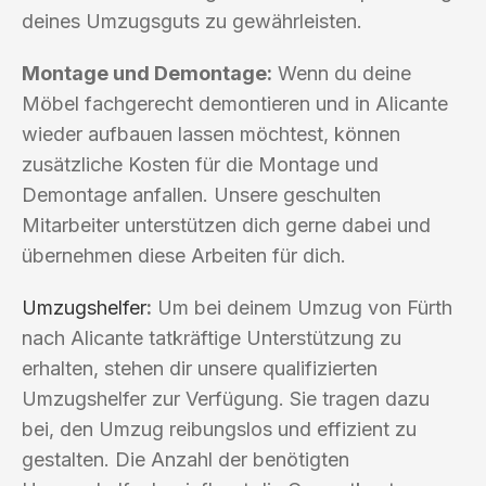
deines Umzugsguts zu gewährleisten.
Montage und Demontage:
Wenn du deine
Möbel fachgerecht demontieren und in Alicante
wieder aufbauen lassen möchtest, können
zusätzliche Kosten für die Montage und
Demontage anfallen. Unsere geschulten
Mitarbeiter unterstützen dich gerne dabei und
übernehmen diese Arbeiten für dich.
Umzugshelfer
:
Um bei deinem Umzug von Fürth
nach Alicante tatkräftige Unterstützung zu
erhalten, stehen dir unsere qualifizierten
Umzugshelfer zur Verfügung. Sie tragen dazu
bei, den Umzug reibungslos und effizient zu
gestalten. Die Anzahl der benötigten