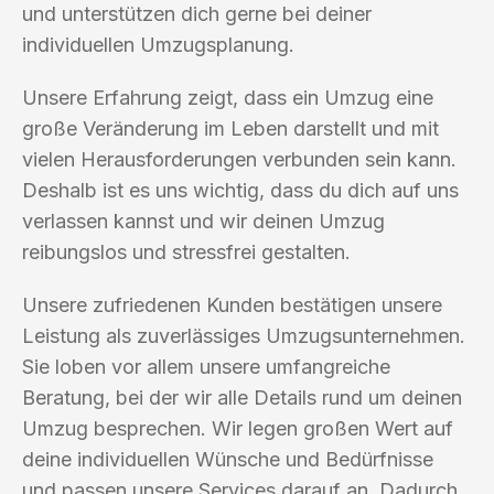
und unterstützen dich gerne bei deiner
individuellen Umzugsplanung.
Unsere Erfahrung zeigt, dass ein Umzug eine
große Veränderung im Leben darstellt und mit
vielen Herausforderungen verbunden sein kann.
Deshalb ist es uns wichtig, dass du dich auf uns
verlassen kannst und wir deinen Umzug
reibungslos und stressfrei gestalten.
Unsere zufriedenen Kunden bestätigen unsere
Leistung als zuverlässiges Umzugsunternehmen.
Sie loben vor allem unsere umfangreiche
Beratung, bei der wir alle Details rund um deinen
Umzug besprechen. Wir legen großen Wert auf
deine individuellen Wünsche und Bedürfnisse
und passen unsere Services darauf an. Dadurch