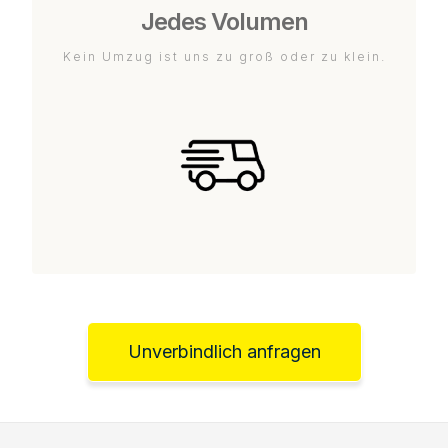
Jedes Volumen
Kein Umzug ist uns zu groß oder zu klein.
Unverbindlich anfragen