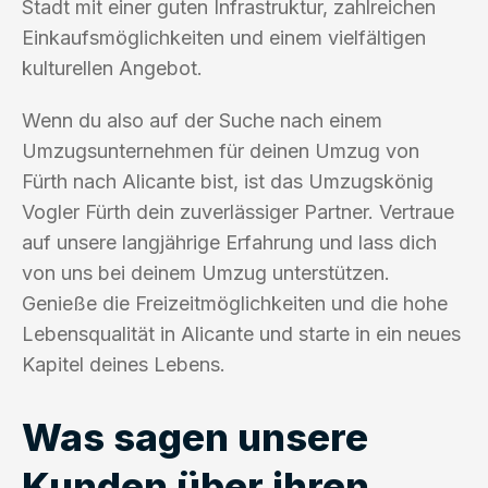
Stadt mit einer guten Infrastruktur, zahlreichen
Einkaufsmöglichkeiten und einem vielfältigen
kulturellen Angebot.
Wenn du also auf der Suche nach einem
Umzugsunternehmen für deinen Umzug von
Fürth nach Alicante bist, ist das Umzugskönig
Vogler Fürth dein zuverlässiger Partner. Vertraue
auf unsere langjährige Erfahrung und lass dich
von uns bei deinem Umzug unterstützen.
Genieße die Freizeitmöglichkeiten und die hohe
Lebensqualität in Alicante und starte in ein neues
Kapitel deines Lebens.
Was sagen unsere
Kunden über ihren