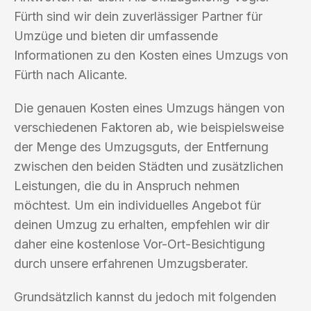
Fürth sind wir dein zuverlässiger Partner für
Umzüge und bieten dir umfassende
Informationen zu den Kosten eines Umzugs von
Fürth nach Alicante.
Die genauen Kosten eines Umzugs hängen von
verschiedenen Faktoren ab, wie beispielsweise
der Menge des Umzugsguts, der Entfernung
zwischen den beiden Städten und zusätzlichen
Leistungen, die du in Anspruch nehmen
möchtest. Um ein individuelles Angebot für
deinen Umzug zu erhalten, empfehlen wir dir
daher eine kostenlose Vor-Ort-Besichtigung
durch unsere erfahrenen Umzugsberater.
Grundsätzlich kannst du jedoch mit folgenden