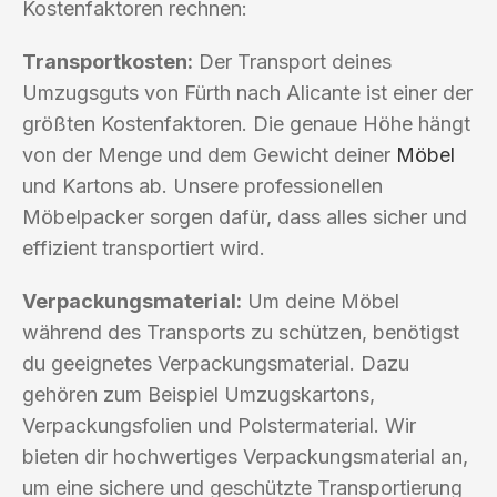
Kostenfaktoren rechnen:
Transportkosten:
Der Transport deines
Umzugsguts von Fürth nach Alicante ist einer der
größten Kostenfaktoren. Die genaue Höhe hängt
von der Menge und dem Gewicht deiner
Möbel
und Kartons ab. Unsere professionellen
Möbelpacker sorgen dafür, dass alles sicher und
effizient transportiert wird.
Verpackungsmaterial:
Um deine Möbel
während des Transports zu schützen, benötigst
du geeignetes Verpackungsmaterial. Dazu
gehören zum Beispiel Umzugskartons,
Verpackungsfolien und Polstermaterial. Wir
bieten dir hochwertiges Verpackungsmaterial an,
um eine sichere und geschützte Transportierung