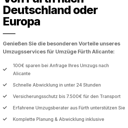
Deutschland oder
Europa
Genießen Sie die besonderen Vorteile unseres
Umzugsservices für Umzüge Fürth Alicante:
100€ sparen bei Anfrage Ihres Umzugs nach
Alicante
Schnelle Abwicklung in unter 24 Stunden
Versicherungsschutz bis 7.500€ für den Transport
Erfahrene Umzugsberater aus Fürth unterstützen Sie
Komplette Planung & Abwicklung inklusive