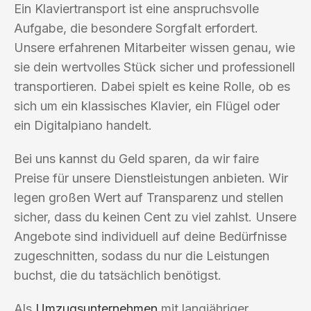
Ein Klaviertransport ist eine anspruchsvolle
Aufgabe, die besondere Sorgfalt erfordert.
Unsere erfahrenen Mitarbeiter wissen genau, wie
sie dein wertvolles Stück sicher und professionell
transportieren. Dabei spielt es keine Rolle, ob es
sich um ein klassisches Klavier, ein Flügel oder
ein Digitalpiano handelt.
Bei uns kannst du Geld sparen, da wir faire
Preise für unsere Dienstleistungen anbieten. Wir
legen großen Wert auf Transparenz und stellen
sicher, dass du keinen Cent zu viel zahlst. Unsere
Angebote sind individuell auf deine Bedürfnisse
zugeschnitten, sodass du nur die Leistungen
buchst, die du tatsächlich benötigst.
Als
Umzugsunternehmen
mit langjähriger