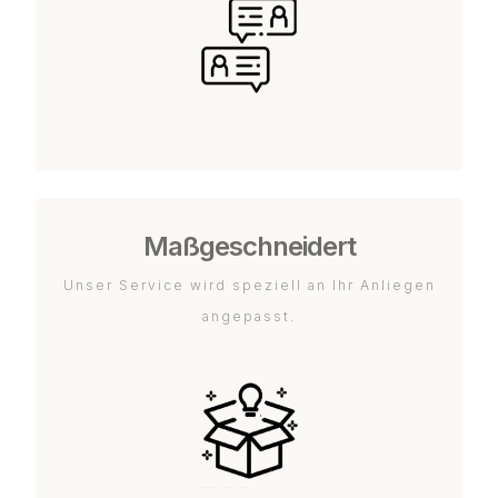
Maßgeschneidert
Unser Service wird speziell an Ihr Anliegen
angepasst.