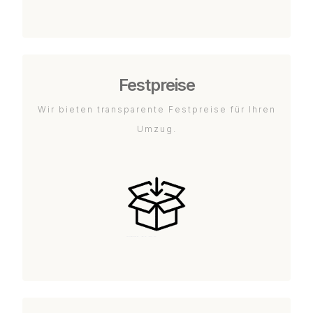
Festpreise
Wir bieten transparente Festpreise für Ihren
Umzug.