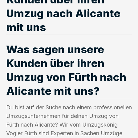
Umzug nach Alicante
mit uns
Was sagen unsere
Kunden über ihren
Umzug von Fürth nach
Alicante mit uns?
Du bist auf der Suche nach einem professionellen
Umzugsunternehmen für deinen Umzug von
Fürth nach Alicante? Wir vom Umzugskönig
Vogler Fürth sind Experten in Sachen Umzüge