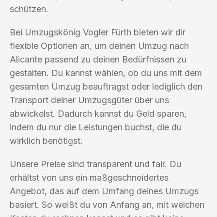
schützen.
Bei Umzugskönig Vogler Fürth bieten wir dir
flexible Optionen an, um deinen Umzug nach
Alicante passend zu deinen Bedürfnissen zu
gestalten. Du kannst wählen, ob du uns mit dem
gesamten Umzug beauftragst oder lediglich den
Transport deiner Umzugsgüter über uns
abwickelst. Dadurch kannst du Geld sparen,
indem du nur die Leistungen buchst, die du
wirklich benötigst.
Unsere Preise sind transparent und fair. Du
erhältst von uns ein maßgeschneidertes
Angebot, das auf dem Umfang deines Umzugs
basiert. So weißt du von Anfang an, mit welchen