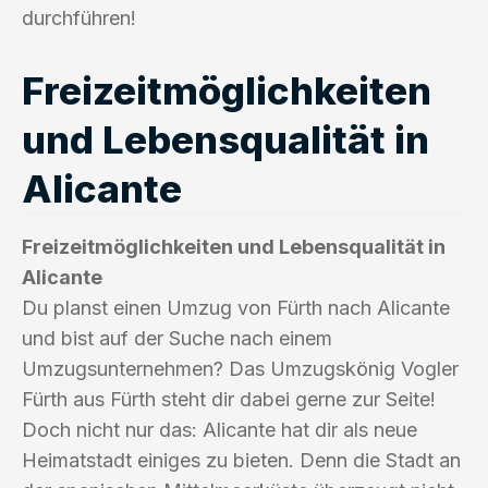
durchführen!
Freizeitmöglichkeiten
und Lebensqualität in
Alicante
Freizeitmöglichkeiten und Lebensqualität in
Alicante
Du planst einen Umzug von Fürth nach Alicante
und bist auf der Suche nach einem
Umzugsunternehmen? Das Umzugskönig Vogler
Fürth aus Fürth steht dir dabei gerne zur Seite!
Doch nicht nur das: Alicante hat dir als neue
Heimatstadt einiges zu bieten. Denn die Stadt an