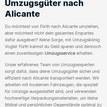
Umzugsgüter nach
Alicante
Du möchtest von Fürth nach Alicante umziehen,
aber möchtest nicht dein gesamtes Erspartes
dafür ausgeben? Keine Sorge, mit Umzugskönig
Vogler Fürth kannst du Geld sparen und dennoch
einen zuverlässigen
Umzugsservice
erhalten.
Unser erfahrenes Team von Umzugsexperten
sorgt dafür, dass deine Umzugsgüter sicher und
effizient nach Alicante transportiert werden. Wir
arbeiten mit modernen Fahrzeugen, die speziell
für Umzüge ausgestattet sind, und verwenden
hochwertige Verpackungsmaterialien, um deine
Möbel und persönlichen Gegenstände optimal zu