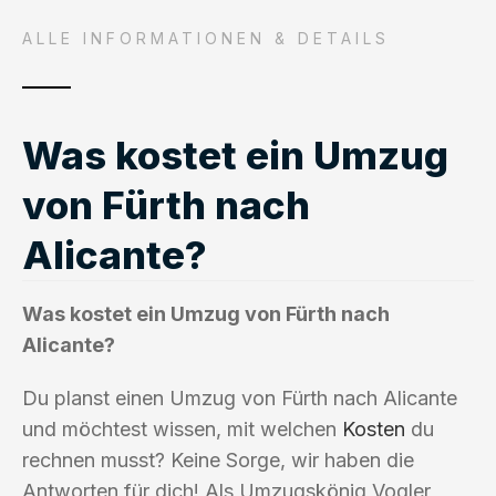
ALLE INFORMATIONEN & DETAILS
Was kostet ein Umzug
von Fürth nach
Alicante?
Was kostet ein Umzug von Fürth nach
Alicante?
Du planst einen Umzug von Fürth nach Alicante
und möchtest wissen, mit welchen
Kosten
du
rechnen musst? Keine Sorge, wir haben die
Antworten für dich! Als Umzugskönig Vogler