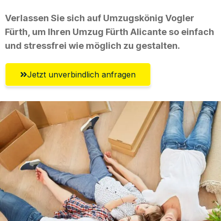
Verlassen Sie sich auf Umzugskönig Vogler
Fürth, um Ihren Umzug Fürth Alicante so einfach
und stressfrei wie möglich zu gestalten.
Jetzt unverbindlich anfragen