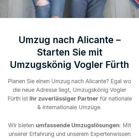
Umzug nach Alicante –
Starten Sie mit
Umzugskönig Vogler Fürth
Planen Sie einen Umzug nach Alicante? Egal wo
die neue Adresse liegt, Umzugskönig Vogler
Fürth ist
Ihr zuverlässiger Partner
für nationale
& internationale Umzüge.
Wir bieten
umfassende Umzugslösungen
: Mit
unserer Erfahrung und unserem Expertenwissen