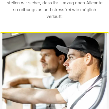
stellen wir sicher, dass Ihr Umzug nach Alicante
so reibungslos und stressfrei wie möglich
verläuft.