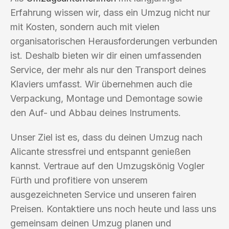
Erfahrung wissen wir, dass ein Umzug nicht nur
mit Kosten, sondern auch mit vielen
organisatorischen Herausforderungen verbunden
ist. Deshalb bieten wir dir einen umfassenden
Service, der mehr als nur den Transport deines
Klaviers umfasst. Wir übernehmen auch die
Verpackung, Montage und Demontage sowie
den Auf- und Abbau deines Instruments.
Unser Ziel ist es, dass du deinen Umzug nach
Alicante stressfrei und entspannt genießen
kannst. Vertraue auf den Umzugskönig Vogler
Fürth und profitiere von unserem
ausgezeichneten Service und unseren fairen
Preisen. Kontaktiere uns noch heute und lass uns
gemeinsam deinen Umzug planen und