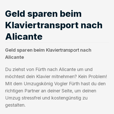
Geld sparen beim
Klaviertransport nach
Alicante
Geld sparen beim
Klaviertransport
nach
Alicante
Du ziehst von Fürth nach Alicante um und
möchtest dein Klavier mitnehmen? Kein Problem!
Mit dem Umzugskönig Vogler Fürth hast du den
richtigen Partner an deiner Seite, um deinen
Umzug stressfrei und kostengünstig zu
gestalten.