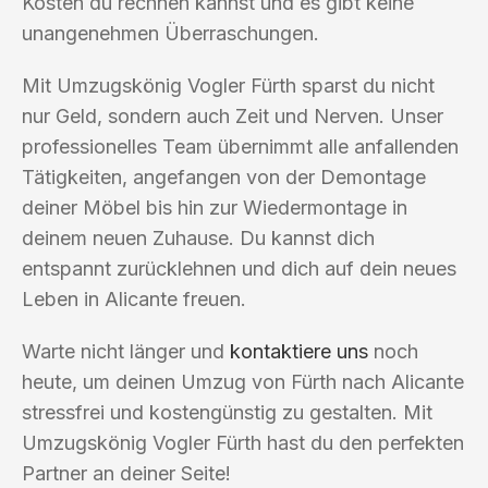
Kosten du rechnen kannst und es gibt keine
unangenehmen Überraschungen.
Mit Umzugskönig Vogler Fürth sparst du nicht
nur Geld, sondern auch Zeit und Nerven. Unser
professionelles Team übernimmt alle anfallenden
Tätigkeiten, angefangen von der Demontage
deiner Möbel bis hin zur Wiedermontage in
deinem neuen Zuhause. Du kannst dich
entspannt zurücklehnen und dich auf dein neues
Leben in Alicante freuen.
Warte nicht länger und
kontaktiere uns
noch
heute, um deinen Umzug von Fürth nach Alicante
stressfrei und kostengünstig zu gestalten. Mit
Umzugskönig Vogler Fürth hast du den perfekten
Partner an deiner Seite!