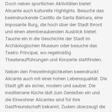
Doch neben sportlichen Aktivitäten bietet
Alicante auch kulturelle Highlights. Besuche das
beeindruckende Castillo de Santa Bárbara, eine
imposante Burg, die hoch über der Stadt thront
und einen atemberaubenden Ausblick bietet.
Tauche ein in die Geschichte der Stadt im
Archäologischen Museum oder besuche das
Teatro Principal, wo regelmäßig
Theateraufführungen und Konzerte stattfinden.
Neben den Freizeitmöglichkeiten beeindruckt
Alicante auch mit einer hohen Lebensqualität. Die
Stadt gilt als sicher, modern und sauber. Die
mediterrane Küche lädt zum Genießen ein und
die Einwohner Alicantes sind für ihre
Gastfreundschaft bekannt. Zudem überzeugt die