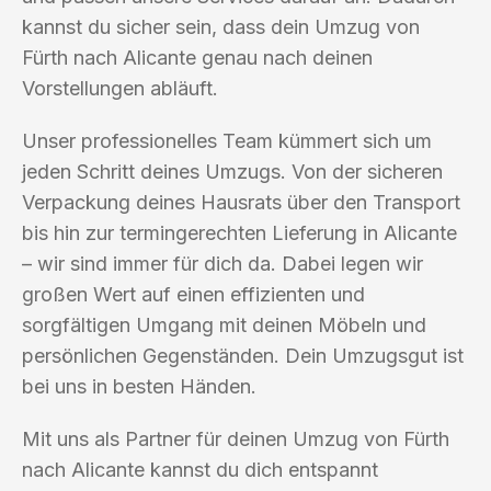
kannst du sicher sein, dass dein Umzug von
Fürth nach Alicante genau nach deinen
Vorstellungen abläuft.
Unser professionelles Team kümmert sich um
jeden Schritt deines Umzugs. Von der sicheren
Verpackung deines Hausrats über den Transport
bis hin zur termingerechten Lieferung in Alicante
– wir sind immer für dich da. Dabei legen wir
großen Wert auf einen effizienten und
sorgfältigen Umgang mit deinen Möbeln und
persönlichen Gegenständen. Dein Umzugsgut ist
bei uns in besten Händen.
Mit uns als Partner für deinen Umzug von Fürth
nach Alicante kannst du dich entspannt