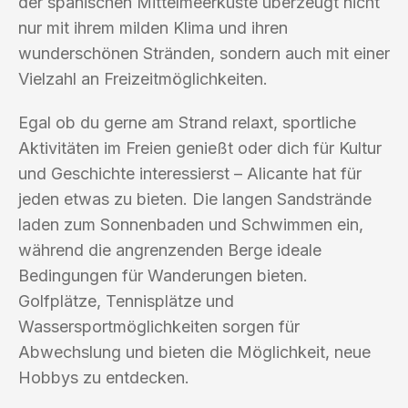
der spanischen Mittelmeerküste überzeugt nicht
nur mit ihrem milden Klima und ihren
wunderschönen Stränden, sondern auch mit einer
Vielzahl an Freizeitmöglichkeiten.
Egal ob du gerne am Strand relaxt, sportliche
Aktivitäten im Freien genießt oder dich für Kultur
und Geschichte interessierst – Alicante hat für
jeden etwas zu bieten. Die langen Sandstrände
laden zum Sonnenbaden und Schwimmen ein,
während die angrenzenden Berge ideale
Bedingungen für Wanderungen bieten.
Golfplätze, Tennisplätze und
Wassersportmöglichkeiten sorgen für
Abwechslung und bieten die Möglichkeit, neue
Hobbys zu entdecken.