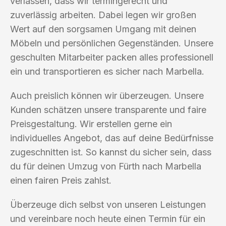
verlassen, dass wir termingerecht und
zuverlässig arbeiten. Dabei legen wir großen
Wert auf den sorgsamen Umgang mit deinen
Möbeln und persönlichen Gegenständen. Unsere
geschulten Mitarbeiter packen alles professionell
ein und transportieren es sicher nach Marbella.
Auch preislich können wir überzeugen. Unsere
Kunden schätzen unsere transparente und faire
Preisgestaltung. Wir erstellen gerne ein
individuelles Angebot, das auf deine Bedürfnisse
zugeschnitten ist. So kannst du sicher sein, dass
du für deinen Umzug von Fürth nach Marbella
einen fairen Preis zahlst.
Überzeuge dich selbst von unseren Leistungen
und vereinbare noch heute einen Termin für ein