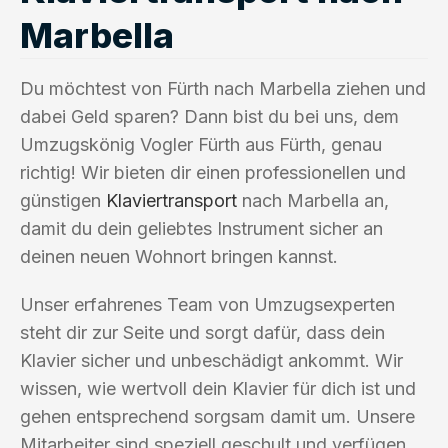
Marbella
Du möchtest von Fürth nach Marbella ziehen und
dabei Geld sparen? Dann bist du bei uns, dem
Umzugskönig Vogler Fürth aus Fürth, genau
richtig! Wir bieten dir einen professionellen und
günstigen
Klaviertransport
nach Marbella an,
damit du dein geliebtes Instrument sicher an
deinen neuen Wohnort bringen kannst.
Unser erfahrenes Team von Umzugsexperten
steht dir zur Seite und sorgt dafür, dass dein
Klavier sicher und unbeschädigt ankommt. Wir
wissen, wie wertvoll dein Klavier für dich ist und
gehen entsprechend sorgsam damit um. Unsere
Mitarbeiter sind speziell geschult und verfügen