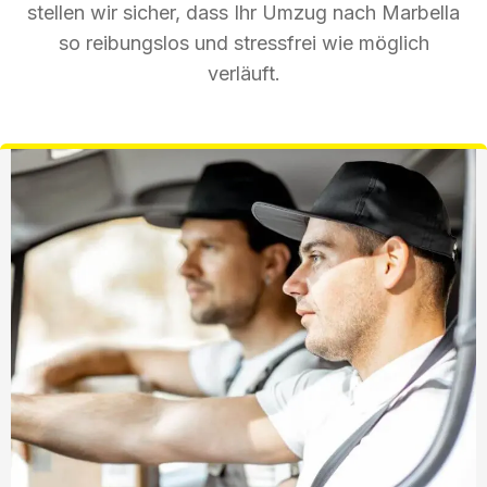
stellen wir sicher, dass Ihr Umzug nach Marbella
so reibungslos und stressfrei wie möglich
verläuft.