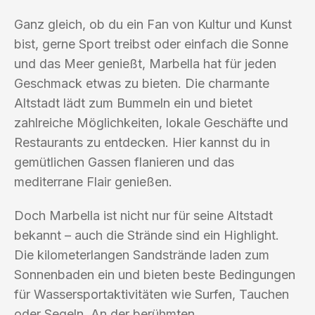
Ganz gleich, ob du ein Fan von Kultur und Kunst
bist, gerne Sport treibst oder einfach die Sonne
und das Meer genießt, Marbella hat für jeden
Geschmack etwas zu bieten. Die charmante
Altstadt lädt zum Bummeln ein und bietet
zahlreiche Möglichkeiten, lokale Geschäfte und
Restaurants zu entdecken. Hier kannst du in
gemütlichen Gassen flanieren und das
mediterrane Flair genießen.
Doch Marbella ist nicht nur für seine Altstadt
bekannt – auch die Strände sind ein Highlight.
Die kilometerlangen Sandstrände laden zum
Sonnenbaden ein und bieten beste Bedingungen
für Wassersportaktivitäten wie Surfen, Tauchen
oder Segeln. An der berühmten