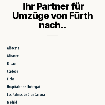
Ihr Partner für
Umzüge von Fürth
nach..
Albacete
Alicante
Bilbao
Córdoba
Elche
Hospitalet de Llobregat
Las Palmas de Gran Canaria
Madrid