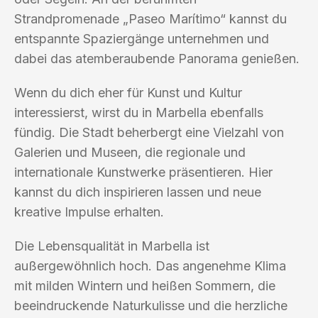
Strandpromenade „Paseo Marítimo“ kannst du
entspannte Spaziergänge unternehmen und
dabei das atemberaubende Panorama genießen.
Wenn du dich eher für Kunst und Kultur
interessierst, wirst du in Marbella ebenfalls
fündig. Die Stadt beherbergt eine Vielzahl von
Galerien und Museen, die regionale und
internationale Kunstwerke präsentieren. Hier
kannst du dich inspirieren lassen und neue
kreative Impulse erhalten.
Die Lebensqualität in Marbella ist
außergewöhnlich hoch. Das angenehme Klima
mit milden Wintern und heißen Sommern, die
beeindruckende Naturkulisse und die herzliche