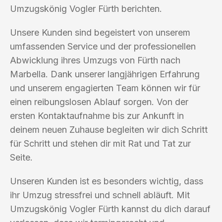
Umzugskönig Vogler Fürth berichten.
Unsere Kunden sind begeistert von unserem
umfassenden Service und der professionellen
Abwicklung ihres Umzugs von Fürth nach
Marbella. Dank unserer langjährigen Erfahrung
und unserem engagierten Team können wir für
einen reibungslosen Ablauf sorgen. Von der
ersten Kontaktaufnahme bis zur Ankunft in
deinem neuen Zuhause begleiten wir dich Schritt
für Schritt und stehen dir mit Rat und Tat zur
Seite.
Unseren Kunden ist es besonders wichtig, dass
ihr Umzug stressfrei und schnell abläuft. Mit
Umzugskönig Vogler Fürth kannst du dich darauf