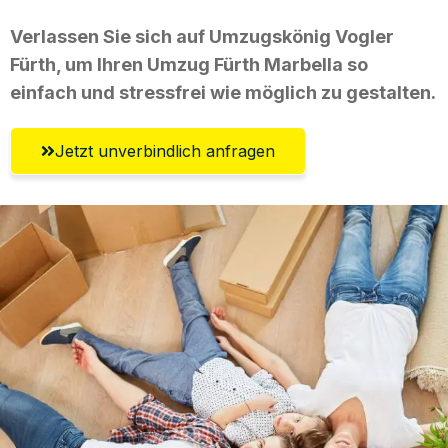
Verlassen Sie sich auf Umzugskönig Vogler
Fürth, um Ihren Umzug Fürth Marbella so
einfach und stressfrei wie möglich zu gestalten.
Jetzt unverbindlich anfragen