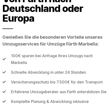
Deutschland oder
Europa
Genießen Sie die besonderen Vorteile unseres
Umzugsservices für Umzüge Fürth Marbella:
100€ sparen bei Anfrage Ihres Umzugs nach
Marbella
Schnelle Abwicklung in unter 24 Stunden
Versicherungsschutz bis 7.500€ für den Transport
Erfahrene Umzugsberater aus Fürth unterstützen Sie
Komplette Planung & Abwicklung inklusive