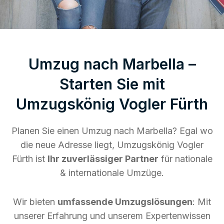
Umzug nach Marbella –
Starten Sie mit
Umzugskönig Vogler Fürth
Planen Sie einen Umzug nach Marbella? Egal wo
die neue Adresse liegt, Umzugskönig Vogler
Fürth ist
Ihr zuverlässiger Partner
für nationale
& internationale Umzüge.
Wir bieten
umfassende Umzugslösungen
: Mit
unserer Erfahrung und unserem Expertenwissen