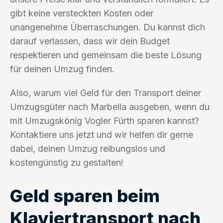
gibt keine versteckten Kosten oder
unangenehme Überraschungen. Du kannst dich
darauf verlassen, dass wir dein Budget
respektieren und gemeinsam die beste Lösung
für deinen Umzug finden.
Also, warum viel Geld für den Transport deiner
Umzugsgüter nach Marbella ausgeben, wenn du
mit Umzugskönig Vogler Fürth sparen kannst?
Kontaktiere uns jetzt und wir helfen dir gerne
dabei, deinen Umzug reibungslos und
kostengünstig zu gestalten!
Geld sparen beim
Klaviertransport nach