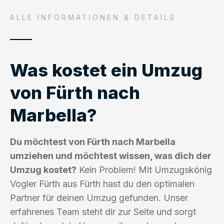
ALLE INFORMATIONEN & DETAILS
Was kostet ein Umzug
von Fürth nach
Marbella?
Du möchtest von Fürth nach Marbella
umziehen und möchtest wissen, was dich der
Umzug kostet?
Kein Problem! Mit Umzugskönig
Vogler Fürth aus Fürth hast du den optimalen
Partner für deinen Umzug gefunden. Unser
erfahrenes Team steht dir zur Seite und sorgt