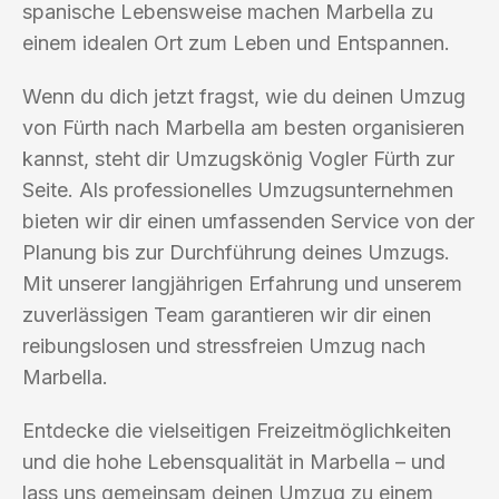
spanische Lebensweise machen Marbella zu
einem idealen Ort zum Leben und Entspannen.
Wenn du dich jetzt fragst, wie du deinen Umzug
von Fürth nach Marbella am besten organisieren
kannst, steht dir Umzugskönig Vogler Fürth zur
Seite. Als professionelles Umzugsunternehmen
bieten wir dir einen umfassenden Service von der
Planung bis zur Durchführung deines Umzugs.
Mit unserer langjährigen Erfahrung und unserem
zuverlässigen Team garantieren wir dir einen
reibungslosen und stressfreien Umzug nach
Marbella.
Entdecke die vielseitigen Freizeitmöglichkeiten
und die hohe Lebensqualität in Marbella – und
lass uns gemeinsam deinen Umzug zu einem