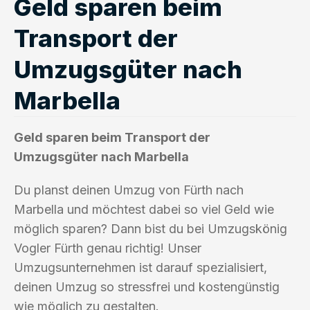
Geld sparen beim
Transport der
Umzugsgüter nach
Marbella
Geld sparen beim Transport der
Umzugsgüter nach Marbella
Du planst deinen Umzug von Fürth nach
Marbella und möchtest dabei so viel Geld wie
möglich sparen? Dann bist du bei Umzugskönig
Vogler Fürth genau richtig! Unser
Umzugsunternehmen ist darauf spezialisiert,
deinen Umzug so stressfrei und kostengünstig
wie möglich zu gestalten.