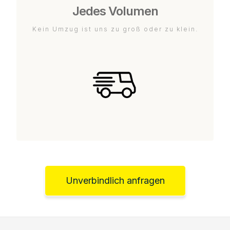
Jedes Volumen
Kein Umzug ist uns zu groß oder zu klein.
Unverbindlich anfragen