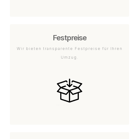
Festpreise
Wir bieten transparente Festpreise für Ihren
Umzug.