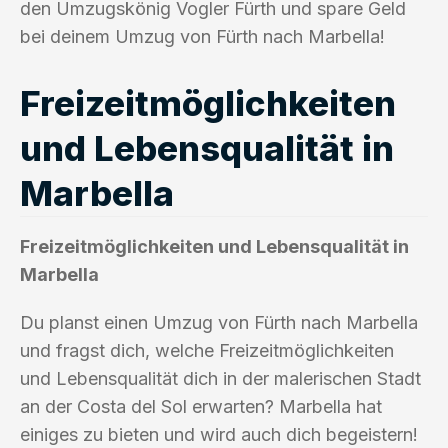
den Umzugskönig Vogler Fürth und spare Geld
bei deinem Umzug von Fürth nach Marbella!
Freizeitmöglichkeiten
und Lebensqualität in
Marbella
Freizeitmöglichkeiten und Lebensqualität in
Marbella
Du planst einen Umzug von Fürth nach Marbella
und fragst dich, welche Freizeitmöglichkeiten
und Lebensqualität dich in der malerischen Stadt
an der Costa del Sol erwarten? Marbella hat
einiges zu bieten und wird auch dich begeistern!