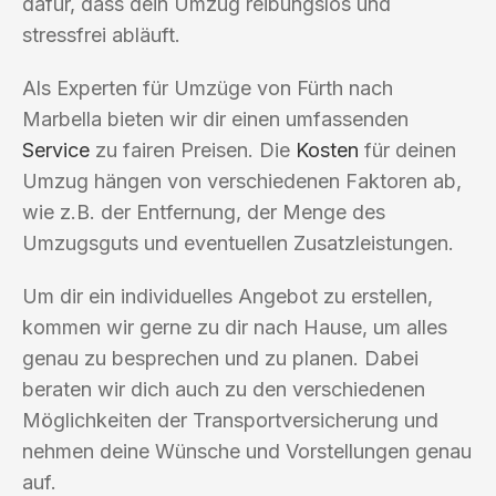
dafür, dass dein Umzug reibungslos und
stressfrei abläuft.
Als Experten für Umzüge von Fürth nach
Marbella bieten wir dir einen umfassenden
Service
zu fairen Preisen. Die
Kosten
für deinen
Umzug hängen von verschiedenen Faktoren ab,
wie z.B. der Entfernung, der Menge des
Umzugsguts und eventuellen Zusatzleistungen.
Um dir ein individuelles Angebot zu erstellen,
kommen wir gerne zu dir nach Hause, um alles
genau zu besprechen und zu planen. Dabei
beraten wir dich auch zu den verschiedenen
Möglichkeiten der Transportversicherung und
nehmen deine Wünsche und Vorstellungen genau
auf.