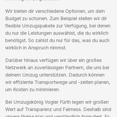
Wir bieten dir verschiedene Optionen, um dein
Budget zu schonen. Zum Beispiel stellen wir dir
flexible Umzugspakete zur Verfügung, bei denen
du nur die Leistungen auswählst, die du wirklich
benötigst. So zahlst du nur für das, was du auch
wirklich in Anspruch nimmst.
Darüber hinaus verfügen wir über ein großes
Netzwerk an zuverlässigen Partnern, die uns bei
deinem Umzug unterstützen. Dadurch können
wir effiziente Transportwege und -zeiten planen,
um Kosten zu minimieren.
Bei Umzugskönig Vogler Fürth legen wir großen
Wert auf Transparenz und Fairness. Deshalb sind
unsere Preise klar und verständlich formuliert. Es