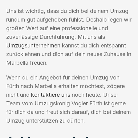
Uns ist wichtig, dass du dich bei deinem Umzug
rundum gut aufgehoben fühlst. Deshalb legen wir
großen Wert auf eine professionelle und
zuverlässige Durchführung. Mit uns als
Umzugsunternehmen
kannst du dich entspannt
zurücklehnen und dich auf dein neues Zuhause in
Marbella freuen.
Wenn du ein Angebot für deinen Umzug von
Fürth nach Marbella erhalten möchtest, zögere
nicht und
kontaktiere uns
noch heute. Unser
Team vom Umzugskönig Vogler Fürth ist gerne
für dich da und freut sich darauf, dich bei deinem
Umzug unterstützen zu dürfen.