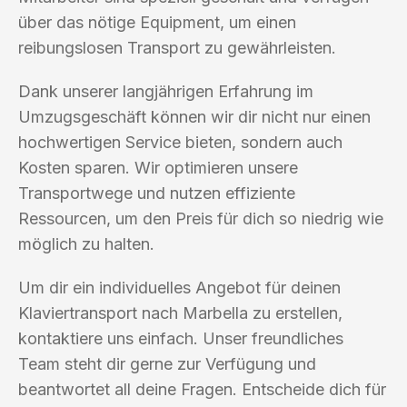
über das nötige Equipment, um einen
reibungslosen Transport zu gewährleisten.
Dank unserer langjährigen Erfahrung im
Umzugsgeschäft können wir dir nicht nur einen
hochwertigen Service bieten, sondern auch
Kosten sparen. Wir optimieren unsere
Transportwege und nutzen effiziente
Ressourcen, um den Preis für dich so niedrig wie
möglich zu halten.
Um dir ein individuelles Angebot für deinen
Klaviertransport nach Marbella zu erstellen,
kontaktiere uns einfach. Unser freundliches
Team steht dir gerne zur Verfügung und
beantwortet all deine Fragen. Entscheide dich für