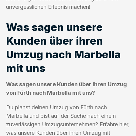
unvergesslichen Erlebnis machen!
Was sagen unsere
Kunden über ihren
Umzug nach Marbella
mit uns
Was sagen unsere Kunden über ihren Umzug
von Fürth nach Marbella mit uns?
Du planst deinen Umzug von Fürth nach
Marbella und bist auf der Suche nach einem
zuverlässigen Umzugsunternehmen? Erfahre hier,
was unsere Kunden über ihren Umzug mit