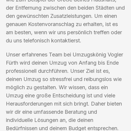
der Entfernung zwischen den beiden Städten und
den gewünschten Zusatzleistungen. Um einen
genauen Kostenvoranschlag zu erhalten, ist es
am besten, wenn wir uns persönlich treffen oder
du uns telefonisch kontaktierst.
Unser erfahrenes Team bei Umzugskönig Vogler
Fürth wird deinen Umzug von Anfang bis Ende
professionell durchführen. Unser Ziel ist es,
deinen Umzug so stressfrei und reibungslos wie
möglich zu gestalten. Wir wissen, dass ein
Umzug eine große Entscheidung ist und viele
Herausforderungen mit sich bringt. Daher bieten
wir dir eine umfassende Beratung und
individuelle Lösungen an, die deinen
Bedürfnissen und deinem Budget entsprechen.