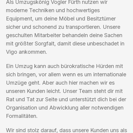
Als Umzugskönig Vogler Fürth nutzen wir
moderne Techniken und hochwertiges
Equipment, um deine Möbel und Besitztümer
sicher und schonend zu transportieren. Unsere
geschulten Mitarbeiter behandeln deine Sachen
mit größter Sorgfalt, damit diese unbeschadet in
Vigo ankommen.
Ein Umzug kann auch bürokratische Hürden mit
sich bringen, vor allem wenn es um internationale
Umzüge geht. Aber auch hier machen wir es
unseren Kunden leicht. Unser Team steht dir mit
Rat und Tat zur Seite und unterstützt dich bei der
Organisation und Abwicklung aller notwendigen
Formalitäten.
Wir sind stolz darauf, dass unsere Kunden uns als