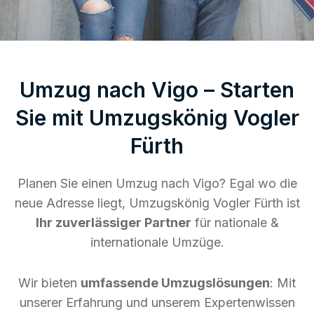
Umzug nach Vigo – Starten
Sie mit Umzugskönig Vogler
Fürth
Planen Sie einen Umzug nach Vigo? Egal wo die
neue Adresse liegt, Umzugskönig Vogler Fürth ist
Ihr zuverlässiger Partner
für nationale &
internationale Umzüge.
Wir bieten
umfassende Umzugslösungen
: Mit
unserer Erfahrung und unserem Expertenwissen