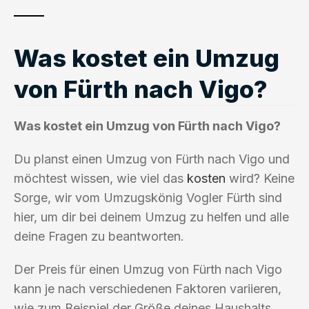
Was kostet ein Umzug
von Fürth nach Vigo?
Was kostet ein Umzug von Fürth nach Vigo?
Du planst einen Umzug von Fürth nach Vigo und
möchtest wissen, wie viel das
kosten
wird? Keine
Sorge, wir vom Umzugskönig Vogler Fürth sind
hier, um dir bei deinem Umzug zu helfen und alle
deine Fragen zu beantworten.
Der Preis für einen Umzug von Fürth nach Vigo
kann je nach verschiedenen Faktoren variieren,
wie zum Beispiel der Größe deines Haushalts,