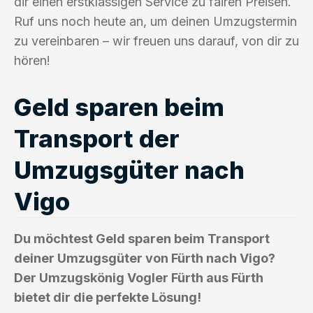
dir einen erstklassigen Service zu fairen Preisen.
Ruf uns noch heute an, um deinen Umzugstermin
zu vereinbaren – wir freuen uns darauf, von dir zu
hören!
Geld sparen beim
Transport der
Umzugsgüter nach
Vigo
Du möchtest Geld sparen beim Transport
deiner Umzugsgüter von Fürth nach Vigo?
Der Umzugskönig Vogler Fürth aus Fürth
bietet dir die perfekte Lösung!