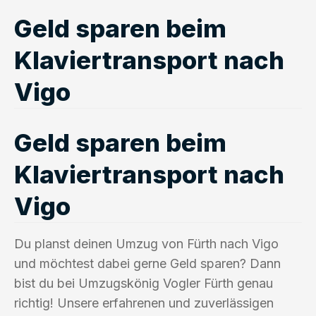
Geld sparen beim
Klaviertransport nach
Vigo
Geld sparen beim
Klaviertransport nach
Vigo
Du planst deinen Umzug von Fürth nach Vigo
und möchtest dabei gerne Geld sparen? Dann
bist du bei Umzugskönig Vogler Fürth genau
richtig! Unsere erfahrenen und zuverlässigen