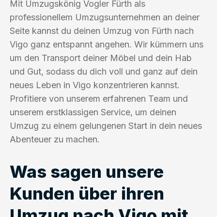
Mit Umzugskönig Vogler Fürth als
professionellem Umzugsunternehmen an deiner
Seite kannst du deinen Umzug von Fürth nach
Vigo ganz entspannt angehen. Wir kümmern uns
um den Transport deiner Möbel und dein Hab
und Gut, sodass du dich voll und ganz auf dein
neues Leben in Vigo konzentrieren kannst.
Profitiere von unserem erfahrenen Team und
unserem erstklassigen Service, um deinen
Umzug zu einem gelungenen Start in dein neues
Abenteuer zu machen.
Was sagen unsere
Kunden über ihren
Umzug nach Vigo mit