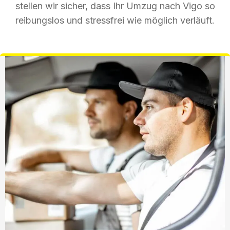
stellen wir sicher, dass Ihr Umzug nach Vigo so
reibungslos und stressfrei wie möglich verläuft.