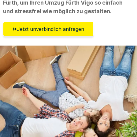
Fürth, um Ihren Umzug Fürth Vigo so einfach
und stressfrei wie möglich zu gestalten.
Jetzt unverbindlich anfragen