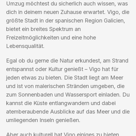
Umzug möchtest du sicherlich auch wissen, was
dich in deinem neuen Zuhause erwartet. Vigo, die
größte Stadt in der spanischen Region Galicien,
bietet ein breites Spektrum an
Freizeitmöglichkeiten und eine hohe
Lebensqualität.
Egal ob du gerne die Natur erkundest, am Strand
entspannst oder Kultur genießt – Vigo hat für
jeden etwas zu bieten. Die Stadt liegt am Meer
und ist von malerischen Stränden umgeben, die
zum Sonnenbaden und Wassersport einladen. Du
kannst die Küste entlangwandern und dabei
atemberaubende Ausblicke auf das Meer und die
umliegenden Inseln genießen.
Aber auch kulturell hat Vigo einiges zu bieten.