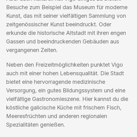
Besuche zum Beispiel das Museum für moderne
Kunst, das mit seiner vielfältigen Sammlung von
zeitgenössischer Kunst beeindruckt. Oder
erkunde die historische Altstadt mit ihren engen
Gassen und beeindruckenden Gebäuden aus
vergangenen Zeiten.
Neben den Freizeitmöglichkeiten punktet Vigo
auch mit einer hohen Lebensqualität. Die Stadt
bietet eine hervorragende medizinische
Versorgung, ein gutes Bildungssystem und eine
vielfältige Gastronomieszene. Hier kannst du die
köstliche galicische Küche mit frischem Fisch,
Meeresfrüchten und anderen regionalen
Spezialitäten genießen.