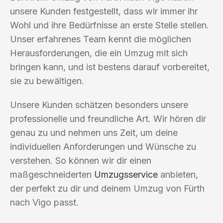
unsere Kunden festgestellt, dass wir immer ihr
Wohl und ihre Bedürfnisse an erste Stelle stellen.
Unser erfahrenes Team kennt die möglichen
Herausforderungen, die ein Umzug mit sich
bringen kann, und ist bestens darauf vorbereitet,
sie zu bewältigen.
Unsere Kunden schätzen besonders unsere
professionelle und freundliche Art. Wir hören dir
genau zu und nehmen uns Zeit, um deine
individuellen Anforderungen und Wünsche zu
verstehen. So können wir dir einen
maßgeschneiderten
Umzugsservice
anbieten,
der perfekt zu dir und deinem Umzug von Fürth
nach Vigo passt.