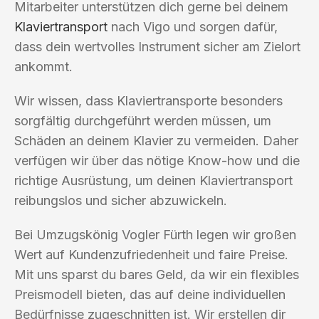
Mitarbeiter unterstützen dich gerne bei deinem
Klaviertransport
nach Vigo und sorgen dafür,
dass dein wertvolles Instrument sicher am Zielort
ankommt.
Wir wissen, dass Klaviertransporte besonders
sorgfältig durchgeführt werden müssen, um
Schäden an deinem Klavier zu vermeiden. Daher
verfügen wir über das nötige Know-how und die
richtige Ausrüstung, um deinen Klaviertransport
reibungslos und sicher abzuwickeln.
Bei Umzugskönig Vogler Fürth legen wir großen
Wert auf Kundenzufriedenheit und faire Preise.
Mit uns sparst du bares Geld, da wir ein flexibles
Preismodell bieten, das auf deine individuellen
Bedürfnisse zugeschnitten ist. Wir erstellen dir