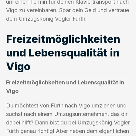
um einen Termin für deinen Klaviertransport nach
Vigo zu vereinbaren. Spar dein Geld und vertraue
dem Umzugskönig Vogler Fürth!
Freizeitmöglichkeiten
und Lebensqualität in
Vigo
Freizeitmöglichkeiten und Lebensqualität in
Vigo
Du möchtest von Fürth nach Vigo umziehen und
suchst nach einem Umzugsunternehmen, das dir
dabei hilft? Dann bist du bei Umzugskönig Vogler
Fürth genau richtig! Aber neben dem eigentlichen