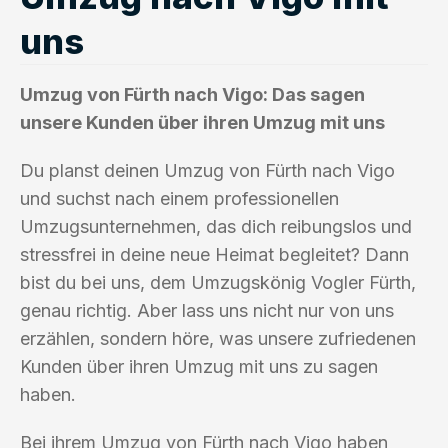
uns
Umzug von Fürth nach Vigo: Das sagen
unsere Kunden über ihren Umzug mit uns
Du planst deinen Umzug von Fürth nach Vigo
und suchst nach einem professionellen
Umzugsunternehmen, das dich reibungslos und
stressfrei in deine neue Heimat begleitet? Dann
bist du bei uns, dem Umzugskönig Vogler Fürth,
genau richtig. Aber lass uns nicht nur von uns
erzählen, sondern höre, was unsere zufriedenen
Kunden über ihren Umzug mit uns zu sagen
haben.
Bei ihrem Umzug von Fürth nach Vigo haben