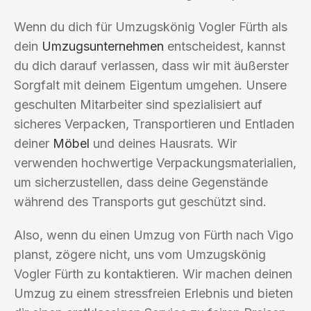
Wenn du dich für Umzugskönig Vogler Fürth als
dein
Umzugsunternehmen
entscheidest, kannst
du dich darauf verlassen, dass wir mit äußerster
Sorgfalt mit deinem Eigentum umgehen. Unsere
geschulten Mitarbeiter sind spezialisiert auf
sicheres Verpacken, Transportieren und Entladen
deiner
Möbel
und deines Hausrats. Wir
verwenden hochwertige Verpackungsmaterialien,
um sicherzustellen, dass deine Gegenstände
während des Transports gut geschützt sind.
Also, wenn du einen Umzug von Fürth nach Vigo
planst, zögere nicht, uns vom Umzugskönig
Vogler Fürth zu kontaktieren. Wir machen deinen
Umzug zu einem stressfreien Erlebnis und bieten