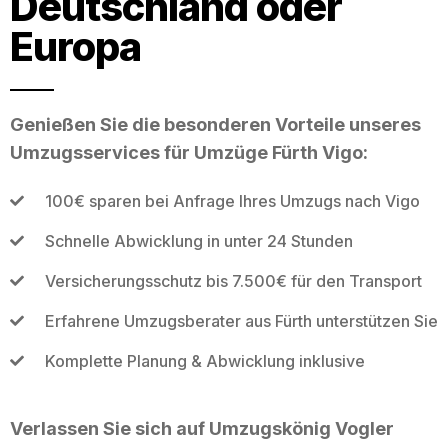
Deutschland oder
Europa
Genießen Sie die besonderen Vorteile unseres
Umzugsservices für Umzüge Fürth Vigo:
100€ sparen bei Anfrage Ihres Umzugs nach Vigo
Schnelle Abwicklung in unter 24 Stunden
Versicherungsschutz bis 7.500€ für den Transport
Erfahrene Umzugsberater aus Fürth unterstützen Sie
Komplette Planung & Abwicklung inklusive
Verlassen Sie sich auf Umzugskönig Vogler