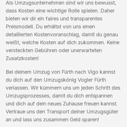
Als Umzugsunternehmen sind wir uns bewusst,
dass Kosten eine wichtige Rolle spielen. Daher
bieten wir dir ein faires und transparentes
Preismodell. Du erhältst von uns einen
detaillierten Kostenvoranschlag, damit du genau
weißt, welche Kosten auf dich zukommen. Keine
versteckten Gebühren oder unerwarteten
Zusatzkosten!
Bei deinem Umzug von Fürth nach Vigo kannst
du dich auf den Umzugskönig Vogler Fürth
verlassen. Wir kümmern uns um jeden Schritt des
Umzugsprozesses, damit du dich entspannen
und dich auf dein neues Zuhause freuen kannst.
Vertraue uns den Transport deiner Umzugsgüter
an und lass uns zusammen Geld sparen!