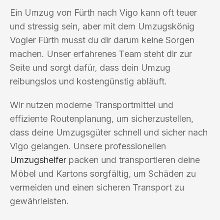
Ein Umzug von Fürth nach Vigo kann oft teuer
und stressig sein, aber mit dem Umzugskönig
Vogler Fürth musst du dir darum keine Sorgen
machen. Unser erfahrenes Team steht dir zur
Seite und sorgt dafür, dass dein Umzug
reibungslos und kostengünstig abläuft.
Wir nutzen moderne Transportmittel und
effiziente Routenplanung, um sicherzustellen,
dass deine Umzugsgüter schnell und sicher nach
Vigo gelangen. Unsere professionellen
Umzugshelfer
packen und transportieren deine
Möbel und Kartons sorgfältig, um Schäden zu
vermeiden und einen sicheren Transport zu
gewährleisten.