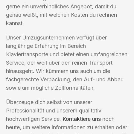
gerne ein unverbindliches Angebot, damit du
genau weißt, mit welchen Kosten du rechnen
kannst.
Unser Umzugsunternehmen verfügt über
langjährige Erfahrung im Bereich
Klaviertransporte und bietet einen umfangreichen
Service, der weit über den reinen Transport
hinausgeht. Wir kümmern uns auch um die
fachgerechte Verpackung, den Auf- und Abbau
sowie um mögliche Zollformalitäten.
Überzeuge dich selbst von unserer
Professionalität und unserem qualitativ
hochwertigen Service.
Kontaktiere uns
noch
heute, um weitere Informationen zu erhalten oder