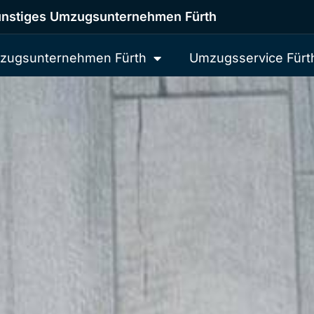
nstiges Umzugsunternehmen Fürth
zugsunternehmen Fürth
Umzugsservice Fürt