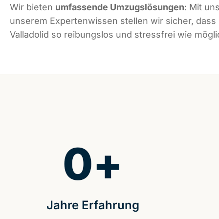
Wir bieten
umfassende Umzugslösungen
: Mit un
unserem Expertenwissen stellen wir sicher, dass
Valladolid so reibungslos und stressfrei wie möglic
0
+
Jahre Erfahrung