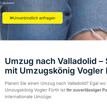
Unverbindlich anfragen
Umzug nach Valladolid – 
mit Umzugskönig Vogler 
Planen Sie einen Umzug nach Valladolid? Egal wo 
Umzugskönig Vogler Fürth ist
Ihr zuverlässiger P
internationale Umzüge.