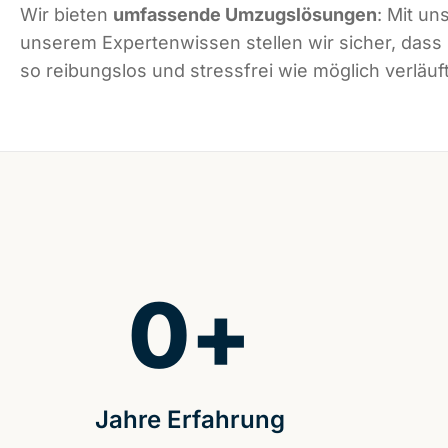
Wir bieten
umfassende Umzugslösungen
: Mit un
unserem Expertenwissen stellen wir sicher, dass
so reibungslos und stressfrei wie möglich verläuft
0
+
Jahre Erfahrung