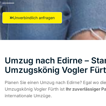
Unverbindlich anfragen
Umzug nach Edirne – Star
Umzugskönig Vogler Für
Planen Sie einen Umzug nach Edirne? Egal wo die
Umzugskönig Vogler Fürth ist
Ihr zuverlässiger P
internationale Umzüge.