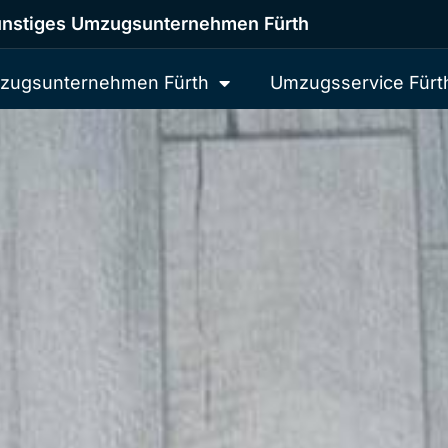
nstiges Umzugsunternehmen Fürth
zugsunternehmen Fürth
Umzugsservice Fürt